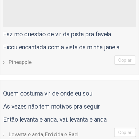
Faz mó questão de vir da pista pra favela
Ficou encantada com a vista da minha janela
Copiar
Pineapple
Quem costuma vir de onde eu sou
Às vezes não tem motivos pra seguir
Então levanta e anda, vai, levanta e anda
Copiar
Levanta e anda, Emicida e Rael