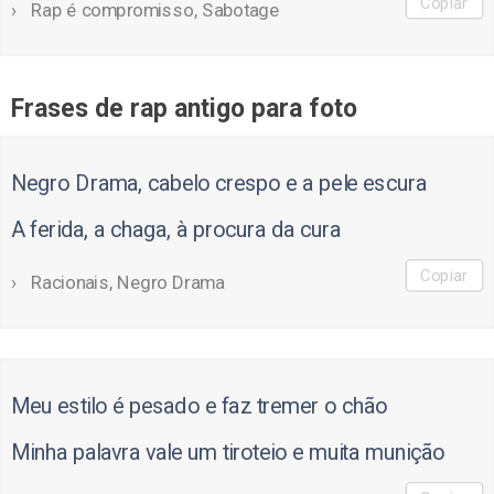
Copiar
Rap é compromisso, Sabotage
Frases de rap antigo para foto
Negro Drama, cabelo crespo e a pele escura
A ferida, a chaga, à procura da cura
Copiar
Racionais, Negro Drama
Meu estilo é pesado e faz tremer o chão
Minha palavra vale um tiroteio e muita munição