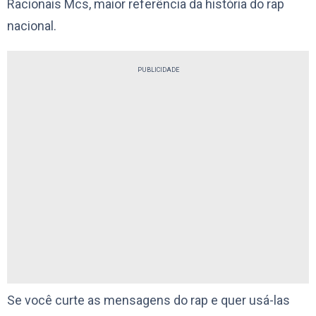
Racionais Mcs, maior referência da história do rap
nacional.
PUBLICIDADE
Se você curte as mensagens do rap e quer usá-las