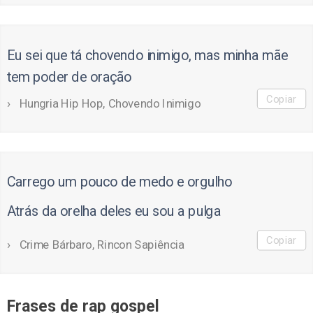
Eu sei que tá chovendo inimigo, mas minha mãe
tem poder de oração
Copiar
Hungria Hip Hop, Chovendo Inimigo
Carrego um pouco de medo e orgulho
Atrás da orelha deles eu sou a pulga
Copiar
Crime Bárbaro, Rincon Sapiência
Frases de rap gospel