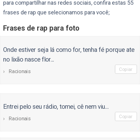
para compartilhar nas redes sociais, confira estas 55
frases de rap que selecionamos para você;
Frases de rap para foto
Onde estiver seja lá como for, tenha fé porque ate
no lixão nasce flor...
Copiar
Racionais
Entrei pelo seu rádio, tomei, cê nem viu...
Copiar
Racionais