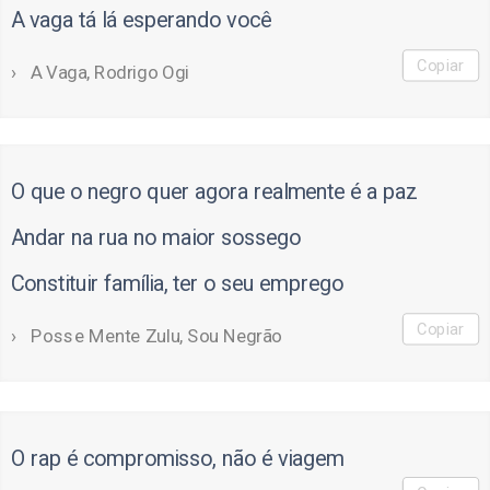
A vaga tá lá esperando você
Copiar
A Vaga, Rodrigo Ogi
O que o negro quer agora realmente é a paz
Andar na rua no maior sossego
Constituir família, ter o seu emprego
Copiar
Posse Mente Zulu, Sou Negrão
O rap é compromisso, não é viagem