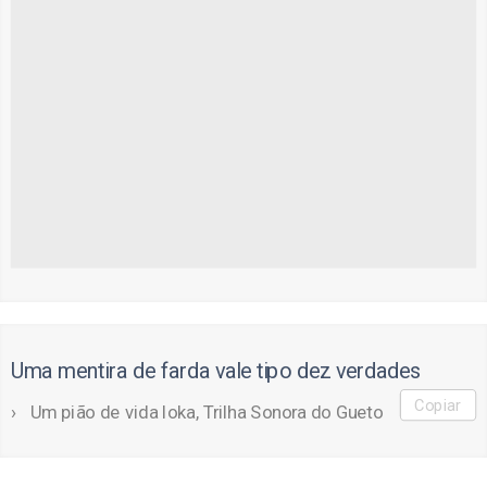
Uma mentira de farda vale tipo dez verdades
Copiar
Um pião de vida loka, Trilha Sonora do Gueto