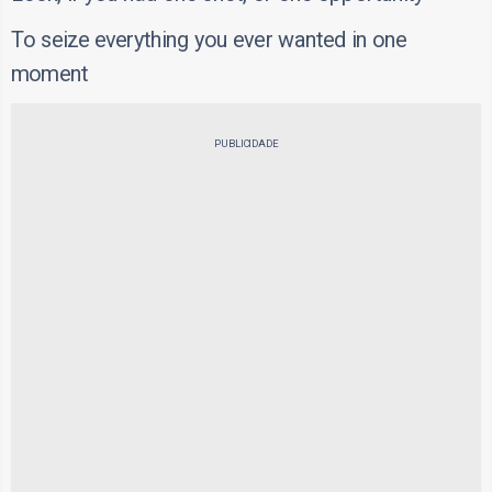
To seize everything you ever wanted in one
moment
PUBLICIDADE