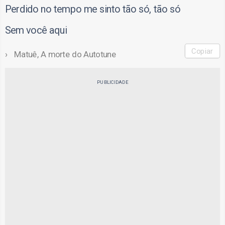
Perdido no tempo me sinto tão só, tão só
Sem você aqui
Copiar
Matuê, A morte do Autotune
PUBLICIDADE