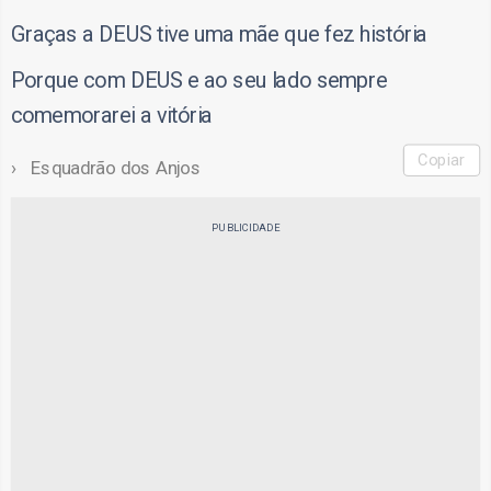
Graças a DEUS tive uma mãe que fez história
Porque com DEUS e ao seu lado sempre
comemorarei a vitória
Copiar
Esquadrão dos Anjos
PUBLICIDADE