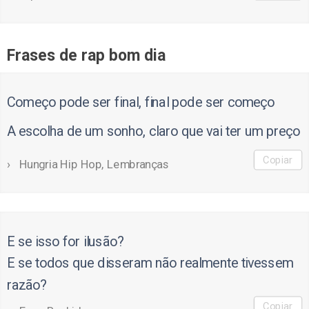
Frases de rap bom dia
Começo pode ser final, final pode ser começo
A escolha de um sonho, claro que vai ter um preço
Copiar
Hungria Hip Hop, Lembranças
E se isso for ilusão?
E se todos que disseram não realmente tivessem
razão?
Copiar