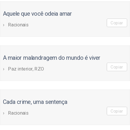
Aquele que você odeia amar
Copiar
Racionais
A maior malandragem do mundo é viver
Copiar
Paz interior, RZO
Cada crime, uma sentença
Copiar
Racionais