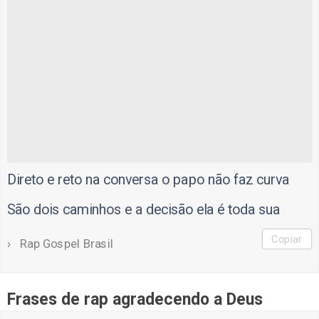
Direto e reto na conversa o papo não faz curva
São dois caminhos e a decisão ela é toda sua
Copiar
Rap Gospel Brasil
Frases de rap agradecendo a Deus