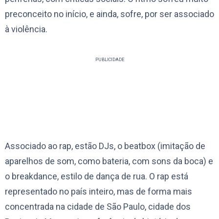
preconceito no início, e ainda, sofre, por ser associado
à violência.
PUBLICIDADE
Associado ao rap, estão DJs, o beatbox (imitação de
aparelhos de som, como bateria, com sons da boca) e
o breakdance, estilo de dança de rua. O rap está
representado no país inteiro, mas de forma mais
concentrada na cidade de São Paulo, cidade dos