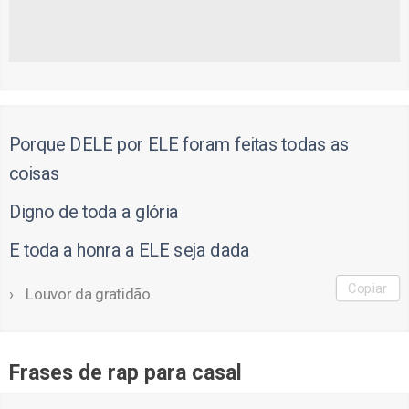
Porque DELE por ELE foram feitas todas as
coisas
Digno de toda a glória
E toda a honra a ELE seja dada
Copiar
Louvor da gratidão
Frases de rap para casal