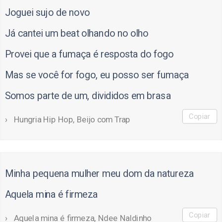
Joguei sujo de novo
Já cantei um beat olhando no olho
Provei que a fumaça é resposta do fogo
Mas se você for fogo, eu posso ser fumaça
Somos parte de um, divididos em brasa
Copiar
Hungria Hip Hop, Beijo com Trap
Minha pequena mulher meu dom da natureza
Aquela mina é firmeza
Copiar
Aquela mina é firmeza, Ndee Naldinho