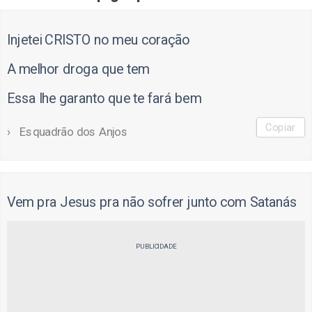
Injetei CRISTO no meu coração
A melhor droga que tem
Essa lhe garanto que te fará bem
Copiar
Esquadrão dos Anjos
Vem pra Jesus pra não sofrer junto com Satanás
PUBLICIDADE