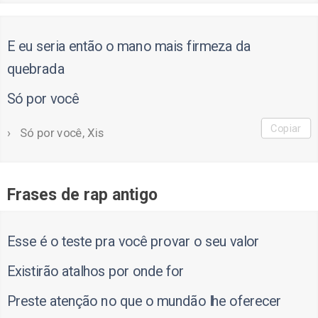
E eu seria então o mano mais firmeza da
quebrada
Só por você
Copiar
Só por você, Xis
Frases de rap antigo
Esse é o teste pra você provar o seu valor
Existirão atalhos por onde for
Preste atenção no que o mundão lhe oferecer