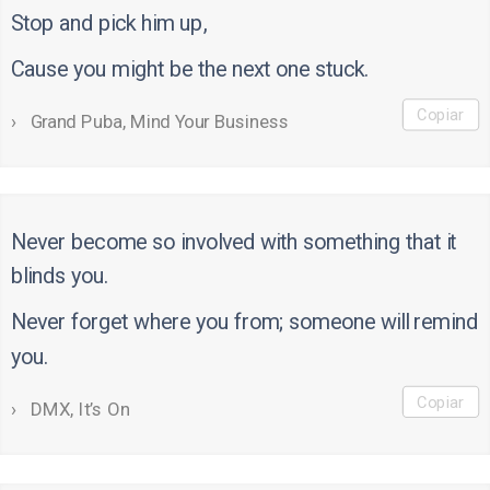
Stop and pick him up,
Cause you might be the next one stuck.
Copiar
Grand Puba, Mind Your Business
Never become so involved with something that it
blinds you.
Never forget where you from; someone will remind
you.
Copiar
DMX, It’s On