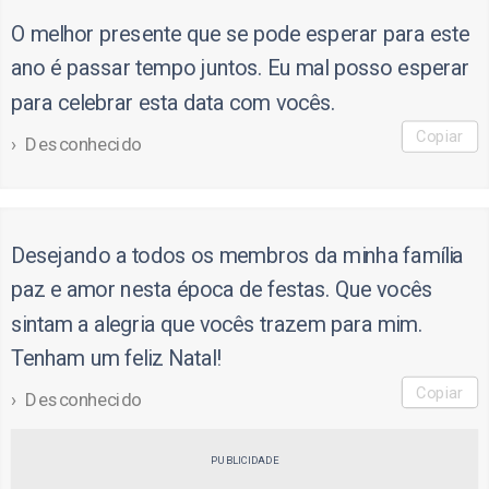
O melhor presente que se pode esperar para este
ano é passar tempo juntos. Eu mal posso esperar
para celebrar esta data com vocês.
Copiar
Desconhecido
Desejando a todos os membros da minha família
paz e amor nesta época de festas. Que vocês
sintam a alegria que vocês trazem para mim.
Tenham um feliz Natal!
Copiar
Desconhecido
PUBLICIDADE