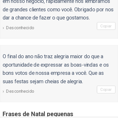
em nosso negócio, rapidamente nos lembramos
de grandes clientes como você. Obrigado por nos
dar a chance de fazer o que gostamos.
Copiar
Desconhecido
O final do ano não traz alegria maior do que a
oportunidade de expressar as boas-vindas e os
bons votos de nossa empresa a você. Que as
suas festas sejam cheias de alegria.
Copiar
Desconhecido
Frases de Natal pequenas