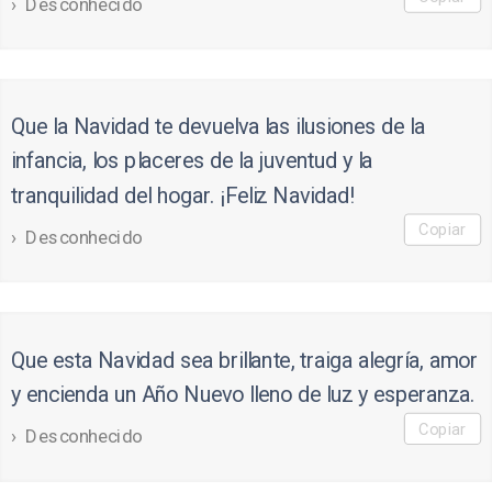
Desconhecido
Que la Navidad te devuelva las ilusiones de la
infancia, los placeres de la juventud y la
tranquilidad del hogar. ¡Feliz Navidad!
Copiar
Desconhecido
Que esta Navidad sea brillante, traiga alegría, amor
y encienda un Año Nuevo lleno de luz y esperanza.
Copiar
Desconhecido