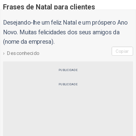
Frases de Natal para clientes
Desejando-lhe um feliz Natal e um próspero Ano
Novo. Muitas felicidades dos seus amigos da
(nome da empresa).
Copiar
Desconhecido
PUBLICIDADE
PUBLICIDADE