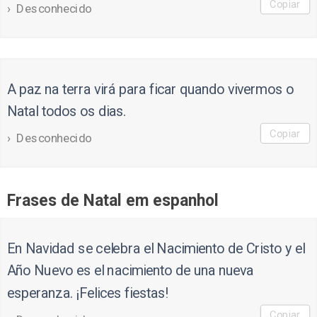
Copiar
Desconhecido
A paz na terra virá para ficar quando vivermos o
Natal todos os dias.
Copiar
Desconhecido
Frases de Natal em espanhol
En Navidad se celebra el Nacimiento de Cristo y el
Año Nuevo es el nacimiento de una nueva
esperanza. ¡Felices fiestas!
Copiar