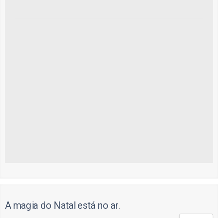
A magia do Natal está no ar.