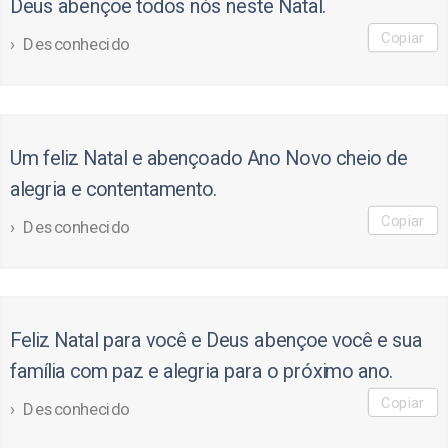
Deus abençoe todos nós neste Natal.
Copiar
Desconhecido
Um feliz Natal e abençoado Ano Novo cheio de
alegria e contentamento.
Copiar
Desconhecido
Feliz Natal para você e Deus abençoe você e sua
família com paz e alegria para o próximo ano.
Copiar
Desconhecido