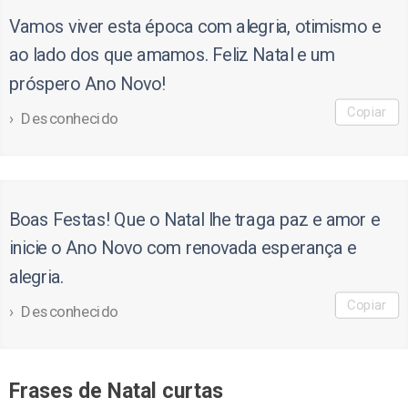
Vamos viver esta época com alegria, otimismo e
ao lado dos que amamos. Feliz Natal e um
próspero Ano Novo!
Copiar
Desconhecido
Boas Festas! Que o Natal lhe traga paz e amor e
inicie o Ano Novo com renovada esperança e
alegria.
Copiar
Desconhecido
Frases de Natal curtas