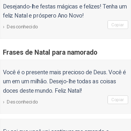
Desejando-lhe festas mágicas e felizes! Tenha um
feliz Natal e próspero Ano Novo!
Copiar
Desconhecido
Frases de Natal para namorado
Você é o presente mais precioso de Deus. Você é
um em um milhão. Desejo-lhe todas as coisas
doces deste mundo. Feliz Natal!
Copiar
Desconhecido