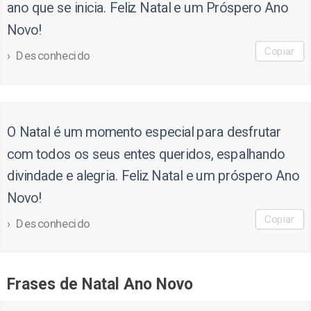
ano que se inicia. Feliz Natal e um Próspero Ano
Novo!
Copiar
Desconhecido
O Natal é um momento especial para desfrutar
com todos os seus entes queridos, espalhando
divindade e alegria. Feliz Natal e um próspero Ano
Novo!
Copiar
Desconhecido
Frases de Natal Ano Novo