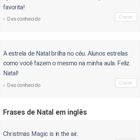
favorita!
Copiar
Desconhecido
A estrela de Natal brilha no céu. Alunos estrelas
como você fazem o mesmo na minha aula. Feliz
Natal!
Copiar
Desconhecido
Frases de Natal em inglês
Christmas Magic is in the air.