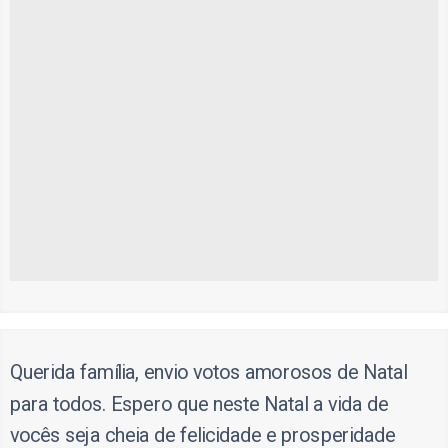
Querida família, envio votos amorosos de Natal
para todos. Espero que neste Natal a vida de
vocês seja cheia de felicidade e prosperidade