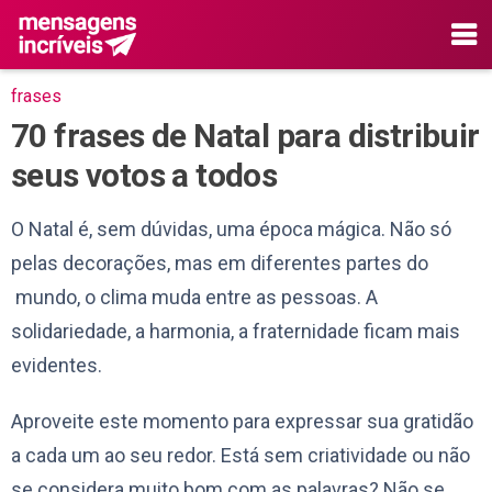
frases
70 frases de Natal para distribuir
seus votos a todos
O Natal é, sem dúvidas, uma época mágica. Não só
pelas decorações, mas em diferentes partes do
mundo, o clima muda entre as pessoas. A
solidariedade, a harmonia, a fraternidade ficam mais
evidentes.
Aproveite este momento para expressar sua gratidão
a cada um ao seu redor. Está sem criatividade ou não
se considera muito bom com as palavras? Não se