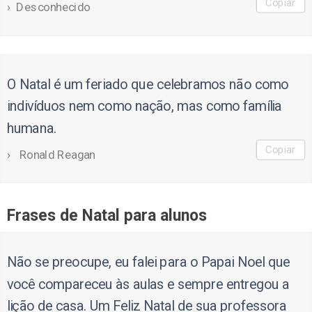
Copiar
Desconhecido
O Natal é um feriado que celebramos não como
indivíduos nem como nação, mas como família
humana.
Copiar
Ronald Reagan
Frases de Natal para alunos
Não se preocupe, eu falei para o Papai Noel que
você compareceu às aulas e sempre entregou a
lição de casa. Um Feliz Natal de sua professora