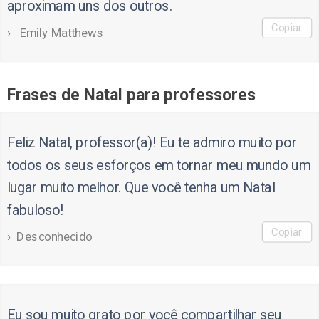
aproximam uns dos outros.
Copiar
Emily Matthews
Frases de Natal para professores
Feliz Natal, professor(a)! Eu te admiro muito por
todos os seus esforços em tornar meu mundo um
lugar muito melhor. Que você tenha um Natal
fabuloso!
Copiar
Desconhecido
Eu sou muito grato por você compartilhar seu