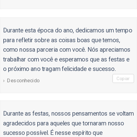
Durante esta época do ano, dedicamos um tempo
para refletir sobre as coisas boas que temos,
como nossa parceria com você. Nós apreciamos
trabalhar com você e esperamos que as festas e
o próximo ano tragam felicidade e sucesso.
Copiar
Desconhecido
Durante as festas, nossos pensamentos se voltam
agradecidos para aqueles que tornaram nosso
sucesso possível. É nesse espírito que