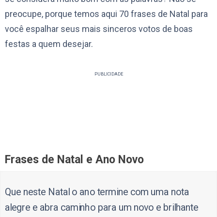
preocupe, porque temos aqui 70 frases de Natal para
você espalhar seus mais sinceros votos de boas
festas a quem desejar.
PUBLICIDADE
Frases de Natal e Ano Novo
Que neste Natal o ano termine com uma nota
alegre e abra caminho para um novo e brilhante