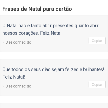
Frases de Natal para cartão
O Natal não é tanto abrir presentes quanto abrir
nossos corações. Feliz Natal!
Copiar
Desconhecido
Que todos os seus dias sejam felizes e brilhantes!
Feliz Natal!
Copiar
Desconhecido