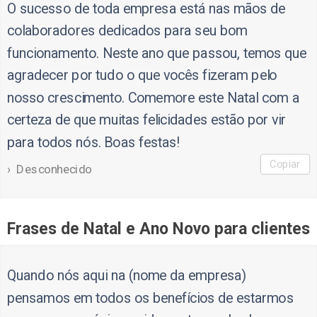
O sucesso de toda empresa está nas mãos de
colaboradores dedicados para seu bom
funcionamento. Neste ano que passou, temos que
agradecer por tudo o que vocês fizeram pelo
nosso crescimento. Comemore este Natal com a
certeza de que muitas felicidades estão por vir
para todos nós. Boas festas!
Copiar
Desconhecido
Frases de Natal e Ano Novo para clientes
Quando nós aqui na (nome da empresa)
pensamos em todos os benefícios de estarmos