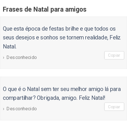
Frases de Natal para amigos
Que esta época de festas brilhe e que todos os
seus desejos e sonhos se tornem realidade, Feliz
Natal.
Copiar
Desconhecido
O que é o Natal sem ter seu melhor amigo lá para
compartilhar? Obrigada, amigo. Feliz Natal!
Copiar
Desconhecido