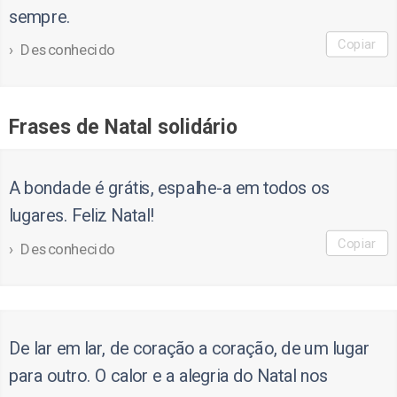
sempre.
Copiar
Desconhecido
Frases de Natal solidário
A bondade é grátis, espalhe-a em todos os
lugares. Feliz Natal!
Copiar
Desconhecido
De lar em lar, de coração a coração, de um lugar
para outro. O calor e a alegria do Natal nos