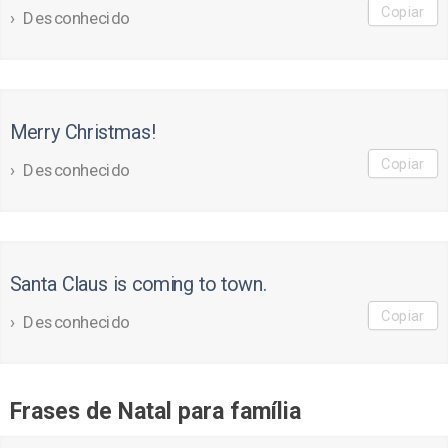
Copiar
Desconhecido
Merry Christmas!
Copiar
Desconhecido
Santa Claus is coming to town.
Copiar
Desconhecido
Frases de Natal para família