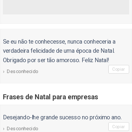
Se eu não te conhecesse, nunca conheceria a
verdadeira felicidade de uma época de Natal.
Obrigado por ser tão amoroso. Feliz Natal!
Copiar
Desconhecido
Frases de Natal para empresas
Desejando-lhe grande sucesso no próximo ano.
Copiar
Desconhecido