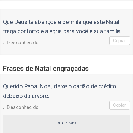
Que Deus te abençoe e permita que este Natal
traga conforto e alegria para você e sua família.
Copiar
Desconhecido
Frases de Natal engraçadas
Querido Papai Noel, deixe o cartão de crédito
debaixo da árvore.
Copiar
Desconhecido
PUBLICIDADE