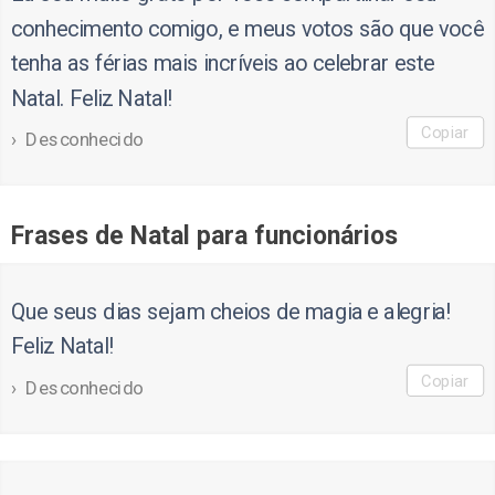
conhecimento comigo, e meus votos são que você
tenha as férias mais incríveis ao celebrar este
Natal. Feliz Natal!
Copiar
Desconhecido
Frases de Natal para funcionários
Que seus dias sejam cheios de magia e alegria!
Feliz Natal!
Copiar
Desconhecido