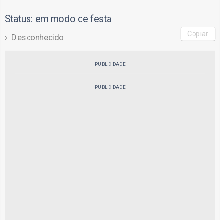
Status: em modo de festa
Copiar
Desconhecido
PUBLICIDADE
PUBLICIDADE