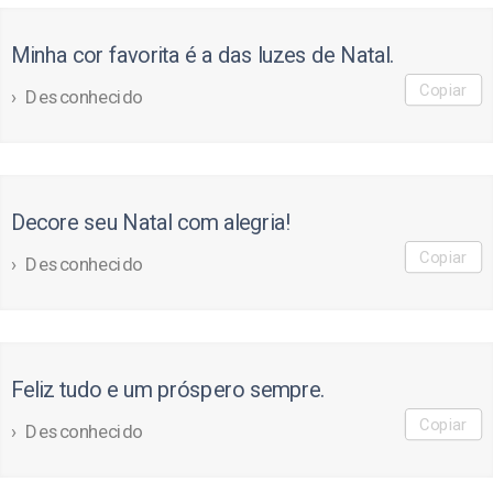
Minha cor favorita é a das luzes de Natal.
Copiar
Desconhecido
Decore seu Natal com alegria!
Copiar
Desconhecido
Feliz tudo e um próspero sempre.
Copiar
Desconhecido