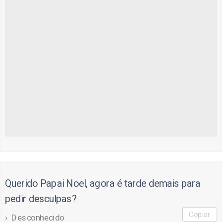
Querido Papai Noel, agora é tarde demais para
pedir desculpas?
Copiar
Desconhecido