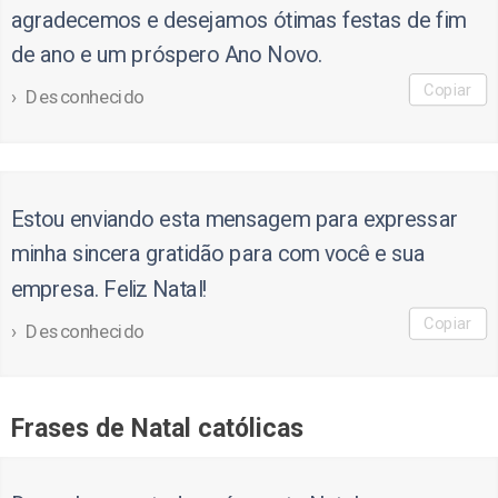
agradecemos e desejamos ótimas festas de fim
de ano e um próspero Ano Novo.
Copiar
Desconhecido
Estou enviando esta mensagem para expressar
minha sincera gratidão para com você e sua
empresa. Feliz Natal!
Copiar
Desconhecido
Frases de Natal católicas