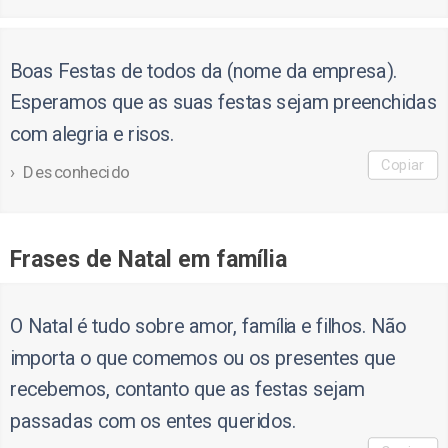
Boas Festas de todos da (nome da empresa).
Esperamos que as suas festas sejam preenchidas
com alegria e risos.
Copiar
Desconhecido
Frases de Natal em família
O Natal é tudo sobre amor, família e filhos. Não
importa o que comemos ou os presentes que
recebemos, contanto que as festas sejam
passadas com os entes queridos.