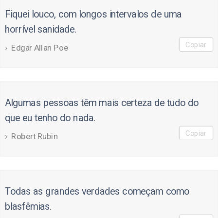
Fiquei louco, com longos intervalos de uma
horrível sanidade.
Copiar
Edgar Allan Poe
Algumas pessoas têm mais certeza de tudo do
que eu tenho do nada.
Copiar
Robert Rubin
Todas as grandes verdades começam como
blasfêmias.