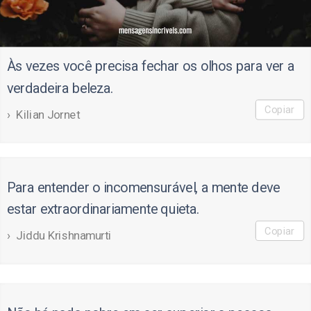
Às vezes você precisa fechar os olhos para ver a
verdadeira beleza.
Copiar
Kilian Jornet
Para entender o incomensurável, a mente deve
estar extraordinariamente quieta.
Copiar
Jiddu Krishnamurti