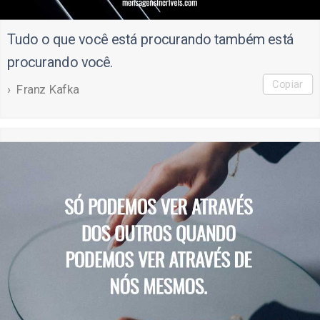
Tudo o que você está procurando também está
procurando você.
Copiar
Franz Kafka