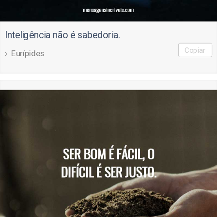
Inteligência não é sabedoria.
Copiar
Eurípides