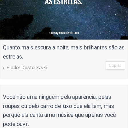
Quanto mais escura a noite, mais brilhantes são as
estrelas.
Copiar
Fiodor Dostoievski
Você não ama ninguém pela aparência, pelas
roupas ou pelo carro de luxo que ela tem, mas
porque ela canta uma música que apenas você
pode ouvir.