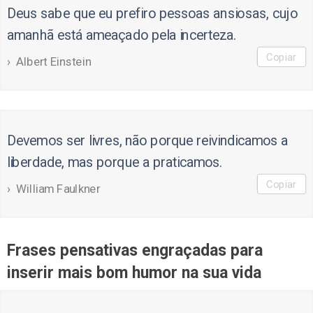
Deus sabe que eu prefiro pessoas ansiosas, cujo
amanhã está ameaçado pela incerteza.
Copiar
Albert Einstein
Devemos ser livres, não porque reivindicamos a
liberdade, mas porque a praticamos.
Copiar
William Faulkner
Frases pensativas engraçadas para
inserir mais bom humor na sua vida