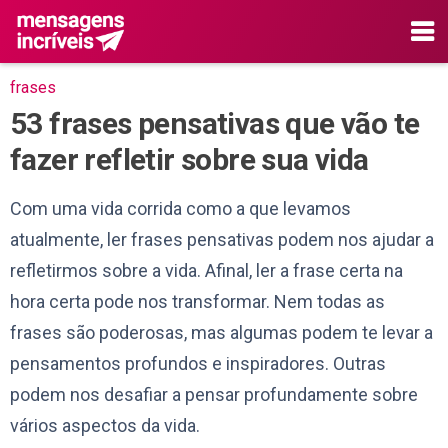
frases
53 frases pensativas que vão te
fazer refletir sobre sua vida
Com uma vida corrida como a que levamos
atualmente, ler frases pensativas podem nos ajudar a
refletirmos sobre a vida. Afinal, ler a frase certa na
hora certa pode nos transformar. Nem todas as
frases são poderosas, mas algumas podem te levar a
pensamentos profundos e inspiradores. Outras
podem nos desafiar a pensar profundamente sobre
vários aspectos da vida.