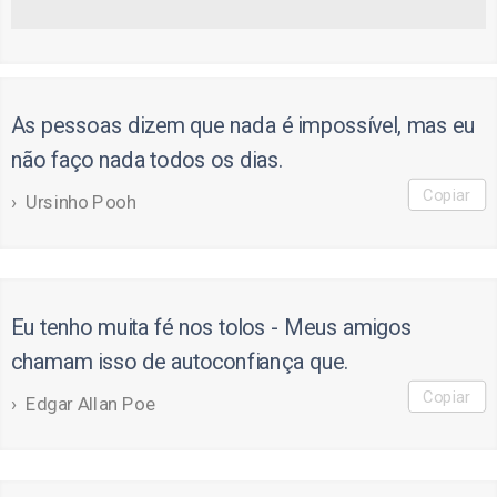
As pessoas dizem que nada é impossível, mas eu
não faço nada todos os dias.
Copiar
Ursinho Pooh
Eu tenho muita fé nos tolos - Meus amigos
chamam isso de autoconfiança que.
Copiar
Edgar Allan Poe