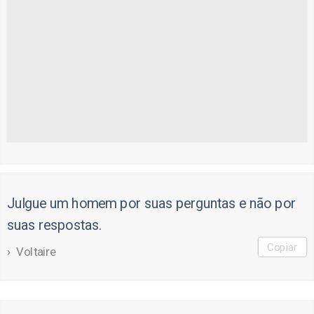
Julgue um homem por suas perguntas e não por
suas respostas.
Copiar
Voltaire