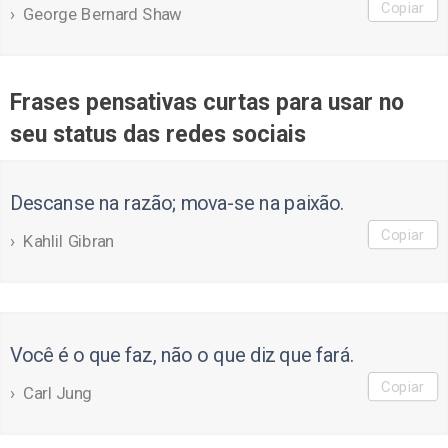
Copiar
George Bernard Shaw
Frases pensativas curtas para usar no
seu status das redes sociais
Descanse na razão; mova-se na paixão.
Copiar
Kahlil Gibran
Você é o que faz, não o que diz que fará.
Copiar
Carl Jung