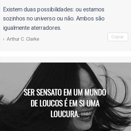
Existem duas possibilidades: ou estamos
sozinhos no universo ou não. Ambos são
igualmente aterradores.
Copiar
Arthur C. Clarke