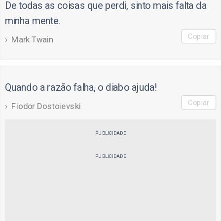
De todas as coisas que perdi, sinto mais falta da
minha mente.
Copiar
Mark Twain
Quando a razão falha, o diabo ajuda!
Copiar
Fiodor Dostoievski
PUBLICIDADE
PUBLICIDADE