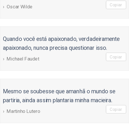
Copiar
Oscar Wilde
Quando você está apaixonado, verdadeiramente
apaixonado, nunca precisa questionar isso.
Copiar
Michael Faudet
Mesmo se soubesse que amanhã o mundo se
partiria, ainda assim plantaria minha macieira.
Copiar
Martinho Lutero