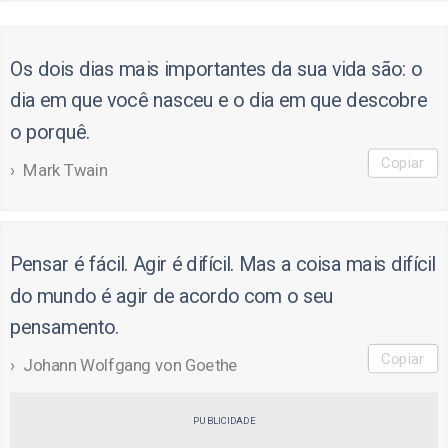
Os dois dias mais importantes da sua vida são: o
dia em que você nasceu e o dia em que descobre
o porquê.
Copiar
Mark Twain
Pensar é fácil. Agir é difícil. Mas a coisa mais difícil
do mundo é agir de acordo com o seu
pensamento.
Copiar
Johann Wolfgang von Goethe
PUBLICIDADE