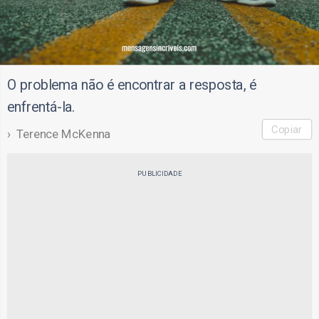
O problema não é encontrar a resposta, é
enfrentá-la.
Copiar
Terence McKenna
PUBLICIDADE