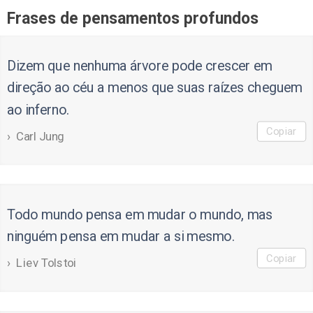
Frases de pensamentos profundos
Dizem que nenhuma árvore pode crescer em
direção ao céu a menos que suas raízes cheguem
ao inferno.
Copiar
Carl Jung
Todo mundo pensa em mudar o mundo, mas
ninguém pensa em mudar a si mesmo.
Copiar
Liev Tolstoi