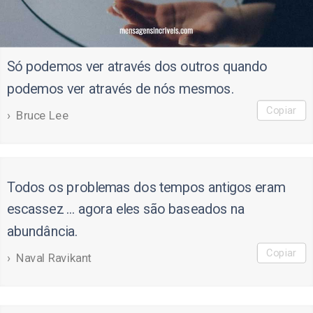
Só podemos ver através dos outros quando
podemos ver através de nós mesmos.
Copiar
Bruce Lee
Todos os problemas dos tempos antigos eram
escassez ... agora eles são baseados na
abundância.
Copiar
Naval Ravikant