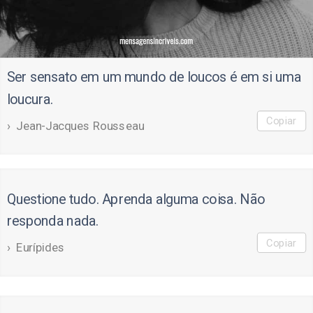
Ser sensato em um mundo de loucos é em si uma
loucura.
Copiar
Jean-Jacques Rousseau
Questione tudo. Aprenda alguma coisa. Não
responda nada.
Copiar
Eurípides