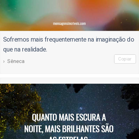
Sofremos mais frequentemente na imaginação do
que na realidade.
Copiar
Sêneca