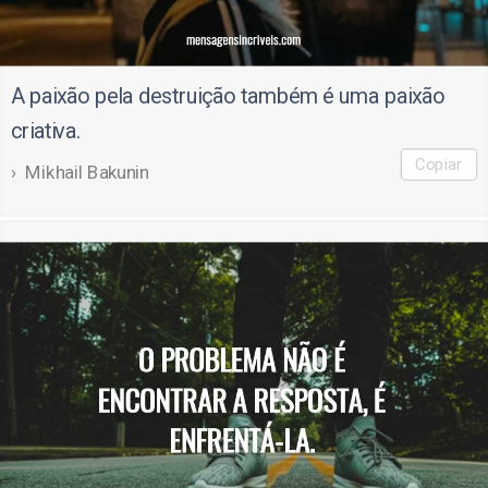
A paixão pela destruição também é uma paixão
criativa.
Copiar
Mikhail Bakunin