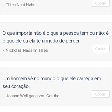
Copiar
Thich Nhat Hahn
O que importa não é o que a pessoa tem ou não; é
o que ele ou ela tem medo de perder.
Copiar
Nicholas Nassim Taleb
Um homem vê no mundo o que ele carrega em
seu coração.
Copiar
Johann Wolfgang von Goethe