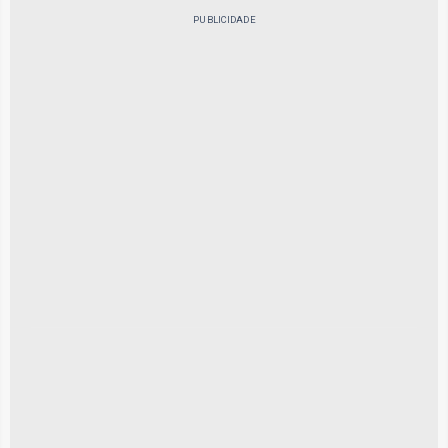
PUBLICIDADE