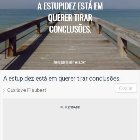
A estupidez está em querer tirar conclusões.
Copiar
Gustave Flaubert
PUBLICIDADE