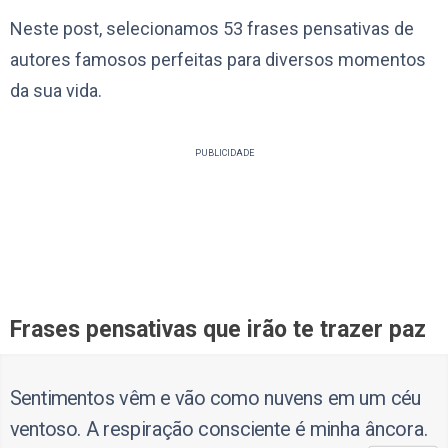
Neste post, selecionamos 53 frases pensativas de
autores famosos perfeitas para diversos momentos
da sua vida.
PUBLICIDADE
Frases pensativas que irão te trazer paz
Sentimentos vêm e vão como nuvens em um céu
ventoso. A respiração consciente é minha âncora.