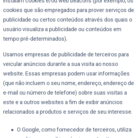
instalam cookies e/ou web beacons (por exemplo, os
cookies que são empregados para prover serviços de
publicidade ou certos conteúdos através dos quais o
usuário visualiza a publicidade ou conteúdos em
tempo pré-determinados).
Usamos empresas de publicidade de terceiros para
veicular anúncios durante a sua visita ao nosso
website. Essas empresas podem usar informações
(que não incluem o seu nome, endereço, endereço de
e-mail ou número de telefone) sobre suas visitas a
este e a outros websites a fim de exibir anúncios
relacionados a produtos e serviços de seu interesse.
O Google, como fornecedor de terceiros, utiliza