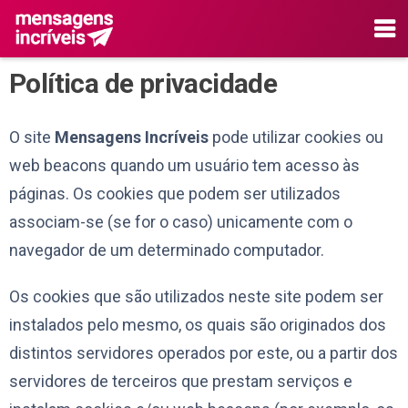
Política de privacidade
O site
Mensagens Incríveis
pode utilizar cookies ou
web beacons quando um usuário tem acesso às
páginas. Os cookies que podem ser utilizados
associam-se (se for o caso) unicamente com o
navegador de um determinado computador.
Os cookies que são utilizados neste site podem ser
instalados pelo mesmo, os quais são originados dos
distintos servidores operados por este, ou a partir dos
servidores de terceiros que prestam serviços e