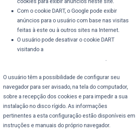
cookies para exibir anúncios neste site.
Com o cookie DART, o Google pode exibir
anúncios para o usuário com base nas visitas
feitas à este ou à outros sites na Internet.
O usuário pode desativar o cookie DART
visitando a
Política de privacidade da rede de
conteúdo e dos anúncios do Google
.
O usuário têm a possibilidade de configurar seu
navegador para ser avisado, na tela do computador,
sobre a recepção dos cookies e para impedir a sua
instalação no disco rígido. As informações
pertinentes a esta configuração estão disponíveis em
instruções e manuais do próprio navegador.