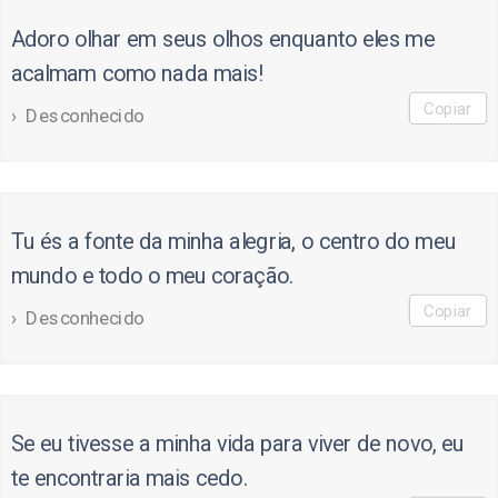
Adoro olhar em seus olhos enquanto eles me
acalmam como nada mais!
Copiar
Desconhecido
Tu és a fonte da minha alegria, o centro do meu
mundo e todo o meu coração.
Copiar
Desconhecido
Se eu tivesse a minha vida para viver de novo, eu
te encontraria mais cedo.