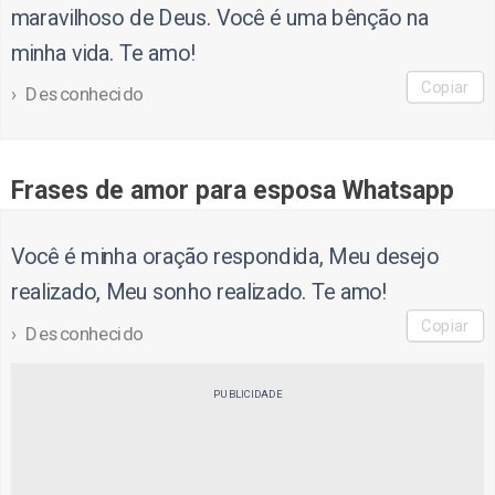
maravilhoso de Deus. Você é uma bênção na
minha vida. Te amo!
Copiar
Desconhecido
Frases de amor para esposa Whatsapp
Você é minha oração respondida, Meu desejo
realizado, Meu sonho realizado. Te amo!
Copiar
Desconhecido
PUBLICIDADE