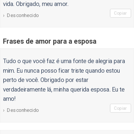
vida. Obrigado, meu amor.
Copiar
Desconhecido
Frases de amor para a esposa
Tudo o que você faz é uma fonte de alegria para
mim. Eu nunca posso ficar triste quando estou
perto de você. Obrigado por estar
verdadeiramente lá, minha querida esposa. Eu te
amo!
Copiar
Desconhecido