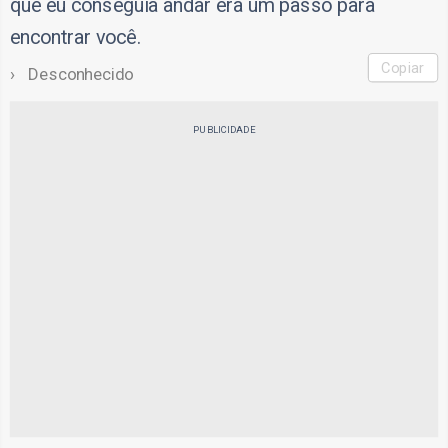
que eu conseguia andar era um passo para
encontrar você.
Copiar
Desconhecido
PUBLICIDADE