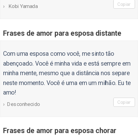
Copiar
Kobi Yamada
Frases de amor para esposa distante
Com uma esposa como você, me sinto tão
abençoado. Você é minha vida e está sempre em
minha mente, mesmo que a distância nos separe
neste momento. Você é uma em um milhão. Eu te
amo!
Copiar
Desconhecido
Frases de amor para esposa chorar