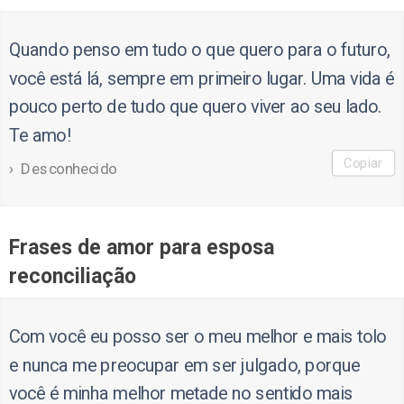
Quando penso em tudo o que quero para o futuro,
você está lá, sempre em primeiro lugar. Uma vida é
pouco perto de tudo que quero viver ao seu lado.
Te amo!
Copiar
Desconhecido
Frases de amor para esposa
reconciliação
Com você eu posso ser o meu melhor e mais tolo
e nunca me preocupar em ser julgado, porque
você é minha melhor metade no sentido mais