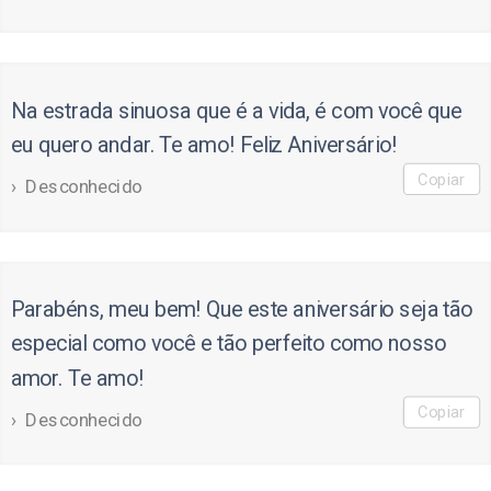
Na estrada sinuosa que é a vida, é com você que
eu quero andar. Te amo! Feliz Aniversário!
Copiar
Desconhecido
Parabéns, meu bem! Que este aniversário seja tão
especial como você e tão perfeito como nosso
amor. Te amo!
Copiar
Desconhecido