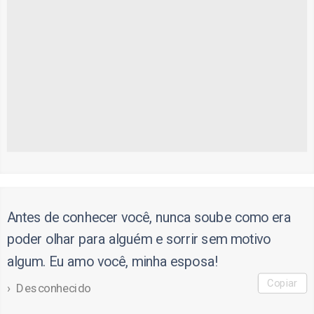
Antes de conhecer você, nunca soube como era
poder olhar para alguém e sorrir sem motivo
algum. Eu amo você, minha esposa!
Copiar
Desconhecido