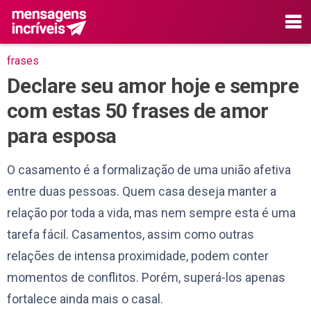
frases
Declare seu amor hoje e sempre
com estas 50 frases de amor
para esposa
O casamento é a formalização de uma união afetiva
entre duas pessoas. Quem casa deseja manter a
relação por toda a vida, mas nem sempre esta é uma
tarefa fácil. Casamentos, assim como outras
relações de intensa proximidade, podem conter
momentos de conflitos. Porém, superá-los apenas
fortalece ainda mais o casal.