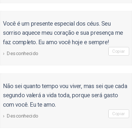
Você é um presente especial dos céus. Seu
sorriso aquece meu coração e sua presença me
faz completo. Eu amo você hoje e sempre!
Copiar
Desconhecido
Não sei quanto tempo vou viver, mas sei que cada
segundo valerá a vida toda, porque será gasto
com você. Eu te amo.
Copiar
Desconhecido