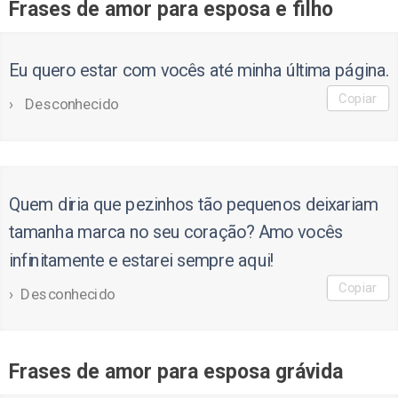
Frases de amor para esposa e filho
Eu quero estar com vocês até minha última página.
Copiar
Desconhecido
Quem diria que pezinhos tão pequenos deixariam
tamanha marca no seu coração? Amo vocês
infinitamente e estarei sempre aqui!
Copiar
Desconhecido
Frases de amor para esposa grávida