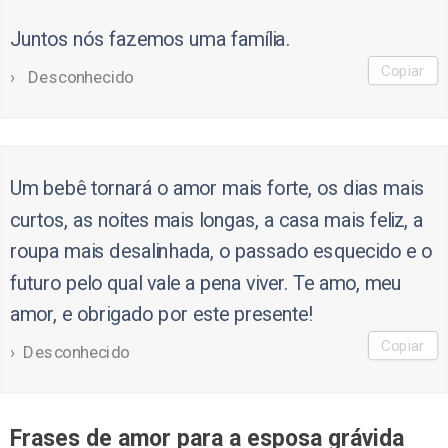
Juntos nós fazemos uma família.
Copiar
Desconhecido
Um bebê tornará o amor mais forte, os dias mais
curtos, as noites mais longas, a casa mais feliz, a
roupa mais desalinhada, o passado esquecido e o
futuro pelo qual vale a pena viver. Te amo, meu
amor, e obrigado por este presente!
Copiar
Desconhecido
Frases de amor para a esposa grávida