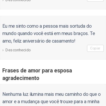
Eu me sinto como a pessoa mais sortuda do
mundo quando você está em meus braços. Te
amo, feliz aniversário de casamento!
Copiar
Desconhecido
Frases de amor para esposa
agradecimento
Nenhuma luz ilumina mais meu caminho do que o
amor e a mudança que você trouxe para a minha