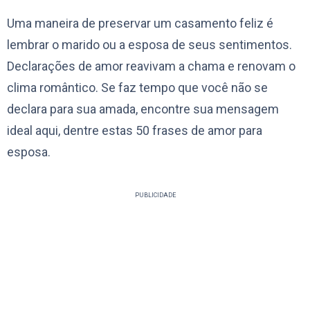
Uma maneira de preservar um casamento feliz é
lembrar o marido ou a esposa de seus sentimentos.
Declarações de amor reavivam a chama e renovam o
clima romântico. Se faz tempo que você não se
declara para sua amada, encontre sua mensagem
ideal aqui, dentre estas 50 frases de amor para
esposa.
PUBLICIDADE