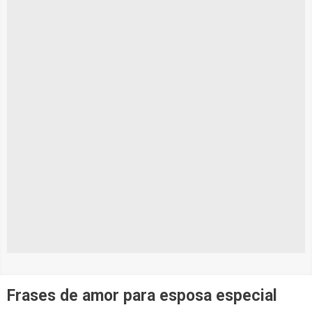
Frases de amor para esposa especial