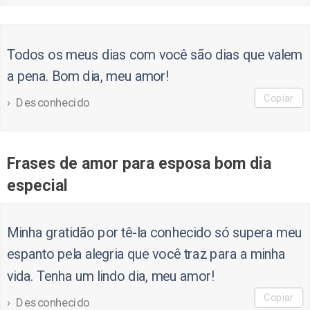
Todos os meus dias com você são dias que valem
a pena. Bom dia, meu amor!
Copiar
Desconhecido
Frases de amor para esposa bom dia
especial
Minha gratidão por tê-la conhecido só supera meu
espanto pela alegria que você traz para a minha
vida. Tenha um lindo dia, meu amor!
Copiar
Desconhecido