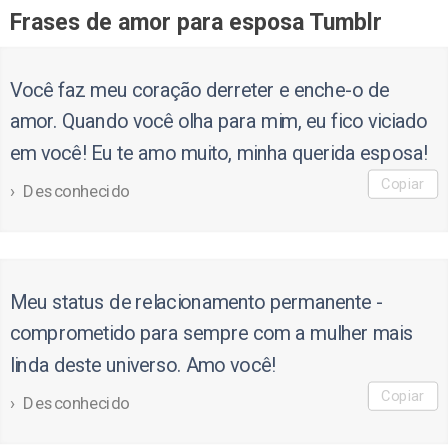
Frases de amor para esposa Tumblr
Você faz meu coração derreter e enche-o de
amor. Quando você olha para mim, eu fico viciado
em você! Eu te amo muito, minha querida esposa!
Copiar
Desconhecido
Meu status de relacionamento permanente -
comprometido para sempre com a mulher mais
linda deste universo. Amo você!
Copiar
Desconhecido