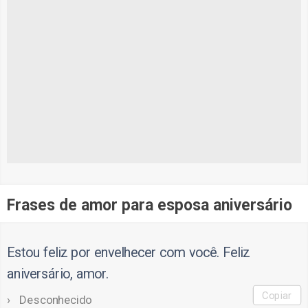
Frases de amor para esposa aniversário
Estou feliz por envelhecer com você. Feliz
aniversário, amor.
Copiar
Desconhecido