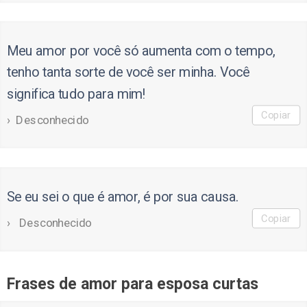
Meu amor por você só aumenta com o tempo,
tenho tanta sorte de você ser minha. Você
significa tudo para mim!
Copiar
Desconhecido
Se eu sei o que é amor, é por sua causa.
Copiar
Desconhecido
Frases de amor para esposa curtas