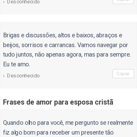
Desconhecido
Brigas e discussões, altos e baixos, abraços e
beijos, sorrisos e carrancas. Vamos navegar por
tudo juntos, não apenas agora, mas para sempre.
Eu te amo.
Copiar
Desconhecido
Frases de amor para esposa cristã
Quando olho para você, me pergunto se realmente
fiz algo bom para receber um presente tão