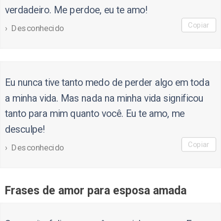
verdadeiro. Me perdoe, eu te amo!
Copiar
Desconhecido
Eu nunca tive tanto medo de perder algo em toda
a minha vida. Mas nada na minha vida significou
tanto para mim quanto você. Eu te amo, me
desculpe!
Copiar
Desconhecido
Frases de amor para esposa amada