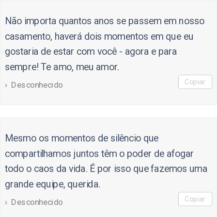
Não importa quantos anos se passem em nosso
casamento, haverá dois momentos em que eu
gostaria de estar com você - agora e para
sempre! Te amo, meu amor.
Copiar
Desconhecido
Mesmo os momentos de silêncio que
compartilhamos juntos têm o poder de afogar
todo o caos da vida. É por isso que fazemos uma
grande equipe, querida.
Copiar
Desconhecido