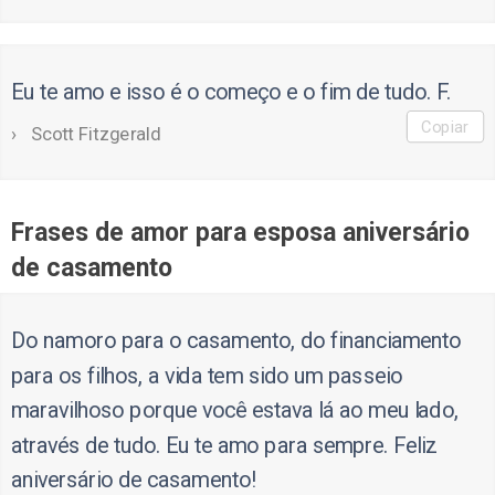
Eu te amo e isso é o começo e o fim de tudo. F.
Copiar
Scott Fitzgerald
Frases de amor para esposa aniversário
de casamento
Do namoro para o casamento, do financiamento
para os filhos, a vida tem sido um passeio
maravilhoso porque você estava lá ao meu lado,
através de tudo. Eu te amo para sempre. Feliz
aniversário de casamento!