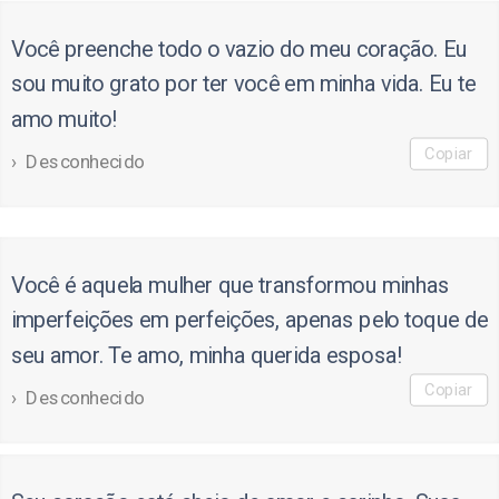
Você preenche todo o vazio do meu coração. Eu
sou muito grato por ter você em minha vida. Eu te
amo muito!
Copiar
Desconhecido
Você é aquela mulher que transformou minhas
imperfeições em perfeições, apenas pelo toque de
seu amor. Te amo, minha querida esposa!
Copiar
Desconhecido