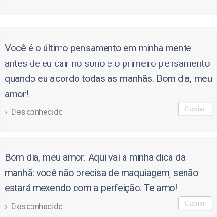
Você é o último pensamento em minha mente
antes de eu cair no sono e o primeiro pensamento
quando eu acordo todas as manhãs. Bom dia, meu
amor!
Copiar
Desconhecido
Bom dia, meu amor. Aqui vai a minha dica da
manhã: você não precisa de maquiagem, senão
estará mexendo com a perfeição. Te amo!
Copiar
Desconhecido