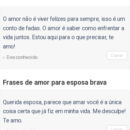
O amor não é viver felizes para sempre, isso é um
conto de fadas. O amor é saber como enfrentar a
vida juntos. Estou aqui para o que precisar, te
amo!
Copiar
Desconhecido
Frases de amor para esposa brava
Querida esposa, parece que amar você é a única
coisa certa que já fiz em minha vida. Me desculpe!
Te amo.
Copiar