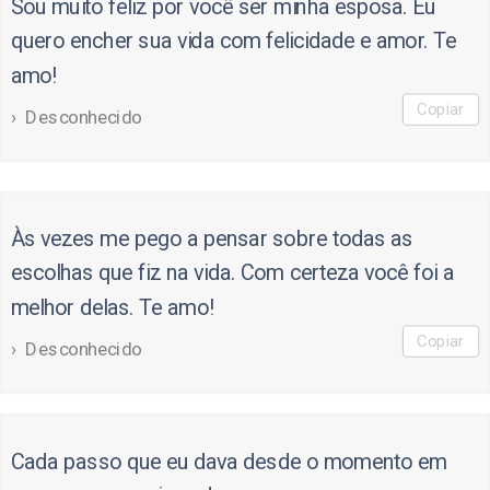
Sou muito feliz por você ser minha esposa. Eu
quero encher sua vida com felicidade e amor. Te
amo!
Copiar
Desconhecido
Às vezes me pego a pensar sobre todas as
escolhas que fiz na vida. Com certeza você foi a
melhor delas. Te amo!
Copiar
Desconhecido
Cada passo que eu dava desde o momento em