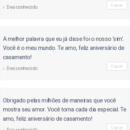
Copiar
Desconhecido
A melhor palavra que eu já disse foi o nosso ‘sim’.
Você é o meu mundo. Te amo, feliz aniversário de
casamento!
Copiar
Desconhecido
Obrigado pelas milhões de maneiras que você
mostra seu amor. Você torna cada dia especial. Te
amo, feliz aniversário de casamento!
Copiar
Desconhecido