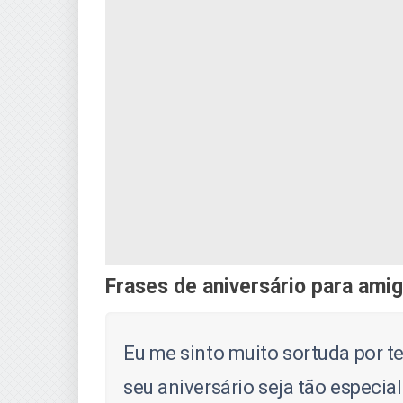
Frases de aniversário para amig
Eu me sinto muito sortuda por 
seu aniversário seja tão especi