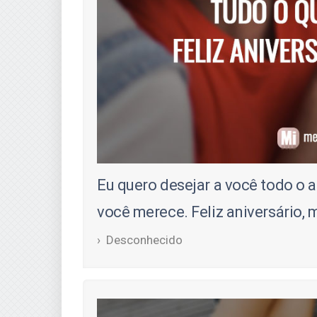
Eu quero desejar a você todo o 
você merece. Feliz aniversário,
Desconhecido