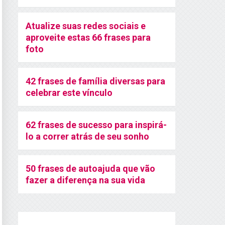
Atualize suas redes sociais e
aproveite estas 66 frases para
foto
42 frases de família diversas para
celebrar este vínculo
62 frases de sucesso para inspirá-
lo a correr atrás de seu sonho
50 frases de autoajuda que vão
fazer a diferença na sua vida