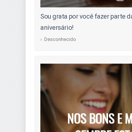
Sou grata por você fazer parte 
aniversário!
Desconhecido