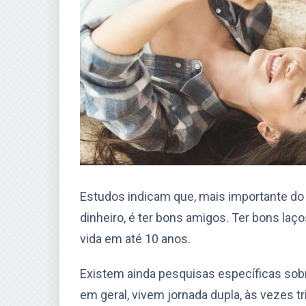
Estudos indicam que, mais importante do 
dinheiro, é ter bons amigos. Ter bons la
vida em até 10 anos.
Existem ainda pesquisas específicas sob
em geral, vivem jornada dupla, às vezes tri