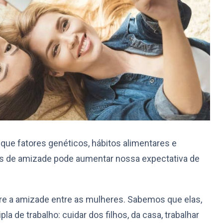
que fatores genéticos, hábitos alimentares e
ços de amizade pode aumentar nossa expectativa de
re a amizade entre as mulheres. Sabemos que elas,
pla de trabalho: cuidar dos filhos, da casa, trabalhar