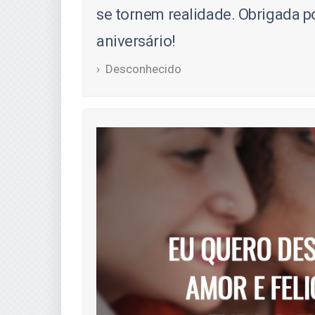
se tornem realidade. Obrigada p
aniversário!
Desconhecido