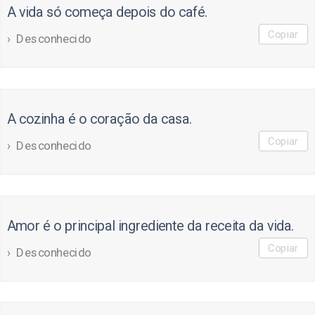
A vida só começa depois do café.
Copiar
Desconhecido
A cozinha é o coração da casa.
Copiar
Desconhecido
Amor é o principal ingrediente da receita da vida.
Copiar
Desconhecido