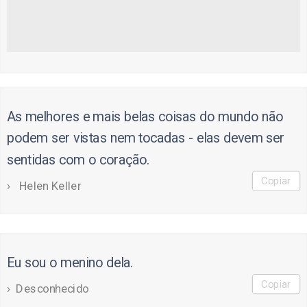
As melhores e mais belas coisas do mundo não
podem ser vistas nem tocadas - elas devem ser
sentidas com o coração.
Copiar
Helen Keller
Eu sou o menino dela.
Copiar
Desconhecido