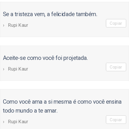
Se a tristeza vem, a felicidade também.
Copiar
Rupi Kaur
Aceite-se como você foi projetada.
Copiar
Rupi Kaur
Como você ama a si mesma é como você ensina
todo mundo a te amar.
Copiar
Rupi Kaur