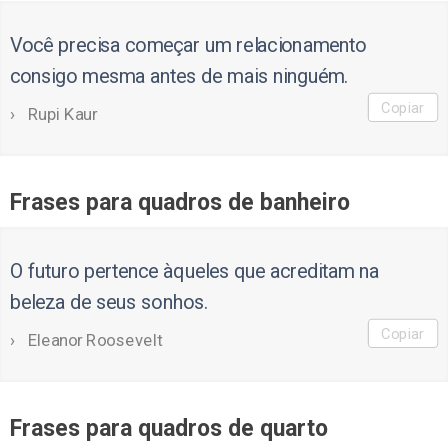
Você precisa começar um relacionamento
consigo mesma antes de mais ninguém.
Copiar
Rupi Kaur
Frases para quadros de banheiro
O futuro pertence àqueles que acreditam na
beleza de seus sonhos.
Copiar
Eleanor Roosevelt
Frases para quadros de quarto