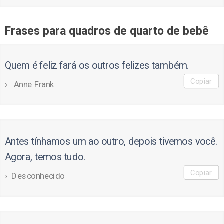
Frases para quadros de quarto de bebê
Quem é feliz fará os outros felizes também.
Copiar
Anne Frank
Antes tínhamos um ao outro, depois tivemos você.
Agora, temos tudo.
Copiar
Desconhecido