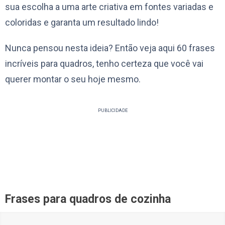
sua escolha a uma arte criativa em fontes variadas e
coloridas e garanta um resultado lindo!
Nunca pensou nesta ideia? Então veja aqui 60 frases
incríveis para quadros, tenho certeza que você vai
querer montar o seu hoje mesmo.
PUBLICIDADE
Frases para quadros de cozinha