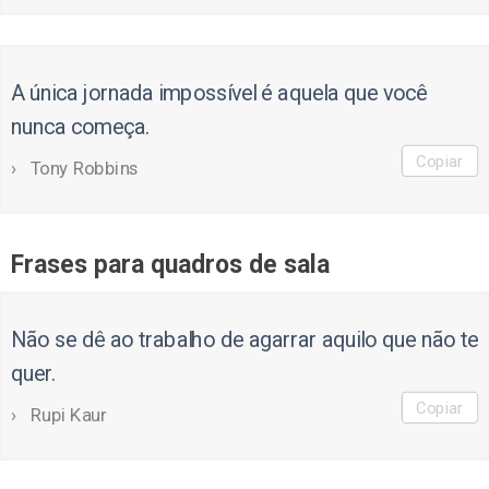
A única jornada impossível é aquela que você
nunca começa.
Copiar
Tony Robbins
Frases para quadros de sala
Não se dê ao trabalho de agarrar aquilo que não te
quer.
Copiar
Rupi Kaur