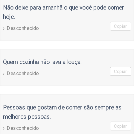
Não deixe para amanhã o que você pode comer
hoje.
Copiar
Desconhecido
Quem cozinha não lava a louça.
Copiar
Desconhecido
Pessoas que gostam de comer são sempre as
melhores pessoas.
Copiar
Desconhecido