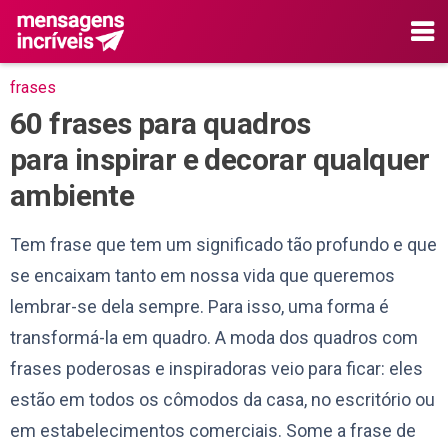
frases
60 frases para quadros
para inspirar e decorar qualquer
ambiente
Tem frase que tem um significado tão profundo e que
se encaixam tanto em nossa vida que queremos
lembrar-se dela sempre. Para isso, uma forma é
transformá-la em quadro. A moda dos quadros com
frases poderosas e inspiradoras veio para ficar: eles
estão em todos os cômodos da casa, no escritório ou
em estabelecimentos comerciais. Some a frase de