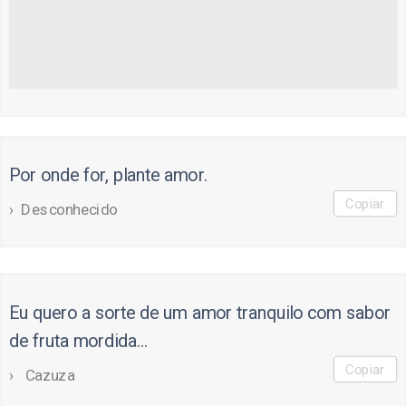
Por onde for, plante amor.
Copiar
Desconhecido
Eu quero a sorte de um amor tranquilo com sabor
de fruta mordida...
Copiar
Cazuza