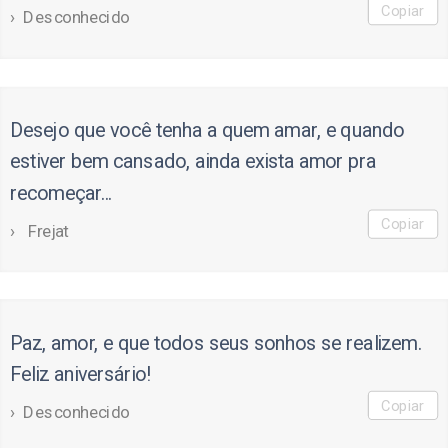
Copiar
Desconhecido
Desejo que você tenha a quem amar, e quando
estiver bem cansado, ainda exista amor pra
recomeçar...
Copiar
Frejat
Paz, amor, e que todos seus sonhos se realizem.
Feliz aniversário!
Copiar
Desconhecido