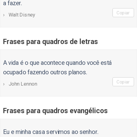
a fazer.
Copiar
Walt Disney
Frases para quadros de letras
A vida é o que acontece quando você está
ocupado fazendo outros planos.
Copiar
John Lennon
Frases para quadros evangélicos
Eu e minha casa servimos ao senhor.