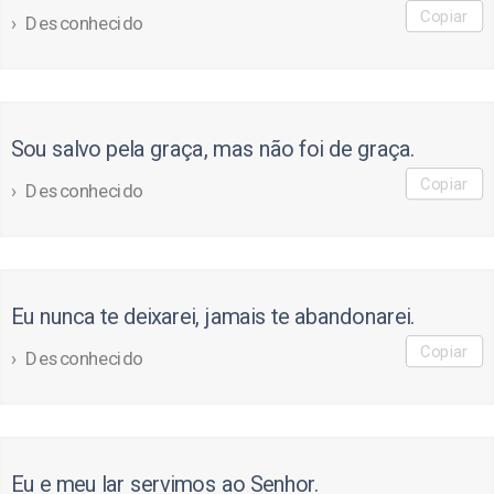
Copiar
Desconhecido
Sou salvo pela graça, mas não foi de graça.
Copiar
Desconhecido
Eu nunca te deixarei, jamais te abandonarei.
Copiar
Desconhecido
Eu e meu lar servimos ao Senhor.