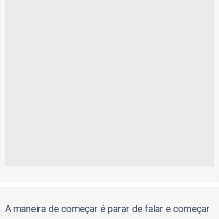
A maneira de começar é parar de falar e começar