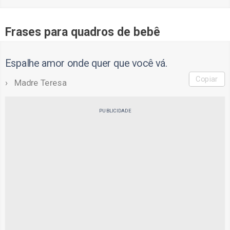
Frases para quadros de bebê
Espalhe amor onde quer que você vá.
Copiar
Madre Teresa
PUBLICIDADE