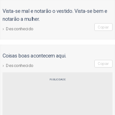
Vista-se mal e notarão o vestido. Vista-se bem e
notarão a mulher.
Copiar
Desconhecido
Coisas boas acontecem aqui.
Copiar
Desconhecido
PUBLICIDADE