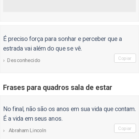
É preciso força para sonhar e perceber que a
estrada vai além do que se vê.
Copiar
Desconhecido
Frases para quadros sala de estar
No final, não são os anos em sua vida que contam.
É a vida em seus anos.
Copiar
Abraham Lincoln