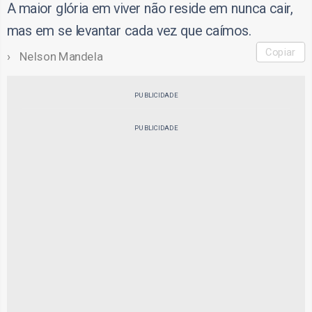
A maior glória em viver não reside em nunca cair,
mas em se levantar cada vez que caímos.
Copiar
Nelson Mandela
PUBLICIDADE
PUBLICIDADE