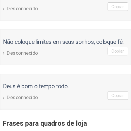
Copiar
Desconhecido
Não coloque limites em seus sonhos, coloque fé.
Copiar
Desconhecido
Deus é bom o tempo todo.
Copiar
Desconhecido
Frases para quadros de loja