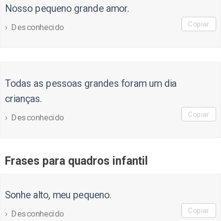
Nosso pequeno grande amor.
Copiar
Desconhecido
Todas as pessoas grandes foram um dia
crianças.
Copiar
Desconhecido
Frases para quadros infantil
Sonhe alto, meu pequeno.
Copiar
Desconhecido