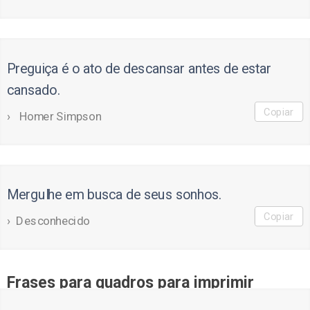
Preguiça é o ato de descansar antes de estar
cansado.
Copiar
Homer Simpson
Mergulhe em busca de seus sonhos.
Copiar
Desconhecido
Frases para quadros para imprimir