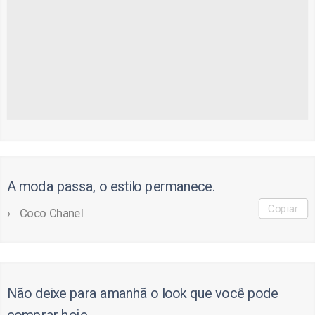
A moda passa, o estilo permanece.
Copiar
Coco Chanel
Não deixe para amanhã o look que você pode