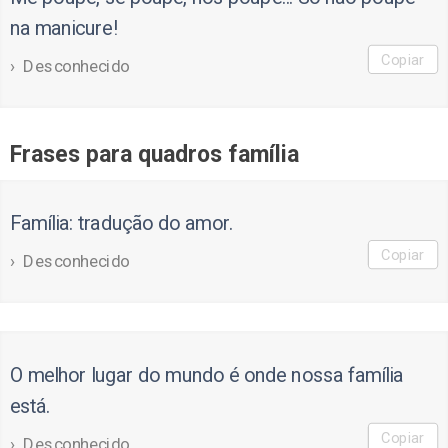
na manicure!
Copiar
Desconhecido
Frases para quadros família
Família: tradução do amor.
Copiar
Desconhecido
O melhor lugar do mundo é onde nossa família
está.
Copiar
Desconhecido