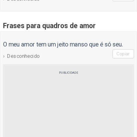
Frases para quadros de amor
O meu amor tem um jeito manso que é só seu.
Copiar
Desconhecido
PUBLICIDADE