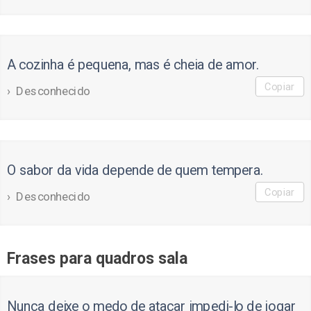
A cozinha é pequena, mas é cheia de amor.
Copiar
Desconhecido
O sabor da vida depende de quem tempera.
Copiar
Desconhecido
Frases para quadros sala
Nunca deixe o medo de atacar impedi-lo de jogar