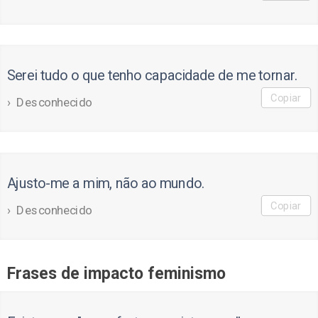
Serei tudo o que tenho capacidade de me tornar.
Copiar
Desconhecido
Ajusto-me a mim, não ao mundo.
Copiar
Desconhecido
Frases de impacto feminismo