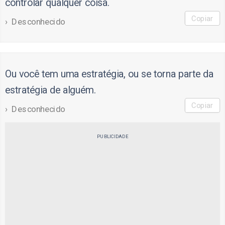
controlar qualquer coisa.
Copiar
Desconhecido
Ou você tem uma estratégia, ou se torna parte da
estratégia de alguém.
Copiar
Desconhecido
PUBLICIDADE