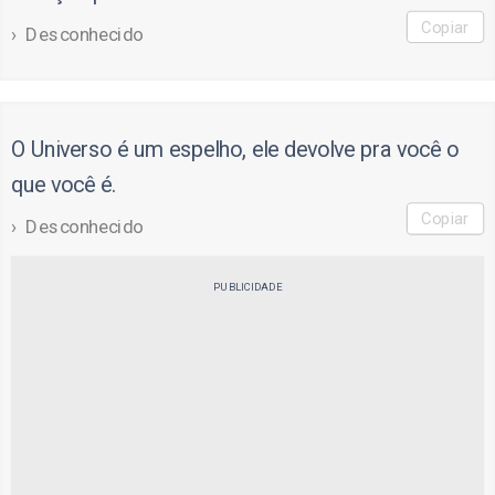
Copiar
Desconhecido
O Universo é um espelho, ele devolve pra você o
que você é.
Copiar
Desconhecido
PUBLICIDADE