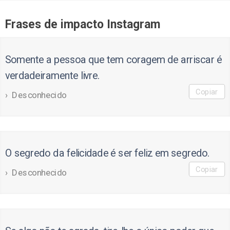
Frases de impacto Instagram
Somente a pessoa que tem coragem de arriscar é
verdadeiramente livre.
Copiar
Desconhecido
O segredo da felicidade é ser feliz em segredo.
Copiar
Desconhecido