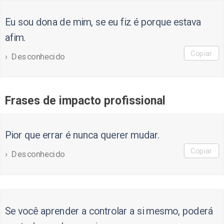
Eu sou dona de mim, se eu fiz é porque estava
afim.
Copiar
Desconhecido
Frases de impacto profissional
Pior que errar é nunca querer mudar.
Copiar
Desconhecido
Se você aprender a controlar a si mesmo, poderá