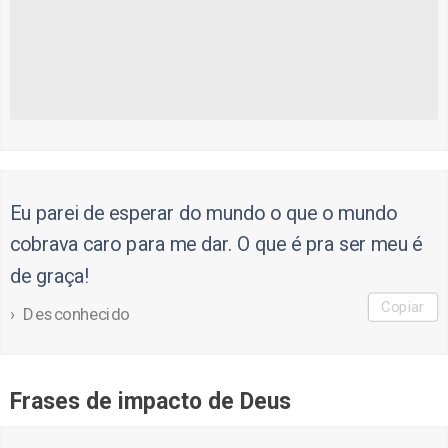
Eu parei de esperar do mundo o que o mundo
cobrava caro para me dar. O que é pra ser meu é
de graça!
Copiar
Desconhecido
Frases de impacto de Deus