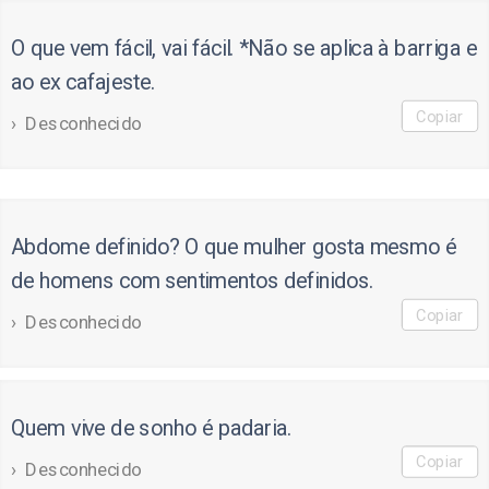
O que vem fácil, vai fácil. *Não se aplica à barriga e
ao ex cafajeste.
Copiar
Desconhecido
Abdome definido? O que mulher gosta mesmo é
de homens com sentimentos definidos.
Copiar
Desconhecido
Quem vive de sonho é padaria.
Copiar
Desconhecido