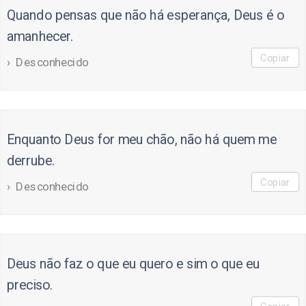
Quando pensas que não há esperança, Deus é o
amanhecer.
Copiar
Desconhecido
Enquanto Deus for meu chão, não há quem me
derrube.
Copiar
Desconhecido
Deus não faz o que eu quero e sim o que eu
preciso.