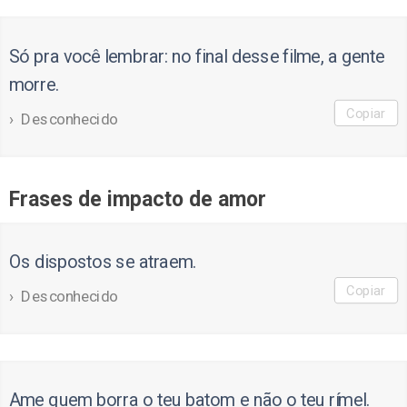
Só pra você lembrar: no final desse filme, a gente
morre.
Copiar
Desconhecido
Frases de impacto de amor
Os dispostos se atraem.
Copiar
Desconhecido
Ame quem borra o teu batom e não o teu rímel.