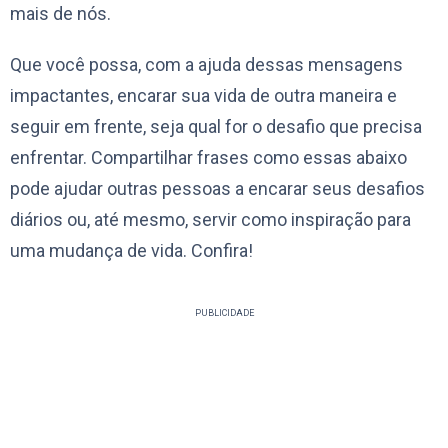
mais de nós.
Que você possa, com a ajuda dessas mensagens
impactantes, encarar sua vida de outra maneira e
seguir em frente, seja qual for o desafio que precisa
enfrentar. Compartilhar frases como essas abaixo
pode ajudar outras pessoas a encarar seus desafios
diários ou, até mesmo, servir como inspiração para
uma mudança de vida. Confira!
PUBLICIDADE