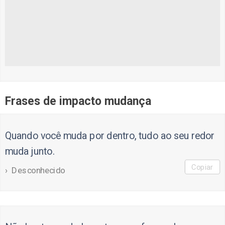
Frases de impacto mudança
Quando você muda por dentro, tudo ao seu redor
muda junto.
Copiar
Desconhecido