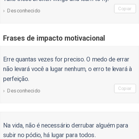
Copiar
Desconhecido
Frases de impacto motivacional
Erre quantas vezes for preciso. O medo de errar
não levará você a lugar nenhum, o erro te levará à
perfeição.
Copiar
Desconhecido
Na vida, não é necessário derrubar alguém para
subir no pódio, há lugar para todos.