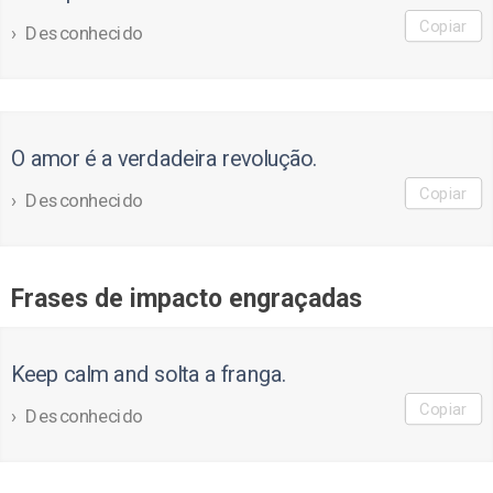
Copiar
Desconhecido
O amor é a verdadeira revolução.
Copiar
Desconhecido
Frases de impacto engraçadas
Keep calm and solta a franga.
Copiar
Desconhecido