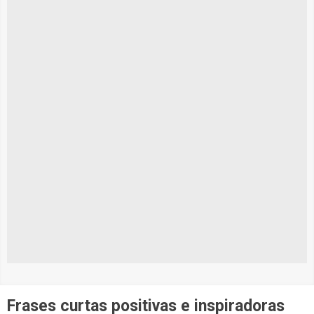
Frases curtas positivas e inspiradoras