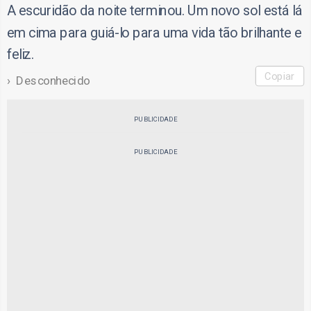
A escuridão da noite terminou. Um novo sol está lá
em cima para guiá-lo para uma vida tão brilhante e
feliz.
Copiar
Desconhecido
PUBLICIDADE
PUBLICIDADE