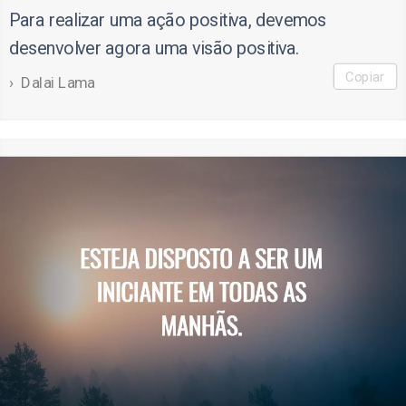
Para realizar uma ação positiva, devemos
desenvolver agora uma visão positiva.
Copiar
Dalai Lama