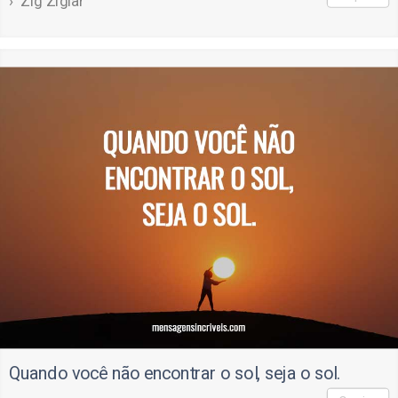
Zig Ziglar
Quando você não encontrar o sol, seja o sol.