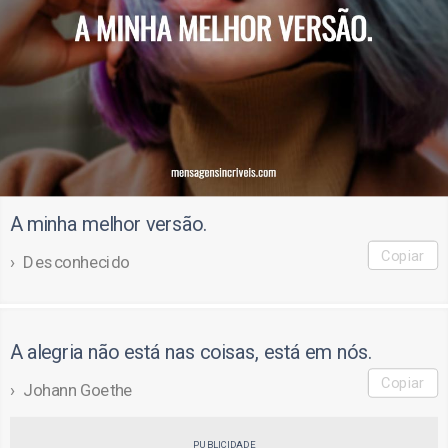
A minha melhor versão.
Copiar
Desconhecido
A alegria não está nas coisas, está em nós.
Copiar
Johann Goethe
PUBLICIDADE