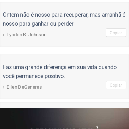
Ontem não é nosso para recuperar, mas amanhã é
nosso para ganhar ou perder.
Copiar
Lyndon B. Johnson
Faz uma grande diferença em sua vida quando
você permanece positivo.
Copiar
Ellen DeGeneres