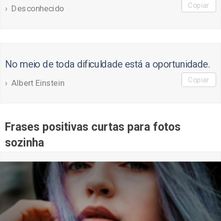
Copiar
Desconhecido
No meio de toda dificuldade está a oportunidade.
Copiar
Albert Einstein
Frases positivas curtas para fotos
sozinha