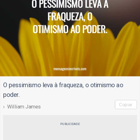
O pessimismo leva à fraqueza, o otimismo ao
poder.
Copiar
William James
PUBLICIDADE