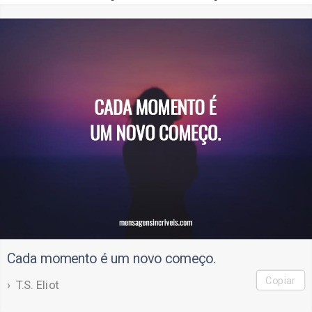
Cada momento é um novo começo.
Copiar
T.S. Eliot