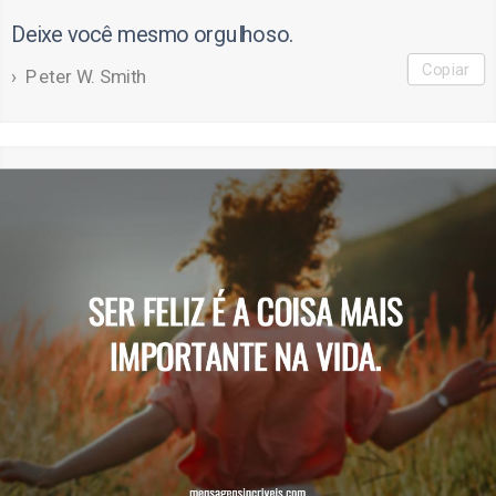
Deixe você mesmo orgulhoso.
Copiar
Peter W. Smith