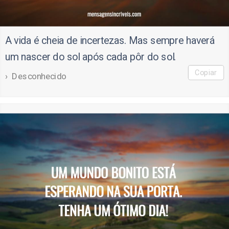
A vida é cheia de incertezas. Mas sempre haverá
um nascer do sol após cada pôr do sol.
Copiar
Desconhecido