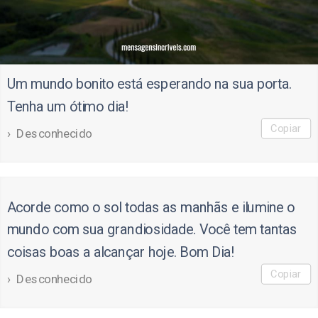
Um mundo bonito está esperando na sua porta.
Tenha um ótimo dia!
Copiar
Desconhecido
Acorde como o sol todas as manhãs e ilumine o
mundo com sua grandiosidade. Você tem tantas
coisas boas a alcançar hoje. Bom Dia!
Copiar
Desconhecido