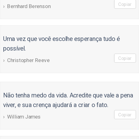
Copiar
Bernhard Berenson
Uma vez que você escolhe esperança tudo é
possível.
Copiar
Christopher Reeve
Não tenha medo da vida. Acredite que vale a pena
viver, e sua crença ajudará a criar o fato.
Copiar
William James