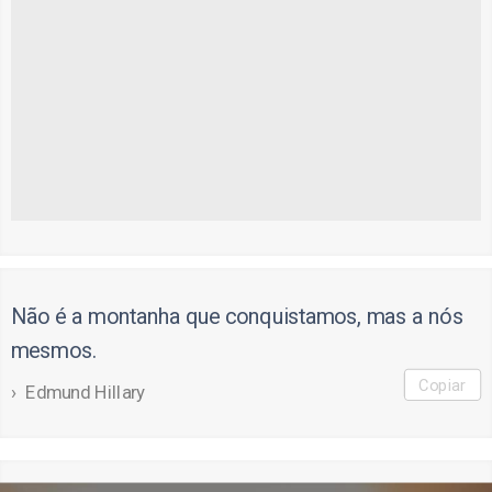
Não é a montanha que conquistamos, mas a nós
mesmos.
Copiar
Edmund Hillary