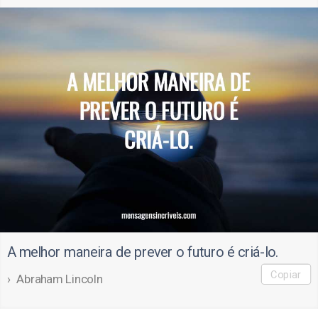
A melhor maneira de prever o futuro é criá-lo.
Copiar
Abraham Lincoln