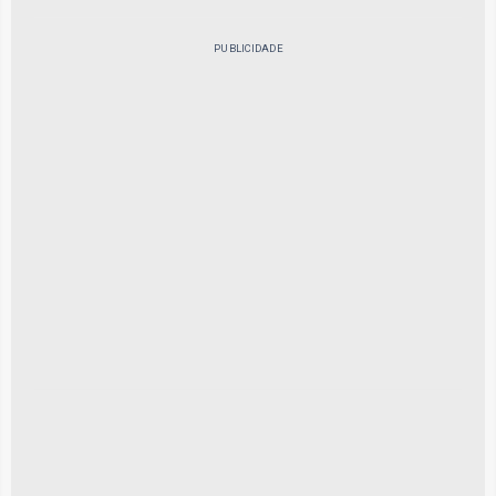
PUBLICIDADE