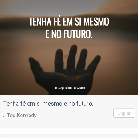
Tenha fé em si mesmo e no futuro.
Copiar
Ted Kennedy