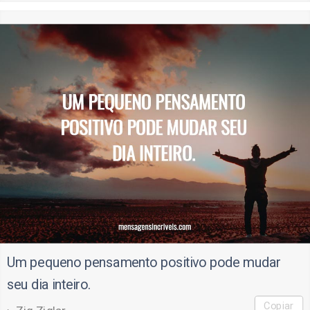
Um pequeno pensamento positivo pode mudar
seu dia inteiro.
Copiar