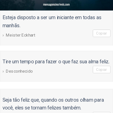
Esteja disposto a ser um iniciante em todas as
manhãs.
Copiar
Meister Eckhart
Tire um tempo para fazer o que faz sua alma feliz.
Copiar
Desconhecido
Seja tão feliz que, quando os outros olham para
você, eles se tornam felizes também.