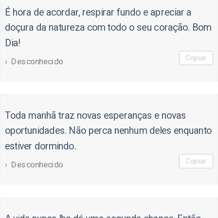
É hora de acordar, respirar fundo e apreciar a
doçura da natureza com todo o seu coração. Bom
Dia!
Copiar
Desconhecido
Toda manhã traz novas esperanças e novas
oportunidades. Não perca nenhum deles enquanto
estiver dormindo.
Copiar
Desconhecido