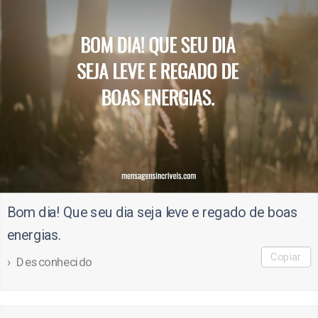
Bom dia! Que seu dia seja leve e regado de boas
energias.
Copiar
Desconhecido