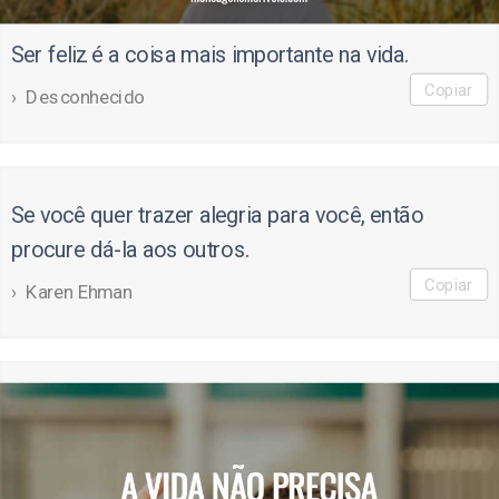
Ser feliz é a coisa mais importante na vida.
Copiar
Desconhecido
Se você quer trazer alegria para você, então
procure dá-la aos outros.
Copiar
Karen Ehman