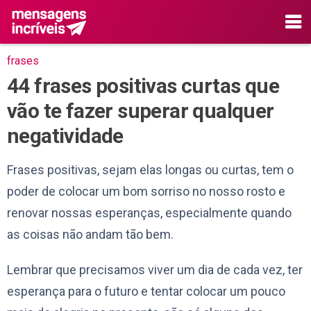
frases
44 frases positivas curtas que
vão te fazer superar qualquer
negatividade
Frases positivas, sejam elas longas ou curtas, tem o
poder de colocar um bom sorriso no nosso rosto e
renovar nossas esperanças, especialmente quando
as coisas não andam tão bem.
Lembrar que precisamos viver um dia de cada vez, ter
esperança para o futuro e tentar colocar um pouco