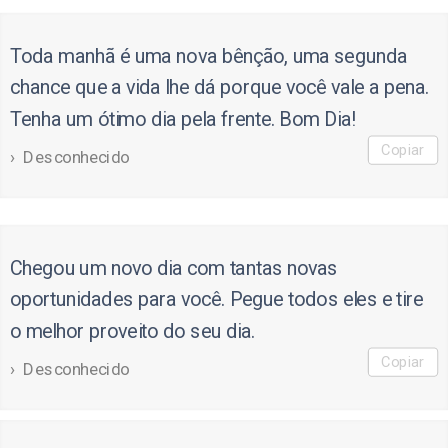
Toda manhã é uma nova bênção, uma segunda
chance que a vida lhe dá porque você vale a pena.
Tenha um ótimo dia pela frente. Bom Dia!
Copiar
Desconhecido
Chegou um novo dia com tantas novas
oportunidades para você. Pegue todos eles e tire
o melhor proveito do seu dia.
Copiar
Desconhecido