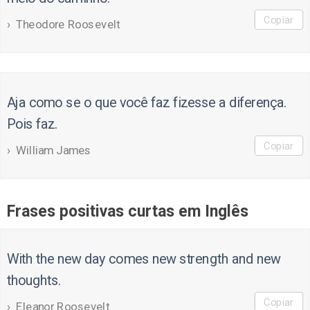
Copiar
Theodore Roosevelt
Aja como se o que você faz fizesse a diferença.
Pois faz.
Copiar
William James
Frases positivas curtas em Inglês
With the new day comes new strength and new
thoughts.
Copiar
Eleanor Roosevelt