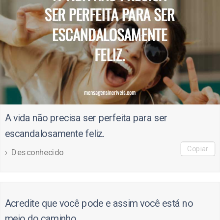
A vida não precisa ser perfeita para ser
escandalosamente feliz.
Copiar
Desconhecido
Acredite que você pode e assim você está no
meio do caminho.