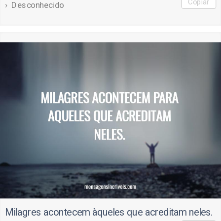
Copiar
Desconhecido
Milagres acontecem àqueles que acreditam neles.