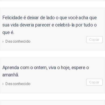
Felicidade é deixar de lado o que você acha que
sua vida deveria parecer e celebrá-la por tudo o
que é.
Copiar
Desconhecido
Aprenda com o ontem, viva o hoje, espere o
amanhã.
Copiar
Desconhecido