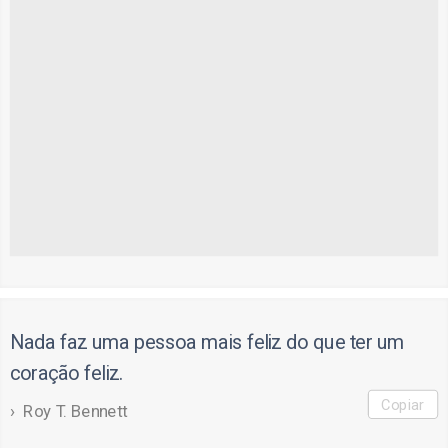
Nada faz uma pessoa mais feliz do que ter um
coração feliz.
Copiar
Roy T. Bennett