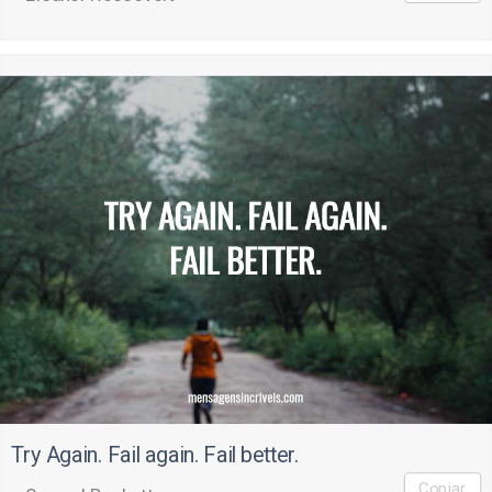
Try Again. Fail again. Fail better.
Copiar