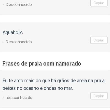
Copiar
Desconhecido
Aquaholic
Copiar
Desconhecido
Frases de praia com namorado
Eu te amo mais do que há grãos de areia na praia,
peixes no oceano e ondas no mar.
Copiar
desconhecido