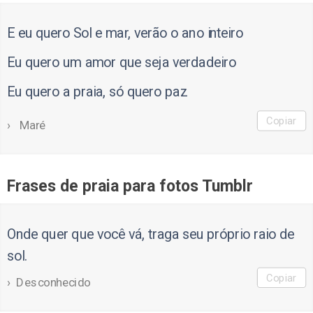
E eu quero Sol e mar, verão o ano inteiro
Eu quero um amor que seja verdadeiro
Eu quero a praia, só quero paz
Copiar
Maré
Frases de praia para fotos Tumblr
Onde quer que você vá, traga seu próprio raio de
sol.
Copiar
Desconhecido