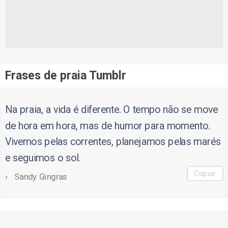
Frases de praia Tumblr
Na praia, a vida é diferente. O tempo não se move
de hora em hora, mas de humor para momento.
Vivemos pelas correntes, planejamos pelas marés
e seguimos o sol.
Copiar
Sandy Gingras