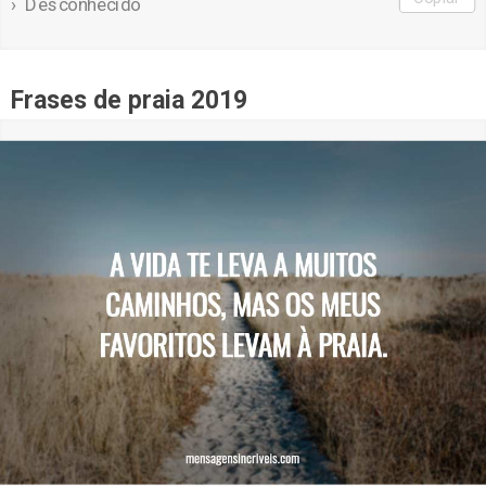
Desconhecido
Frases de praia 2019