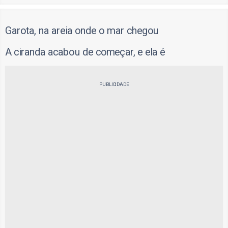
Garota, na areia onde o mar chegou
A ciranda acabou de começar, e ela é
PUBLICIDADE