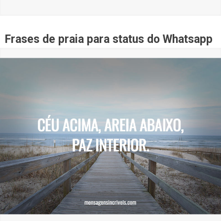
Frases de praia para status do Whatsapp