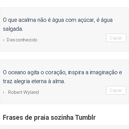
O que acalma não é água com açúcar, é água
salgada.
Copiar
Desconhecido
O oceano agita o coração, inspira a imaginação e
traz alegria eterna à alma.
Copiar
Robert Wyland
Frases de praia sozinha Tumblr