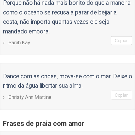
Porque não há nada mais bonito do que a maneira
como o oceano se recusa a parar de beijar a
costa, não importa quantas vezes ele seja
mandado embora.
Copiar
Sarah Kay
Dance com as ondas, mova-se com o mar. Deixe o
ritmo da água libertar sua alma.
Copiar
Christy Ann Martine
Frases de praia com amor