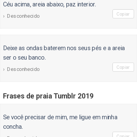
Céu acima, areia abaixo, paz interior.
Copiar
Desconhecido
Deixe as ondas baterem nos seus pés e a areia
ser o seu banco.
Copiar
Desconhecido
Frases de praia Tumblr 2019
Se você precisar de mim, me ligue em minha
concha.
Copiar