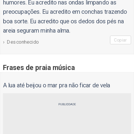
humores. Eu acredito nas ondas limpando as
preocupações. Eu acredito em conchas trazendo
boa sorte. Eu acredito que os dedos dos pés na
areia seguram minha alma.
Copiar
Desconhecido
Frases de praia música
A lua até beijou o mar pra não ficar de vela
PUBLICIDADE