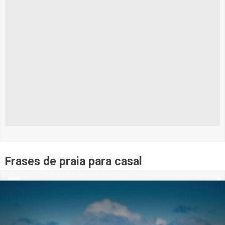
Frases de praia para casal