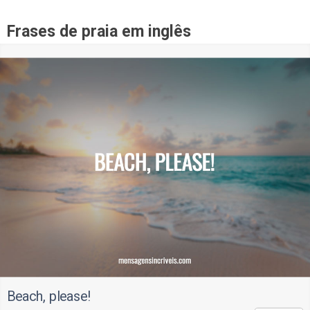
Frases de praia em inglês
Beach, please!