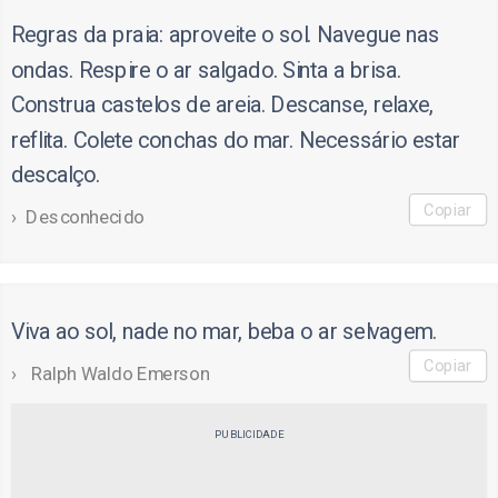
Regras da praia: aproveite o sol. Navegue nas
ondas. Respire o ar salgado. Sinta a brisa.
Construa castelos de areia. Descanse, relaxe,
reflita. Colete conchas do mar. Necessário estar
descalço.
Copiar
Desconhecido
Viva ao sol, nade no mar, beba o ar selvagem.
Copiar
Ralph Waldo Emerson
PUBLICIDADE