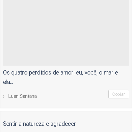
Os quatro perdidos de amor: eu, você, o mar e
ela...
Copiar
Luan Santana
Sentir a natureza e agradecer