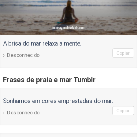
A brisa do mar relaxa a mente.
Copiar
Desconhecido
Frases de praia e mar Tumblr
Sonhamos em cores emprestadas do mar.
Copiar
Desconhecido