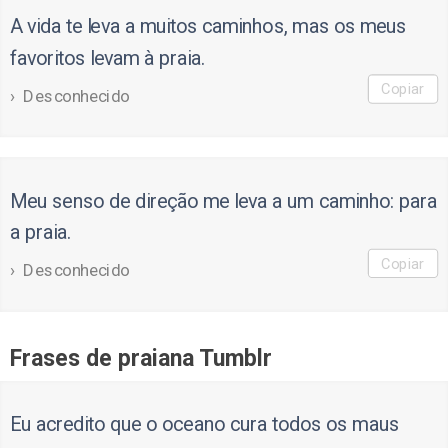
A vida te leva a muitos caminhos, mas os meus
favoritos levam à praia.
Copiar
Desconhecido
Meu senso de direção me leva a um caminho: para
a praia.
Copiar
Desconhecido
Frases de praiana Tumblr
Eu acredito que o oceano cura todos os maus