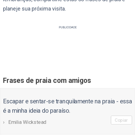
planeje sua próxima visita.
PUBLICIDADE
Frases de praia com amigos
Escapar e sentar-se tranquilamente na praia - essa
é a minha ideia do paraíso.
Copiar
Emilia Wickstead