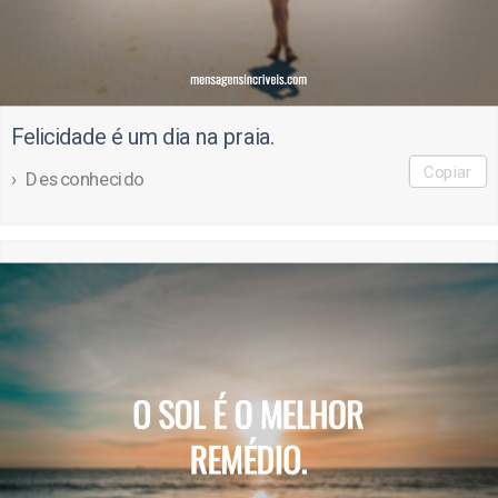
Felicidade é um dia na praia.
Copiar
Desconhecido