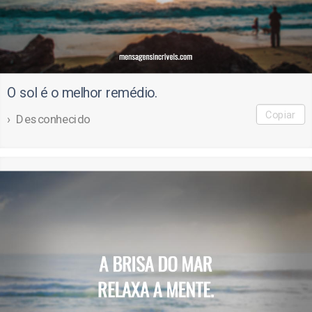
O sol é o melhor remédio.
Copiar
Desconhecido