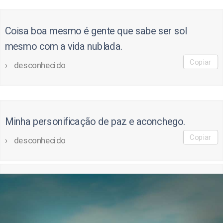
Coisa boa mesmo é gente que sabe ser sol
mesmo com a vida nublada.
Copiar
desconhecido
Minha personificação de paz e aconchego.
Copiar
desconhecido