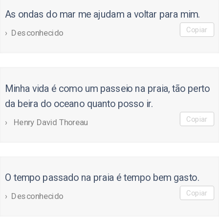
As ondas do mar me ajudam a voltar para mim.
Copiar
Desconhecido
Minha vida é como um passeio na praia, tão perto
da beira do oceano quanto posso ir.
Copiar
Henry David Thoreau
O tempo passado na praia é tempo bem gasto.
Copiar
Desconhecido