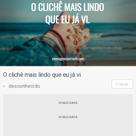
O clichê mais lindo que eu já vi.
Copiar
desconhecido
PUBLICIDADE
PUBLICIDADE