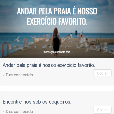
Andar pela praia é nosso exercício favorito.
Copiar
Desconhecido
Encontre-nos sob os coqueiros.
Copiar
Desconhecido