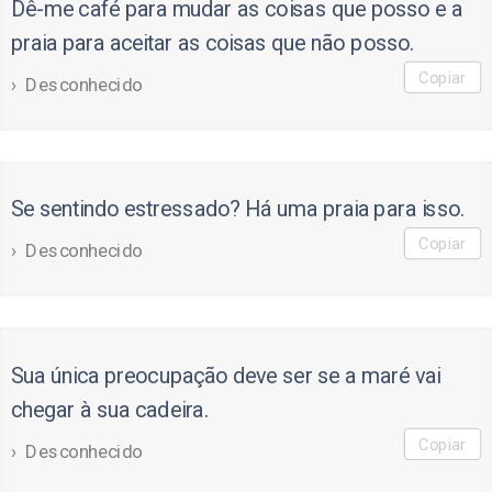
Dê-me café para mudar as coisas que posso e a
praia para aceitar as coisas que não posso.
Copiar
Desconhecido
Se sentindo estressado? Há uma praia para isso.
Copiar
Desconhecido
Sua única preocupação deve ser se a maré vai
chegar à sua cadeira.
Copiar
Desconhecido