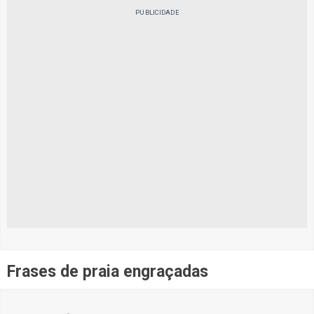
PUBLICIDADE
Frases de praia engraçadas