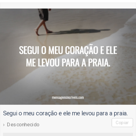
Segui o meu coração e ele me levou para a praia.
Copiar
Desconhecido