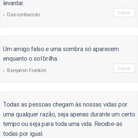
levantar.
Copiar
Desconhecido
Um amigo falso e uma sombra só aparecem
enquanto o sol brilha.
Copiar
Benjamin Franklin
Todas as pessoas chegam às nossas vidas por
uma qualquer razão, seja apenas durante um certo
tempo ou seja para toda uma vida. Recebe-as
todas por igual.