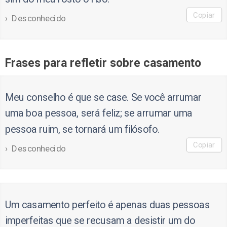
Copiar
Desconhecido
Frases para refletir sobre casamento
Meu conselho é que se case. Se você arrumar
uma boa pessoa, será feliz; se arrumar uma
pessoa ruim, se tornará um filósofo.
Copiar
Desconhecido
Um casamento perfeito é apenas duas pessoas
imperfeitas que se recusam a desistir um do