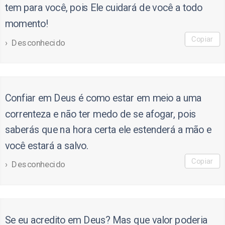
tem para você, pois Ele cuidará de você a todo
momento!
Copiar
Desconhecido
Confiar em Deus é como estar em meio a uma
correnteza e não ter medo de se afogar, pois
saberás que na hora certa ele estenderá a mão e
você estará a salvo.
Copiar
Desconhecido
Se eu acredito em Deus? Mas que valor poderia