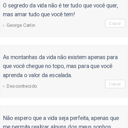
O segredo da vida não é ter tudo que você quer,
mas amar tudo que você tem!
Copiar
George Carlin
As montanhas da vida não existem apenas para
que você chegue no topo, mas para que você
aprenda o valor da escalada.
Copiar
Desconhecido
Não espero que a vida seja perfeita, apenas que
me permita realizar alguns dos meus sonhos.