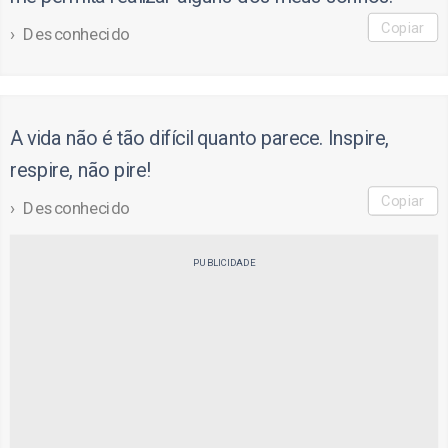
Copiar
Desconhecido
A vida não é tão difícil quanto parece. Inspire,
respire, não pire!
Copiar
Desconhecido
PUBLICIDADE