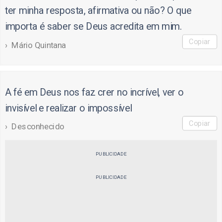
ter minha resposta, afirmativa ou não? O que
importa é saber se Deus acredita em mim.
Copiar
Mário Quintana
A fé em Deus nos faz crer no incrível, ver o
invisível e realizar o impossível
Copiar
Desconhecido
PUBLICIDADE
PUBLICIDADE