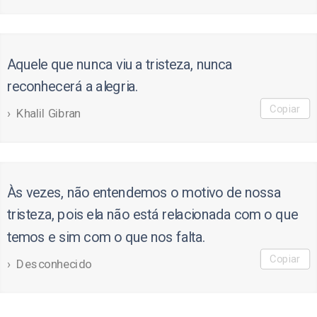
Aquele que nunca viu a tristeza, nunca
reconhecerá a alegria.
Copiar
Khalil Gibran
Às vezes, não entendemos o motivo de nossa
tristeza, pois ela não está relacionada com o que
temos e sim com o que nos falta.
Copiar
Desconhecido