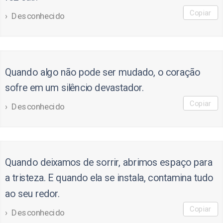
Copiar
Desconhecido
Quando algo não pode ser mudado, o coração
sofre em um silêncio devastador.
Copiar
Desconhecido
Quando deixamos de sorrir, abrimos espaço para
a tristeza. E quando ela se instala, contamina tudo
ao seu redor.
Copiar
Desconhecido