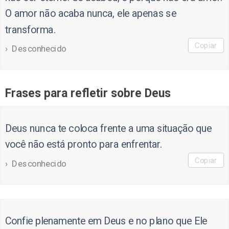
O amor não acaba nunca, ele apenas se
transforma.
Copiar
Desconhecido
Frases para refletir sobre Deus
Deus nunca te coloca frente a uma situação que
você não está pronto para enfrentar.
Copiar
Desconhecido
Confie plenamente em Deus e no plano que Ele