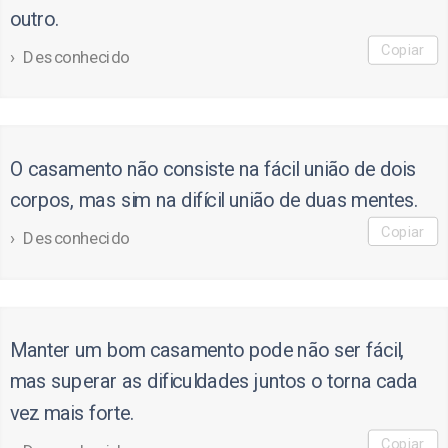
outro.
Copiar
Desconhecido
O casamento não consiste na fácil união de dois
corpos, mas sim na difícil união de duas mentes.
Copiar
Desconhecido
Manter um bom casamento pode não ser fácil,
mas superar as dificuldades juntos o torna cada
vez mais forte.
Copiar