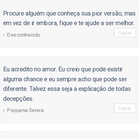
Procure alguém que conheça sua pior versão, mas
em vez de ir embora, fique e te ajude a ser melhor.
Copiar
Desconhecido
Eu acredito no amor. Eu creio que pode existir
alguma chance e eu sempre acho que pode ser
diferente. Talvez essa seja a explicação de todas
decepções.
Copiar
Pequena Sereia