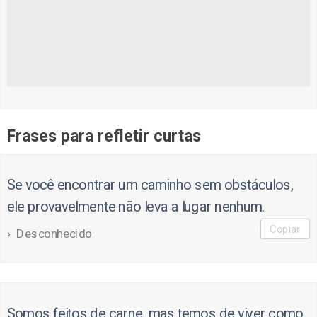
Frases para refletir curtas
Se você encontrar um caminho sem obstáculos,
ele provavelmente não leva a lugar nenhum.
Copiar
Desconhecido
Somos feitos de carne, mas temos de viver como