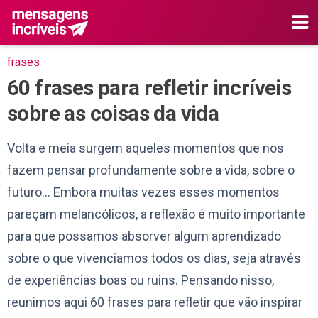
frases
60 frases para refletir incríveis
sobre as coisas da vida
Volta e meia surgem aqueles momentos que nos
fazem pensar profundamente sobre a vida, sobre o
futuro… Embora muitas vezes esses momentos
pareçam melancólicos, a reflexão é muito importante
para que possamos absorver algum aprendizado
sobre o que vivenciamos todos os dias, seja através
de experiências boas ou ruins. Pensando nisso,
reunimos aqui 60 frases para refletir que vão inspirar