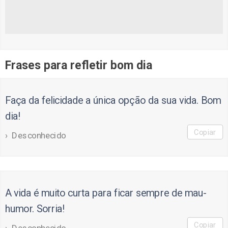
Frases para refletir bom dia
Faça da felicidade a única opção da sua vida. Bom
dia!
Copiar
Desconhecido
A vida é muito curta para ficar sempre de mau-
humor. Sorria!
Copiar