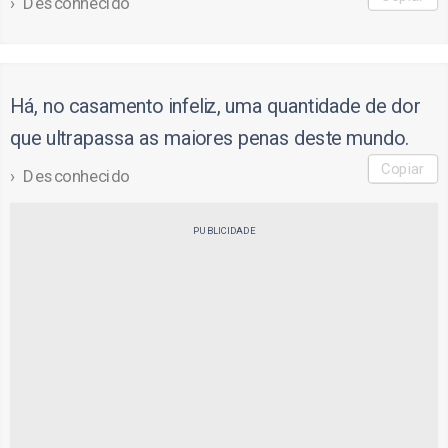
Desconhecido
Há, no casamento infeliz, uma quantidade de dor
que ultrapassa as maiores penas deste mundo.
Copiar
Desconhecido
PUBLICIDADE