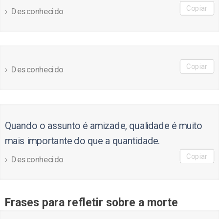
Copiar
Desconhecido
Copiar
Desconhecido
Quando o assunto é amizade, qualidade é muito
mais importante do que a quantidade.
Copiar
Desconhecido
Frases para refletir sobre a morte