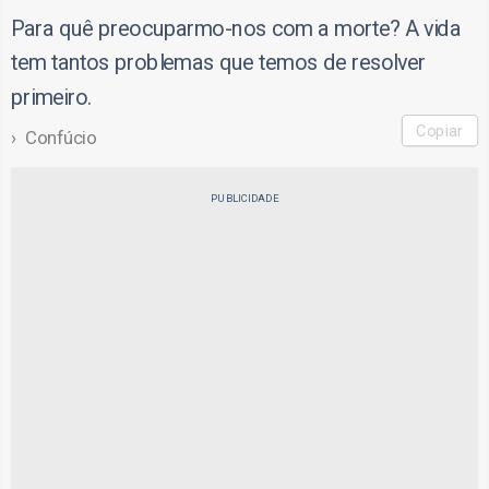
Para quê preocuparmo-nos com a morte? A vida
tem tantos problemas que temos de resolver
primeiro.
Copiar
Confúcio
PUBLICIDADE