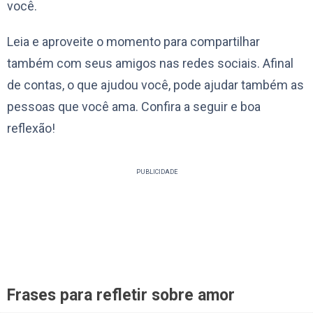
você.
Leia e aproveite o momento para compartilhar
também com seus amigos nas redes sociais. Afinal
de contas, o que ajudou você, pode ajudar também as
pessoas que você ama. Confira a seguir e boa
reflexão!
PUBLICIDADE
Frases para refletir sobre amor