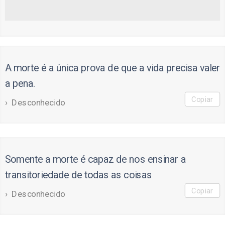
A morte é a única prova de que a vida precisa valer
a pena.
Copiar
Desconhecido
Somente a morte é capaz de nos ensinar a
transitoriedade de todas as coisas
Copiar
Desconhecido