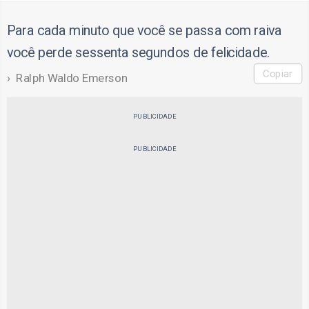
Para cada minuto que você se passa com raiva
você perde sessenta segundos de felicidade.
Copiar
Ralph Waldo Emerson
PUBLICIDADE
PUBLICIDADE