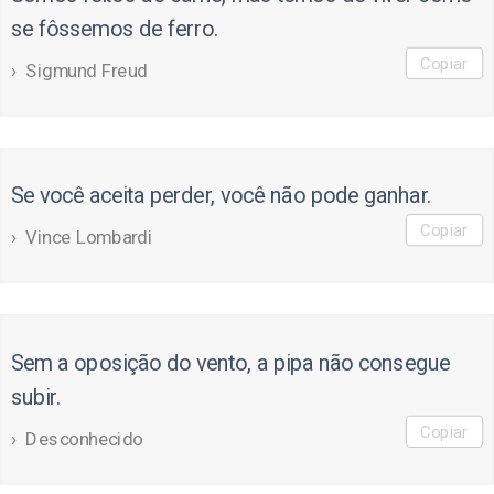
se fôssemos de ferro.
Copiar
Sigmund Freud
Se você aceita perder, você não pode ganhar.
Copiar
Vince Lombardi
Sem a oposição do vento, a pipa não consegue
subir.
Copiar
Desconhecido