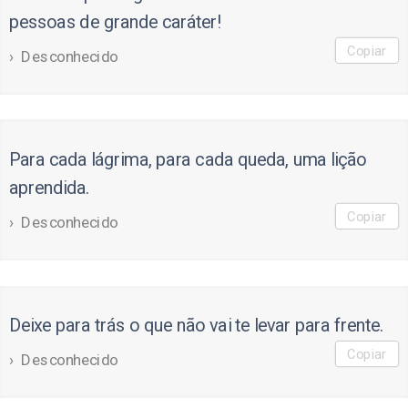
pessoas de grande caráter!
Copiar
Desconhecido
Para cada lágrima, para cada queda, uma lição
aprendida.
Copiar
Desconhecido
Deixe para trás o que não vai te levar para frente.
Copiar
Desconhecido