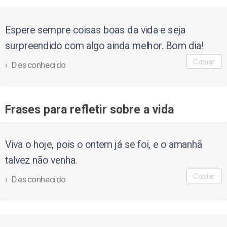
Espere sempre coisas boas da vida e seja
surpreendido com algo ainda melhor. Bom dia!
Copiar
Desconhecido
Frases para refletir sobre a vida
Viva o hoje, pois o ontem já se foi, e o amanhã
talvez não venha.
Copiar
Desconhecido