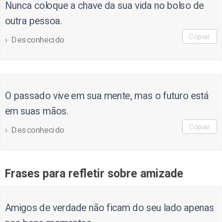
Nunca coloque a chave da sua vida no bolso de
outra pessoa.
Copiar
Desconhecido
O passado vive em sua mente, mas o futuro está
em suas mãos.
Copiar
Desconhecido
Frases para refletir sobre amizade
Amigos de verdade não ficam do seu lado apenas