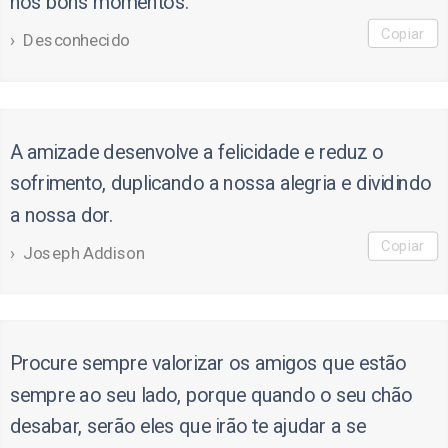
nos bons momentos.
Copiar
Desconhecido
A amizade desenvolve a felicidade e reduz o
sofrimento, duplicando a nossa alegria e dividindo
a nossa dor.
Copiar
Joseph Addison
Procure sempre valorizar os amigos que estão
sempre ao seu lado, porque quando o seu chão
desabar, serão eles que irão te ajudar a se