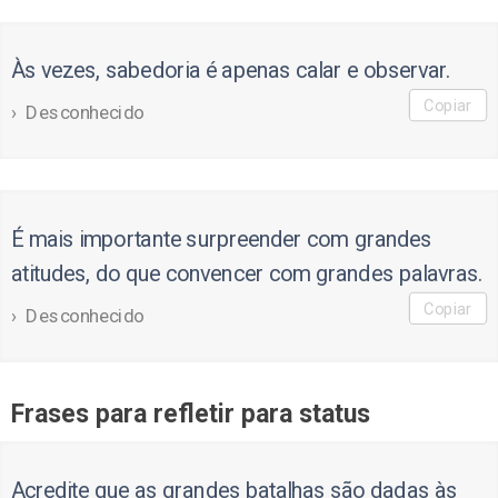
Às vezes, sabedoria é apenas calar e observar.
Copiar
Desconhecido
É mais importante surpreender com grandes
atitudes, do que convencer com grandes palavras.
Copiar
Desconhecido
Frases para refletir para status
Acredite que as grandes batalhas são dadas às