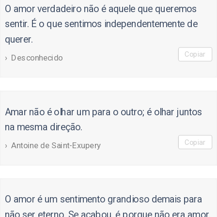
O amor verdadeiro não é aquele que queremos
sentir. É o que sentimos independentemente de
querer.
Copiar
Desconhecido
Amar não é olhar um para o outro; é olhar juntos
na mesma direção.
Copiar
Antoine de Saint-Exupery
O amor é um sentimento grandioso demais para
não ser eterno. Se acabou, é porque não era amor.