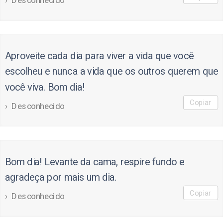
Desconhecido
Aproveite cada dia para viver a vida que você
escolheu e nunca a vida que os outros querem que
você viva. Bom dia!
Copiar
Desconhecido
Bom dia! Levante da cama, respire fundo e
agradeça por mais um dia.
Copiar
Desconhecido