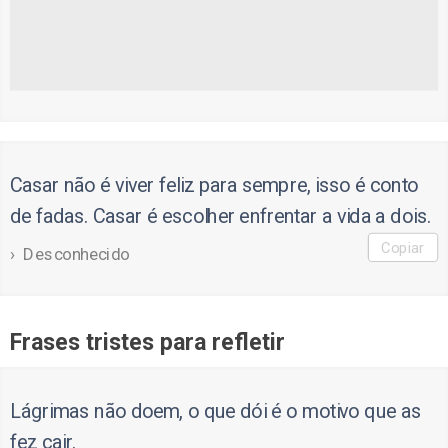
Casar não é viver feliz para sempre, isso é conto
de fadas. Casar é escolher enfrentar a vida a dois.
Copiar
Desconhecido
Frases tristes para refletir
Lágrimas não doem, o que dói é o motivo que as
fez cair.