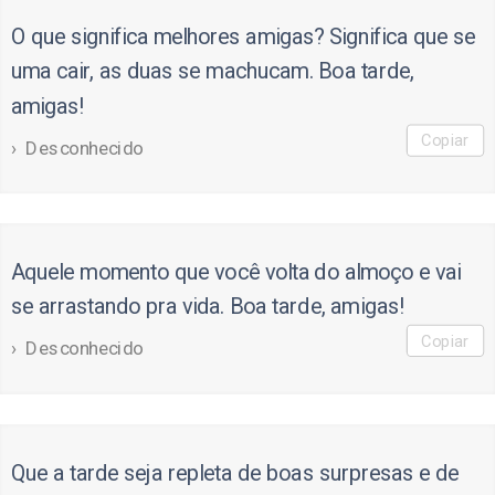
O que significa melhores amigas? Significa que se
uma cair, as duas se machucam. Boa tarde,
amigas!
Copiar
Desconhecido
Aquele momento que você volta do almoço e vai
se arrastando pra vida. Boa tarde, amigas!
Copiar
Desconhecido
Que a tarde seja repleta de boas surpresas e de