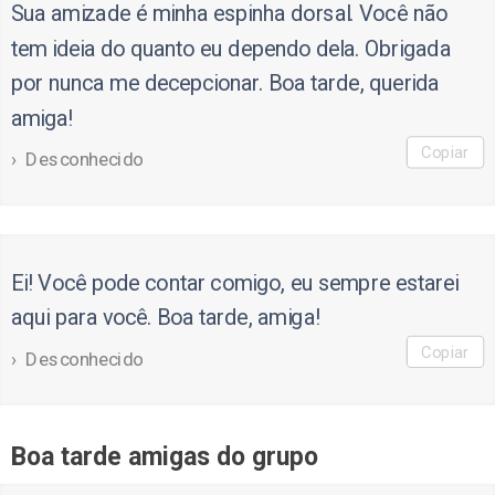
Sua amizade é minha espinha dorsal. Você não
tem ideia do quanto eu dependo dela. Obrigada
por nunca me decepcionar. Boa tarde, querida
amiga!
Copiar
Desconhecido
Ei! Você pode contar comigo, eu sempre estarei
aqui para você. Boa tarde, amiga!
Copiar
Desconhecido
Boa tarde amigas do grupo