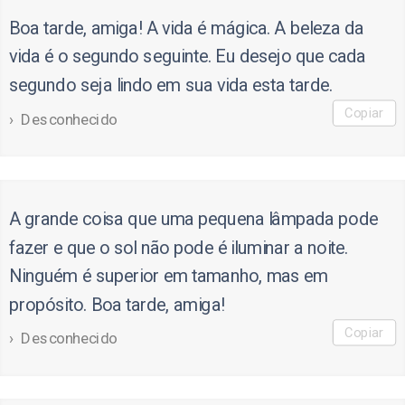
Boa tarde, amiga! A vida é mágica. A beleza da
vida é o segundo seguinte. Eu desejo que cada
segundo seja lindo em sua vida esta tarde.
Copiar
Desconhecido
A grande coisa que uma pequena lâmpada pode
fazer e que o sol não pode é iluminar a noite.
Ninguém é superior em tamanho, mas em
propósito. Boa tarde, amiga!
Copiar
Desconhecido