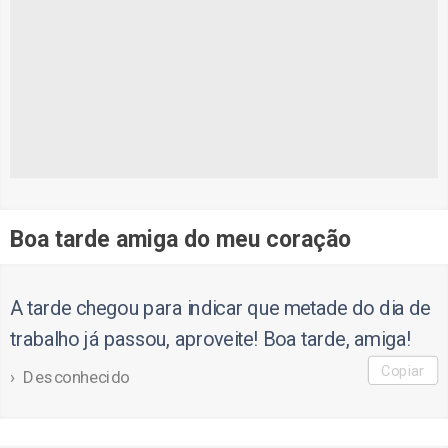
Boa tarde amiga do meu coração
A tarde chegou para indicar que metade do dia de
trabalho já passou, aproveite! Boa tarde, amiga!
Copiar
Desconhecido