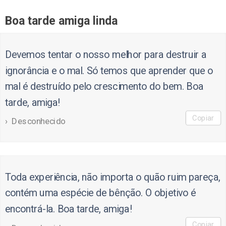
Boa tarde amiga linda
Devemos tentar o nosso melhor para destruir a
ignorância e o mal. Só temos que aprender que o
mal é destruído pelo crescimento do bem. Boa
tarde, amiga!
Copiar
Desconhecido
Toda experiência, não importa o quão ruim pareça,
contém uma espécie de bênção. O objetivo é
encontrá-la. Boa tarde, amiga!
Copiar