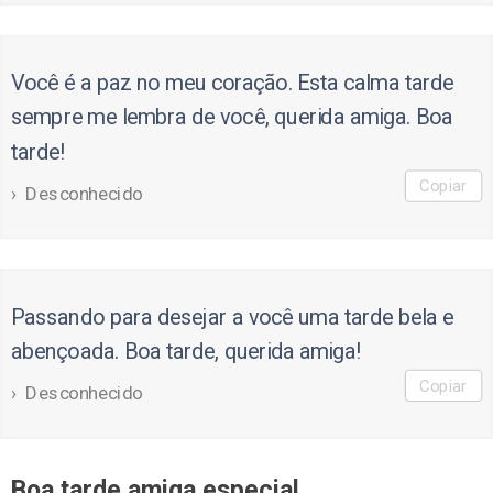
Você é a paz no meu coração. Esta calma tarde
sempre me lembra de você, querida amiga. Boa
tarde!
Copiar
Desconhecido
Passando para desejar a você uma tarde bela e
abençoada. Boa tarde, querida amiga!
Copiar
Desconhecido
Boa tarde amiga especial