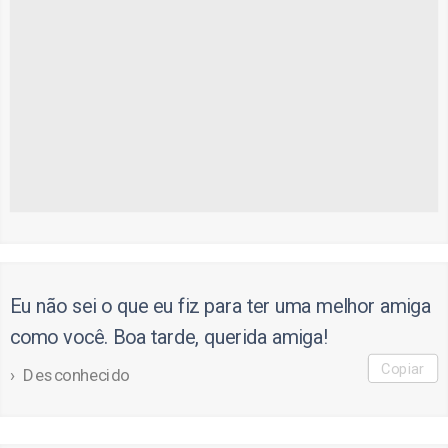
Eu não sei o que eu fiz para ter uma melhor amiga
como você. Boa tarde, querida amiga!
Copiar
Desconhecido