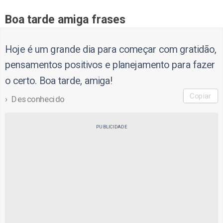
Boa tarde amiga frases
Hoje é um grande dia para começar com gratidão,
pensamentos positivos e planejamento para fazer
o certo. Boa tarde, amiga!
Copiar
Desconhecido
PUBLICIDADE