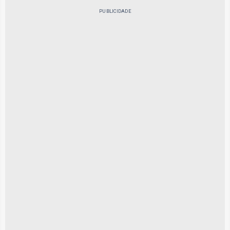
PUBLICIDADE