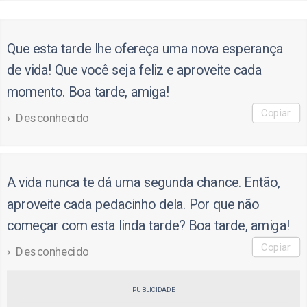
Que esta tarde lhe ofereça uma nova esperança
de vida! Que você seja feliz e aproveite cada
momento. Boa tarde, amiga!
Copiar
Desconhecido
A vida nunca te dá uma segunda chance. Então,
aproveite cada pedacinho dela. Por que não
começar com esta linda tarde? Boa tarde, amiga!
Copiar
Desconhecido
PUBLICIDADE