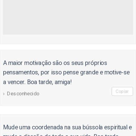
A maior motivação são os seus próprios
pensamentos, por isso pense grande e motive-se
a vencer. Boa tarde, amiga!
Copiar
Desconhecido
Mude uma coordenada na sua bússola espiritual e