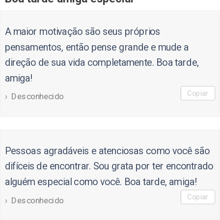
A maior motivação são seus próprios
pensamentos, então pense grande e mude a
direção de sua vida completamente. Boa tarde,
amiga!
Copiar
Desconhecido
Pessoas agradáveis e atenciosas como você são
difíceis de encontrar. Sou grata por ter encontrado
alguém especial como você. Boa tarde, amiga!
Copiar
Desconhecido