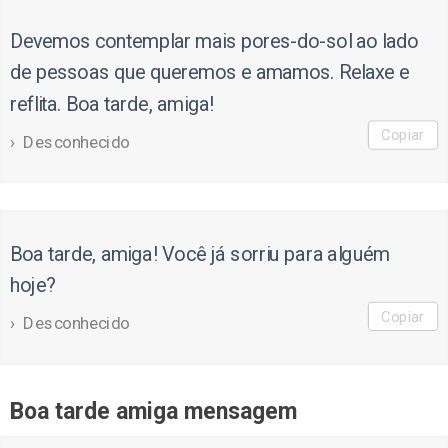
Devemos contemplar mais pores-do-sol ao lado
de pessoas que queremos e amamos. Relaxe e
reflita. Boa tarde, amiga!
Copiar
Desconhecido
Boa tarde, amiga! Você já sorriu para alguém
hoje?
Copiar
Desconhecido
Boa tarde amiga mensagem