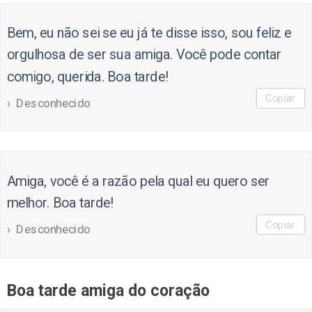
Bem, eu não sei se eu já te disse isso, sou feliz e
orgulhosa de ser sua amiga. Você pode contar
comigo, querida. Boa tarde!
Copiar
Desconhecido
Amiga, você é a razão pela qual eu quero ser
melhor. Boa tarde!
Copiar
Desconhecido
Boa tarde amiga do coração