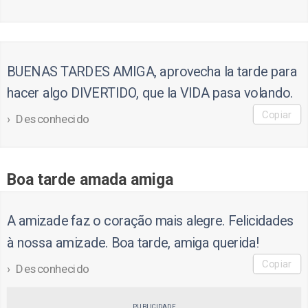
BUENAS TARDES AMIGA, aprovecha la tarde para
hacer algo DIVERTIDO, que la VIDA pasa volando.
Copiar
Desconhecido
Boa tarde amada amiga
A amizade faz o coração mais alegre. Felicidades
à nossa amizade. Boa tarde, amiga querida!
Copiar
Desconhecido
PUBLICIDADE