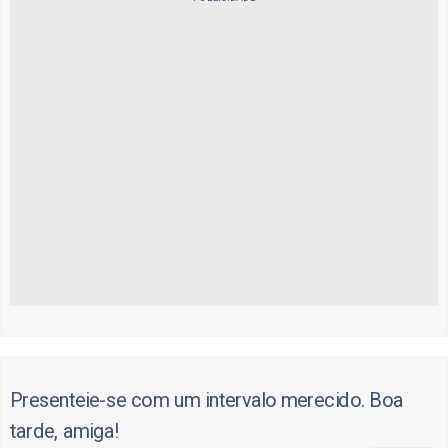
Presenteie-se com um intervalo merecido. Boa
tarde, amiga!