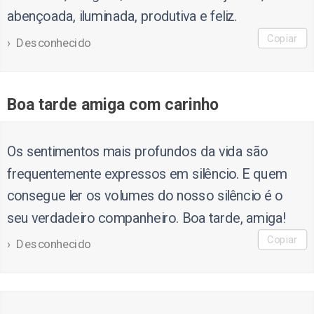
abençoada, iluminada, produtiva e feliz.
Copiar
Desconhecido
Boa tarde amiga com carinho
Os sentimentos mais profundos da vida são
frequentemente expressos em silêncio. E quem
consegue ler os volumes do nosso silêncio é o
seu verdadeiro companheiro. Boa tarde, amiga!
Copiar
Desconhecido