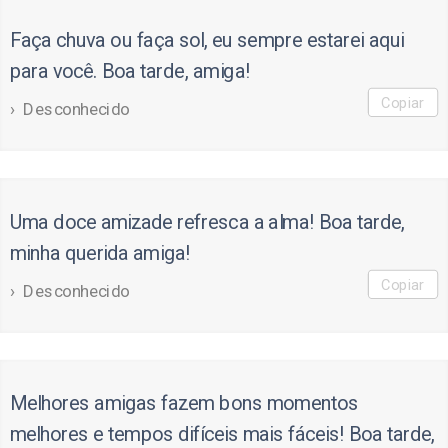
Faça chuva ou faça sol, eu sempre estarei aqui
para você. Boa tarde, amiga!
Copiar
Desconhecido
Uma doce amizade refresca a alma! Boa tarde,
minha querida amiga!
Copiar
Desconhecido
Melhores amigas fazem bons momentos
melhores e tempos difíceis mais fáceis! Boa tarde,