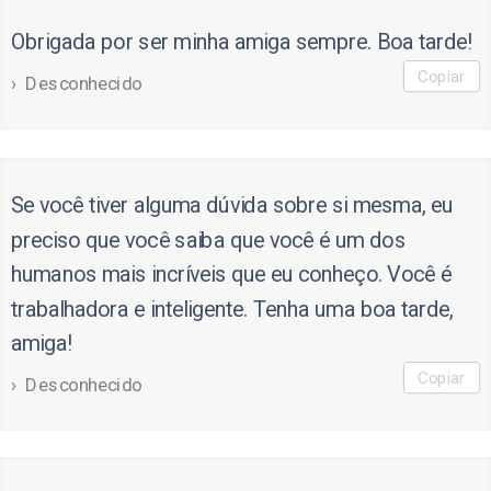
Obrigada por ser minha amiga sempre. Boa tarde!
Copiar
Desconhecido
Se você tiver alguma dúvida sobre si mesma, eu
preciso que você saiba que você é um dos
humanos mais incríveis que eu conheço. Você é
trabalhadora e inteligente. Tenha uma boa tarde,
amiga!
Copiar
Desconhecido