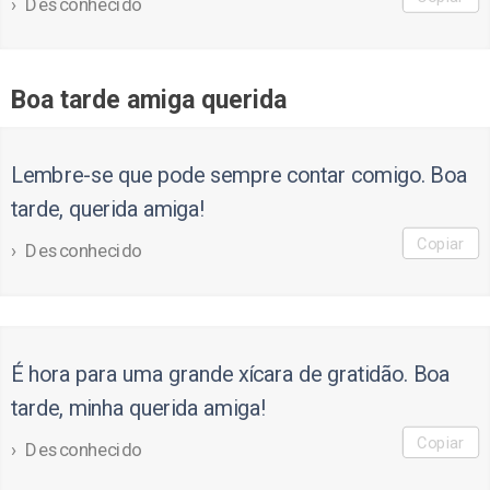
Desconhecido
Boa tarde amiga querida
Lembre-se que pode sempre contar comigo. Boa
tarde, querida amiga!
Copiar
Desconhecido
É hora para uma grande xícara de gratidão. Boa
tarde, minha querida amiga!
Copiar
Desconhecido