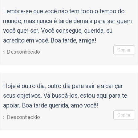
Lembre-se que você não tem todo o tempo do
mundo, mas nunca é tarde demais para ser quem
você quer ser. Você consegue, querida, eu
acredito em você. Boa tarde, amiga!
Copiar
Desconhecido
Hoje é outro dia, outro dia para sair e alcançar
seus objetivos. Vá buscá-los, estou aqui para te
apoiar. Boa tarde querida, amo você!
Copiar
Desconhecido