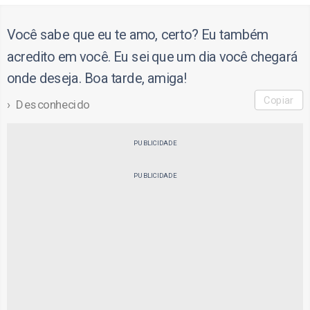
Você sabe que eu te amo, certo? Eu também
acredito em você. Eu sei que um dia você chegará
onde deseja. Boa tarde, amiga!
Copiar
Desconhecido
PUBLICIDADE
PUBLICIDADE