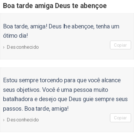
Boa tarde amiga Deus te abençoe
Boa tarde, amiga! Deus lhe abençoe, tenha um
ótimo dia!
Copiar
Desconhecido
Estou sempre torcendo para que você alcance
seus objetivos. Você é uma pessoa muito
batalhadora e desejo que Deus guie sempre seus
passos. Boa tarde, amiga!
Copiar
Desconhecido