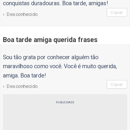
conquistas duradouras. Boa tarde, amigas!
Copiar
Desconhecido
Boa tarde amiga querida frases
Sou tão grata por conhecer alguém tão
maravilhoso como você. Você é muito querida,
amiga. Boa tarde!
Copiar
Desconhecido
PUBLICIDADE