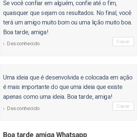
Se você confiar em alguém, confie até o fim,
quaisquer que sejam os resultados. No final, você
terá um amigo muito bom ou uma lição muito boa.
Boa tarde, amiga!
Copiar
Desconhecido
Uma ideia que é desenvolvida e colocada em ação
é mais importante do que uma ideia que existe
apenas como uma ideia. Boa tarde, amiga!
Copiar
Desconhecido
Boa tarde amiga Whatsapp