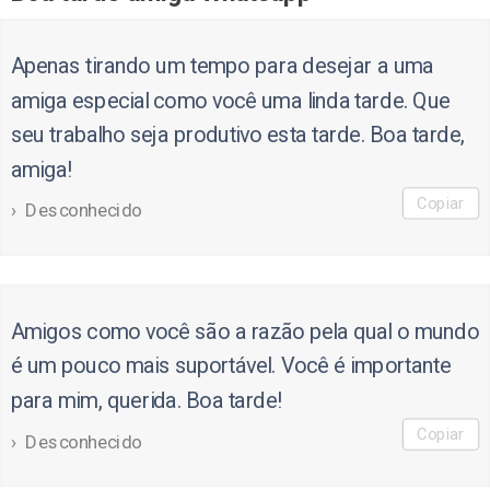
Apenas tirando um tempo para desejar a uma
amiga especial como você uma linda tarde. Que
seu trabalho seja produtivo esta tarde. Boa tarde,
amiga!
Copiar
Desconhecido
Amigos como você são a razão pela qual o mundo
é um pouco mais suportável. Você é importante
para mim, querida. Boa tarde!
Copiar
Desconhecido