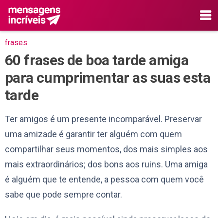
frases
60 frases de boa tarde amiga
para cumprimentar as suas esta
tarde
Ter amigos é um presente incomparável. Preservar
uma amizade é garantir ter alguém com quem
compartilhar seus momentos, dos mais simples aos
mais extraordinários; dos bons aos ruins. Uma amiga
é alguém que te entende, a pessoa com quem você
sabe que pode sempre contar.