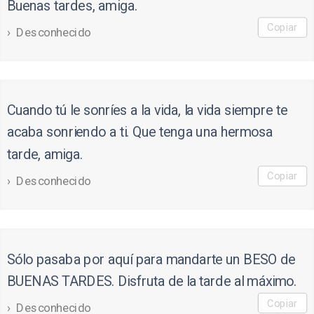
Buenas tardes, amiga.
Copiar
Desconhecido
Cuando tú le sonríes a la vida, la vida siempre te
acaba sonriendo a ti. Que tenga una hermosa
tarde, amiga.
Copiar
Desconhecido
Sólo pasaba por aquí para mandarte un BESO de
BUENAS TARDES. Disfruta de la tarde al máximo.
Copiar
Desconhecido