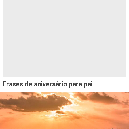
Frases de aniversário para pai