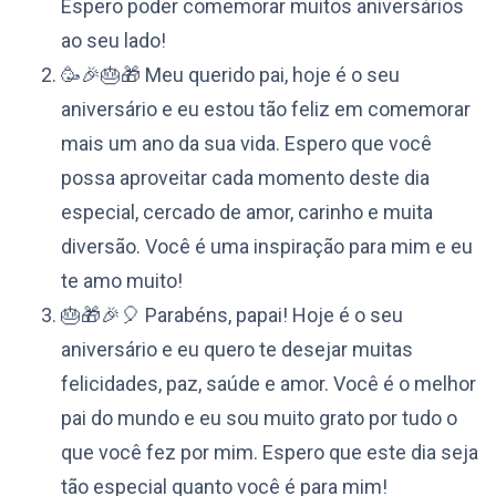
Espero poder comemorar muitos aniversários
ao seu lado!
🥳🎉🎂🎁 Meu querido pai, hoje é o seu
aniversário e eu estou tão feliz em comemorar
mais um ano da sua vida. Espero que você
possa aproveitar cada momento deste dia
especial, cercado de amor, carinho e muita
diversão. Você é uma inspiração para mim e eu
te amo muito!
🎂🎁🎉🎈 Parabéns, papai! Hoje é o seu
aniversário e eu quero te desejar muitas
felicidades, paz, saúde e amor. Você é o melhor
pai do mundo e eu sou muito grato por tudo o
que você fez por mim. Espero que este dia seja
tão especial quanto você é para mim!