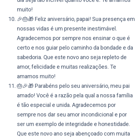
muito!
🎉🎂🎁 Feliz aniversário, papai! Sua presença em
nossas vidas é um presente inestimável.
Agradecemos por sempre nos ensinar o que é
certo e nos guiar pelo caminho da bondade e da
sabedoria. Que este novo ano seja repleto de
amor, felicidade e muitas realizações. Te
amamos muito!
🎂🎉🎁 Parabéns pelo seu aniversário, meu pai
amado! Você é a razão pela qual a nossa família
é tão especial e unida. Agradecemos por
sempre nos dar seu amor incondicional e por
ser um exemplo de integridade e honestidade.
Que este novo ano seja abençoado com muita