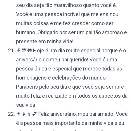
seu dia seja tão maravilhoso quanto você é.
Você é uma pessoa incrível que me ensinou
muitas coisas e me fez crescer como ser
humano. Obrigado por ser um pai tão amoroso e
presente em minha vida!
🎉🎊🎁 Hoje é um dia muito especial porque é o
aniversário do meu pai querido! Você é uma
pessoa única e especial que merece todas as
homenagens e celebrações do mundo.
Parabéns pelo seu dia e que você seja sempre
muito feliz e realizado em todos os aspectos da
sua vida!
👨‍👧‍👦💕 Feliz aniversário, meu pai amado! Você
é a pessoa mais importante da minha vida e eu