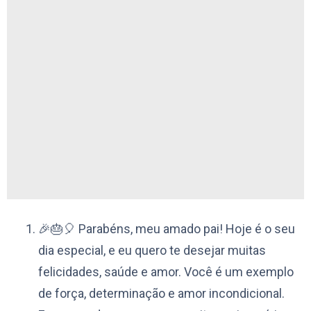
🎉🎂🎈 Parabéns, meu amado pai! Hoje é o seu
dia especial, e eu quero te desejar muitas
felicidades, saúde e amor. Você é um exemplo
de força, determinação e amor incondicional.