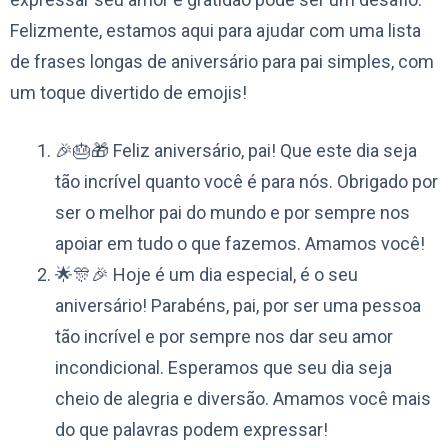
Felizmente, estamos aqui para ajudar com uma lista
de frases longas de aniversário para pai simples, com
um toque divertido de emojis!
🎉🎂🎁 Feliz aniversário, pai! Que este dia seja
tão incrível quanto você é para nós. Obrigado por
ser o melhor pai do mundo e por sempre nos
apoiar em tudo o que fazemos. Amamos você!
🌟🎊🎉 Hoje é um dia especial, é o seu
aniversário! Parabéns, pai, por ser uma pessoa
tão incrível e por sempre nos dar seu amor
incondicional. Esperamos que seu dia seja
cheio de alegria e diversão. Amamos você mais
do que palavras podem expressar!