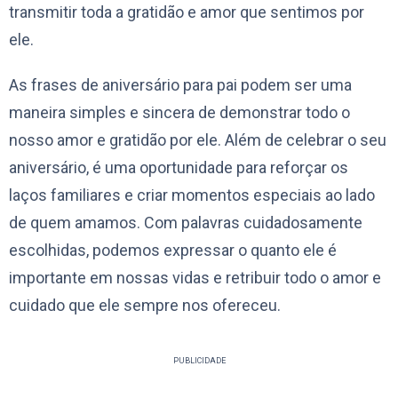
transmitir toda a gratidão e amor que sentimos por
ele.
As frases de aniversário para pai podem ser uma
maneira simples e sincera de demonstrar todo o
nosso amor e gratidão por ele. Além de celebrar o seu
aniversário, é uma oportunidade para reforçar os
laços familiares e criar momentos especiais ao lado
de quem amamos. Com palavras cuidadosamente
escolhidas, podemos expressar o quanto ele é
importante em nossas vidas e retribuir todo o amor e
cuidado que ele sempre nos ofereceu.
PUBLICIDADE