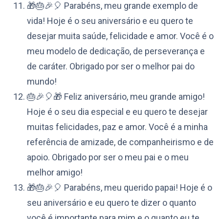
🎁🎂🎉🎈 Parabéns, meu grande exemplo de
vida! Hoje é o seu aniversário e eu quero te
desejar muita saúde, felicidade e amor. Você é o
meu modelo de dedicação, de perseverança e
de caráter. Obrigado por ser o melhor pai do
mundo!
🎂🎉🎈🎁 Feliz aniversário, meu grande amigo!
Hoje é o seu dia especial e eu quero te desejar
muitas felicidades, paz e amor. Você é a minha
referência de amizade, de companheirismo e de
apoio. Obrigado por ser o meu pai e o meu
melhor amigo!
🎁🎂🎉🎈 Parabéns, meu querido papai! Hoje é o
seu aniversário e eu quero te dizer o quanto
você é importante para mim e o quanto eu te