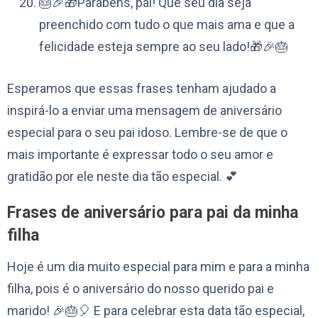
🎂🎉🎁Parabéns, pai! Que seu dia seja
preenchido com tudo o que mais ama e que a
felicidade esteja sempre ao seu lado!🎁🎉🎂
Esperamos que essas frases tenham ajudado a
inspirá-lo a enviar uma mensagem de aniversário
especial para o seu pai idoso. Lembre-se de que o
mais importante é expressar todo o seu amor e
gratidão por ele neste dia tão especial. 💕
Frases de aniversário para pai da minha
filha
Hoje é um dia muito especial para mim e para a minha
filha, pois é o aniversário do nosso querido pai e
marido! 🎉🎂🎈 E para celebrar esta data tão especial,