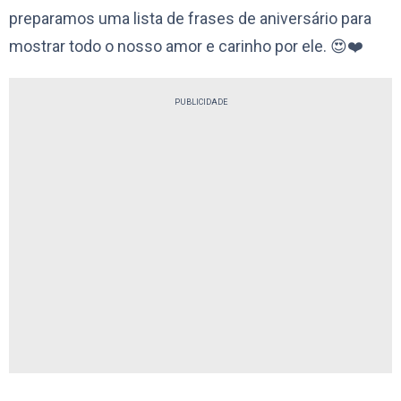
preparamos uma lista de frases de aniversário para
mostrar todo o nosso amor e carinho por ele. 😍❤️
PUBLICIDADE