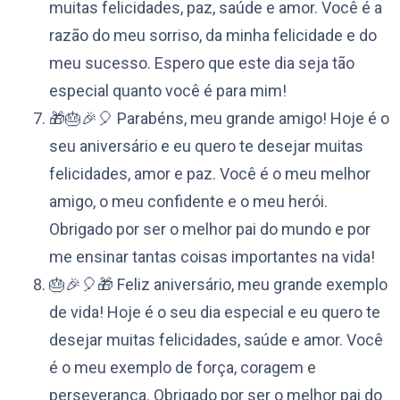
muitas felicidades, paz, saúde e amor. Você é a
razão do meu sorriso, da minha felicidade e do
meu sucesso. Espero que este dia seja tão
especial quanto você é para mim!
🎁🎂🎉🎈 Parabéns, meu grande amigo! Hoje é o
seu aniversário e eu quero te desejar muitas
felicidades, amor e paz. Você é o meu melhor
amigo, o meu confidente e o meu herói.
Obrigado por ser o melhor pai do mundo e por
me ensinar tantas coisas importantes na vida!
🎂🎉🎈🎁 Feliz aniversário, meu grande exemplo
de vida! Hoje é o seu dia especial e eu quero te
desejar muitas felicidades, saúde e amor. Você
é o meu exemplo de força, coragem e
perseverança. Obrigado por ser o melhor pai do