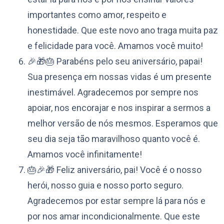
importantes como amor, respeito e
honestidade. Que este novo ano traga muita paz
e felicidade para você. Amamos você muito!
🎉🎁🎂 Parabéns pelo seu aniversário, papai!
Sua presença em nossas vidas é um presente
inestimável. Agradecemos por sempre nos
apoiar, nos encorajar e nos inspirar a sermos a
melhor versão de nós mesmos. Esperamos que
seu dia seja tão maravilhoso quanto você é.
Amamos você infinitamente!
🎂🎉🎁 Feliz aniversário, pai! Você é o nosso
herói, nosso guia e nosso porto seguro.
Agradecemos por estar sempre lá para nós e
por nos amar incondicionalmente. Que este