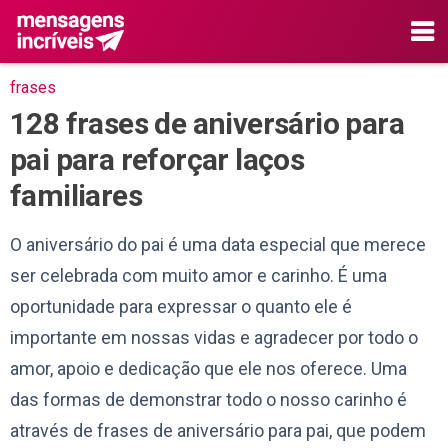
frases
128 frases de aniversário para
pai para reforçar laços
familiares
O aniversário do pai é uma data especial que merece
ser celebrada com muito amor e carinho. É uma
oportunidade para expressar o quanto ele é
importante em nossas vidas e agradecer por todo o
amor, apoio e dedicação que ele nos oferece. Uma
das formas de demonstrar todo o nosso carinho é
através de frases de aniversário para pai, que podem