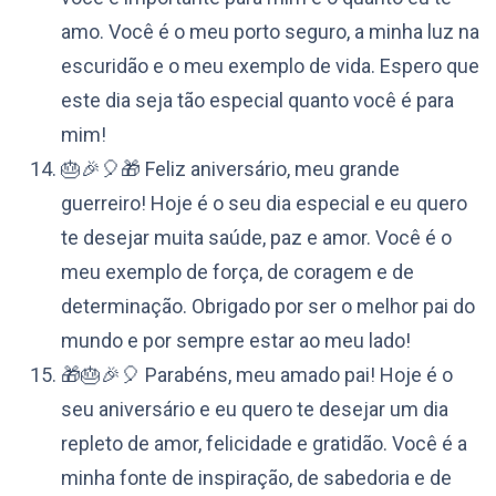
amo. Você é o meu porto seguro, a minha luz na
escuridão e o meu exemplo de vida. Espero que
este dia seja tão especial quanto você é para
mim!
🎂🎉🎈🎁 Feliz aniversário, meu grande
guerreiro! Hoje é o seu dia especial e eu quero
te desejar muita saúde, paz e amor. Você é o
meu exemplo de força, de coragem e de
determinação. Obrigado por ser o melhor pai do
mundo e por sempre estar ao meu lado!
🎁🎂🎉🎈 Parabéns, meu amado pai! Hoje é o
seu aniversário e eu quero te desejar um dia
repleto de amor, felicidade e gratidão. Você é a
minha fonte de inspiração, de sabedoria e de