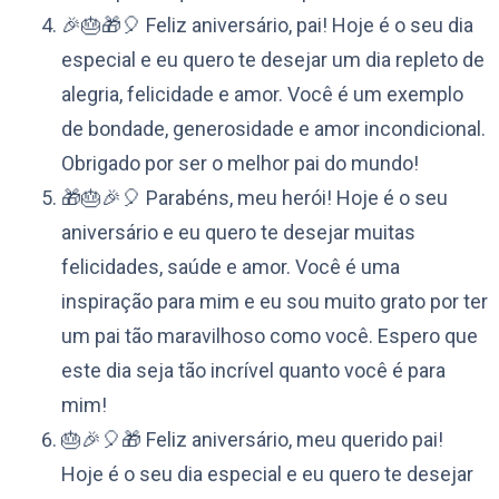
🎉🎂🎁🎈 Feliz aniversário, pai! Hoje é o seu dia
especial e eu quero te desejar um dia repleto de
alegria, felicidade e amor. Você é um exemplo
de bondade, generosidade e amor incondicional.
Obrigado por ser o melhor pai do mundo!
🎁🎂🎉🎈 Parabéns, meu herói! Hoje é o seu
aniversário e eu quero te desejar muitas
felicidades, saúde e amor. Você é uma
inspiração para mim e eu sou muito grato por ter
um pai tão maravilhoso como você. Espero que
este dia seja tão incrível quanto você é para
mim!
🎂🎉🎈🎁 Feliz aniversário, meu querido pai!
Hoje é o seu dia especial e eu quero te desejar