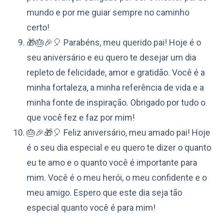
mundo e por me guiar sempre no caminho
certo!
🎁🎂🎉🎈 Parabéns, meu querido pai! Hoje é o
seu aniversário e eu quero te desejar um dia
repleto de felicidade, amor e gratidão. Você é a
minha fortaleza, a minha referência de vida e a
minha fonte de inspiração. Obrigado por tudo o
que você fez e faz por mim!
🎂🎉🎁🎈 Feliz aniversário, meu amado pai! Hoje
é o seu dia especial e eu quero te dizer o quanto
eu te amo e o quanto você é importante para
mim. Você é o meu herói, o meu confidente e o
meu amigo. Espero que este dia seja tão
especial quanto você é para mim!