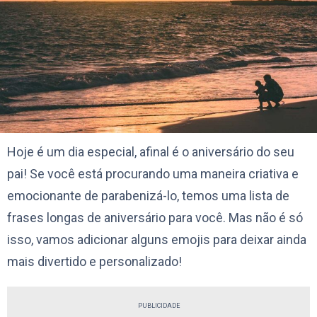
Hoje é um dia especial, afinal é o aniversário do seu
pai! Se você está procurando uma maneira criativa e
emocionante de parabenizá-lo, temos uma lista de
frases longas de aniversário para você. Mas não é só
isso, vamos adicionar alguns emojis para deixar ainda
mais divertido e personalizado!
PUBLICIDADE