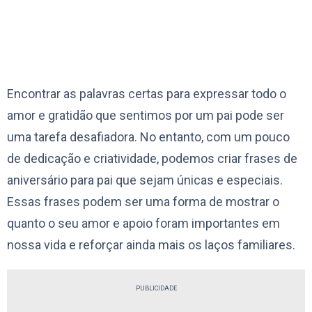
Encontrar as palavras certas para expressar todo o
amor e gratidão que sentimos por um pai pode ser
uma tarefa desafiadora. No entanto, com um pouco
de dedicação e criatividade, podemos criar frases de
aniversário para pai que sejam únicas e especiais.
Essas frases podem ser uma forma de mostrar o
quanto o seu amor e apoio foram importantes em
nossa vida e reforçar ainda mais os laços familiares.
PUBLICIDADE