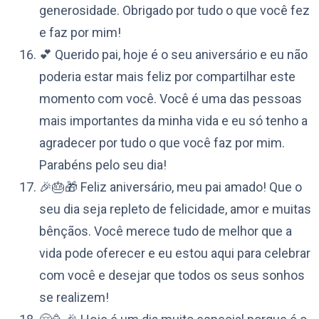
generosidade. Obrigado por tudo o que você fez
e faz por mim!
💕 Querido pai, hoje é o seu aniversário e eu não
poderia estar mais feliz por compartilhar este
momento com você. Você é uma das pessoas
mais importantes da minha vida e eu só tenho a
agradecer por tudo o que você faz por mim.
Parabéns pelo seu dia!
🎉🎂🎁 Feliz aniversário, meu pai amado! Que o
seu dia seja repleto de felicidade, amor e muitas
bênçãos. Você merece tudo de melhor que a
vida pode oferecer e eu estou aqui para celebrar
com você e desejar que todos os seus sonhos
se realizem!