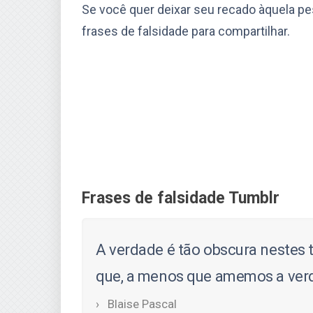
Se você quer deixar seu recado àquela pe
frases de falsidade para compartilhar.
Frases de falsidade Tumblr
A verdade é tão obscura nestes t
que, a menos que amemos a ver
Blaise Pascal