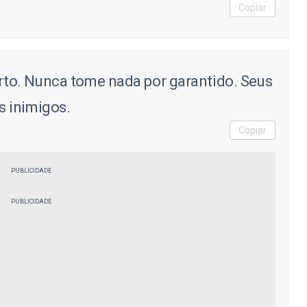
Copiar
to. Nunca tome nada por garantido. Seus
 inimigos.
Copiar
PUBLICIDADE
PUBLICIDADE