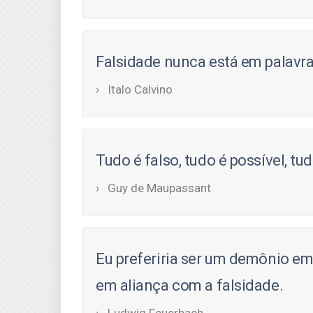
Falsidade nunca está em palavras
Italo Calvino
Tudo é falso, tudo é possível, tu
Guy de Maupassant
Eu preferiria ser um demônio em
em aliança com a falsidade.