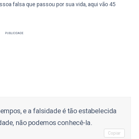
ssoa falsa que passou por sua vida, aqui vão 45
PUBLICIDADE
empos, e a falsidade é tão estabelecida
dade, não podemos conhecê-la.
Copiar