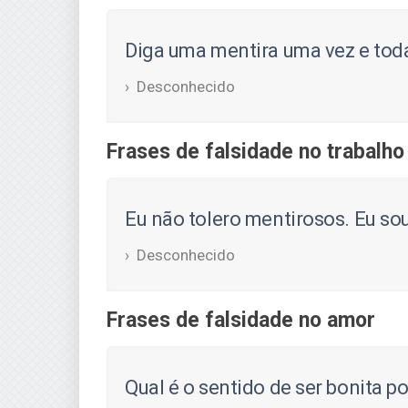
Diga uma mentira uma vez e toda
Desconhecido
Frases de falsidade no trabalho
Eu não tolero mentirosos. Eu so
Desconhecido
Frases de falsidade no amor
Qual é o sentido de ser bonita p