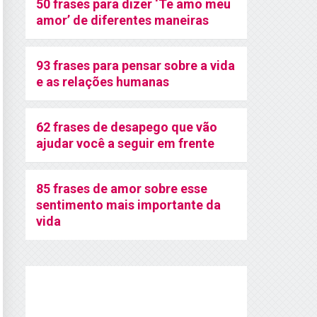
50 frases para dizer ‘Te amo meu
amor’ de diferentes maneiras
93 frases para pensar sobre a vida
e as relações humanas
62 frases de desapego que vão
ajudar você a seguir em frente
85 frases de amor sobre esse
sentimento mais importante da
vida