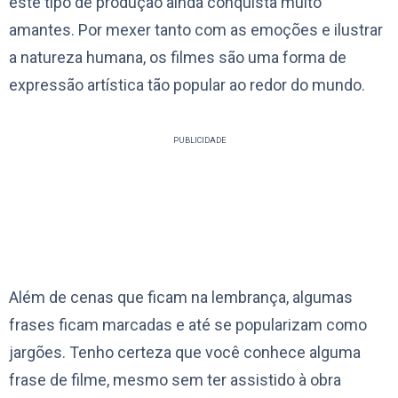
este tipo de produção ainda conquista muito
amantes. Por mexer tanto com as emoções e ilustrar
a natureza humana, os filmes são uma forma de
expressão artística tão popular ao redor do mundo.
PUBLICIDADE
Além de cenas que ficam na lembrança, algumas
frases ficam marcadas e até se popularizam como
jargões. Tenho certeza que você conhece alguma
frase de filme, mesmo sem ter assistido à obra