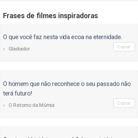
Frases de filmes inspiradoras
O que você faz nesta vida ecoa na eternidade.
Copiar
Gladiador
O homem que não reconhece o seu passado não
terá futuro!
Copiar
O Retorno da Múmia