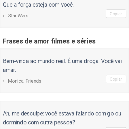
Que a força esteja com você.
Copiar
Star Wars
Frases de amor filmes e séries
Bem-vinda ao mundo real. É uma droga. Você vai
amar.
Copiar
Monica, Friends
Ah, me desculpe: você estava falando comigo ou
dormindo com outra pessoa?