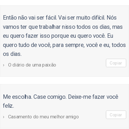
Então não vai ser fácil. Vai ser muito difícil. Nós
vamos ter que trabalhar nisso todos os dias, mas
eu quero fazer isso porque eu quero você. Eu
quero tudo de você, para sempre, você e eu, todos
os dias.
Copiar
O diário de uma paixão
Me escolha. Case comigo. Deixe-me fazer você
feliz.
Copiar
Casamento do meu melhor amigo