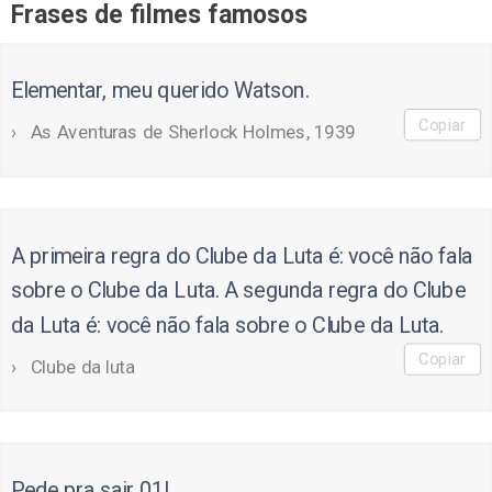
Frases de filmes famosos
Elementar, meu querido Watson.
Copiar
As Aventuras de Sherlock Holmes, 1939
A primeira regra do Clube da Luta é: você não fala
sobre o Clube da Luta. A segunda regra do Clube
da Luta é: você não fala sobre o Clube da Luta.
Copiar
Clube da luta
Pede pra sair 01!