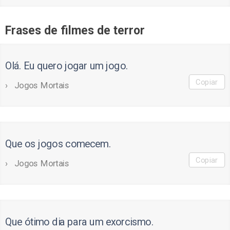
Frases de filmes de terror
Olá. Eu quero jogar um jogo.
Copiar
Jogos Mortais
Que os jogos comecem.
Copiar
Jogos Mortais
Que ótimo dia para um exorcismo.