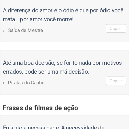
A diferença do amor e o ódio é que por ódio você
mata… por amor você morre!
Copiar
Saída de Mestre
Até uma boa decisão, se for tomada por motivos
errados, pode ser uma má decisão.
Copiar
Piratas do Caribe
Frases de filmes de ação
Eu sinto a necessidade. A necessidade de