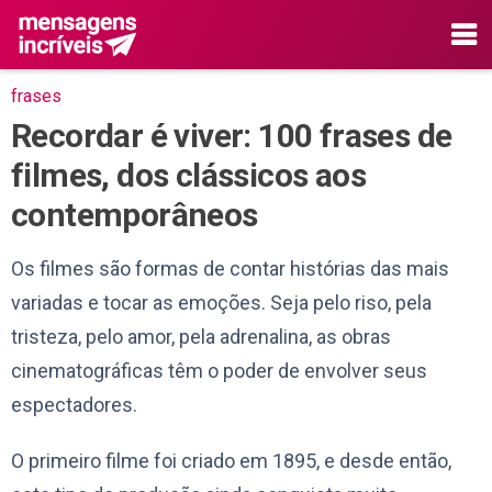
frases
Recordar é viver: 100 frases de
filmes, dos clássicos aos
contemporâneos
Os filmes são formas de contar histórias das mais
variadas e tocar as emoções. Seja pelo riso, pela
tristeza, pelo amor, pela adrenalina, as obras
cinematográficas têm o poder de envolver seus
espectadores.
O primeiro filme foi criado em 1895, e desde então,