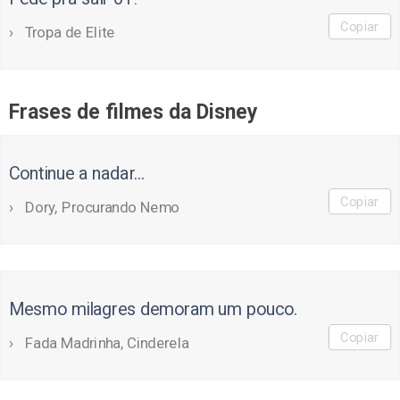
Copiar
Tropa de Elite
Frases de filmes da Disney
Continue a nadar...
Copiar
Dory, Procurando Nemo
Mesmo milagres demoram um pouco.
Copiar
Fada Madrinha, Cinderela