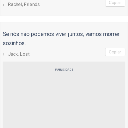
Copiar
Rachel, Friends
Se nós não podemos viver juntos, vamos morrer
sozinhos.
Copiar
Jack, Lost
PUBLICIDADE