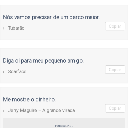
Nós vamos precisar de um barco maior.
Copiar
Tubarão
Diga oi para meu pequeno amigo.
Copiar
Scarface
Me mostre o dinheiro.
Copiar
Jerry Maguire – A grande virada
PUBLICIDADE