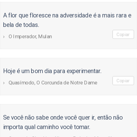
A flor que floresce na adversidade é a mais rara e
bela de todas.
Copiar
O Imperador, Mulan
Hoje é um bom dia para experimentar.
Copiar
Quasímodo, O Corcunda de Notre Dame
Se você não sabe onde você quer ir, então não
importa qual caminho você tomar.