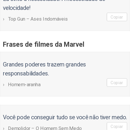
velocidade!
Copiar
Top Gun – Ases Indomáveis
Frases de filmes da Marvel
Grandes poderes trazem grandes
responsabilidades.
Copiar
Homem-aranha
Você pode conseguir tudo se você não tiver medo.
Copiar
Demolidor – O Homem Sem Medo