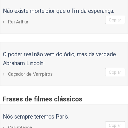
Não existe morte pior que o fim da esperança.
Copiar
Rei Arthur
O poder real não vem do ódio, mas da verdade.
Abraham Lincoln:
Copiar
Caçador de Vampiros
Frases de filmes clássicos
Nós sempre teremos Paris.
Copiar
Casablanca