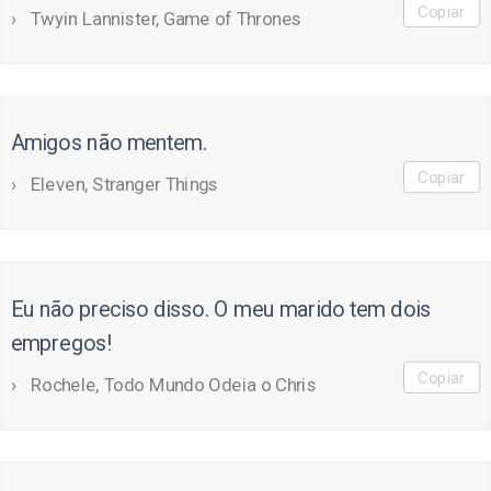
Copiar
Twyin Lannister, Game of Thrones
Amigos não mentem.
Copiar
Eleven, Stranger Things
Eu não preciso disso. O meu marido tem dois
empregos!
Copiar
Rochele, Todo Mundo Odeia o Chris