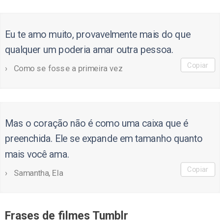
Eu te amo muito, provavelmente mais do que
qualquer um poderia amar outra pessoa.
Copiar
Como se fosse a primeira vez
Mas o coração não é como uma caixa que é
preenchida. Ele se expande em tamanho quanto
mais você ama.
Copiar
Samantha, Ela
Frases de filmes Tumblr