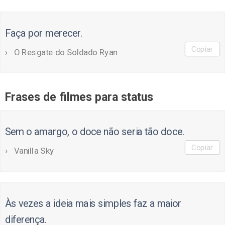
Faça por merecer.
Copiar
O Resgate do Soldado Ryan
Frases de filmes para status
Sem o amargo, o doce não seria tão doce.
Copiar
Vanilla Sky
Às vezes a ideia mais simples faz a maior
diferença.