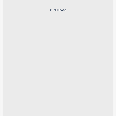
PUBLICIDADE