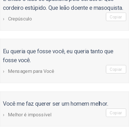
cordeiro estúpido. Que leão doente e masoquista.
Copiar
Crepúsculo
Eu queria que fosse você, eu queria tanto que
fosse você.
Copiar
Mensagem para Você
Você me faz querer ser um homem melhor.
Copiar
Melhor é impossível