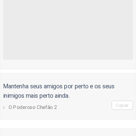
Mantenha seus amigos por perto e os seus
inimigos mais perto ainda.
Copiar
O Poderoso Chefão 2