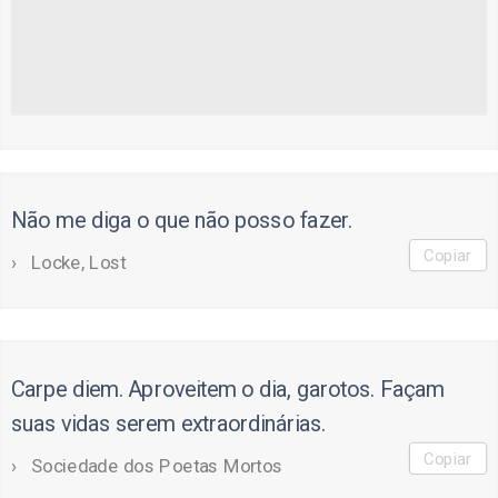
Não me diga o que não posso fazer.
Copiar
Locke, Lost
Carpe diem. Aproveitem o dia, garotos. Façam
suas vidas serem extraordinárias.
Copiar
Sociedade dos Poetas Mortos