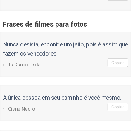
Frases de filmes para fotos
Nunca desista, encontre um jeito, pois é assim que
fazem os vencedores.
Copiar
Tá Dando Onda
A única pessoa em seu caminho é você mesmo.
Copiar
Cisne Negro