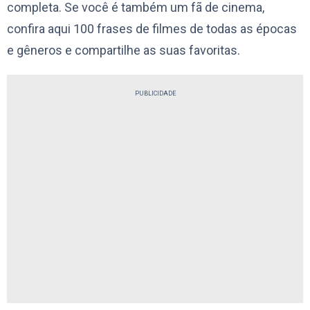
completa. Se você é também um fã de cinema,
confira aqui 100 frases de filmes de todas as épocas
e gêneros e compartilhe as suas favoritas.
PUBLICIDADE