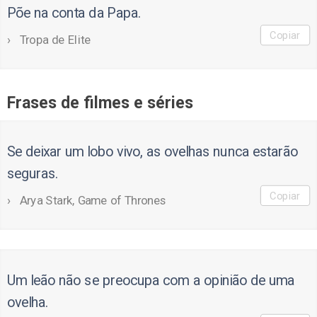
Põe na conta da Papa.
Copiar
Tropa de Elite
Frases de filmes e séries
Se deixar um lobo vivo, as ovelhas nunca estarão
seguras.
Copiar
Arya Stark, Game of Thrones
Um leão não se preocupa com a opinião de uma
ovelha.