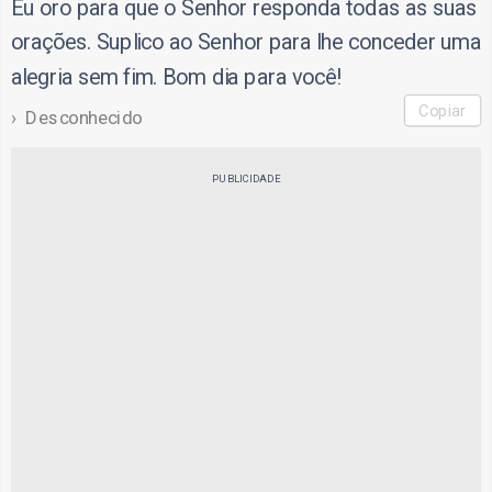
Eu oro para que o Senhor responda todas as suas
orações. Suplico ao Senhor para lhe conceder uma
alegria sem fim. Bom dia para você!
Copiar
Desconhecido
PUBLICIDADE