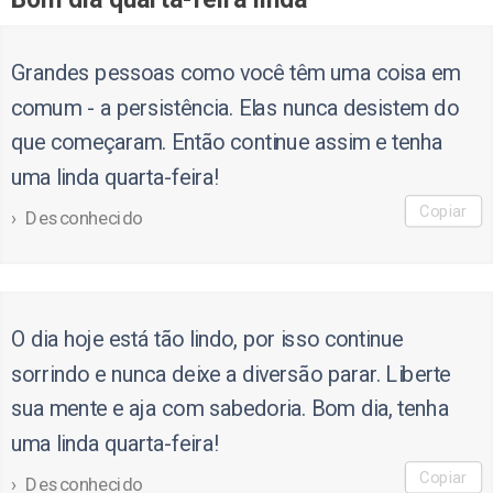
Grandes pessoas como você têm uma coisa em
comum - a persistência. Elas nunca desistem do
que começaram. Então continue assim e tenha
uma linda quarta-feira!
Copiar
Desconhecido
O dia hoje está tão lindo, por isso continue
sorrindo e nunca deixe a diversão parar. Liberte
sua mente e aja com sabedoria. Bom dia, tenha
uma linda quarta-feira!
Copiar
Desconhecido