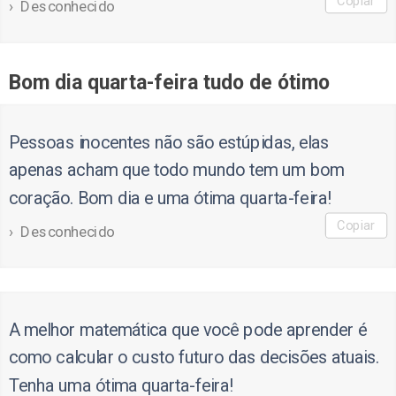
Copiar
Desconhecido
Bom dia quarta-feira tudo de ótimo
Pessoas inocentes não são estúpidas, elas
apenas acham que todo mundo tem um bom
coração. Bom dia e uma ótima quarta-feira!
Copiar
Desconhecido
A melhor matemática que você pode aprender é
como calcular o custo futuro das decisões atuais.
Tenha uma ótima quarta-feira!