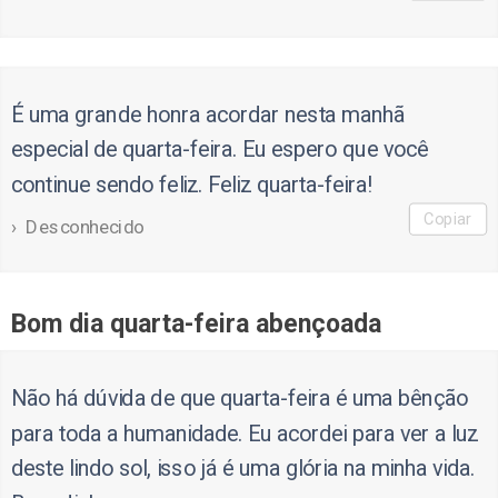
É uma grande honra acordar nesta manhã
especial de quarta-feira. Eu espero que você
continue sendo feliz. Feliz quarta-feira!
Copiar
Desconhecido
Bom dia quarta-feira abençoada
Não há dúvida de que quarta-feira é uma bênção
para toda a humanidade. Eu acordei para ver a luz
deste lindo sol, isso já é uma glória na minha vida.