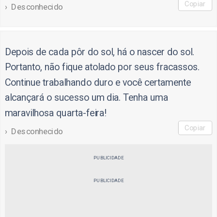
Copiar
Desconhecido
Depois de cada pôr do sol, há o nascer do sol.
Portanto, não fique atolado por seus fracassos.
Continue trabalhando duro e você certamente
alcançará o sucesso um dia. Tenha uma
maravilhosa quarta-feira!
Copiar
Desconhecido
PUBLICIDADE
PUBLICIDADE