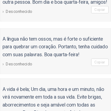
outra pessoa. Bom dia e boa quarta-feira, amigos!
Copiar
Desconhecido
A língua não tem ossos, mas é forte o suficiente
para quebrar um coração. Portanto, tenha cuidado
com suas palavras. Boa quarta-feira!
Copiar
Desconhecido
A vida é bela; Um dia, uma hora e um minuto, não
virá novamente em toda a sua vida. Evite brigas,
aborrecimentos e seja amável com todas as