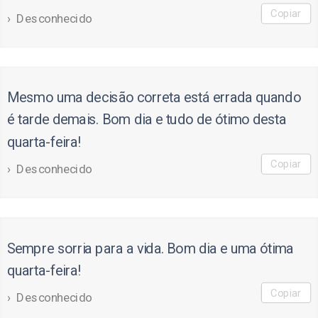
Copiar
Desconhecido
Mesmo uma decisão correta está errada quando
é tarde demais. Bom dia e tudo de ótimo desta
quarta-feira!
Copiar
Desconhecido
Sempre sorria para a vida. Bom dia e uma ótima
quarta-feira!
Copiar
Desconhecido