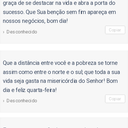
graça de se destacar na vida e abra a porta do
sucesso. Que Sua benção sem fim apareça em
nossos negócios, bom dia!
Copiar
Desconhecido
Que a distância entre você e a pobreza se torne
assim como entre o norte e o sul; que toda a sua
vida seja gasta na misericórdia do Senhor! Bom
dia e feliz quarta-feira!
Copiar
Desconhecido