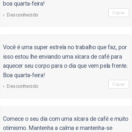
boa quarta-feira!
Copiar
Desconhecido
Você é uma super estrela no trabalho que faz, por
isso estou lhe enviando uma xícara de café para
aquecer seu corpo para o dia que vem pela frente.
Boa quarta-feira!
Copiar
Desconhecido
Comece o seu dia com uma xícara de café e muito
otimismo. Mantenha a calma e mantenha-se