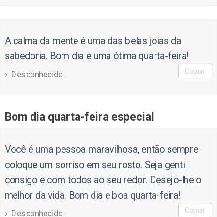
A calma da mente é uma das belas joias da
sabedoria. Bom dia e uma ótima quarta-feira!
Copiar
Desconhecido
Bom dia quarta-feira especial
Você é uma pessoa maravilhosa, então sempre
coloque um sorriso em seu rosto. Seja gentil
consigo e com todos ao seu redor. Desejo-lhe o
melhor da vida. Bom dia e boa quarta-feira!
Copiar
Desconhecido