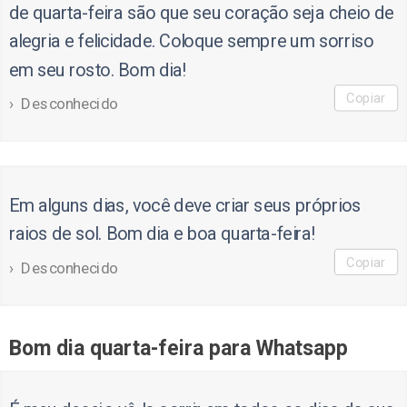
de quarta-feira são que seu coração seja cheio de
alegria e felicidade. Coloque sempre um sorriso
em seu rosto. Bom dia!
Copiar
Desconhecido
Em alguns dias, você deve criar seus próprios
raios de sol. Bom dia e boa quarta-feira!
Copiar
Desconhecido
Bom dia quarta-feira para Whatsapp