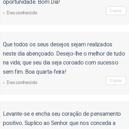
oportunidade. Bom Dia!
Copiar
Desconhecido
Que todos os seus desejos sejam realizados
neste dia abençoado. Desejo-lhe o melhor de tudo
na vida; que seu dia seja coroado com sucesso
sem fim. Boa quarta-feira!
Copiar
Desconhecido
Levante-se e encha seu coração de pensamento
positivo. Suplico ao Senhor que nos conceda a