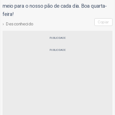
meio para o nosso pão de cada dia. Boa quarta-
feira!
Copiar
Desconhecido
PUBLICIDADE
PUBLICIDADE