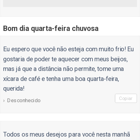
Bom dia quarta-feira chuvosa
Eu espero que você não esteja com muito frio! Eu
gostaria de poder te aquecer com meus beijos,
mas já que a distância não permite, tome uma
xícara de café e tenha uma boa quarta-feira,
querida!
Copiar
Desconhecido
Todos os meus desejos para você nesta manhã