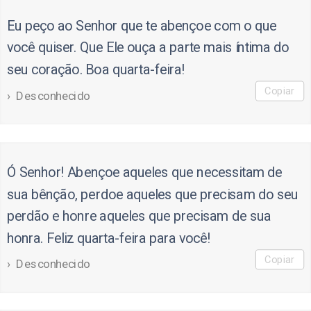
Eu peço ao Senhor que te abençoe com o que
você quiser. Que Ele ouça a parte mais íntima do
seu coração. Boa quarta-feira!
Copiar
Desconhecido
Ó Senhor! Abençoe aqueles que necessitam de
sua bênção, perdoe aqueles que precisam do seu
perdão e honre aqueles que precisam de sua
honra. Feliz quarta-feira para você!
Copiar
Desconhecido