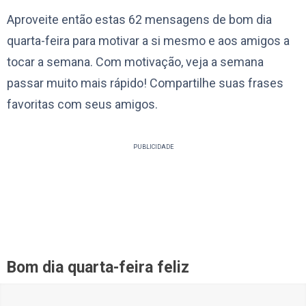
Aproveite então estas 62 mensagens de bom dia
quarta-feira para motivar a si mesmo e aos amigos a
tocar a semana. Com motivação, veja a semana
passar muito mais rápido! Compartilhe suas frases
favoritas com seus amigos.
PUBLICIDADE
Bom dia quarta-feira feliz