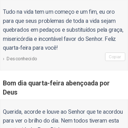
Tudo na vida tem um começo e um fim, eu oro
para que seus problemas de toda a vida sejam
quebrados em pedaços e substituídos pela graça,
misericórdia e incontável favor do Senhor. Feliz
quarta-feira para você!
Copiar
Desconhecido
Bom dia quarta-feira abençoada por
Deus
Querida, acorde e louve ao Senhor que te acordou
para ver o brilho do dia. Nem todos tiveram esta