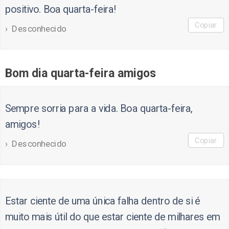
positivo. Boa quarta-feira!
Copiar
Desconhecido
Bom dia quarta-feira amigos
Sempre sorria para a vida. Boa quarta-feira,
amigos!
Copiar
Desconhecido
Estar ciente de uma única falha dentro de si é
muito mais útil do que estar ciente de milhares em