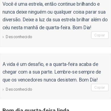
Você é uma estrela, então continue brilhando e
nunca deixe ninguém ou qualquer coisa parar sua
diversão. Deixe a luz da sua estrela brilhar além do
céu nesta manhã de quarta-feira. Bom Dia!
Copiar
Desconhecido
A vida é um desafio, e a quarta-feira acaba de
chegar com a sua parte. Lembre-se sempre de
que os vencedores nunca desistem. Bom Dia!
Copiar
Desconhecido
Bom dia quarta-feira linda