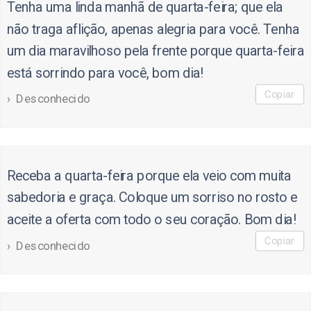
Tenha uma linda manhã de quarta-feira; que ela
não traga aflição, apenas alegria para você. Tenha
um dia maravilhoso pela frente porque quarta-feira
está sorrindo para você, bom dia!
Copiar
Desconhecido
Receba a quarta-feira porque ela veio com muita
sabedoria e graça. Coloque um sorriso no rosto e
aceite a oferta com todo o seu coração. Bom dia!
Copiar
Desconhecido