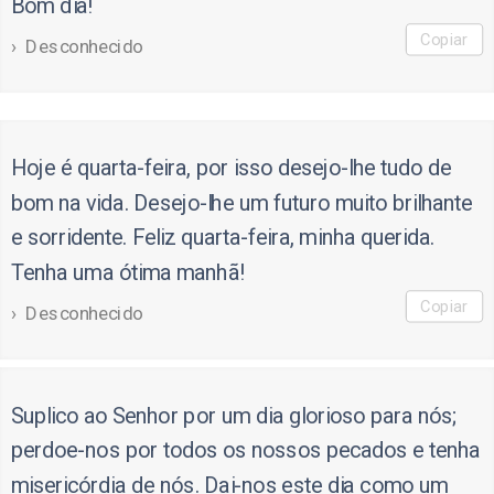
Bom dia!
Copiar
Desconhecido
Hoje é quarta-feira, por isso desejo-lhe tudo de
bom na vida. Desejo-lhe um futuro muito brilhante
e sorridente. Feliz quarta-feira, minha querida.
Tenha uma ótima manhã!
Copiar
Desconhecido
Suplico ao Senhor por um dia glorioso para nós;
perdoe-nos por todos os nossos pecados e tenha
misericórdia de nós. Dai-nos este dia como um