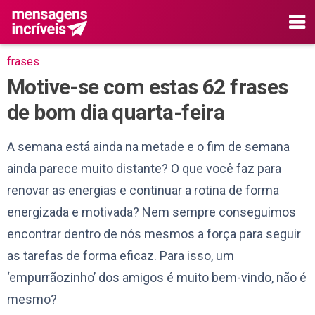
frases
Motive-se com estas 62 frases
de bom dia quarta-feira
A semana está ainda na metade e o fim de semana
ainda parece muito distante? O que você faz para
renovar as energias e continuar a rotina de forma
energizada e motivada? Nem sempre conseguimos
encontrar dentro de nós mesmos a força para seguir
as tarefas de forma eficaz. Para isso, um
‘empurrãozinho’ dos amigos é muito bem-vindo, não é
mesmo?