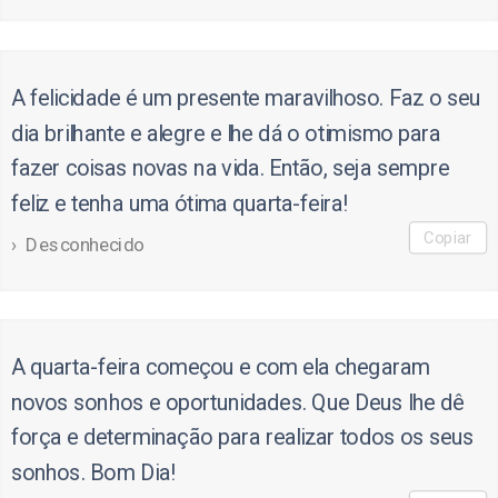
A felicidade é um presente maravilhoso. Faz o seu
dia brilhante e alegre e lhe dá o otimismo para
fazer coisas novas na vida. Então, seja sempre
feliz e tenha uma ótima quarta-feira!
Copiar
Desconhecido
A quarta-feira começou e com ela chegaram
novos sonhos e oportunidades. Que Deus lhe dê
força e determinação para realizar todos os seus
sonhos. Bom Dia!