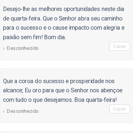
Desejo-lhe as melhores oportunidades neste dia
de quarta-feira. Que o Senhor abra seu caminho
para o sucesso e o cause impacto com alegria e
paixão sem fim! Bom dia.
Copiar
Desconhecido
Que a coroa do sucesso e prosperidade nos
alcance; Eu oro para que o Senhor nos abençoe
com tudo o que desejamos. Boa quarta-feira!
Copiar
Desconhecido