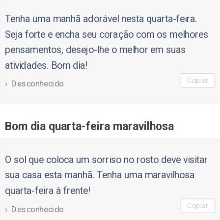
Tenha uma manhã adorável nesta quarta-feira.
Seja forte e encha seu coração com os melhores
pensamentos, desejo-lhe o melhor em suas
atividades. Bom dia!
Copiar
Desconhecido
Bom dia quarta-feira maravilhosa
O sol que coloca um sorriso no rosto deve visitar
sua casa esta manhã. Tenha uma maravilhosa
quarta-feira à frente!
Copiar
Desconhecido