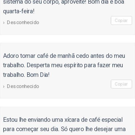
sistema do seu corpo, aproveite! Bom dia e boa
quarta-feira!
Copiar
Desconhecido
Adoro tomar café de manhã cedo antes do meu
trabalho. Desperta meu espírito para fazer meu
trabalho. Bom Dia!
Copiar
Desconhecido
Estou lhe enviando uma xícara de café especial
para começar seu dia. Só quero lhe desejar uma