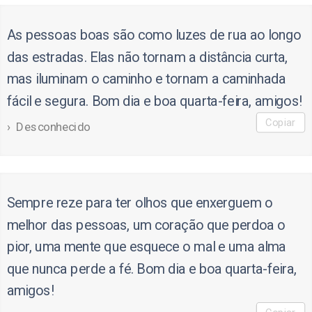
As pessoas boas são como luzes de rua ao longo
das estradas. Elas não tornam a distância curta,
mas iluminam o caminho e tornam a caminhada
fácil e segura. Bom dia e boa quarta-feira, amigos!
Copiar
Desconhecido
Sempre reze para ter olhos que enxerguem o
melhor das pessoas, um coração que perdoa o
pior, uma mente que esquece o mal e uma alma
que nunca perde a fé. Bom dia e boa quarta-feira,
amigos!