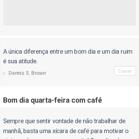
A única diferença entre um bom dia e um dia ruim
é sua atitude.
Copiar
Dennis S. Brown
Bom dia quarta-feira com café
Sempre que sentir vontade de não trabalhar de
manhã, basta uma xícara de café para motivar o