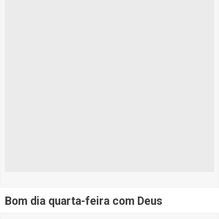
Bom dia quarta-feira com Deus