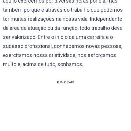
aquilo exercemos por diversas horas por dia, mas
também porque é através do trabalho que podemos
ter muitas realizações na nossa vida. Independente
da área de atuação ou da função, todo trabalho deve
ser valorizado. Entre o início de uma carreira e o
sucesso profissional, conhecemos novas pessoas,
exercitamos nossa criatividade, nos esforçamos
muito e, acima de tudo, sonhamos.
PUBLICIDADE