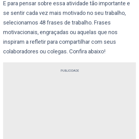
E para pensar sobre essa atividade tão importante e
se sentir cada vez mais motivado no seu trabalho,
selecionamos 48 frases de trabalho. Frases
motivacionais, engraçadas ou aquelas que nos
inspiram a refletir para compartilhar com seus
colaboradores ou colegas. Confira abaixo!
PUBLICIDADE