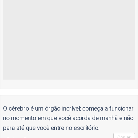
O cérebro é um órgão incrível; começa a funcionar
no momento em que você acorda de manhã e não
para até que você entre no escritório.
Copiar