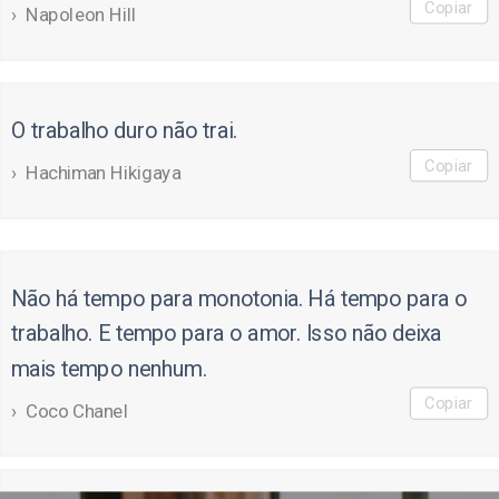
Copiar
Napoleon Hill
O trabalho duro não trai.
Copiar
Hachiman Hikigaya
Não há tempo para monotonia. Há tempo para o
trabalho. E tempo para o amor. Isso não deixa
mais tempo nenhum.
Copiar
Coco Chanel