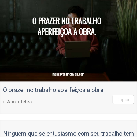
O prazer no trabalho aperfeiçoa a obra.
Copiar
Aristóteles
Ninguém que se entusiasme com seu trabalho tem