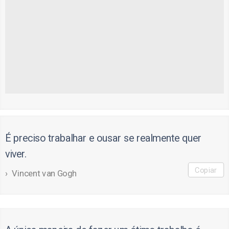
É preciso trabalhar e ousar se realmente quer
viver.
Copiar
Vincent van Gogh