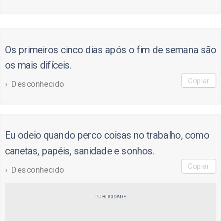
Os primeiros cinco dias após o fim de semana são
os mais difíceis.
Copiar
Desconhecido
Eu odeio quando perco coisas no trabalho, como
canetas, papéis, sanidade e sonhos.
Copiar
Desconhecido
PUBLICIDADE