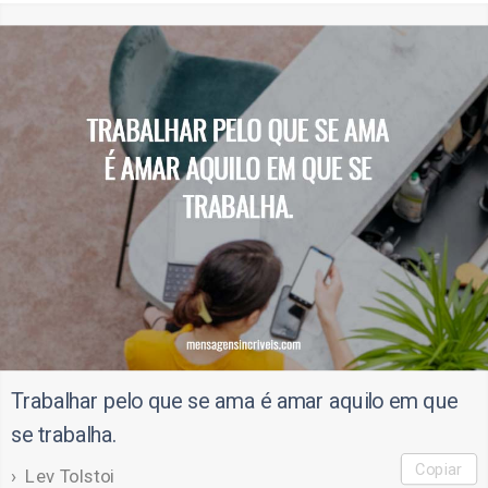
Trabalhar pelo que se ama é amar aquilo em que
se trabalha.
Copiar
Lev Tolstoi