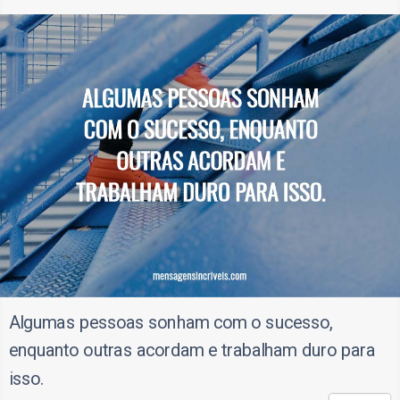
Algumas pessoas sonham com o sucesso,
enquanto outras acordam e trabalham duro para
isso.