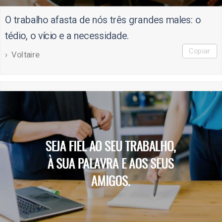
O trabalho afasta de nós três grandes males: o
tédio, o vício e a necessidade.
Copiar
Voltaire