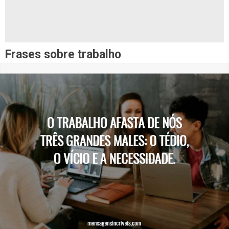
Frases sobre trabalho