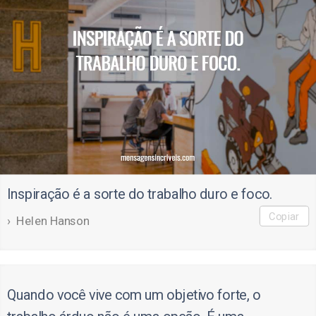
Inspiração é a sorte do trabalho duro e foco.
Copiar
Helen Hanson
Quando você vive com um objetivo forte, o