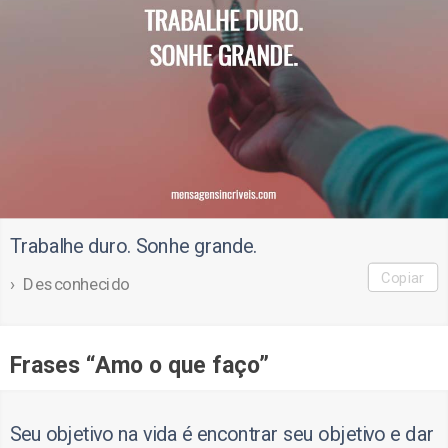
Trabalhe duro. Sonhe grande.
Copiar
Desconhecido
Frases “Amo o que faço”
Seu objetivo na vida é encontrar seu objetivo e dar