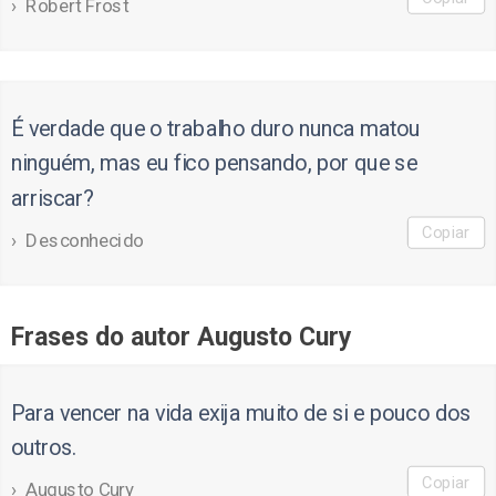
Robert Frost
É verdade que o trabalho duro nunca matou
ninguém, mas eu fico pensando, por que se
arriscar?
Copiar
Desconhecido
Frases do autor Augusto Cury
Para vencer na vida exija muito de si e pouco dos
outros.
Copiar
Augusto Cury