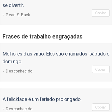
se divertir.
Copiar
Pearl S. Buck
Frases de trabalho engraçadas
Melhores dias virão. Eles são chamados: sábado e
domingo.
Copiar
Desconhecido
A felicidade é um feriado prolongado.
Copiar
Desconhecido