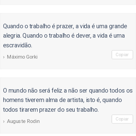
Quando o trabalho é prazer, a vida é uma grande
alegria. Quando o trabalho é dever, a vida é uma
escravidão.
Copiar
Máximo Gorki
O mundo não será feliz a não ser quando todos os
homens tiverem alma de artista, isto é, quando
todos tirarem prazer do seu trabalho.
Copiar
Auguste Rodin