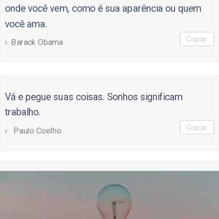
onde você vem, como é sua aparência ou quem
você ama.
Copiar
Barack Obama
Vá e pegue suas coisas. Sonhos significam
trabalho.
Copiar
Paulo Coelho