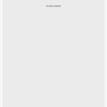
PUBLICIDADE