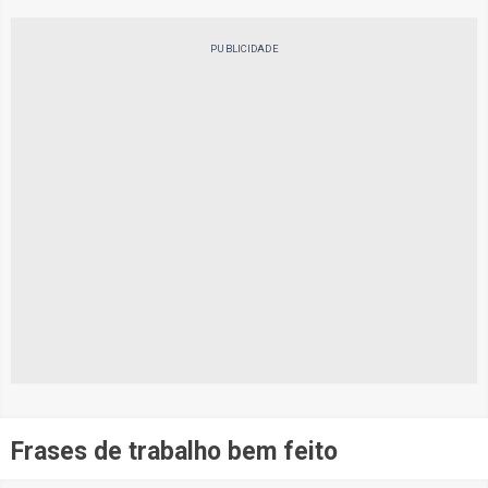
PUBLICIDADE
Frases de trabalho bem feito