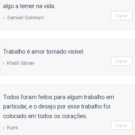
algo a temer na vida.
Copiar
Samuel Goldwyn
Trabalho é amor tornado visível.
Copiar
Khalil Gibran
Todos foram feitos para algum trabalho em
particular, e o desejo por esse trabalho foi
colocado em todos os corações.
Copiar
Rumi