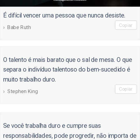
É difícil vencer uma pessoa que nunca desiste.
Copiar
Babe Ruth
O talento é mais barato que o sal de mesa. O que
separa o indivíduo talentoso do bem-sucedido é
muito trabalho duro.
Copiar
Stephen King
Se você trabalha duro e cumpre suas
responsabilidades, pode progredir, não importa de