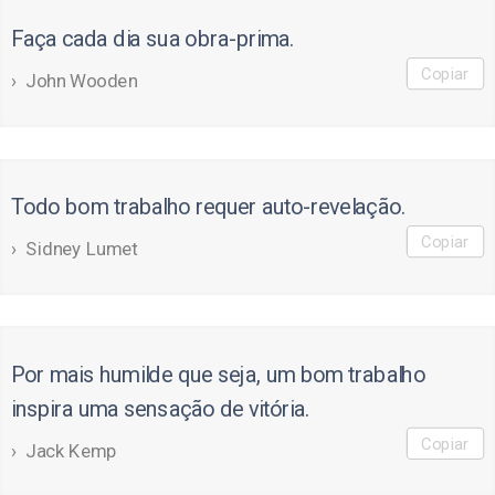
Faça cada dia sua obra-prima.
Copiar
John Wooden
Todo bom trabalho requer auto-revelação.
Copiar
Sidney Lumet
Por mais humilde que seja, um bom trabalho
inspira uma sensação de vitória.
Copiar
Jack Kemp