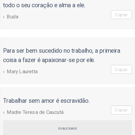
todo o seu coração e alma a ele.
Copiar
Buda
Para ser bem sucedido no trabalho, a primeira
coisa a fazer é apaixonar-se por ele.
Copiar
Mary Lauretta
Trabalhar sem amor é escravidão.
Copiar
Madre Teresa de Caucutá
PUBLICIDADE