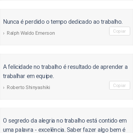
Nunca é perdido o tempo dedicado ao trabalho.
Copiar
Ralph Waldo Emerson
A felicidade no trabalho é resultado de aprender a
trabalhar em equipe.
Copiar
Roberto Shinyashiki
O segredo da alegria no trabalho está contido em
uma palavra - excelência. Saber fazer algo bem é