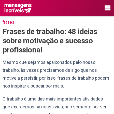
frases
Frases de trabalho: 48 ideias
sobre motivação e sucesso
profissional
Mesmo que sejamos apaixonados pelo nosso
trabalho, às vezes precisamos de algo que nos
motive a persistir, por isso, frases de trabalho podem
nos inspirar a buscar por mais.
O trabalho é uma das mais importantes atividades
que exercemos na nossa vida, não somente por ser