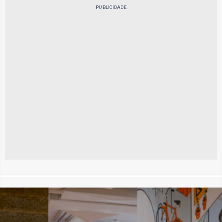
PUBLICIDADE