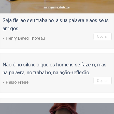
Seja fiel ao seu trabalho, à sua palavra e aos seus
amigos.
Copiar
Henry David Thoreau
Não é no silêncio que os homens se fazem, mas
na palavra, no trabalho, na ação-reflexão.
Copiar
Paulo Freire