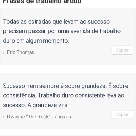
Frases de trabalho árduo
Todas as estradas que levam ao sucesso
precisam passar por uma avenida de trabalho
duro em algum momento.
Copiar
Eric Thomas
Sucesso nem sempre é sobre grandeza. É sobre
consistência. Trabalho duro consistente leva ao
sucesso. A grandeza virá.
Copiar
Dwayne “The Rock” Johnson