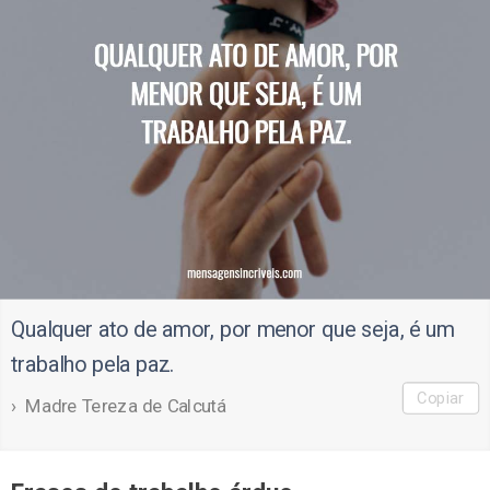
Qualquer ato de amor, por menor que seja, é um
trabalho pela paz.
Copiar
Madre Tereza de Calcutá