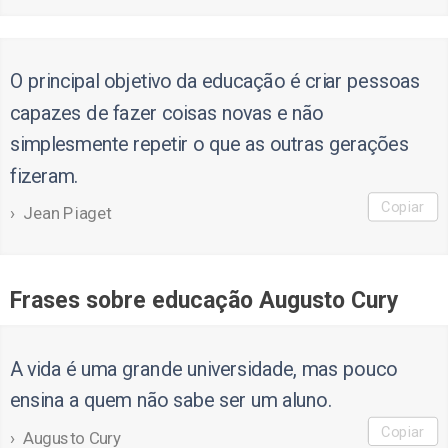
O principal objetivo da educação é criar pessoas
capazes de fazer coisas novas e não
simplesmente repetir o que as outras gerações
fizeram.
Copiar
Jean Piaget
Frases sobre educação Augusto Cury
A vida é uma grande universidade, mas pouco
ensina a quem não sabe ser um aluno.
Copiar
Augusto Cury