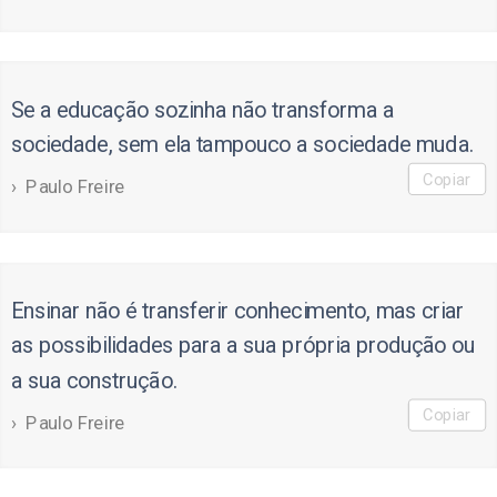
Se a educação sozinha não transforma a
sociedade, sem ela tampouco a sociedade muda.
Copiar
Paulo Freire
Ensinar não é transferir conhecimento, mas criar
as possibilidades para a sua própria produção ou
a sua construção.
Copiar
Paulo Freire