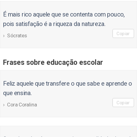
É mais rico aquele que se contenta com pouco,
pois satisfação é a riqueza da natureza.
Copiar
Sócrates
Frases sobre educação escolar
Feliz aquele que transfere o que sabe e aprende o
que ensina.
Copiar
Cora Coralina