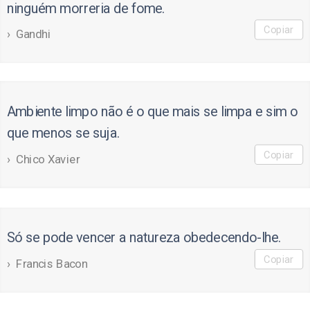
ninguém morreria de fome.
Copiar
Gandhi
Ambiente limpo não é o que mais se limpa e sim o
que menos se suja.
Copiar
Chico Xavier
Só se pode vencer a natureza obedecendo-lhe.
Copiar
Francis Bacon