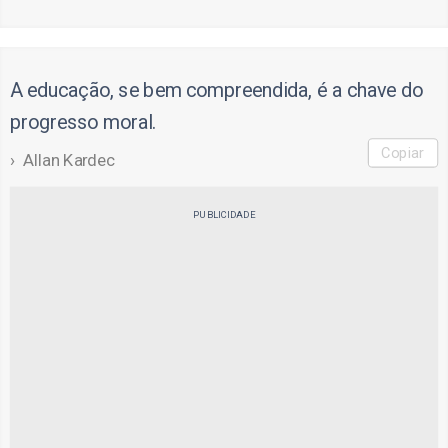
A educação, se bem compreendida, é a chave do
progresso moral.
Copiar
Allan Kardec
PUBLICIDADE