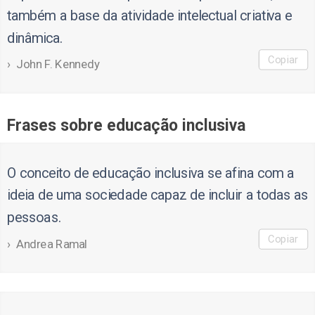
também a base da atividade intelectual criativa e
dinâmica.
Copiar
John F. Kennedy
Frases sobre educação inclusiva
O conceito de educação inclusiva se afina com a
ideia de uma sociedade capaz de incluir a todas as
pessoas.
Copiar
Andrea Ramal