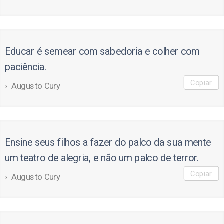
Educar é semear com sabedoria e colher com
paciência.
Copiar
Augusto Cury
Ensine seus filhos a fazer do palco da sua mente
um teatro de alegria, e não um palco de terror.
Copiar
Augusto Cury