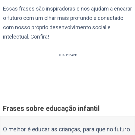
Essas frases são inspiradoras e nos ajudam a encarar
o futuro com um olhar mais profundo e conectado
com nosso próprio desenvolvimento social e
intelectual. Confira!
PUBLICIDADE
Frases sobre educação infantil
O melhor é educar as crianças, para que no futuro