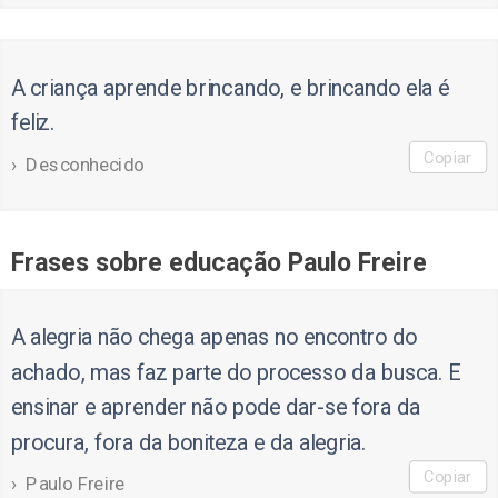
A criança aprende brincando, e brincando ela é
feliz.
Copiar
Desconhecido
Frases sobre educação Paulo Freire
A alegria não chega apenas no encontro do
achado, mas faz parte do processo da busca. E
ensinar e aprender não pode dar-se fora da
procura, fora da boniteza e da alegria.
Copiar
Paulo Freire