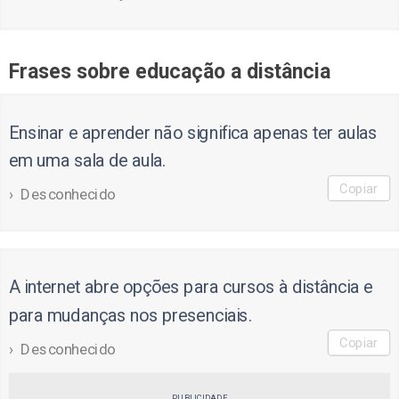
Frases sobre educação a distância
Ensinar e aprender não significa apenas ter aulas
em uma sala de aula.
Copiar
Desconhecido
A internet abre opções para cursos à distância e
para mudanças nos presenciais.
Copiar
Desconhecido
PUBLICIDADE