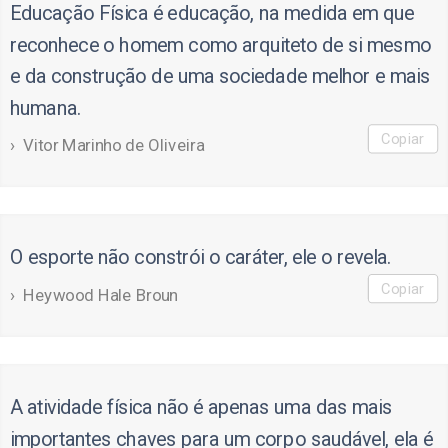
Educação Física é educação, na medida em que
reconhece o homem como arquiteto de si mesmo
e da construção de uma sociedade melhor e mais
humana.
Copiar
Vitor Marinho de Oliveira
O esporte não constrói o caráter, ele o revela.
Copiar
Heywood Hale Broun
A atividade física não é apenas uma das mais
importantes chaves para um corpo saudável, ela é