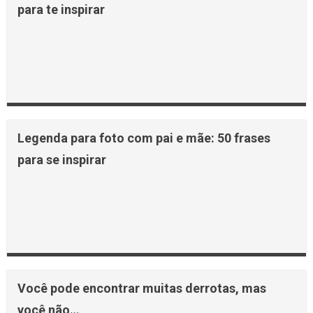
para te inspirar
Legenda para foto com pai e mãe: 50 frases
para se inspirar
Você pode encontrar muitas derrotas, mas
você não…