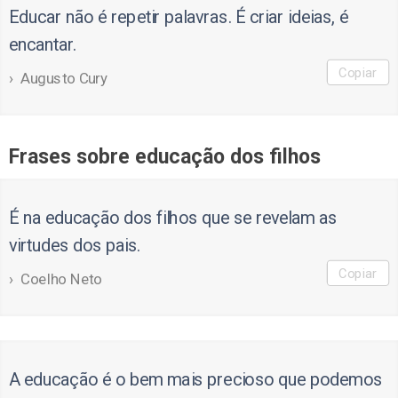
Educar não é repetir palavras. É criar ideias, é
encantar.
Copiar
Augusto Cury
Frases sobre educação dos filhos
É na educação dos filhos que se revelam as
virtudes dos pais.
Copiar
Coelho Neto
A educação é o bem mais precioso que podemos