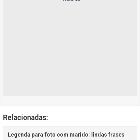
Relacionadas:
Legenda para foto com marido: lindas frases