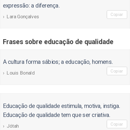
expressão: a diferença.
Copiar
Lara Gonçalves
Frases sobre educação de qualidade
A cultura forma sábios; a educação, homens.
Copiar
Louis Bonald
Educação de qualidade estimula, motiva, instiga.
Educação de qualidade tem que ser criativa.
Copiar
Jótah