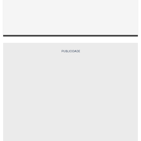
PUBLICIDADE