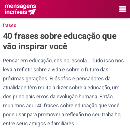
frases
40 frases sobre educação que
vão inspirar você
Pensar em educação, ensino, escola… Tudo isso nos
leva a refletir sobre a vida e sobre o futuro das
próximas gerações. Filósofos e pensadores da
atualidade têm muito a dizer sobre a educação, um
dos principais eixos da evolução humana. Então,
reunimos aqui 40 frases sobre educação que você
pode usar para promover a reflexão no seu trabalho,
entre seus amigos e familiares.