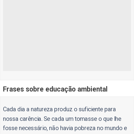
Frases sobre educação ambiental
Cada dia a natureza produz o suficiente para
nossa carência. Se cada um tomasse o que lhe
fosse necessário, não havia pobreza no mundo e