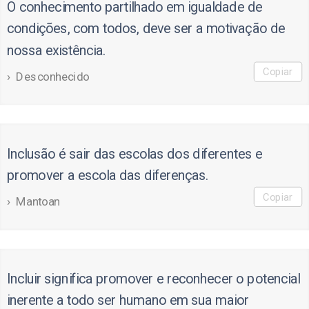
O conhecimento partilhado em igualdade de
condições, com todos, deve ser a motivação de
nossa existência.
Copiar
Desconhecido
Inclusão é sair das escolas dos diferentes e
promover a escola das diferenças.
Copiar
Mantoan
Incluir significa promover e reconhecer o potencial
inerente a todo ser humano em sua maior