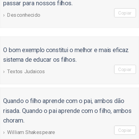
passar para nossos filhos.
Copiar
Desconhecido
O bom exemplo constitui o melhor e mais eficaz
sistema de educar os filhos.
Copiar
Textos Judaicos
Quando o filho aprende com o pai, ambos dão
risada. Quando o pai aprende com o filho, ambos
choram.
Copiar
William Shakespeare