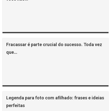
Fracassar é parte crucial do sucesso. Toda vez
que…
Legenda para foto com afilhado: frases e ideias
perfeitas