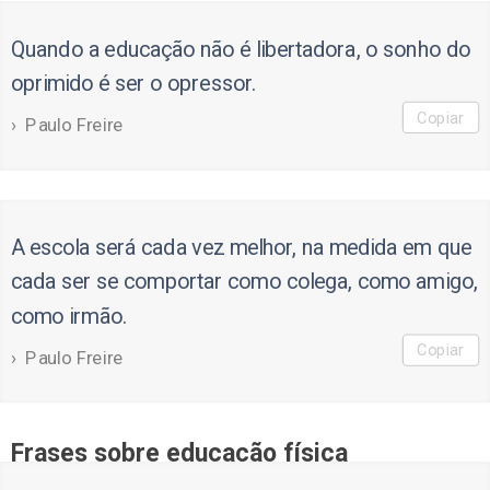
Quando a educação não é libertadora, o sonho do
oprimido é ser o opressor.
Copiar
Paulo Freire
A escola será cada vez melhor, na medida em que
cada ser se comportar como colega, como amigo,
como irmão.
Copiar
Paulo Freire
Frases sobre educação física