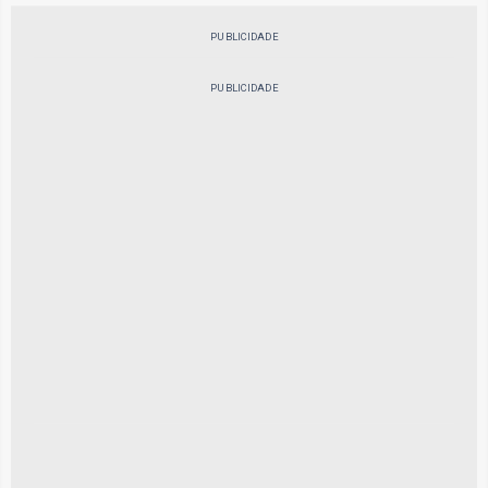
PUBLICIDADE
PUBLICIDADE