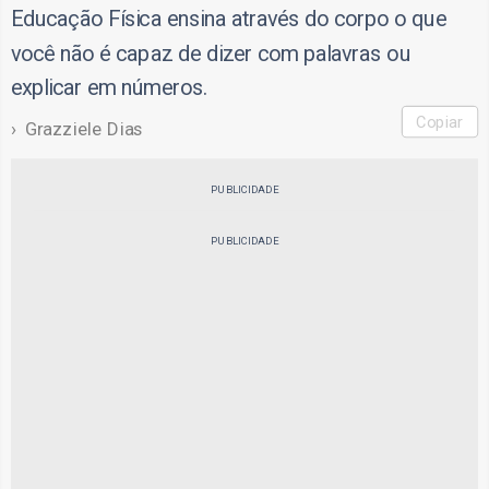
Educação Física ensina através do corpo o que
você não é capaz de dizer com palavras ou
explicar em números.
Copiar
Grazziele Dias
PUBLICIDADE
PUBLICIDADE