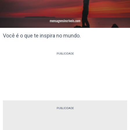
Você é o que te inspira no mundo.
PUBLICIDADE
PUBLICIDADE