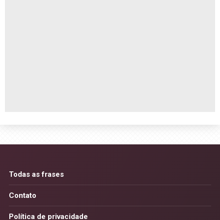
Todas as frases
Contato
Política de privacidade