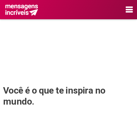
Você é o que te inspira no
mundo.