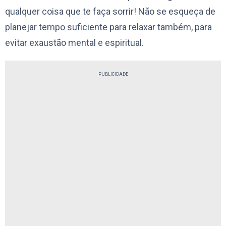
qualquer coisa que te faça sorrir! Não se esqueça de
planejar tempo suficiente para relaxar também, para
evitar exaustão mental e espiritual.
PUBLICIDADE