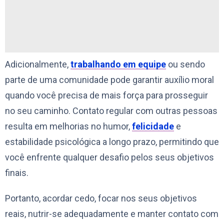
Adicionalmente,
trabalhando em equipe
ou sendo
parte de uma comunidade pode garantir auxílio moral
quando você precisa de mais força para prosseguir
no seu caminho. Contato regular com outras pessoas
resulta em melhorias no humor,
felicidade
e
estabilidade psicológica a longo prazo, permitindo que
você enfrente qualquer desafio pelos seus objetivos
finais.
Portanto, acordar cedo, focar nos seus objetivos
reais, nutrir-se adequadamente e manter contato com