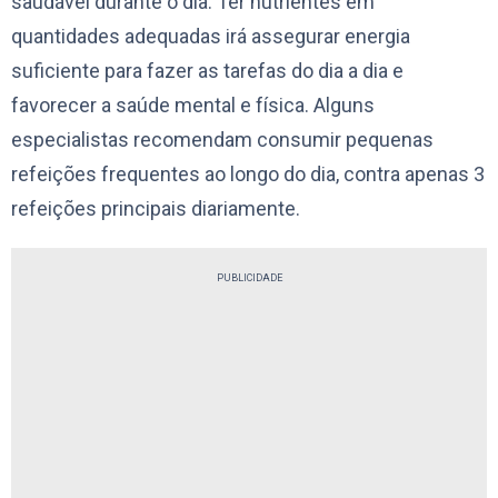
saudável durante o dia. Ter nutrientes em
quantidades adequadas irá assegurar energia
suficiente para fazer as tarefas do dia a dia e
favorecer a saúde mental e física. Alguns
especialistas recomendam consumir pequenas
refeições frequentes ao longo do dia, contra apenas 3
refeições principais diariamente.
PUBLICIDADE