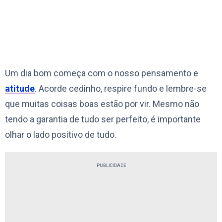
Um dia bom começa com o nosso pensamento e
atitude
. Acorde cedinho, respire fundo e lembre-se
que muitas coisas boas estão por vir. Mesmo não
tendo a garantia de tudo ser perfeito, é importante
olhar o lado positivo de tudo.
PUBLICIDADE