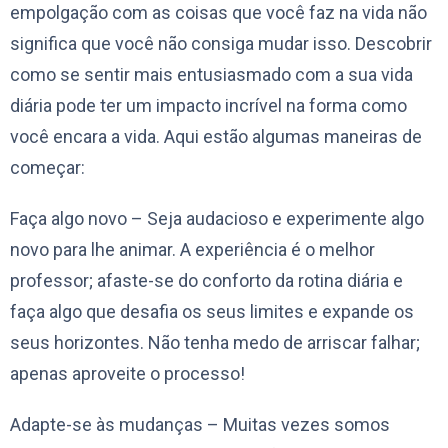
empolgação com as coisas que você faz na vida não
significa que você não consiga mudar isso. Descobrir
como se sentir mais entusiasmado com a sua vida
diária pode ter um impacto incrível na forma como
você encara a vida. Aqui estão algumas maneiras de
começar:
Faça algo novo – Seja audacioso e experimente algo
novo para lhe animar. A experiência é o melhor
professor; afaste-se do conforto da rotina diária e
faça algo que desafia os seus limites e expande os
seus horizontes. Não tenha medo de arriscar falhar;
apenas aproveite o processo!
Adapte-se às mudanças – Muitas vezes somos