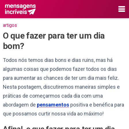
artigos
O que fazer para ter um dia
bom?
Todos nós temos dias bons e dias ruins, mas há
algumas coisas que podemos fazer todos os dias
para aumentar as chances de ter um dia mais feliz.
Nesta postagem, discutiremos maneiras simples e
práticas de começarmos cada dia com uma
abordagem de
pensamentos
positiva e benéfica para
que possamos curtir nossa vida ao máximo!
Afinal, o que fazer para ter um dia