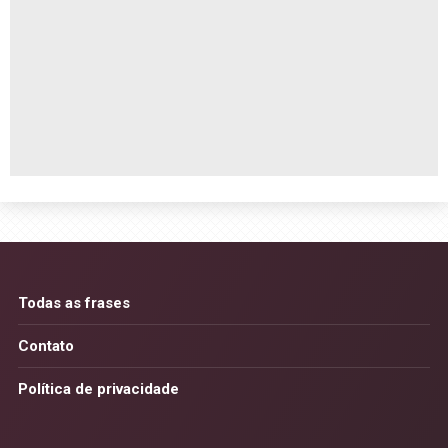
Todas as frases
Contato
Política de privacidade