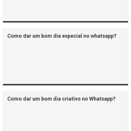
Como dar um bom dia especial no whatsapp?
Como dar um bom dia criativo no Whatsapp?