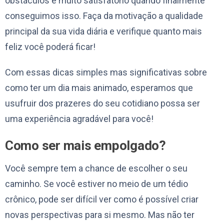
obstáculos é muito satisfatório quando finalmente
conseguimos isso. Faça da motivação a qualidade
principal da sua vida diária e verifique quanto mais
feliz você poderá ficar!
Com essas dicas simples mas significativas sobre
como ter um dia mais animado, esperamos que
usufruir dos prazeres do seu cotidiano possa ser
uma experiência agradável para você!
Como ser mais empolgado?
Você sempre tem a chance de escolher o seu
caminho. Se você estiver no meio de um tédio
crônico, pode ser difícil ver como é possível criar
novas perspectivas para si mesmo. Mas não ter