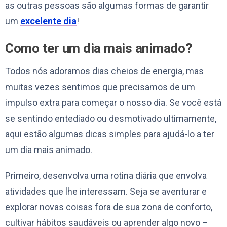
as outras pessoas são algumas formas de garantir
um
excelente dia
!
Como ter um dia mais animado?
Todos nós adoramos dias cheios de energia, mas
muitas vezes sentimos que precisamos de um
impulso extra para começar o nosso dia. Se você está
se sentindo entediado ou desmotivado ultimamente,
aqui estão algumas dicas simples para ajudá-lo a ter
um dia mais animado.
Primeiro, desenvolva uma rotina diária que envolva
atividades que lhe interessam. Seja se aventurar e
explorar novas coisas fora de sua zona de conforto,
cultivar hábitos saudáveis ​​ou aprender algo novo –