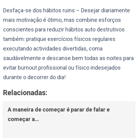
Desfaça-se dos hábitos ruins – Desejar diariamente
mais motivação é ótimo, mas combine esforços
conscientes para reduzir hábitos auto destrutivos
também: pratique exercícios físicos regulares
executando actividades divertidas, coma
saudávelmente e descanse bem todas as noites para
evitar burnout profissional ou físico indesejados
durante o decorrer do dia!
Relacionadas:
A maneira de começar é parar de falar e
começar a…