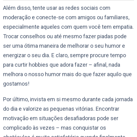
Além disso, tente usar as redes sociais com
moderação e conecte-se com amigos ou familiares,
especialmente aqueles com quem você tem empatia.
Trocar conselhos ou até mesmo fazer piadas pode
ser uma ótima maneira de melhorar o seu humor e
energizar o seu dia. E claro, sempre procure tempo
para curtir hobbies que adora fazer – afinal, nada
melhora o nosso humor mais do que fazer aquilo que
gostamos!
Por último, invista em si mesmo durante cada jornada
do dia e valorize as pequenas vitórias. Encontrar
motivação em situações desafiadoras pode ser
complicado às vezes – mas conquistar os