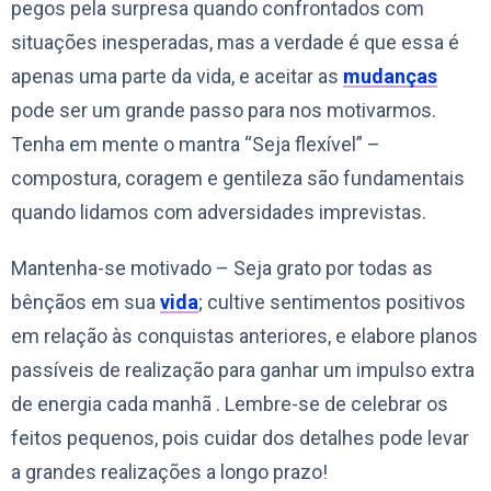
pegos pela surpresa quando confrontados com
situações inesperadas, mas a verdade é que essa é
apenas uma parte da vida, e aceitar as
mudanças
pode ser um grande passo para nos motivarmos.
Tenha em mente o mantra “Seja flexível” –
compostura, coragem e gentileza são fundamentais
quando lidamos com adversidades imprevistas.
Mantenha-se motivado – Seja grato por todas as
bênçãos em sua
vida
; cultive sentimentos positivos
em relação às conquistas anteriores, e elabore planos
passíveis de realização para ganhar um impulso extra
de energia cada manhã . Lembre-se de celebrar os
feitos pequenos, pois cuidar dos detalhes pode levar
a grandes realizações a longo prazo!