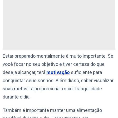
Estar preparado mentalmente é muito importante. Se
você focar no seu objetivo e tiver certeza do que
deseja alcançar, terá
motivação
suficiente para
conquistar seus sonhos. Além disso, saber visualizar
suas metas irá proporcionar maior tranquilidade
durante o dia.
Também é importante manter uma alimentação