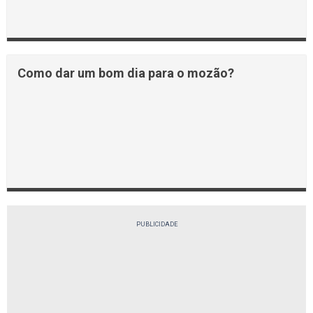
Como dar um bom dia para o mozão?
PUBLICIDADE