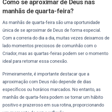
Como se aproximar de Deus nas
manhãs de quarta-feira?
As manhãs de quarta-feira são uma oportunidade
única de se aproximar de Deus de forma especial.
Com a correria do dia a dia, muitas vezes deixamos de
lado momentos preciosos de comunhão com o
Criador, mas as quartas-feiras podem ser o momento
ideal para retomar essa conexão.
Primeiramente, é importante destacar que a
aproximação com Deus não depende de dias
específicos ou horários marcados. No entanto, as
manhãs de quarta-feira podem se tornar um hábito
positivo e prazeroso em sua rotina, proporcionando