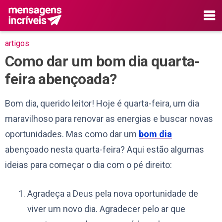
artigos
Como dar um bom dia quarta-
feira abençoada?
Bom dia, querido leitor! Hoje é quarta-feira, um dia
maravilhoso para renovar as energias e buscar novas
oportunidades. Mas como dar um
bom dia
abençoado nesta quarta-feira? Aqui estão algumas
ideias para começar o dia com o pé direito:
Agradeça a Deus pela nova oportunidade de
viver um novo dia. Agradecer pelo ar que