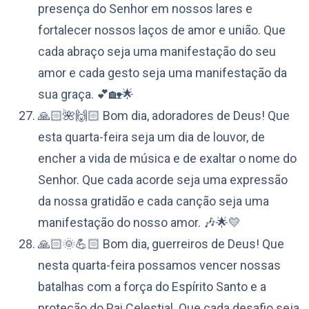
presença do Senhor em nossos lares e
fortalecer nossos laços de amor e união. Que
cada abraço seja uma manifestação do seu
amor e cada gesto seja uma manifestação da
sua graça. 💕🏡🌟
🙏🏻🌺🙌🏻 Bom dia, adoradores de Deus! Que
esta quarta-feira seja um dia de louvor, de
encher a vida de música e de exaltar o nome do
Senhor. Que cada acorde seja uma expressão
da nossa gratidão e cada canção seja uma
manifestação do nosso amor. 🎶🌟💛
🙏🏻🌞💪🏻 Bom dia, guerreiros de Deus! Que
nesta quarta-feira possamos vencer nossas
batalhas com a força do Espírito Santo e a
proteção do Pai Celestial. Que cada desafio seja