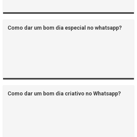
Como dar um bom dia especial no whatsapp?
Como dar um bom dia criativo no Whatsapp?