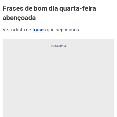
Frases de bom dia quarta-feira
abençoada
Veja a lista de
frases
que separamos:
PUBLICIDADE