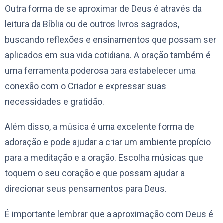
Outra forma de se aproximar de Deus é através da
leitura da Bíblia ou de outros livros sagrados,
buscando reflexões e ensinamentos que possam ser
aplicados em sua vida cotidiana. A oração também é
uma ferramenta poderosa para estabelecer uma
conexão com o Criador e expressar suas
necessidades e gratidão.
Além disso, a música é uma excelente forma de
adoração e pode ajudar a criar um ambiente propício
para a meditação e a oração. Escolha músicas que
toquem o seu coração e que possam ajudar a
direcionar seus pensamentos para Deus.
É importante lembrar que a aproximação com Deus é