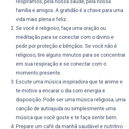
respiramos, pela nossa saúde, pela nossa
família e amigos. A gratidão é a chave para uma
vida mais plena e feliz.
Se você é religioso, faça uma oração ou
meditação para se conectar com o divino e
pedir por proteção e bênçãos. Se você não é
religioso, tire alguns minutos para se concentrar
em sua respiração e se conectar com o
momento presente.
Escute uma música inspiradora que te anime e
te motive a encarar o dia com energia e
disposição. Pode ser uma música religiosa, uma
canção de autoajuda ou simplesmente uma
música que você goste e te faça sentir bem.
Prepare um café da manhã saudável e nutritivo