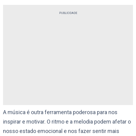
PUBLICIDADE
A música é outra ferramenta poderosa para nos
inspirar e motivar. O ritmo e a melodia podem afetar o
nosso estado emocional e nos fazer sentir mais