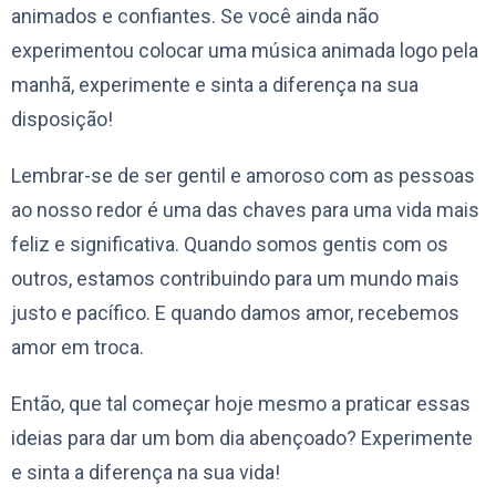
animados e confiantes. Se você ainda não
experimentou colocar uma música animada logo pela
manhã, experimente e sinta a diferença na sua
disposição!
Lembrar-se de ser gentil e amoroso com as pessoas
ao nosso redor é uma das chaves para uma vida mais
feliz e significativa. Quando somos gentis com os
outros, estamos contribuindo para um mundo mais
justo e pacífico. E quando damos amor, recebemos
amor em troca.
Então, que tal começar hoje mesmo a praticar essas
ideias para dar um bom dia abençoado? Experimente
e sinta a diferença na sua vida!