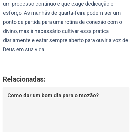
um processo contínuo e que exige dedicação e
esforço. As manhãs de quarta-feira podem ser um
ponto de partida para uma rotina de conexão com o
divino, mas é necessário cultivar essa prática
diariamente e estar sempre aberto para ouvir a voz de
Deus em sua vida.
Relacionadas:
Como dar um bom dia para o mozão?