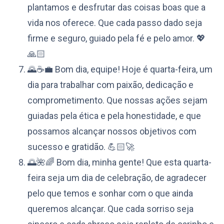
plantamos e desfrutar das coisas boas que a
vida nos oferece. Que cada passo dado seja
firme e seguro, guiado pela fé e pelo amor. 💖
🙏🏻
🌄☕️💼 Bom dia, equipe! Hoje é quarta-feira, um
dia para trabalhar com paixão, dedicação e
comprometimento. Que nossas ações sejam
guiadas pela ética e pela honestidade, e que
possamos alcançar nossos objetivos com
sucesso e gratidão. 💪🏻🚀
🌅🌺🌈 Bom dia, minha gente! Que esta quarta-
feira seja um dia de celebração, de agradecer
pelo que temos e sonhar com o que ainda
queremos alcançar. Que cada sorriso seja