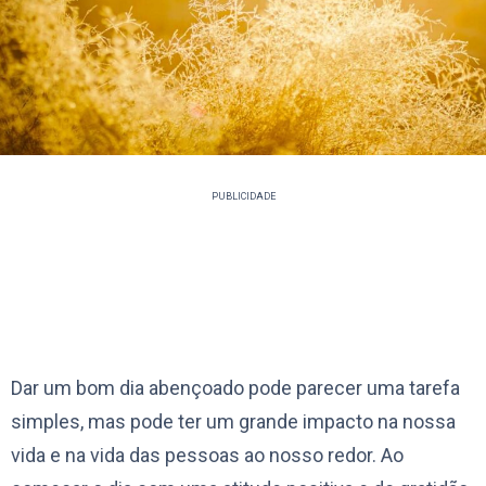
PUBLICIDADE
Dar um bom dia abençoado pode parecer uma tarefa
simples, mas pode ter um grande impacto na nossa
vida e na vida das pessoas ao nosso redor. Ao