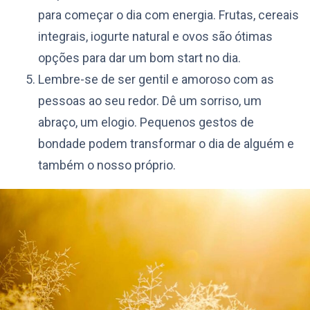
para começar o dia com energia. Frutas, cereais
integrais, iogurte natural e ovos são ótimas
opções para dar um bom start no dia.
Lembre-se de ser gentil e amoroso com as
pessoas ao seu redor. Dê um sorriso, um
abraço, um elogio. Pequenos gestos de
bondade podem transformar o dia de alguém e
também o nosso próprio.