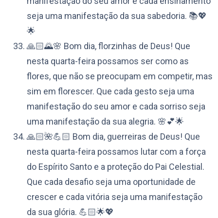
manifestação do seu amor e cada ensinamento
seja uma manifestação da sua sabedoria. 📚💖
🌟
🙏🏻🌄🌸 Bom dia, florzinhas de Deus! Que
nesta quarta-feira possamos ser como as
flores, que não se preocupam em competir, mas
sim em florescer. Que cada gesto seja uma
manifestação do seu amor e cada sorriso seja
uma manifestação da sua alegria. 🌸💕🌟
🙏🏻🌺💪🏻 Bom dia, guerreiras de Deus! Que
nesta quarta-feira possamos lutar com a força
do Espírito Santo e a proteção do Pai Celestial.
Que cada desafio seja uma oportunidade de
crescer e cada vitória seja uma manifestação
da sua glória. 💪🏻🌟💖