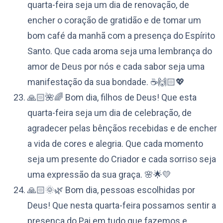
quarta-feira seja um dia de renovação, de
encher o coração de gratidão e de tomar um
bom café da manhã com a presença do Espírito
Santo. Que cada aroma seja uma lembrança do
amor de Deus por nós e cada sabor seja uma
manifestação da sua bondade. ☕️🙌🏻💖
🙏🏻🌺🌈 Bom dia, filhos de Deus! Que esta
quarta-feira seja um dia de celebração, de
agradecer pelas bênçãos recebidas e de encher
a vida de cores e alegria. Que cada momento
seja um presente do Criador e cada sorriso seja
uma expressão da sua graça. 🌸🌟💛
🙏🏻🌞🌿 Bom dia, pessoas escolhidas por
Deus! Que nesta quarta-feira possamos sentir a
presença do Pai em tudo que fazemos e