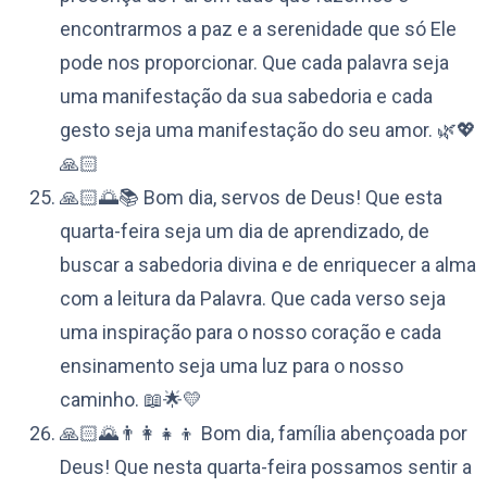
encontrarmos a paz e a serenidade que só Ele
pode nos proporcionar. Que cada palavra seja
uma manifestação da sua sabedoria e cada
gesto seja uma manifestação do seu amor. 🌿💖
🙏🏻
🙏🏻🌅📚 Bom dia, servos de Deus! Que esta
quarta-feira seja um dia de aprendizado, de
buscar a sabedoria divina e de enriquecer a alma
com a leitura da Palavra. Que cada verso seja
uma inspiração para o nosso coração e cada
ensinamento seja uma luz para o nosso
caminho. 📖🌟💛
🙏🏻🌄👨‍👩‍👧‍👦 Bom dia, família abençoada por
Deus! Que nesta quarta-feira possamos sentir a