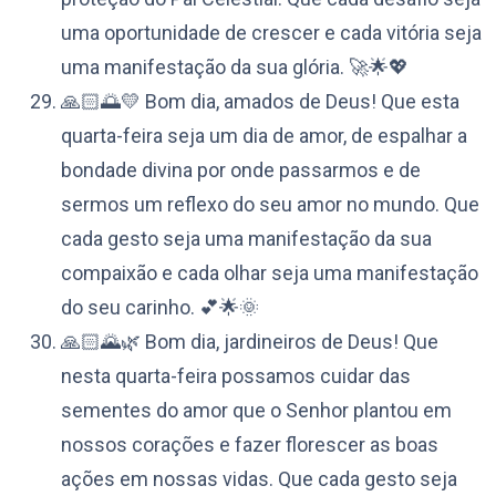
uma oportunidade de crescer e cada vitória seja
uma manifestação da sua glória. 🚀🌟💖
🙏🏻🌅💛 Bom dia, amados de Deus! Que esta
quarta-feira seja um dia de amor, de espalhar a
bondade divina por onde passarmos e de
sermos um reflexo do seu amor no mundo. Que
cada gesto seja uma manifestação da sua
compaixão e cada olhar seja uma manifestação
do seu carinho. 💕🌟🌞
🙏🏻🌄🌿 Bom dia, jardineiros de Deus! Que
nesta quarta-feira possamos cuidar das
sementes do amor que o Senhor plantou em
nossos corações e fazer florescer as boas
ações em nossas vidas. Que cada gesto seja