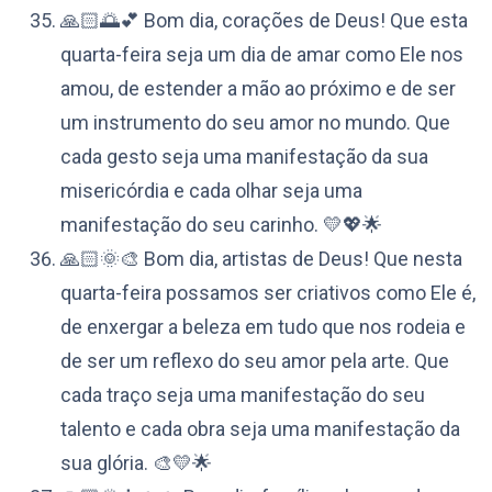
🙏🏻🌅💕 Bom dia, corações de Deus! Que esta
quarta-feira seja um dia de amar como Ele nos
amou, de estender a mão ao próximo e de ser
um instrumento do seu amor no mundo. Que
cada gesto seja uma manifestação da sua
misericórdia e cada olhar seja uma
manifestação do seu carinho. 💛💖🌟
🙏🏻🌞🎨 Bom dia, artistas de Deus! Que nesta
quarta-feira possamos ser criativos como Ele é,
de enxergar a beleza em tudo que nos rodeia e
de ser um reflexo do seu amor pela arte. Que
cada traço seja uma manifestação do seu
talento e cada obra seja uma manifestação da
sua glória. 🎨💛🌟