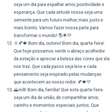
seja um dia para espalhar amor, positividade e
esperança. Que cada atitude nossa seja uma
semente para um futuro melhor, mais justo e
mais bonito. Vamos fazer nossa parte para
transformar o mundo! 🌎🌟💛
🌞🍂🍁 Bom dia, outono! Bom dia, quarta-feira!
Que hoje possamos sentir o abraço acolhedor
da estação e apreciar a beleza das cores que ela
nos traz. Que cada passo seja leve e cada
pensamento seja inspirado pelas mudanças
que acontecem ao nosso redor. 🍂🍁💛
🌄☕️🌺 Bom dia, família! Que esta quarta-feira
seja um dia de união, de compartilhar amor,
carinho e momentos especiais juntos. Que