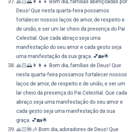
🙏🏻🌄👩‍👧‍👦 Bom dia, famílias abençoadas por
Deus! Que nesta quarta-feira possamos
fortalecer nossos laços de amor, de respeito e
de união, e ser um lar cheio da presença do Pai
Celestial. Que cada abraço seja uma
manifestação do seu amor e cada gesto seja
uma manifestação da sua graça. 💕🏡🌟
🙏🏻🌅👨‍👩‍👧 Bom dia, famílias de Deus! Que
nesta quarta-feira possamos fortalecer nossos
laços de amor, de respeito e de união, e ser um
lar cheio da presença do Pai Celestial. Que cada
abraço seja uma manifestação do seu amor e
cada gesto seja uma manifestação da sua
graça. 💕🏡🌟
🙏🏻🌺🎶 Bom dia, adoradores de Deus! Que