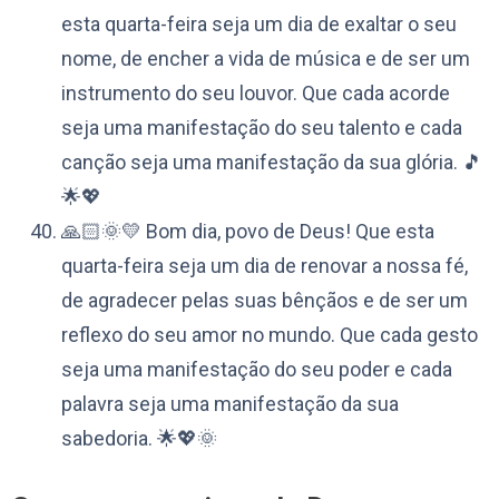
esta quarta-feira seja um dia de exaltar o seu
nome, de encher a vida de música e de ser um
instrumento do seu louvor. Que cada acorde
seja uma manifestação do seu talento e cada
canção seja uma manifestação da sua glória. 🎵
🌟💖
🙏🏻🌞💛 Bom dia, povo de Deus! Que esta
quarta-feira seja um dia de renovar a nossa fé,
de agradecer pelas suas bênçãos e de ser um
reflexo do seu amor no mundo. Que cada gesto
seja uma manifestação do seu poder e cada
palavra seja uma manifestação da sua
sabedoria. 🌟💖🌞