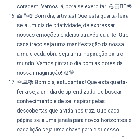
coragem. Vamos lá, bora se exercitar! 💪🏻🚴‍♀️🌟
🌅🌞🎨 Bom dia, artistas! Que esta quarta-feira
seja um dia de criatividade, de expressar
nossas emoções e ideias através da arte. Que
cada traço seja uma manifestação da nossa
alma e cada obra seja uma inspiração para o
mundo. Vamos pintar o dia com as cores da
nossa imaginação! 🎨💛
🌞🌄📚 Bom dia, estudantes! Que esta quarta-
feira seja um dia de aprendizado, de buscar
conhecimento e de se inspirar pelas
descobertas que a vida nos traz. Que cada
página seja uma janela para novos horizontes e
cada lição seja uma chave para o sucesso.