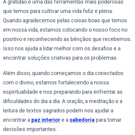
A gratidão é uma das ferramentas mais poderosas
que temos para cultivar uma vida feliz e plena.
Quando agradecemos pelas coisas boas que temos
em nossa vida, estamos colocando o nosso foco no
positivo e reconhecendo as bênçãos que recebemos.
Isso nos ajuda a lidar melhor com os desafios e a
encontrar soluções criativas para os problemas.
Além disso, quando começamos o dia conectados
com o divino, estamos fortalecendo a nossa
espiritualidade e nos preparando para enfrentar as
dificuldades do dia a dia. A oração, a meditação e a
leitura de textos sagrados podem nos ajudar a
encontrar a
paz interior
e a
sabedoria
para tomar
decisões importantes.