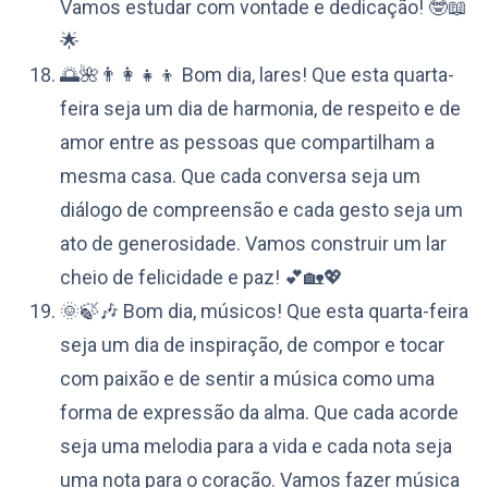
Vamos estudar com vontade e dedicação! 🤓📖
🌟
🌅🌺👨‍👩‍👧‍👦 Bom dia, lares! Que esta quarta-
feira seja um dia de harmonia, de respeito e de
amor entre as pessoas que compartilham a
mesma casa. Que cada conversa seja um
diálogo de compreensão e cada gesto seja um
ato de generosidade. Vamos construir um lar
cheio de felicidade e paz! 💕🏡💖
🌞🍃🎶 Bom dia, músicos! Que esta quarta-feira
seja um dia de inspiração, de compor e tocar
com paixão e de sentir a música como uma
forma de expressão da alma. Que cada acorde
seja uma melodia para a vida e cada nota seja
uma nota para o coração. Vamos fazer música