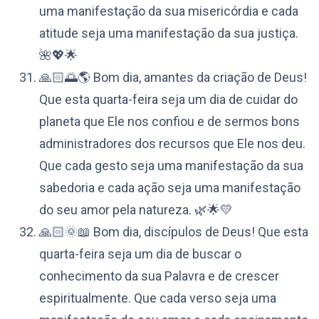
uma manifestação da sua misericórdia e cada
atitude seja uma manifestação da sua justiça.
🌺💖🌟
🙏🏻🌅🌎 Bom dia, amantes da criação de Deus!
Que esta quarta-feira seja um dia de cuidar do
planeta que Ele nos confiou e de sermos bons
administradores dos recursos que Ele nos deu.
Que cada gesto seja uma manifestação da sua
sabedoria e cada ação seja uma manifestação
do seu amor pela natureza. 🌿🌟💛
🙏🏻🌞📖 Bom dia, discípulos de Deus! Que esta
quarta-feira seja um dia de buscar o
conhecimento da sua Palavra e de crescer
espiritualmente. Que cada verso seja uma