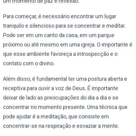
um momento de paz e reflexão.
Para começar, é necessário encontrar um lugar
tranquilo e silencioso para se concentrar e meditar.
Pode ser em um canto da casa, em um parque
próximo ou até mesmo em uma igreja. O importante é
que esse ambiente favoreça a introspecção e o
contato com o divino.
Além disso, é fundamental ter uma postura aberta e
receptiva para ouvir a voz de Deus. É importante
deixar de lado as preocupações do dia a dia e se
concentrar no momento presente. Uma técnica que
pode ajudar é a meditação, que consiste em
concentrar-se na respiração e esvaziar a mente.