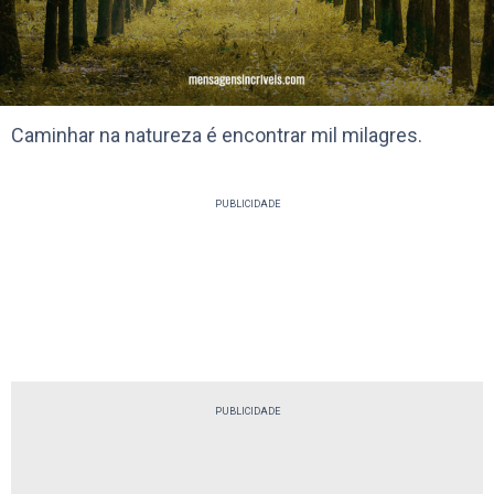
Caminhar na natureza é encontrar mil milagres.
PUBLICIDADE
PUBLICIDADE