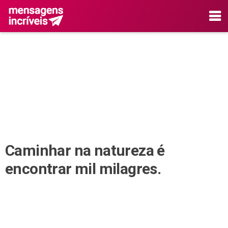
Caminhar na natureza é
encontrar mil milagres.