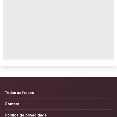
Todas as frases
Contato
Política de privacidade