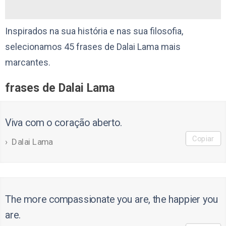
Inspirados na sua história e nas sua filosofia,
selecionamos 45 frases de Dalai Lama mais
marcantes.
frases de Dalai Lama
Viva com o coração aberto.
Copiar
Dalai Lama
The more compassionate you are, the happier you
are.