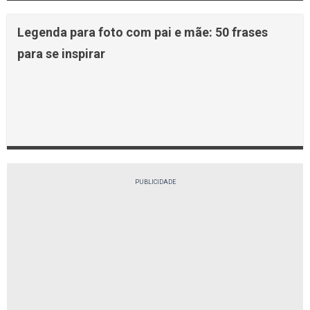
Legenda para foto com pai e mãe: 50 frases
para se inspirar
PUBLICIDADE