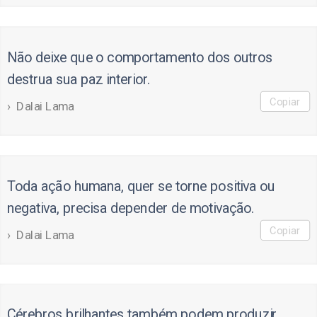
Não deixe que o comportamento dos outros
destrua sua paz interior.
Copiar
Dalai Lama
Toda ação humana, quer se torne positiva ou
negativa, precisa depender de motivação.
Copiar
Dalai Lama
Cérebros brilhantes também podem produzir