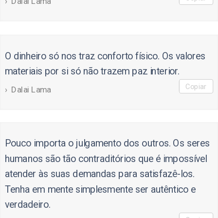
Dalai Lama
O dinheiro só nos traz conforto físico. Os valores
materiais por si só não trazem paz interior.
Copiar
Dalai Lama
Pouco importa o julgamento dos outros. Os seres
humanos são tão contraditórios que é impossível
atender às suas demandas para satisfazê-los.
Tenha em mente simplesmente ser autêntico e
verdadeiro.