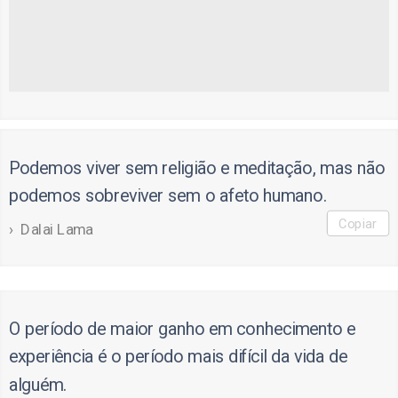
Podemos viver sem religião e meditação, mas não
podemos sobreviver sem o afeto humano.
Copiar
Dalai Lama
O período de maior ganho em conhecimento e
experiência é o período mais difícil da vida de
alguém.