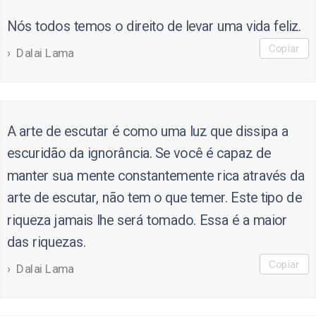
Nós todos temos o direito de levar uma vida feliz.
Copiar
Dalai Lama
A arte de escutar é como uma luz que dissipa a
escuridão da ignorância. Se você é capaz de
manter sua mente constantemente rica através da
arte de escutar, não tem o que temer. Este tipo de
riqueza jamais lhe será tomado. Essa é a maior
das riquezas.
Copiar
Dalai Lama