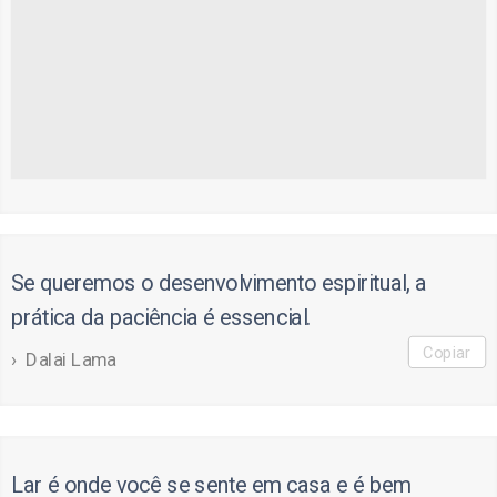
Se queremos o desenvolvimento espiritual, a
prática da paciência é essencial.
Copiar
Dalai Lama
Lar é onde você se sente em casa e é bem