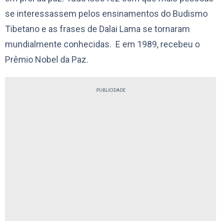
se interessassem pelos ensinamentos do Budismo
Tibetano e as frases de Dalai Lama se tornaram
mundialmente conhecidas. E em 1989, recebeu o
Prêmio Nobel da Paz.
PUBLICIDADE