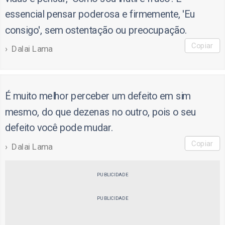
essencial pensar poderosa e firmemente, 'Eu
consigo', sem ostentação ou preocupação.
Copiar
Dalai Lama
É muito melhor perceber um defeito em sim
mesmo, do que dezenas no outro, pois o seu
defeito você pode mudar.
Copiar
Dalai Lama
PUBLICIDADE
PUBLICIDADE