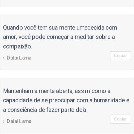
Quando você tem sua mente umedecida com
amor, você pode começar a meditar sobre a
compaixão.
Copiar
Dalai Lama
Mantenham a mente aberta, assim como a
capacidade de se preocupar com a humanidade e
a consciência de fazer parte dela.
Copiar
Dalai Lama