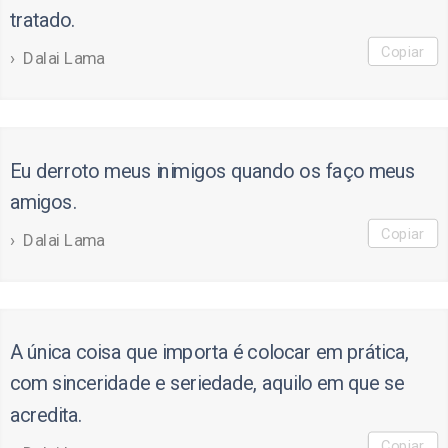
tratado.
Copiar
Dalai Lama
Eu derroto meus inimigos quando os faço meus
amigos.
Copiar
Dalai Lama
A única coisa que importa é colocar em prática,
com sinceridade e seriedade, aquilo em que se
acredita.
Copiar