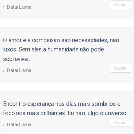
Copiar
Dalai Lama
O amor e a compaixão são necessidades, não
luxos. Sem eles a humanidade não pode
sobreviver.
Copiar
Dalai Lama
Encontro esperança nos dias mais sombrios e
foco nos mais brilhantes. Eu não julgo o universo.
Copiar
Dalai Lama