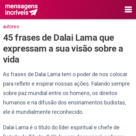
autores
45 frases de Dalai Lama que
expressam a sua visão sobre a
vida
As frases de Dalai Lama tem o poder de nos colocar
para refletir e inspirar nossas ações. Falando sempre
sobre paz mundial entre os homens, os direitos
humanos e na difusão dos ensinamentos budistas,
ele é mundialmente reconhecido.
Dalai Lama é o título do líder espiritual e chefe de