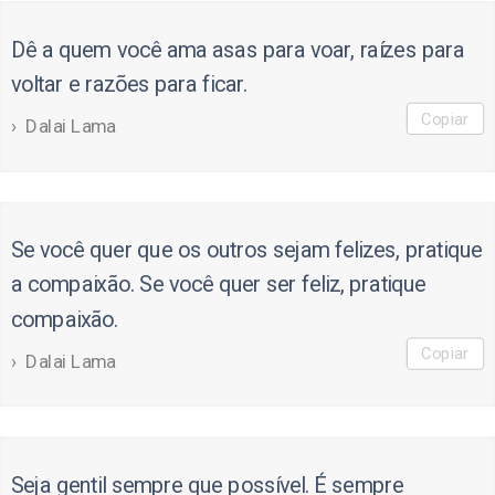
Dê a quem você ama asas para voar, raízes para
voltar e razões para ficar.
Copiar
Dalai Lama
Se você quer que os outros sejam felizes, pratique
a compaixão. Se você quer ser feliz, pratique
compaixão.
Copiar
Dalai Lama
Seja gentil sempre que possível. É sempre