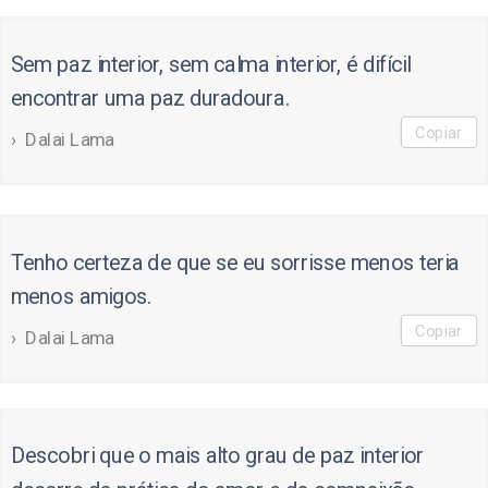
Sem paz interior, sem calma interior, é difícil
encontrar uma paz duradoura.
Copiar
Dalai Lama
Tenho certeza de que se eu sorrisse menos teria
menos amigos.
Copiar
Dalai Lama
Descobri que o mais alto grau de paz interior