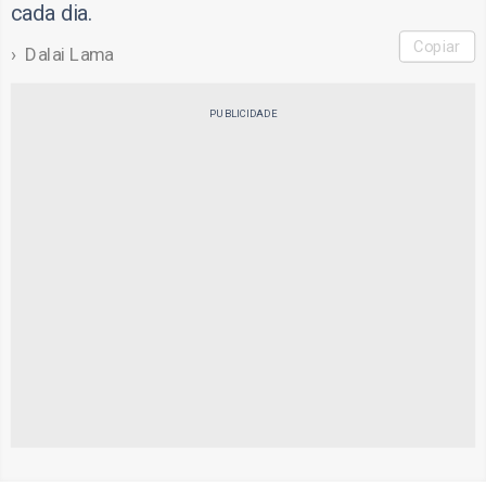
cada dia.
Copiar
Dalai Lama
PUBLICIDADE