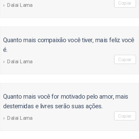
Copiar
Dalai Lama
Quanto mais compaixão você tiver, mais feliz você
é.
Copiar
Dalai Lama
Quanto mais você for motivado pelo amor, mais
destemidas e livres serão suas ações.
Copiar
Dalai Lama