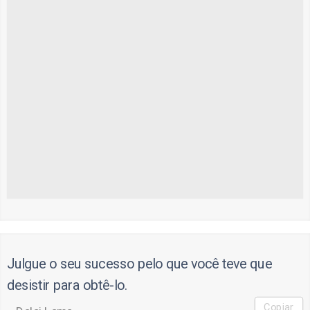
Julgue o seu sucesso pelo que você teve que
desistir para obtê-lo.
Copiar