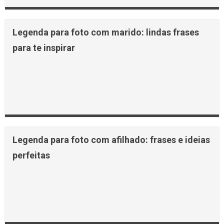
Legenda para foto com marido: lindas frases
para te inspirar
Legenda para foto com afilhado: frases e ideias
perfeitas