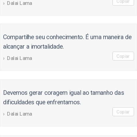
Copiar
Dalai Lama
Compartilhe seu conhecimento. É uma maneira de
alcançar a imortalidade.
Copiar
Dalai Lama
Devemos gerar coragem igual ao tamanho das
dificuldades que enfrentamos.
Copiar
Dalai Lama