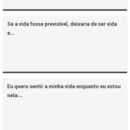
Se a vida fosse previsível, deixaria de ser vida
e…
Eu quero sentir a minha vida enquanto eu estou
nela:…