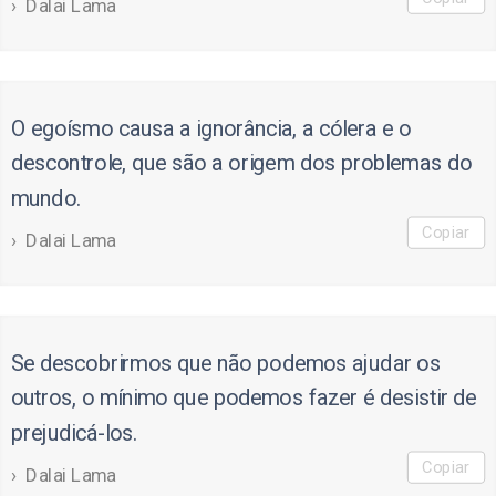
Dalai Lama
O egoísmo causa a ignorância, a cólera e o
descontrole, que são a origem dos problemas do
mundo.
Copiar
Dalai Lama
Se descobrirmos que não podemos ajudar os
outros, o mínimo que podemos fazer é desistir de
prejudicá-los.
Copiar
Dalai Lama