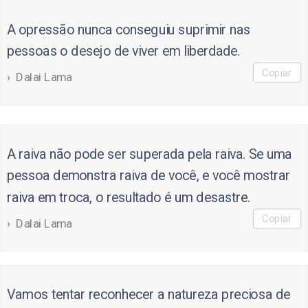
A opressão nunca conseguiu suprimir nas
pessoas o desejo de viver em liberdade.
Copiar
Dalai Lama
A raiva não pode ser superada pela raiva. Se uma
pessoa demonstra raiva de você, e você mostrar
raiva em troca, o resultado é um desastre.
Copiar
Dalai Lama
Vamos tentar reconhecer a natureza preciosa de