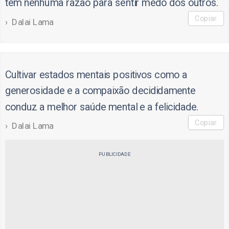
tem nenhuma razão para sentir medo dos outros.
Copiar
Dalai Lama
Cultivar estados mentais positivos como a
generosidade e a compaixão decididamente
conduz a melhor saúde mental e a felicidade.
Copiar
Dalai Lama
PUBLICIDADE