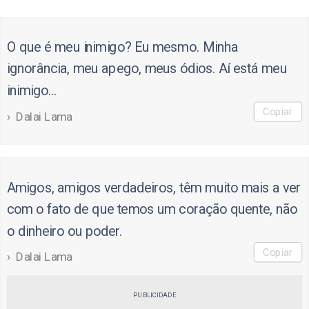
O que é meu inimigo? Eu mesmo. Minha
ignorância, meu apego, meus ódios. Aí está meu
inimigo...
Copiar
Dalai Lama
Amigos, amigos verdadeiros, têm muito mais a ver
com o fato de que temos um coração quente, não
o dinheiro ou poder.
Copiar
Dalai Lama
PUBLICIDADE