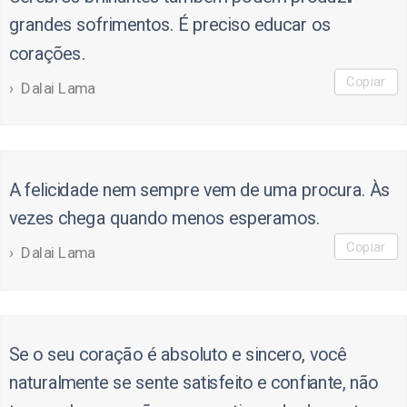
grandes sofrimentos. É preciso educar os
corações.
Copiar
Dalai Lama
A felicidade nem sempre vem de uma procura. Às
vezes chega quando menos esperamos.
Copiar
Dalai Lama
Se o seu coração é absoluto e sincero, você
naturalmente se sente satisfeito e confiante, não