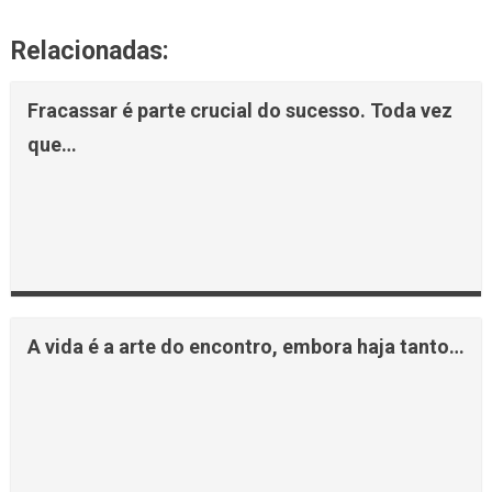
Relacionadas:
Fracassar é parte crucial do sucesso. Toda vez
que…
A vida é a arte do encontro, embora haja tanto…