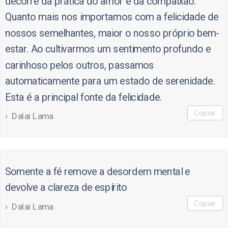
decorre da prática do amor e da compaixão.
Quanto mais nos importamos com a felicidade de
nossos semelhantes, maior o nosso próprio bem-
estar. Ao cultivarmos um sentimento profundo e
carinhoso pelos outros, passamos
automaticamente para um estado de serenidade.
Esta é a principal fonte da felicidade.
Copiar
Dalai Lama
Somente a fé remove a desordem mental e
devolve a clareza de espírito
Copiar
Dalai Lama