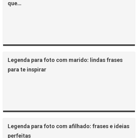
que…
Legenda para foto com marido: lindas frases
para te inspirar
Legenda para foto com afilhado: frases e ideias
perfeitas