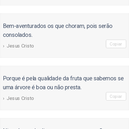
Bem-aventurados os que choram, pois serão
consolados.
Copiar
Jesus Cristo
Porque é pela qualidade da fruta que sabemos se
uma árvore é boa ou não presta.
Copiar
Jesus Cristo