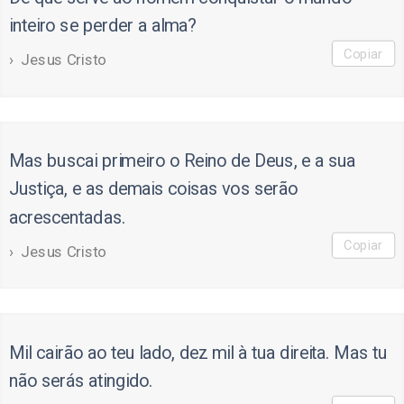
inteiro se perder a alma?
Copiar
Jesus Cristo
Mas buscai primeiro o Reino de Deus, e a sua
Justiça, e as demais coisas vos serão
acrescentadas.
Copiar
Jesus Cristo
Mil cairão ao teu lado, dez mil à tua direita. Mas tu
não serás atingido.