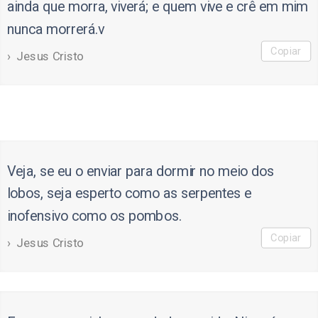
ainda que morra, viverá; e quem vive e crê em mim
nunca morrerá.v
Copiar
Jesus Cristo
Veja, se eu o enviar para dormir no meio dos
lobos, seja esperto como as serpentes e
inofensivo como os pombos.
Copiar
Jesus Cristo