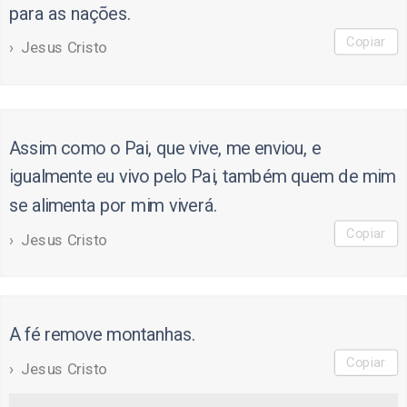
para as nações.
Copiar
Jesus Cristo
Assim como o Pai, que vive, me enviou, e
igualmente eu vivo pelo Pai, também quem de mim
se alimenta por mim viverá.
Copiar
Jesus Cristo
A fé remove montanhas.
Copiar
Jesus Cristo