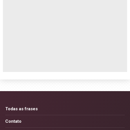
Todas as frases
Contato