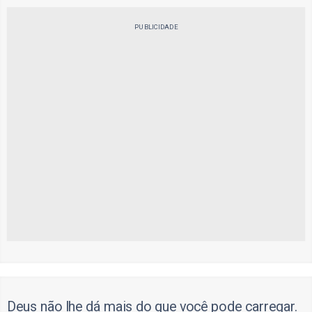
PUBLICIDADE
Deus não lhe dá mais do que você pode carregar.