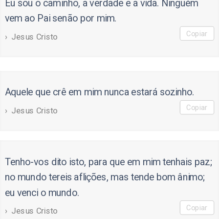
Eu sou o caminho, a verdade e a vida. Ninguém
vem ao Pai senão por mim.
Copiar
Jesus Cristo
Aquele que crê em mim nunca estará sozinho.
Copiar
Jesus Cristo
Tenho-vos dito isto, para que em mim tenhais paz;
no mundo tereis aflições, mas tende bom ânimo;
eu venci o mundo.
Copiar
Jesus Cristo