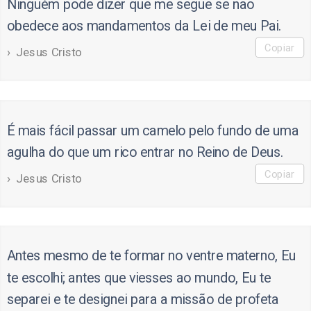
Ninguém pode dizer que me segue se não
obedece aos mandamentos da Lei de meu Pai.
Copiar
Jesus Cristo
É mais fácil passar um camelo pelo fundo de uma
agulha do que um rico entrar no Reino de Deus.
Copiar
Jesus Cristo
Antes mesmo de te formar no ventre materno, Eu
te escolhi; antes que viesses ao mundo, Eu te
separei e te designei para a missão de profeta