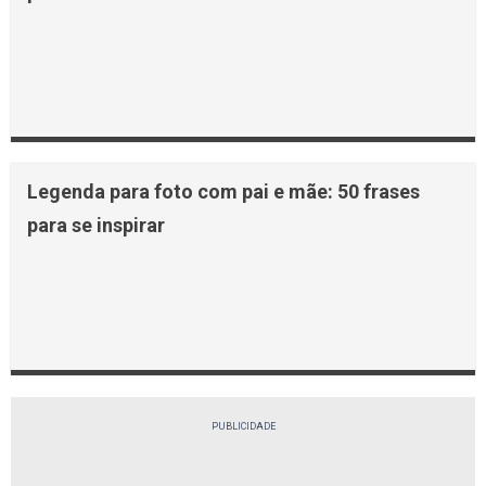
Legenda para foto com pai e mãe: 50 frases
para se inspirar
PUBLICIDADE