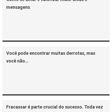
mensagens
Você pode encontrar muitas derrotas, mas
você não…
Fracassar é parte crucial do sucesso. Toda vez