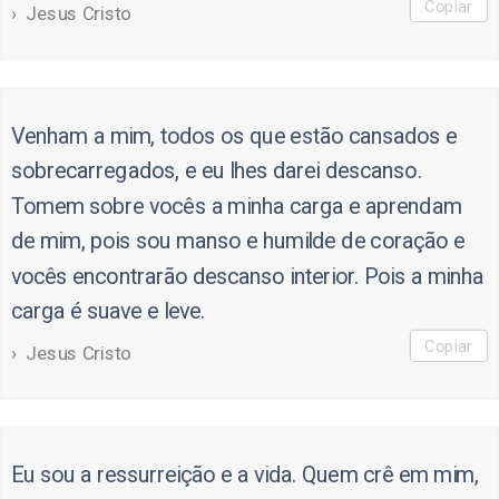
Copiar
Jesus Cristo
Venham a mim, todos os que estão cansados e
sobrecarregados, e eu lhes darei descanso.
Tomem sobre vocês a minha carga e aprendam
de mim, pois sou manso e humilde de coração e
vocês encontrarão descanso interior. Pois a minha
carga é suave e leve.
Copiar
Jesus Cristo
Eu sou a ressurreição e a vida. Quem crê em mim,