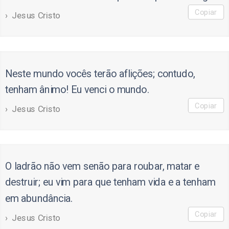
Copiar
Jesus Cristo
Neste mundo vocês terão aflições; contudo,
tenham ânimo! Eu venci o mundo.
Copiar
Jesus Cristo
O ladrão não vem senão para roubar, matar e
destruir; eu vim para que tenham vida e a tenham
em abundância.
Copiar
Jesus Cristo