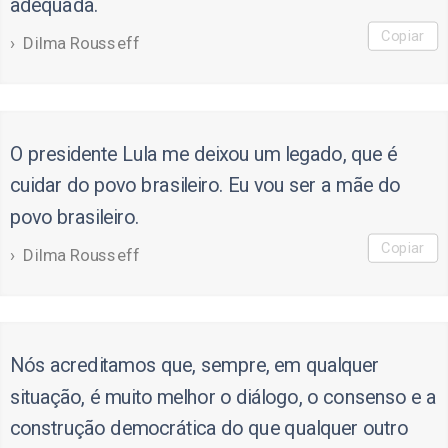
adequada.
Copiar
Dilma Rousseff
O presidente Lula me deixou um legado, que é
cuidar do povo brasileiro. Eu vou ser a mãe do
povo brasileiro.
Copiar
Dilma Rousseff
Nós acreditamos que, sempre, em qualquer
situação, é muito melhor o diálogo, o consenso e a
construção democrática do que qualquer outro