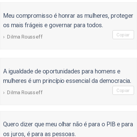
Meu compromisso é honrar as mulheres, proteger
os mais frágeis e governar para todos.
Copiar
Dilma Rousseff
A igualdade de oportunidades para homens e
mulheres é um princípio essencial da democracia.
Copiar
Dilma Rousseff
Quero dizer que meu olhar não é para o PIB e para
os juros, é para as pessoas.