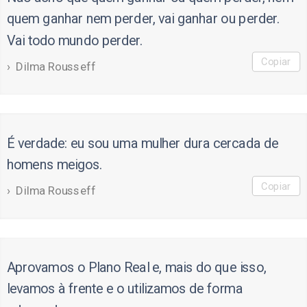
quem ganhar nem perder, vai ganhar ou perder.
Vai todo mundo perder.
Copiar
Dilma Rousseff
É verdade: eu sou uma mulher dura cercada de
homens meigos.
Copiar
Dilma Rousseff
Aprovamos o Plano Real e, mais do que isso,
levamos à frente e o utilizamos de forma