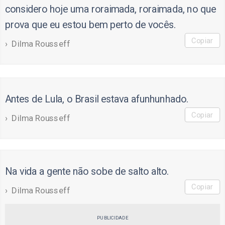
considero hoje uma roraimada, roraimada, no que
prova que eu estou bem perto de vocês.
Copiar
Dilma Rousseff
Antes de Lula, o Brasil estava afunhunhado.
Copiar
Dilma Rousseff
Na vida a gente não sobe de salto alto.
Copiar
Dilma Rousseff
PUBLICIDADE