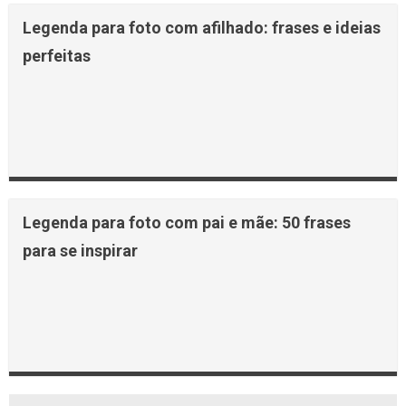
Legenda para foto com afilhado: frases e ideias
perfeitas
Legenda para foto com pai e mãe: 50 frases
para se inspirar