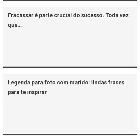
Fracassar é parte crucial do sucesso. Toda vez
que…
Legenda para foto com marido: lindas frases
para te inspirar