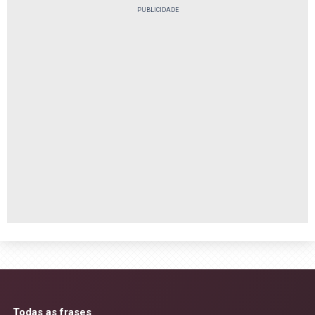
PUBLICIDADE
Todas as frases