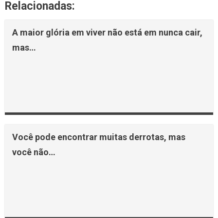
Relacionadas:
A maior glória em viver não está em nunca cair,
mas…
Você pode encontrar muitas derrotas, mas
você não…