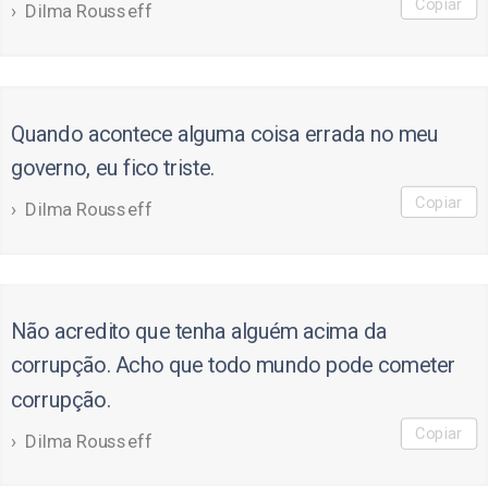
Copiar
Dilma Rousseff
Quando acontece alguma coisa errada no meu
governo, eu fico triste.
Copiar
Dilma Rousseff
Não acredito que tenha alguém acima da
corrupção. Acho que todo mundo pode cometer
corrupção.
Copiar
Dilma Rousseff