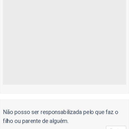
Não posso ser responsabilizada pelo que faz o
filho ou parente de alguém.