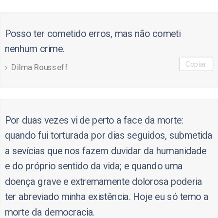
Posso ter cometido erros, mas não cometi
nenhum crime.
Copiar
Dilma Rousseff
Por duas vezes vi de perto a face da morte:
quando fui torturada por dias seguidos, submetida
a sevícias que nos fazem duvidar da humanidade
e do próprio sentido da vida; e quando uma
doença grave e extremamente dolorosa poderia
ter abreviado minha existência. Hoje eu só temo a
morte da democracia.