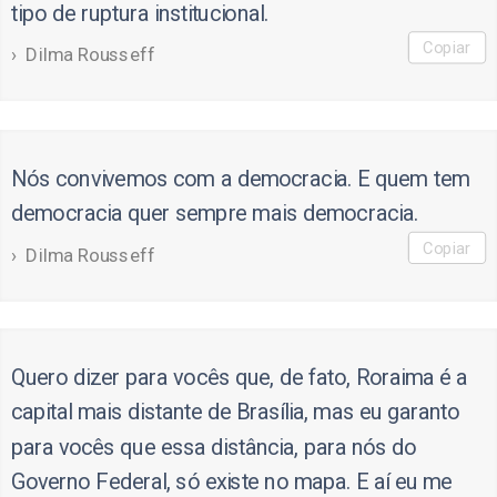
tipo de ruptura institucional.
Copiar
Dilma Rousseff
Nós convivemos com a democracia. E quem tem
democracia quer sempre mais democracia.
Copiar
Dilma Rousseff
Quero dizer para vocês que, de fato, Roraima é a
capital mais distante de Brasília, mas eu garanto
para vocês que essa distância, para nós do
Governo Federal, só existe no mapa. E aí eu me