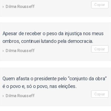
Copiar
Dilma Rousseff
Apesar de receber o peso da injustiça nos meus
ombros, continuei lutando pela democracia.
Copiar
Dilma Rousseff
Quem afasta o presidente pelo “conjunto da obra”
é o povo e, só o povo, nas eleições.
Copiar
Dilma Rousseff