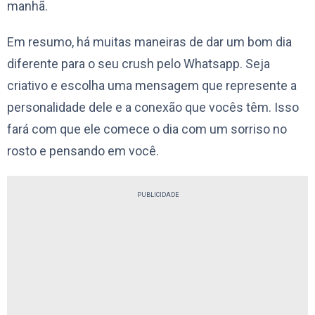
manhã.
Em resumo, há muitas maneiras de dar um bom dia
diferente para o seu crush pelo Whatsapp. Seja
criativo e escolha uma mensagem que represente a
personalidade dele e a conexão que vocês têm. Isso
fará com que ele comece o dia com um sorriso no
rosto e pensando em você.
PUBLICIDADE