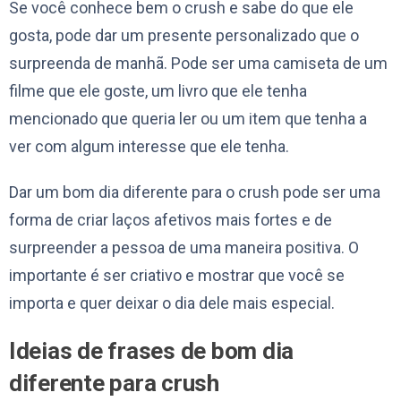
Se você conhece bem o crush e sabe do que ele
gosta, pode dar um presente personalizado que o
surpreenda de manhã. Pode ser uma camiseta de um
filme que ele goste, um livro que ele tenha
mencionado que queria ler ou um item que tenha a
ver com algum interesse que ele tenha.
Dar um bom dia diferente para o crush pode ser uma
forma de criar laços afetivos mais fortes e de
surpreender a pessoa de uma maneira positiva. O
importante é ser criativo e mostrar que você se
importa e quer deixar o dia dele mais especial.
Ideias de frases de bom dia
diferente para crush