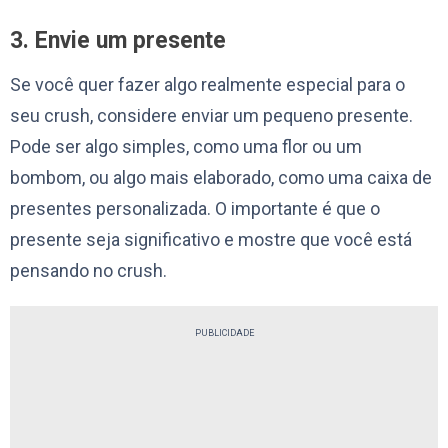
3. Envie um presente
Se você quer fazer algo realmente especial para o
seu crush, considere enviar um pequeno presente.
Pode ser algo simples, como uma flor ou um
bombom, ou algo mais elaborado, como uma caixa de
presentes personalizada. O importante é que o
presente seja significativo e mostre que você está
pensando no crush.
PUBLICIDADE