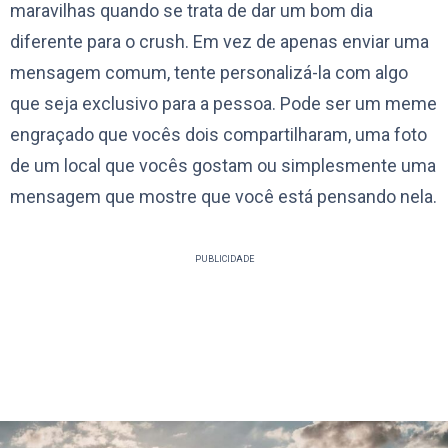
maravilhas quando se trata de dar um bom dia
diferente para o crush. Em vez de apenas enviar uma
mensagem comum, tente personalizá-la com algo
que seja exclusivo para a pessoa. Pode ser um meme
engraçado que vocês dois compartilharam, uma foto
de um local que vocês gostam ou simplesmente uma
mensagem que mostre que você está pensando nela.
PUBLICIDADE