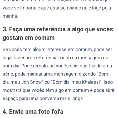
você se importa e que está pensando nele logo pela
manhã.
3. Faça uma referência a algo que vocês
gostam em comum
Se vocês têm algum interesse em comum, pode ser
legal fazer uma referência a isso na mensagem de
bom dia. Por exemplo, se vocês dois são fãs de uma
série, pode mandar uma mensagem dizendo “Bom
dia, meu Jon Snow” ou “Bom dia, meu Khaleesi”. Isso
mostrará que vocês têm algo em comum e pode abrir
espaço para uma conversa mais longa.
4. Envie uma foto fofa