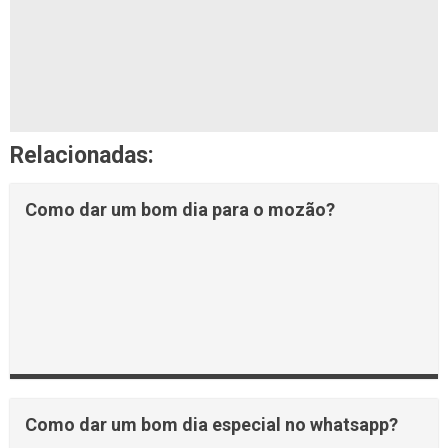
Relacionadas:
Como dar um bom dia para o mozão?
Como dar um bom dia especial no whatsapp?