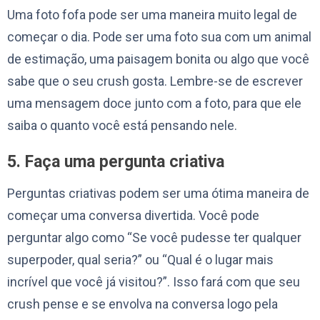
Uma foto fofa pode ser uma maneira muito legal de
começar o dia. Pode ser uma foto sua com um animal
de estimação, uma paisagem bonita ou algo que você
sabe que o seu crush gosta. Lembre-se de escrever
uma mensagem doce junto com a foto, para que ele
saiba o quanto você está pensando nele.
5. Faça uma pergunta criativa
Perguntas criativas podem ser uma ótima maneira de
começar uma conversa divertida. Você pode
perguntar algo como “Se você pudesse ter qualquer
superpoder, qual seria?” ou “Qual é o lugar mais
incrível que você já visitou?”. Isso fará com que seu
crush pense e se envolva na conversa logo pela