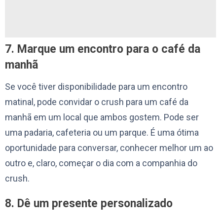
7. Marque um encontro para o café da
manhã
Se você tiver disponibilidade para um encontro
matinal, pode convidar o crush para um café da
manhã em um local que ambos gostem. Pode ser
uma padaria, cafeteria ou um parque. É uma ótima
oportunidade para conversar, conhecer melhor um ao
outro e, claro, começar o dia com a companhia do
crush.
8. Dê um presente personalizado