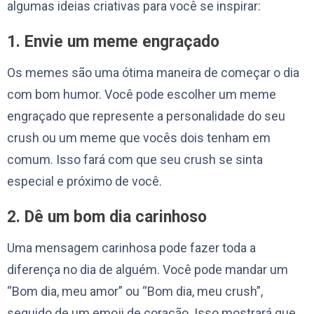
algumas ideias criativas para você se inspirar:
1. Envie um meme engraçado
Os memes são uma ótima maneira de começar o dia
com bom humor. Você pode escolher um meme
engraçado que represente a personalidade do seu
crush ou um meme que vocês dois tenham em
comum. Isso fará com que seu crush se sinta
especial e próximo de você.
2. Dê um bom dia carinhoso
Uma mensagem carinhosa pode fazer toda a
diferença no dia de alguém. Você pode mandar um
“Bom dia, meu amor” ou “Bom dia, meu crush”,
seguido de um emoji de coração. Isso mostrará que