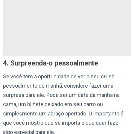
4. Surpreenda-o pessoalmente
Se você tem a oportunidade de ver o seu crush
pessoalmente de manhã, considere fazer uma
surpresa para ele. Pode ser um café da manhã na
cama, um bilhete deixado em seu carro ou
simplesmente um abraço apertado. O importante é
que você mostre que se importa e que quer fazer
algo especial para ele.