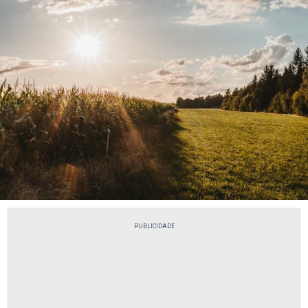
PUBLICIDADE