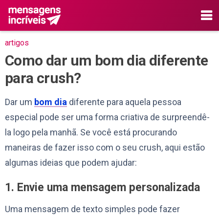
artigos
Como dar um bom dia diferente
para crush?
Dar um
bom dia
diferente para aquela pessoa
especial pode ser uma forma criativa de surpreendê-
la logo pela manhã. Se você está procurando
maneiras de fazer isso com o seu crush, aqui estão
algumas ideias que podem ajudar:
1. Envie uma mensagem personalizada
Uma mensagem de texto simples pode fazer