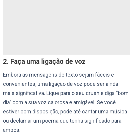
2. Faça uma ligação de voz
Embora as mensagens de texto sejam fáceis e
convenientes, uma ligação de voz pode ser ainda
mais significativa. Ligue para o seu crush e diga “bom
dia” com a sua voz calorosa e amigável. Se você
estiver com disposição, pode até cantar uma música
ou declamar um poema que tenha significado para
ambos.