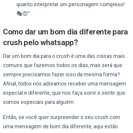
quanto interpretar um personagem complexo!
🎭😍”
Como dar um bom dia diferente para
crush pelo whatsapp?
Dar um bom dia para o crush é uma das coisas mais
comuns que fazemos todos os dias, mas será que
sempre precisamos fazer isso da mesma forma?
Afinal, todos nós adoramos receber uma mensagem
especial e diferente, que nos faça sorrir e sentir que
somos especiais para alguém.
Então, se você quer surpreender o seu crush com
uma mensagem de bom dia diferente, aqui estão