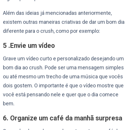
Além das ideias já mencionadas anteriormente,
existem outras maneiras criativas de dar um bom dia
diferente para o crush, como por exemplo:
5 .Envie um vídeo
Grave um vídeo curto e personalizado desejando um
bom dia ao crush. Pode ser uma mensagem simples
ou até mesmo um trecho de uma música que vocês
dois gostem. O importante é que o vídeo mostre que
você está pensando nele e quer que o dia comece
bem.
6. Organize um café da manhã surpresa