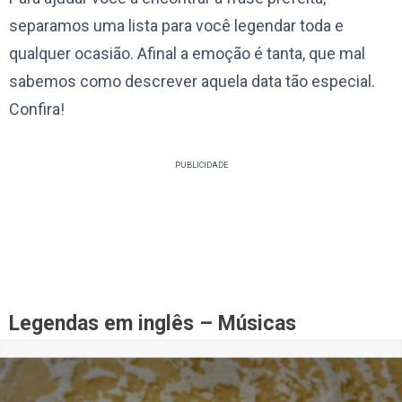
separamos uma lista para você legendar toda e
qualquer ocasião. Afinal a emoção é tanta, que mal
sabemos como descrever aquela data tão especial.
Confira!
PUBLICIDADE
Legendas em inglês – Músicas