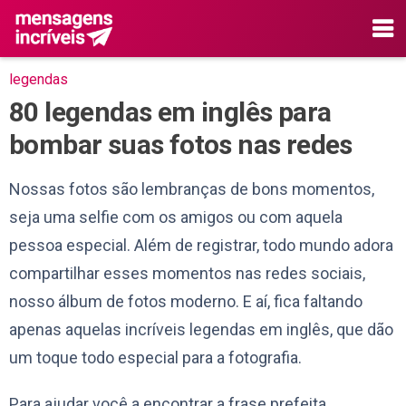
legendas
80 legendas em inglês para
bombar suas fotos nas redes
Nossas fotos são lembranças de bons momentos,
seja uma selfie com os amigos ou com aquela
pessoa especial. Além de registrar, todo mundo adora
compartilhar esses momentos nas redes sociais,
nosso álbum de fotos moderno. E aí, fica faltando
apenas aquelas incríveis legendas em inglês, que dão
um toque todo especial para a fotografia.
Para ajudar você a encontrar a frase prefeita,