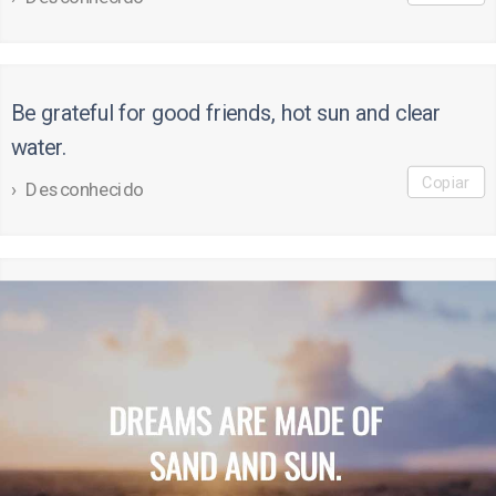
Be grateful for good friends, hot sun and clear
water.
Copiar
Desconhecido