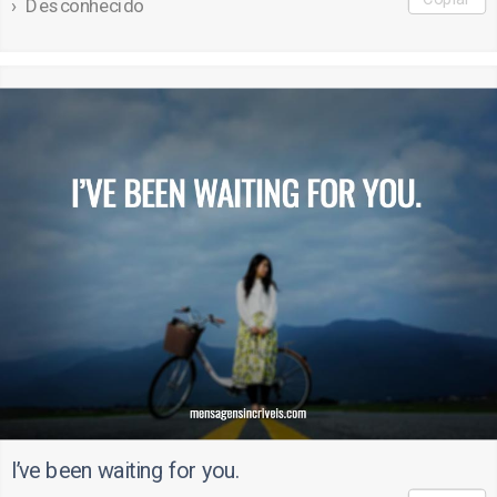
Desconhecido
I’ve been waiting for you.