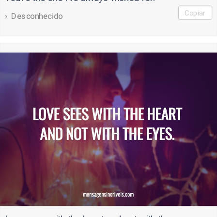
Copiar
Desconhecido