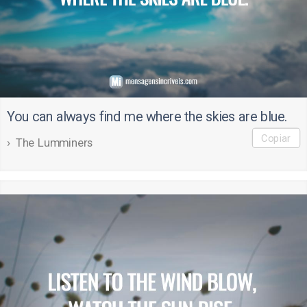
You can always find me where the skies are blue.
Copiar
The Lumminers