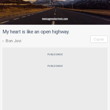
My heart is like an open highway.
Copiar
Bon Jovi
PUBLICIDADE
PUBLICIDADE