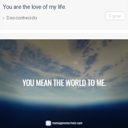
You are the love of my life.
Copiar
Desconhecido