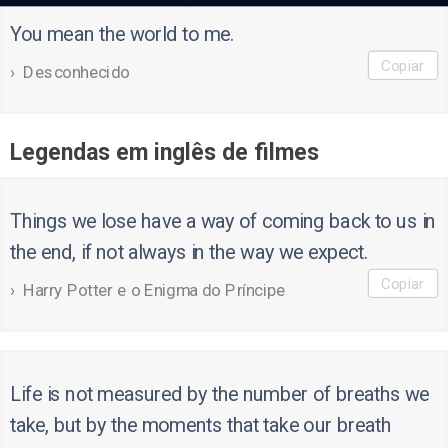
You mean the world to me.
Copiar
Desconhecido
Legendas em inglês de filmes
Things we lose have a way of coming back to us in
the end, if not always in the way we expect.
Copiar
Harry Potter e o Enigma do Príncipe
Life is not measured by the number of breaths we
take, but by the moments that take our breath