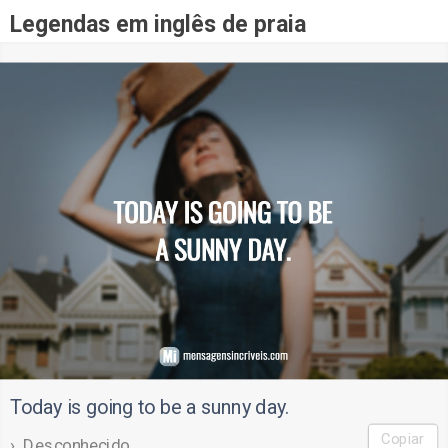
Legendas em inglês de praia
Today is going to be a sunny day.
Copiar
Desconhecido