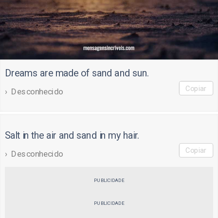
Dreams are made of sand and sun.
Copiar
Desconhecido
Salt in the air and sand in my hair.
Copiar
Desconhecido
PUBLICIDADE
PUBLICIDADE