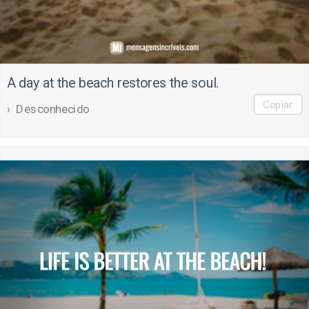
A day at the beach restores the soul.
Copiar
Desconhecido