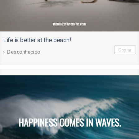
Life is better at the beach!
Copiar
Desconhecido