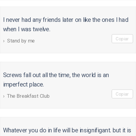
I never had any friends later on like the ones I had
when I was twelve.
Copiar
Stand by me
Screws fall out all the time, the world is an
imperfect place.
Copiar
The Breakfast Club
Whatever you do in life will be insignifigant. but it is