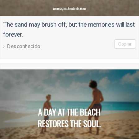
The sand may brush off, but the memories will last
forever.
Copiar
Desconhecido