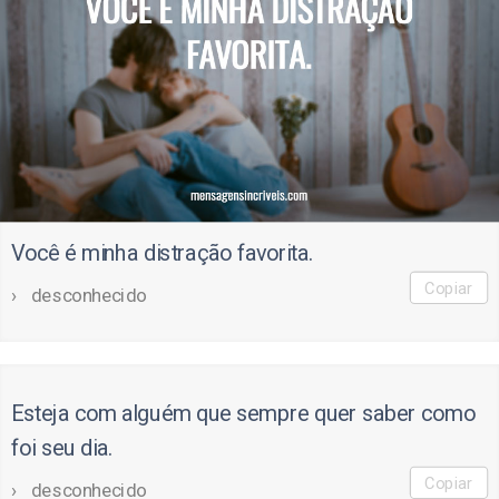
Você é minha distração favorita.
Copiar
desconhecido
Esteja com alguém que sempre quer saber como
foi seu dia.
Copiar
desconhecido