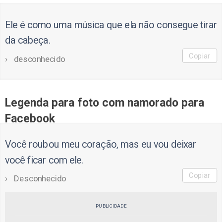
Ele é como uma música que ela não consegue tirar
da cabeça.
Copiar
desconhecido
Legenda para foto com namorado para
Facebook
Você roubou meu coração, mas eu vou deixar
você ficar com ele.
Copiar
Desconhecido
PUBLICIDADE