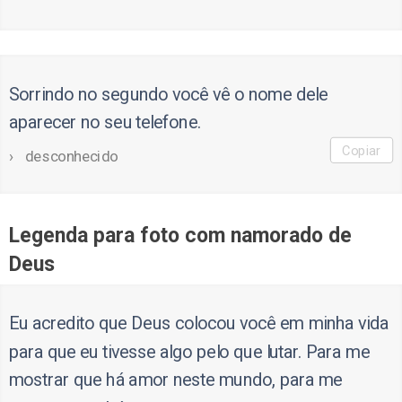
Sorrindo no segundo você vê o nome dele
aparecer no seu telefone.
Copiar
desconhecido
Legenda para foto com namorado de
Deus
Eu acredito que Deus colocou você em minha vida
para que eu tivesse algo pelo que lutar. Para me
mostrar que há amor neste mundo, para me