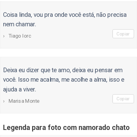
Coisa linda, vou pra onde você está, não precisa
nem chamar.
Copiar
Tiago Iorc
Deixa eu dizer que te amo, deixa eu pensar em
você. Isso me acalma, me acolhe a alma, isso e
ajuda a viver.
Copiar
Marisa Monte
Legenda para foto com namorado chato