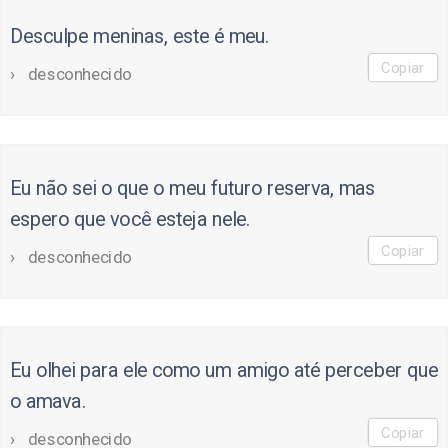
Desculpe meninas, este é meu.
Copiar
desconhecido
Eu não sei o que o meu futuro reserva, mas
espero que você esteja nele.
Copiar
desconhecido
Eu olhei para ele como um amigo até perceber que
o amava.
Copiar
desconhecido