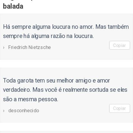
balada
Há sempre alguma loucura no amor. Mas também
sempre há alguma razão na loucura.
Copiar
Friedrich Nietzsche
Toda garota tem seu melhor amigo e amor
verdadeiro. Mas você é realmente sortuda se eles
são a mesma pessoa.
Copiar
desconhecido