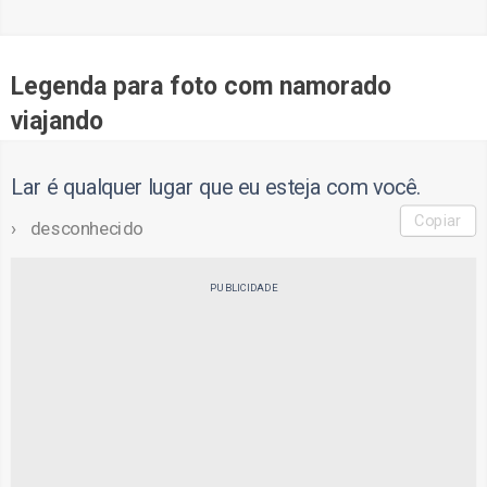
Legenda para foto com namorado
viajando
Lar é qualquer lugar que eu esteja com você.
Copiar
desconhecido
PUBLICIDADE