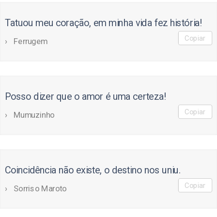
Tatuou meu coração, em minha vida fez história!
Copiar
Ferrugem
Posso dizer que o amor é uma certeza!
Copiar
Mumuzinho
Coincidência não existe, o destino nos uniu.
Copiar
Sorriso Maroto