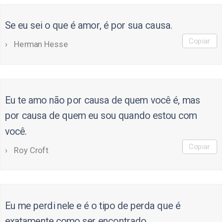
Se eu sei o que é amor, é por sua causa.
Copiar
Herman Hesse
Eu te amo não por causa de quem você é, mas
por causa de quem eu sou quando estou com
você.
Copiar
Roy Croft
Eu me perdi nele e é o tipo de perda que é
exatamente como ser encontrado.