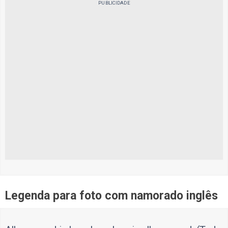
PUBLICIDADE
Legenda para foto com namorado inglês