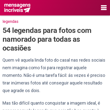
legendas
54 legendas para fotos com
namorado para todas as
ocasiões
Quem vê aquela linda foto do casal nas redes sociais
nem imagina como foi para registrar aquele
momento. Não é uma tarefa fácil: ás vezes é preciso
tirar inúmeras fotos até conseguir aquele resultado
que agrade os dois.
Mas tão difícil quanto conquistar a imagem ideal, é