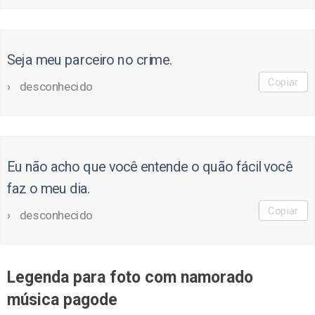
Seja meu parceiro no crime.
Copiar
desconhecido
Eu não acho que você entende o quão fácil você
faz o meu dia.
Copiar
desconhecido
Legenda para foto com namorado
música pagode