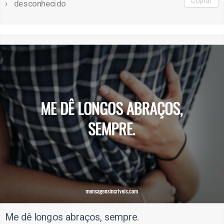
Copiar
desconhecido
Me dê longos abraços, sempre.