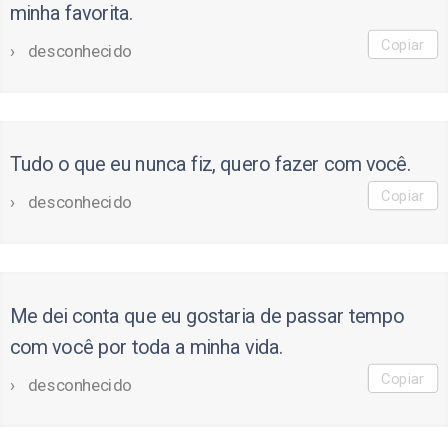
minha favorita.
Copiar
desconhecido
Tudo o que eu nunca fiz, quero fazer com você.
Copiar
desconhecido
Me dei conta que eu gostaria de passar tempo
com você por toda a minha vida.
Copiar
desconhecido