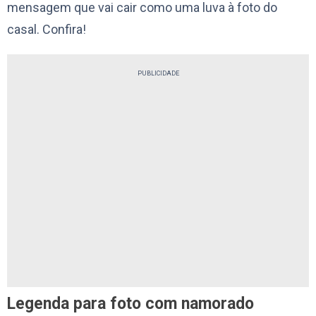
mensagem que vai cair como uma luva à foto do
casal. Confira!
PUBLICIDADE
Legenda para foto com namorado