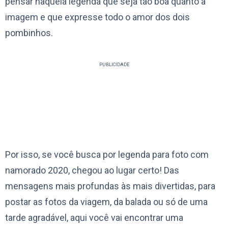
pensar naquela legenda que seja tão boa quanto à
imagem e que expresse todo o amor dos dois
pombinhos.
PUBLICIDADE
Por isso, se você busca por legenda para foto com
namorado 2020, chegou ao lugar certo! Das
mensagens mais profundas às mais divertidas, para
postar as fotos da viagem, da balada ou só de uma
tarde agradável, aqui você vai encontrar uma