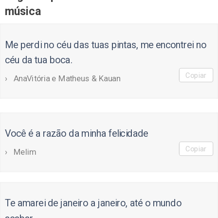
música
Me perdi no céu das tuas pintas, me encontrei no
céu da tua boca.
Copiar
AnaVitória e Matheus & Kauan
Você é a razão da minha felicidade
Copiar
Melim
Te amarei de janeiro a janeiro, até o mundo