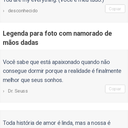
Copiar
desconhecido
Legenda para foto com namorado de
mãos dadas
Você sabe que está apaixonado quando não
consegue dormir porque a realidade é finalmente
melhor que seus sonhos.
Copiar
Dr. Seuss
Toda história de amor é linda, mas a nossa é