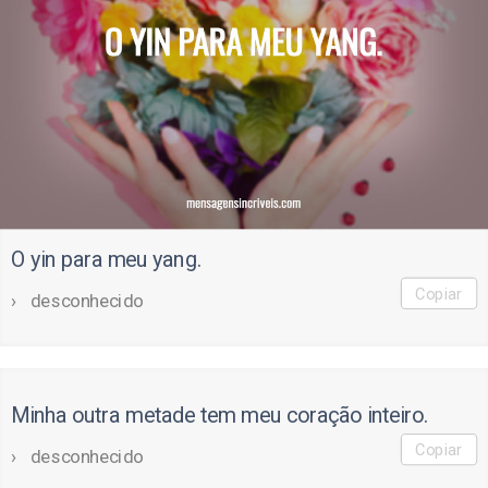
O yin para meu yang.
Copiar
desconhecido
Minha outra metade tem meu coração inteiro.
Copiar
desconhecido