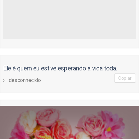
Ele é quem eu estive esperando a vida toda.
Copiar
desconhecido