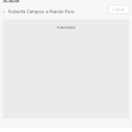
acabar.
Copiar
Roberta Campos e Nando Reis
PUBLICIDADE