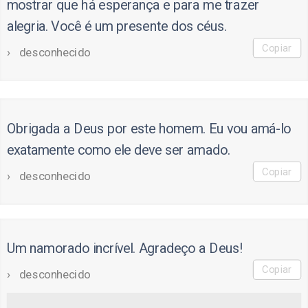
mostrar que há esperança e para me trazer
alegria. Você é um presente dos céus.
Copiar
desconhecido
Obrigada a Deus por este homem. Eu vou amá-lo
exatamente como ele deve ser amado.
Copiar
desconhecido
Um namorado incrível. Agradeço a Deus!
Copiar
desconhecido