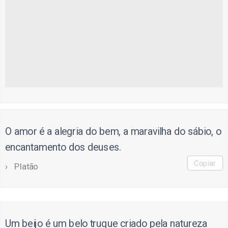
O amor é a alegria do bem, a maravilha do sábio, o
encantamento dos deuses.
Copiar
Platão
Um beijo é um belo truque criado pela natureza