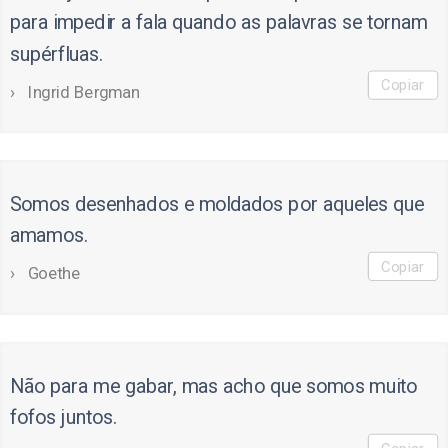
para impedir a fala quando as palavras se tornam
supérfluas.
Copiar
Ingrid Bergman
Somos desenhados e moldados por aqueles que
amamos.
Copiar
Goethe
Não para me gabar, mas acho que somos muito
fofos juntos.