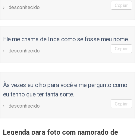
Copiar
desconhecido
Ele me chama de linda como se fosse meu nome.
Copiar
desconhecido
Às vezes eu olho para você e me pergunto como
eu tenho que ter tanta sorte.
Copiar
desconhecido
Legenda para foto com namorado de