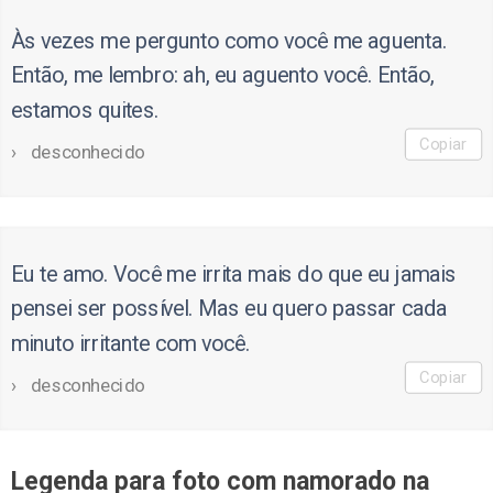
Às vezes me pergunto como você me aguenta.
Então, me lembro: ah, eu aguento você. Então,
estamos quites.
Copiar
desconhecido
Eu te amo. Você me irrita mais do que eu jamais
pensei ser possível. Mas eu quero passar cada
minuto irritante com você.
Copiar
desconhecido
Legenda para foto com namorado na