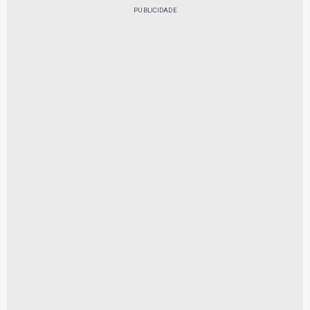
PUBLICIDADE