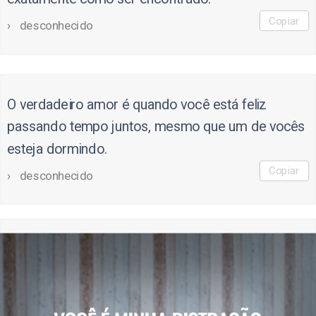
Copiar
desconhecido
O verdadeiro amor é quando você está feliz
passando tempo juntos, mesmo que um de vocês
esteja dormindo.
Copiar
desconhecido