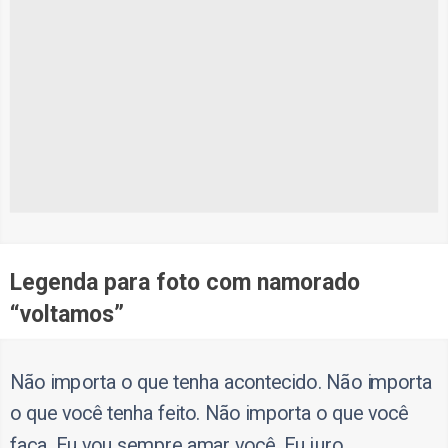
Legenda para foto com namorado
“voltamos”
Não importa o que tenha acontecido. Não importa
o que você tenha feito. Não importa o que você
faça. Eu vou sempre amar você. Eu juro.