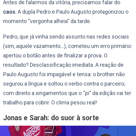
Antes de falarmos da vitória, precisamos falar do
caos
. A dupla Pedro e Paulo Augusto protagonizou o
momento “vergonha alheia” da tarde.
Pedro, que já vinha sendo assunto nas redes sociais
(sim, aquele vazamento…), cometeu um erro primário:
apertou o botão antes de finalizar a prova. O
resultado? Desclassificação imediata. A reação de
Paulo Augusto foi impagável e tensa: o brother não
segurou a língua e soltou o verbo contra o parceiro,
com direito a xingamentos que o “pi” da edição vai ter
trabalho para cobrir. O clima pesou real!
Jonas e Sarah: do suor à sorte