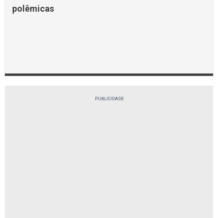
polêmicas
PUBLICIDADE