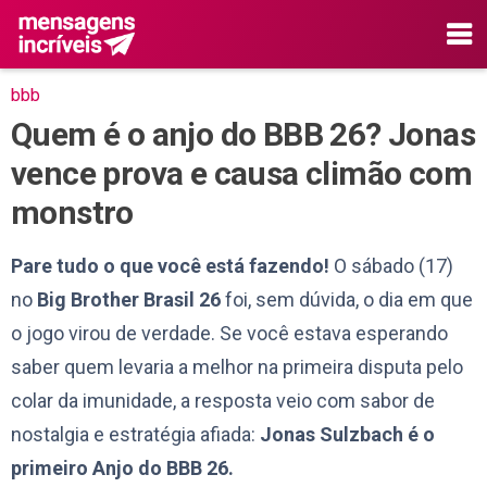
bbb
Quem é o anjo do BBB 26? Jonas
vence prova e causa climão com
monstro
Pare tudo o que você está fazendo!
O sábado (17)
no
Big Brother Brasil 26
foi, sem dúvida, o dia em que
o jogo virou de verdade. Se você estava esperando
saber quem levaria a melhor na primeira disputa pelo
colar da imunidade, a resposta veio com sabor de
nostalgia e estratégia afiada:
Jonas Sulzbach é o
primeiro Anjo do BBB 26.