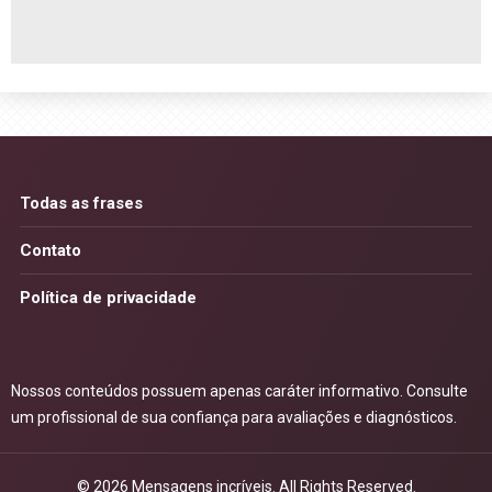
Todas as frases
Contato
Política de privacidade
Nossos conteúdos possuem apenas caráter informativo. Consulte
um profissional de sua confiança para avaliações e diagnósticos.
© 2026
Mensagens incríveis
. All Rights Reserved.