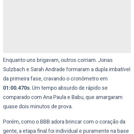
Enquanto uns brigavam, outros corriam. Jonas
Sulzbach e Sarah Andrade formaram a dupla imbatível
da primeira fase, cravando o cronômetro em
01:00.470s
. Um tempo absurdo de rápido se
comparado com Ana Paula e Babu, que amargaram
quase dois minutos de prova.
Porém, como o BBB adora brincar com o coração da
gente, a etapa final foi individual e puramente na base