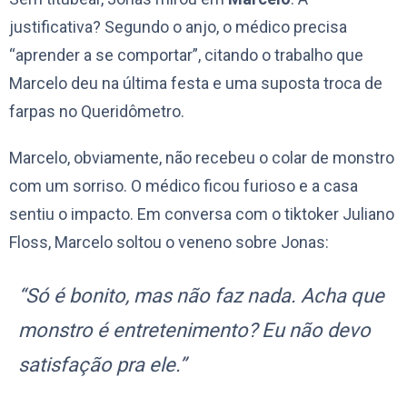
justificativa? Segundo o anjo, o médico precisa
“aprender a se comportar”, citando o trabalho que
Marcelo deu na última festa e uma suposta troca de
farpas no Queridômetro.
Marcelo, obviamente, não recebeu o colar de monstro
com um sorriso. O médico ficou furioso e a casa
sentiu o impacto. Em conversa com o tiktoker Juliano
Floss, Marcelo soltou o veneno sobre Jonas:
“Só é bonito, mas não faz nada. Acha que
monstro é entretenimento? Eu não devo
satisfação pra ele.”