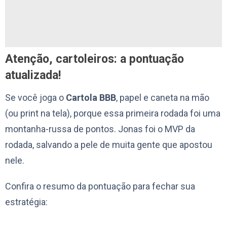
Atenção, cartoleiros: a pontuação
atualizada!
Se você joga o
Cartola BBB
, papel e caneta na mão
(ou print na tela), porque essa primeira rodada foi uma
montanha-russa de pontos. Jonas foi o MVP da
rodada, salvando a pele de muita gente que apostou
nele.
Confira o resumo da pontuação para fechar sua
estratégia: