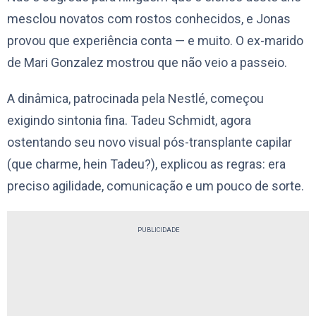
mesclou novatos com rostos conhecidos, e Jonas
provou que experiência conta — e muito. O ex-marido
de Mari Gonzalez mostrou que não veio a passeio.
A dinâmica, patrocinada pela Nestlé, começou
exigindo sintonia fina. Tadeu Schmidt, agora
ostentando seu novo visual pós-transplante capilar
(que charme, hein Tadeu?), explicou as regras: era
preciso agilidade, comunicação e um pouco de sorte.
PUBLICIDADE