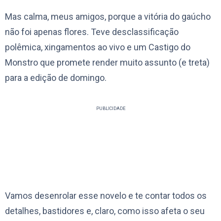
Mas calma, meus amigos, porque a vitória do gaúcho
não foi apenas flores. Teve desclassificação
polêmica, xingamentos ao vivo e um Castigo do
Monstro que promete render muito assunto (e treta)
para a edição de domingo.
PUBLICIDADE
Vamos desenrolar esse novelo e te contar todos os
detalhes, bastidores e, claro, como isso afeta o seu