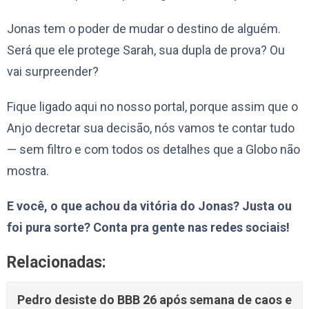
Jonas tem o poder de mudar o destino de alguém.
Será que ele protege Sarah, sua dupla de prova? Ou
vai surpreender?
Fique ligado aqui no nosso portal, porque assim que o
Anjo decretar sua decisão, nós vamos te contar tudo
— sem filtro e com todos os detalhes que a Globo não
mostra.
E você, o que achou da vitória do Jonas? Justa ou
foi pura sorte? Conta pra gente nas redes sociais!
Relacionadas:
Pedro desiste do BBB 26 após semana de caos e