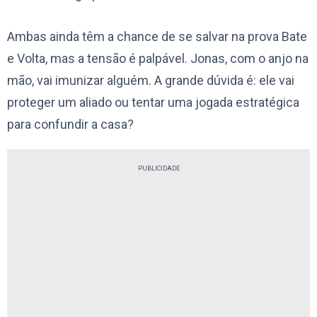
Ambas ainda têm a chance de se salvar na prova Bate
e Volta, mas a tensão é palpável. Jonas, com o anjo na
mão, vai imunizar alguém. A grande dúvida é: ele vai
proteger um aliado ou tentar uma jogada estratégica
para confundir a casa?
PUBLICIDADE