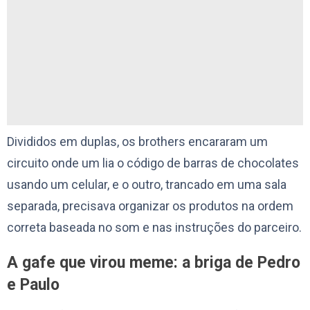
Divididos em duplas, os brothers encararam um
circuito onde um lia o código de barras de chocolates
usando um celular, e o outro, trancado em uma sala
separada, precisava organizar os produtos na ordem
correta baseada no som e nas instruções do parceiro.
A gafe que virou meme: a briga de Pedro
e Paulo