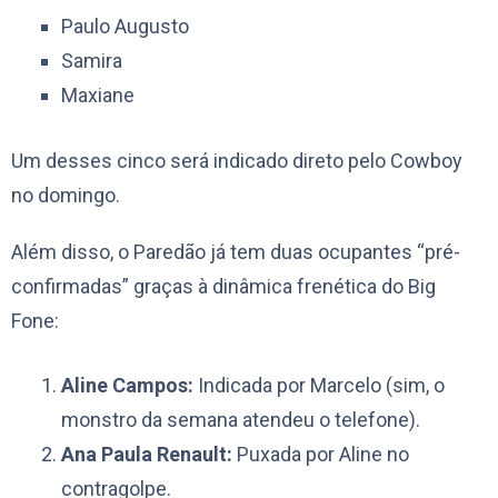
Paulo Augusto
Samira
Maxiane
Um desses cinco será indicado direto pelo Cowboy
no domingo.
Além disso, o Paredão já tem duas ocupantes “pré-
confirmadas” graças à dinâmica frenética do Big
Fone:
Aline Campos:
Indicada por Marcelo (sim, o
monstro da semana atendeu o telefone).
Ana Paula Renault:
Puxada por Aline no
contragolpe.