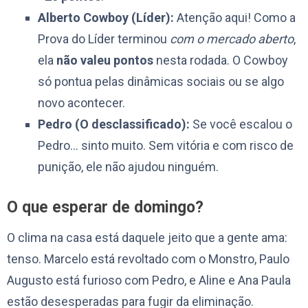
Alberto Cowboy (Líder):
Atenção aqui! Como a
Prova do Líder terminou
com o mercado aberto
,
ela
não valeu pontos
nesta rodada. O Cowboy
só pontua pelas dinâmicas sociais ou se algo
novo acontecer.
Pedro (O desclassificado):
Se você escalou o
Pedro… sinto muito. Sem vitória e com risco de
punição, ele não ajudou ninguém.
O que esperar de domingo?
O clima na casa está daquele jeito que a gente ama:
tenso. Marcelo está revoltado com o Monstro, Paulo
Augusto está furioso com Pedro, e Aline e Ana Paula
estão desesperadas para fugir da eliminação.