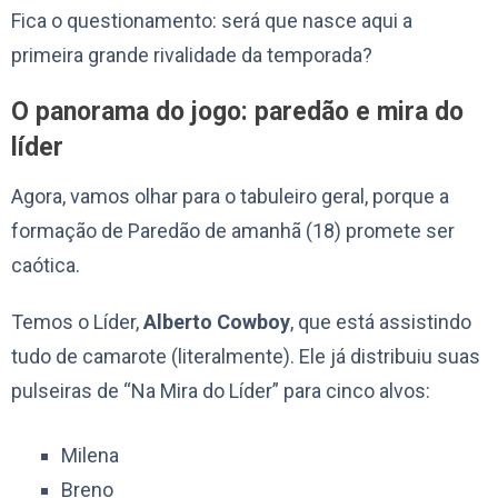
Fica o questionamento: será que nasce aqui a
primeira grande rivalidade da temporada?
O panorama do jogo: paredão e mira do
líder
Agora, vamos olhar para o tabuleiro geral, porque a
formação de Paredão de amanhã (18) promete ser
caótica.
Temos o Líder,
Alberto Cowboy
, que está assistindo
tudo de camarote (literalmente). Ele já distribuiu suas
pulseiras de “Na Mira do Líder” para cinco alvos:
Milena
Breno