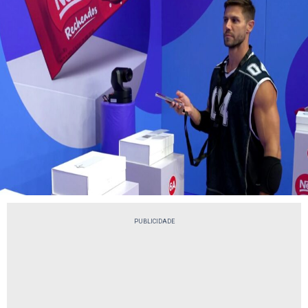
PUBLICIDADE