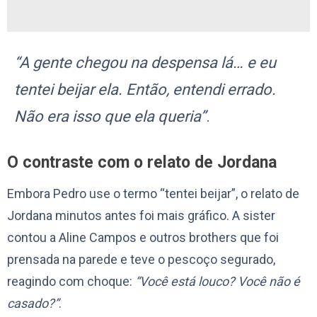
“A gente chegou na despensa lá… e eu
tentei beijar ela. Então, entendi errado.
Não era isso que ela queria”
.
O contraste com o relato de Jordana
Embora Pedro use o termo “tentei beijar”, o relato de
Jordana minutos antes foi mais gráfico. A sister
contou a Aline Campos e outros brothers que foi
prensada na parede e teve o pescoço segurado,
reagindo com choque:
“Você está louco? Você não é
casado?”
.