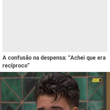
A confusão na despensa: “Achei que era
recíproco”