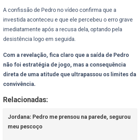
A confissão de Pedro no vídeo confirma que a
investida aconteceu e que ele percebeu o erro grave
imediatamente após a recusa dela, optando pela
desistência logo em seguida.
Com a revelação, fica claro que a saída de Pedro
não foi estratégia de jogo, mas a consequência
direta de uma atitude que ultrapassou os limites da
convivência.
Relacionadas:
Jordana: Pedro me prensou na parede, segurou
meu pescoço