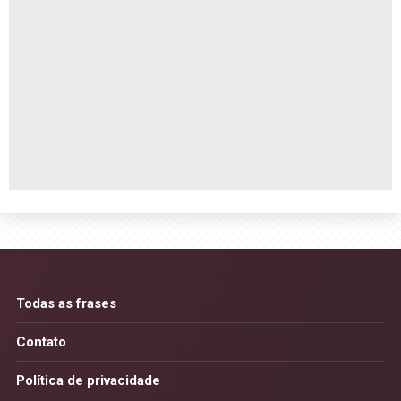
Todas as frases
Contato
Política de privacidade