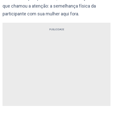
que chamou a atenção: a semelhança física da
participante com sua mulher aqui fora.
PUBLICIDADE