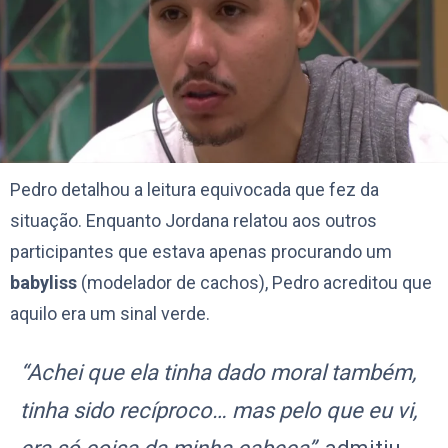
Pedro detalhou a leitura equivocada que fez da
situação. Enquanto Jordana relatou aos outros
participantes que estava apenas procurando um
babyliss
(modelador de cachos), Pedro acreditou que
aquilo era um sinal verde.
“Achei que ela tinha dado moral também,
tinha sido recíproco… mas pelo que eu vi,