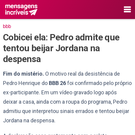
bbb
Cobicei ela: Pedro admite que
tentou beijar Jordana na
despensa
Fim do mistério.
O motivo real da desistência de
Pedro Henrique do
BBB 26
foi confirmado pelo próprio
ex-participante. Em um vídeo gravado logo após
deixar a casa, ainda com a roupa do programa, Pedro
admitiu que interpretou sinais errados e tentou beijar
Jordana na despensa.