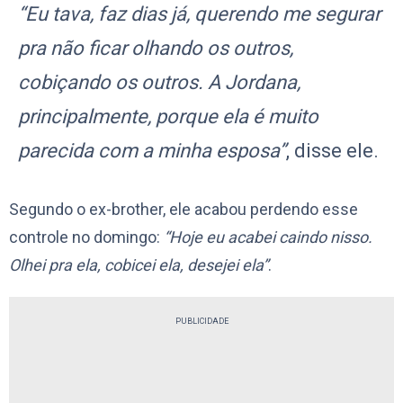
“Eu tava, faz dias já, querendo me segurar
pra não ficar olhando os outros,
cobiçando os outros. A Jordana,
principalmente, porque ela é muito
parecida com a minha esposa”
, disse ele.
Segundo o ex-brother, ele acabou perdendo esse
controle no domingo:
“Hoje eu acabei caindo nisso.
Olhei pra ela, cobicei ela, desejei ela”
.
PUBLICIDADE