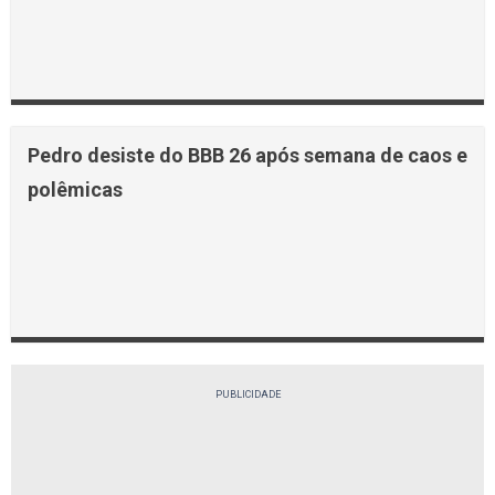
Pedro desiste do BBB 26 após semana de caos e
polêmicas
PUBLICIDADE