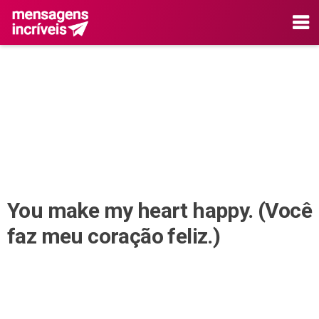
You make my heart happy. (Você
faz meu coração feliz.)