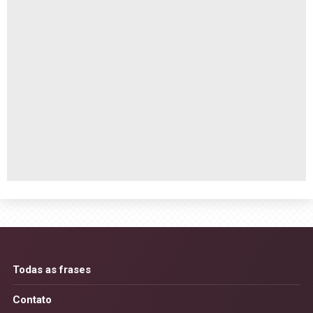
Todas as frases
Contato