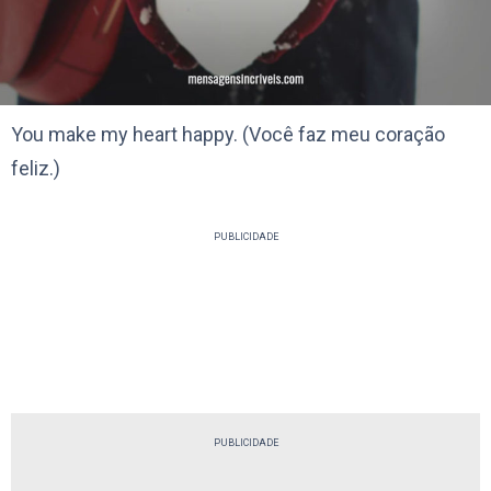
You make my heart happy. (Você faz meu coração
feliz.)
PUBLICIDADE
PUBLICIDADE