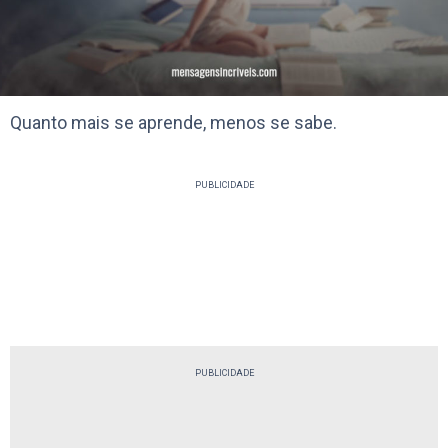
Quanto mais se aprende, menos se sabe.
PUBLICIDADE
PUBLICIDADE