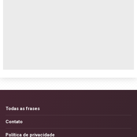
Todas as frases
Contato
Política de privacidade