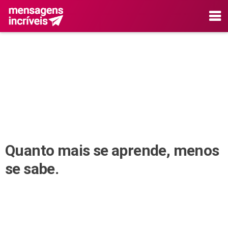
Quanto mais se aprende, menos
se sabe.