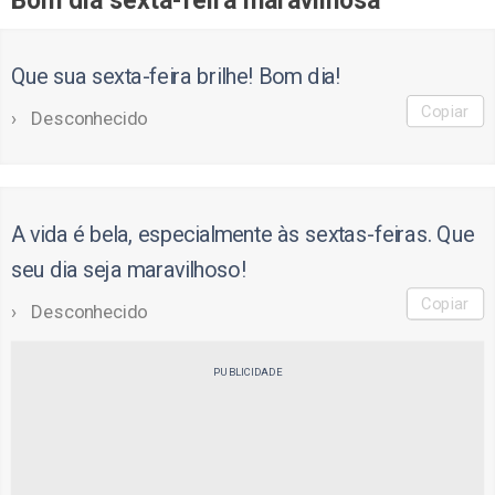
Bom dia sexta-feira maravilhosa
Que sua sexta-feira brilhe! Bom dia!
Copiar
Desconhecido
A vida é bela, especialmente às sextas-feiras. Que
seu dia seja maravilhoso!
Copiar
Desconhecido
PUBLICIDADE