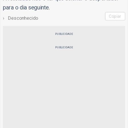
para o dia seguinte.
Copiar
Desconhecido
PUBLICIDADE
PUBLICIDADE