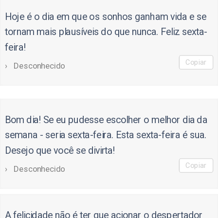
Hoje é o dia em que os sonhos ganham vida e se
tornam mais plausíveis do que nunca. Feliz sexta-
feira!
Copiar
Desconhecido
Bom dia! Se eu pudesse escolher o melhor dia da
semana - seria sexta-feira. Esta sexta-feira é sua.
Desejo que você se divirta!
Copiar
Desconhecido
A felicidade não é ter que acionar o despertador