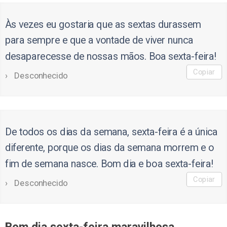
Às vezes eu gostaria que as sextas durassem
para sempre e que a vontade de viver nunca
desaparecesse de nossas mãos. Boa sexta-feira!
Copiar
Desconhecido
De todos os dias da semana, sexta-feira é a única
diferente, porque os dias da semana morrem e o
fim de semana nasce. Bom dia e boa sexta-feira!
Copiar
Desconhecido