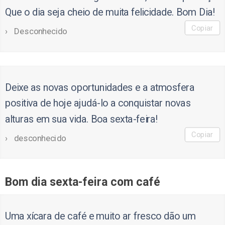
Que o dia seja cheio de muita felicidade. Bom Dia!
Copiar
Desconhecido
Deixe as novas oportunidades e a atmosfera
positiva de hoje ajudá-lo a conquistar novas
alturas em sua vida. Boa sexta-feira!
Copiar
desconhecido
Bom dia sexta-feira com café
Uma xícara de café e muito ar fresco dão um