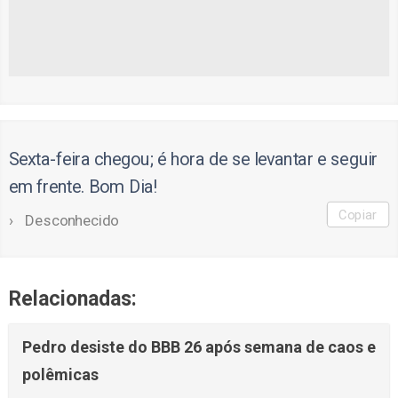
Sexta-feira chegou; é hora de se levantar e seguir
em frente. Bom Dia!
Copiar
Desconhecido
Relacionadas:
Pedro desiste do BBB 26 após semana de caos e
polêmicas