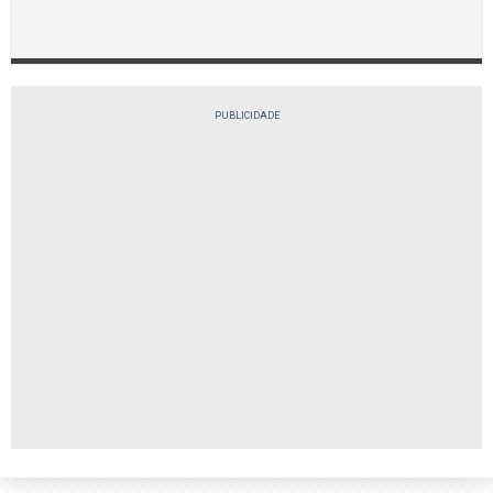
PUBLICIDADE