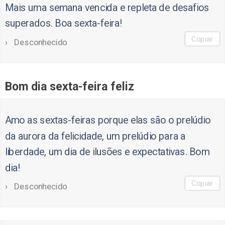
Mais uma semana vencida e repleta de desafios
superados. Boa sexta-feira!
Copiar
Desconhecido
Bom dia sexta-feira feliz
Amo as sextas-feiras porque elas são o prelúdio
da aurora da felicidade, um prelúdio para a
liberdade, um dia de ilusões e expectativas. Bom
dia!
Copiar
Desconhecido