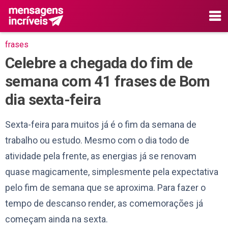
frases
Celebre a chegada do fim de
semana com 41 frases de Bom
dia sexta-feira
Sexta-feira para muitos já é o fim da semana de
trabalho ou estudo. Mesmo com o dia todo de
atividade pela frente, as energias já se renovam
quase magicamente, simplesmente pela expectativa
pelo fim de semana que se aproxima. Para fazer o
tempo de descanso render, as comemorações já
começam ainda na sexta.