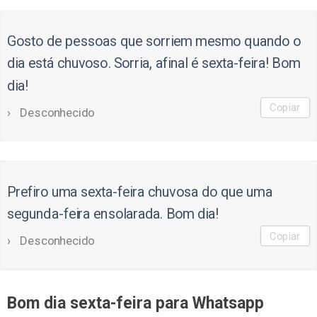
Gosto de pessoas que sorriem mesmo quando o
dia está chuvoso. Sorria, afinal é sexta-feira! Bom
dia!
Copiar
Desconhecido
Prefiro uma sexta-feira chuvosa do que uma
segunda-feira ensolarada. Bom dia!
Copiar
Desconhecido
Bom dia sexta-feira para Whatsapp