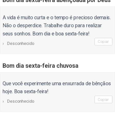
Bom dia sexta-feira abençoada por Deus
A vida é muito curta e o tempo é precioso demais.
Não o desperdice. Trabalhe duro para realizar
seus sonhos. Bom dia e boa sexta-feira!
Copiar
Desconhecido
Bom dia sexta-feira chuvosa
Que você experimente uma enxurrada de bênçãos
hoje. Boa sexta-feira!
Copiar
Desconhecido