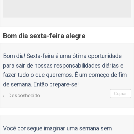
Bom dia sexta-feira alegre
Bom dia! Sexta-feira é uma ótima oportunidade
para sair de nossas responsabilidades diárias e
fazer tudo o que queremos. É um começo de fim
de semana. Então prepare-se!
Copiar
Desconhecido
Você consegue imaginar uma semana sem