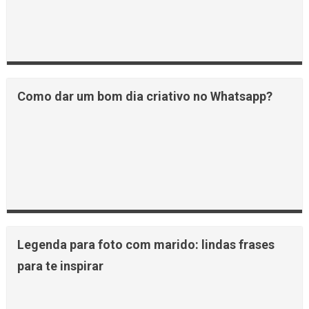
Como dar um bom dia criativo no Whatsapp?
Legenda para foto com marido: lindas frases
para te inspirar