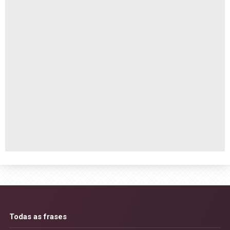
Todas as frases