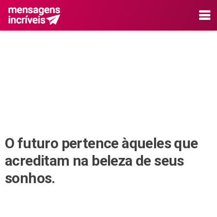
O futuro pertence àqueles que
acreditam na beleza de seus
sonhos.