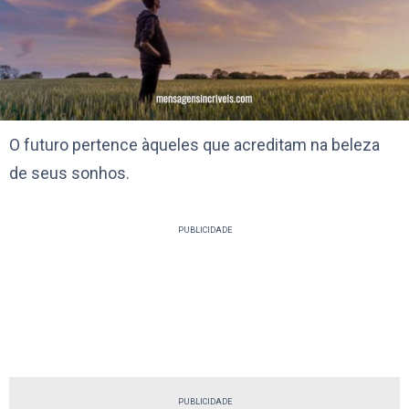
O futuro pertence àqueles que acreditam na beleza
de seus sonhos.
PUBLICIDADE
PUBLICIDADE