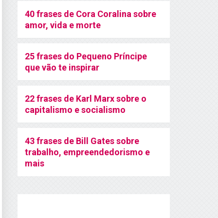
40 frases de Cora Coralina sobre
amor, vida e morte
25 frases do Pequeno Príncipe
que vão te inspirar
22 frases de Karl Marx sobre o
capitalismo e socialismo
43 frases de Bill Gates sobre
trabalho, empreendedorismo e
mais