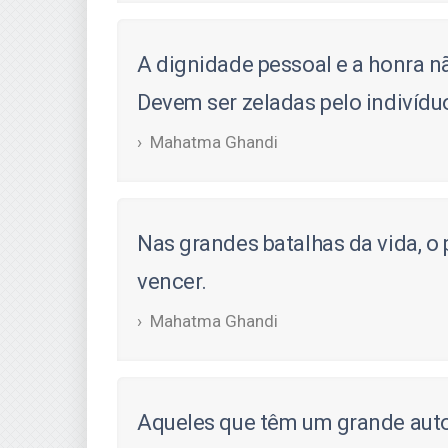
A dignidade pessoal e a honra n
Devem ser zeladas pelo indivíduo
Mahatma Ghandi
Nas grandes batalhas da vida, o 
vencer.
Mahatma Ghandi
Aqueles que têm um grande auto