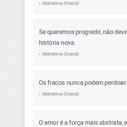
Mahatma Ghandi
Se queremos progredir, não deve
história nova.
Mahatma Ghandi
Os fracos nunca podem perdoar
Mahatma Ghandi
O amor é a força mais abstrata,