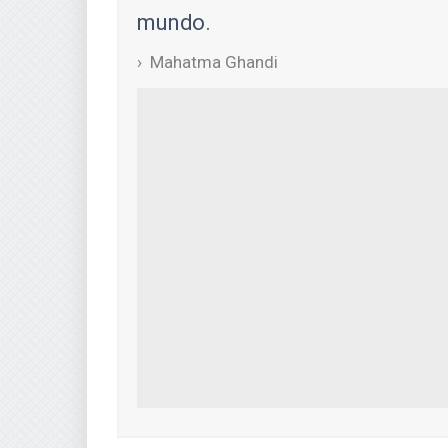
mundo.
Mahatma Ghandi