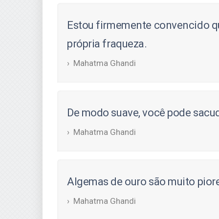
Estou firmemente convencido que
própria fraqueza.
Mahatma Ghandi
De modo suave, você pode sacud
Mahatma Ghandi
Algemas de ouro são muito piore
Mahatma Ghandi