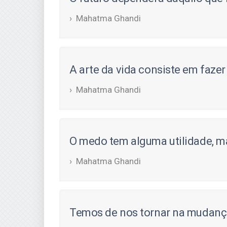
Mahatma Ghandi
A arte da vida consiste em fazer
Mahatma Ghandi
O medo tem alguma utilidade, ma
Mahatma Ghandi
Temos de nos tornar na mudanç