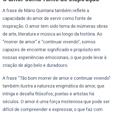
A frase de Mário Quintana também reflete a
capacidade do amor de servir como fonte de
inspiração. O amor tem sido tema de inúmeras obras
de arte, literatura e música ao longo da história. Ao
“morrer de amor” e “continuar vivendo”, somos
capazes de encontrar significado e propósito em
nossas experiências emocionais, o que pode levar à
criação de algo belo e duradouro.
A frase “Tão bom morrer de amor e continuar vivendo”
também ilustra a natureza enigmática do amor, que
intriga e desafia filósofos, poetas e artistas há
séculos. O amor é uma força misteriosa que pode ser
difícil de compreender e expressar, o que faz com