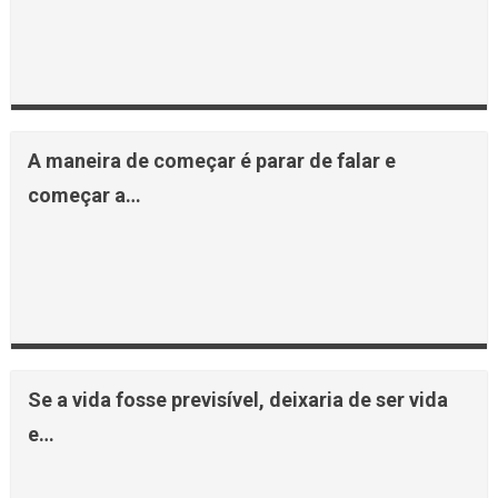
A maneira de começar é parar de falar e
começar a…
Se a vida fosse previsível, deixaria de ser vida
e…