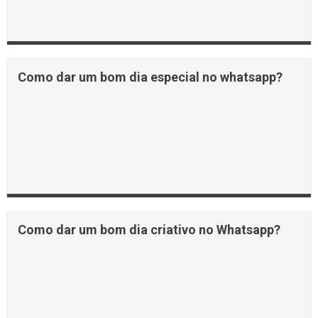
Como dar um bom dia especial no whatsapp?
Como dar um bom dia criativo no Whatsapp?