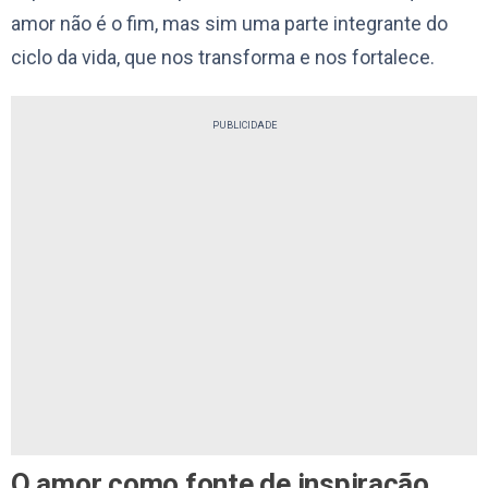
amor não é o fim, mas sim uma parte integrante do
ciclo da vida, que nos transforma e nos fortalece.
PUBLICIDADE
O amor como fonte de inspiração