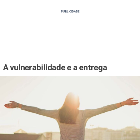
PUBLICIDADE
A vulnerabilidade e a entrega