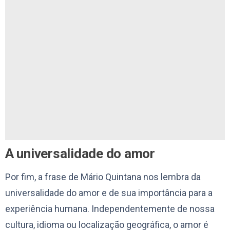
A universalidade do amor
Por fim, a frase de Mário Quintana nos lembra da
universalidade do amor e de sua importância para a
experiência humana. Independentemente de nossa
cultura, idioma ou localização geográfica, o amor é