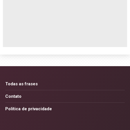
Todas as frases
Contato
Política de privacidade