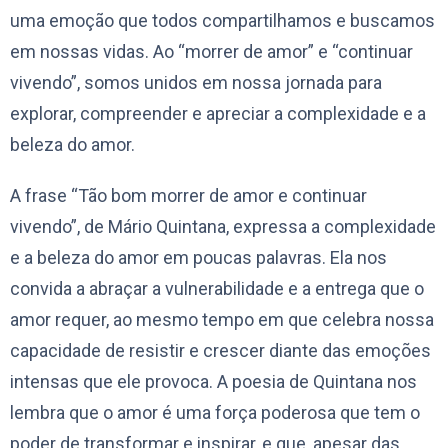
uma emoção que todos compartilhamos e buscamos
em nossas vidas. Ao “morrer de amor” e “continuar
vivendo”, somos unidos em nossa jornada para
explorar, compreender e apreciar a complexidade e a
beleza do amor.
A frase “Tão bom morrer de amor e continuar
vivendo”, de Mário Quintana, expressa a complexidade
e a beleza do amor em poucas palavras. Ela nos
convida a abraçar a vulnerabilidade e a entrega que o
amor requer, ao mesmo tempo em que celebra nossa
capacidade de resistir e crescer diante das emoções
intensas que ele provoca. A poesia de Quintana nos
lembra que o amor é uma força poderosa que tem o
poder de transformar e inspirar, e que, apesar das