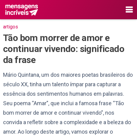
artigos
Tão bom morrer de amor e
continuar vivendo: significado
da frase
Mário Quintana, um dos maiores poetas brasileiros do
século XX, tinha um talento ímpar para capturar a
essência dos sentimentos humanos em palavras.
Seu poema “Amar”, que inclui a famosa frase “Tão
bom morrer de amor e continuar vivendo”, nos
convida a refletir sobre a complexidade e a beleza do
amor. Ao longo deste artigo, vamos explorar o