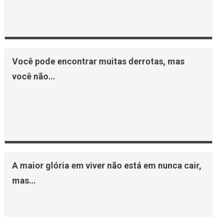
Você pode encontrar muitas derrotas, mas
você não…
A maior glória em viver não está em nunca cair,
mas…