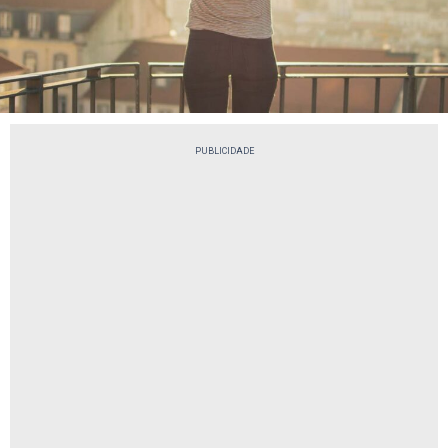
PUBLICIDADE