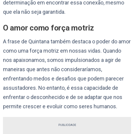
determinação em encontrar essa conexão, mesmo
que ela não seja garantida.
O amor como força motriz
A frase de Quintana também destaca o poder do amor
como uma força motriz em nossas vidas. Quando
nos apaixonamos, somos impulsionados a agir de
maneiras que antes não consideraríamos,
enfrentando medos e desafios que podem parecer
assustadores. No entanto, é essa capacidade de
enfrentar o desconhecido e de se adaptar que nos
permite crescer e evoluir como seres humanos.
PUBLICIDADE