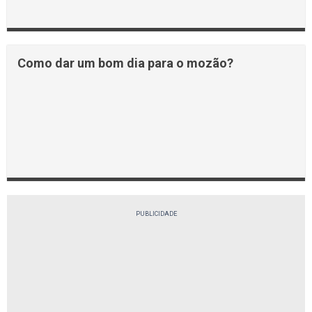
Como dar um bom dia para o mozão?
PUBLICIDADE