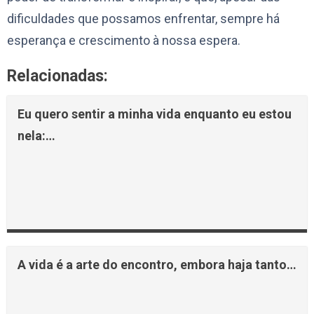
dificuldades que possamos enfrentar, sempre há
esperança e crescimento à nossa espera.
Relacionadas:
Eu quero sentir a minha vida enquanto eu estou
nela:…
A vida é a arte do encontro, embora haja tanto…