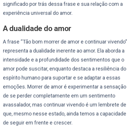
significado por trás dessa frase e sua relação com a
experiência universal do amor.
A dualidade do amor
A frase “Tão bom morrer de amor e continuar vivendo”
representa a dualidade inerente ao amor. Ela aborda a
intensidade e a profundidade dos sentimentos que o
amor pode suscitar, enquanto destaca a resiliência do
espírito humano para suportar e se adaptar a essas
emoções. Morrer de amor é experimentar a sensação
de se perder completamente em um sentimento
avassalador, mas continuar vivendo é um lembrete de
que, mesmo nesse estado, ainda temos a capacidade
de seguir em frente e crescer.