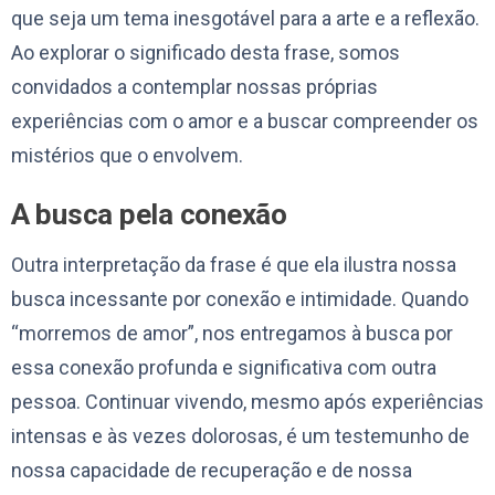
que seja um tema inesgotável para a arte e a reflexão.
Ao explorar o significado desta frase, somos
convidados a contemplar nossas próprias
experiências com o amor e a buscar compreender os
mistérios que o envolvem.
A busca pela conexão
Outra interpretação da frase é que ela ilustra nossa
busca incessante por conexão e intimidade. Quando
“morremos de amor”, nos entregamos à busca por
essa conexão profunda e significativa com outra
pessoa. Continuar vivendo, mesmo após experiências
intensas e às vezes dolorosas, é um testemunho de
nossa capacidade de recuperação e de nossa