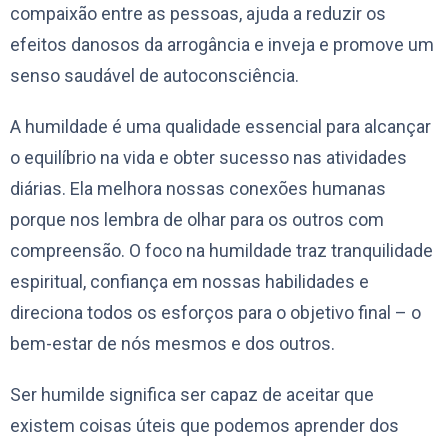
compaixão entre as pessoas, ajuda a reduzir os
efeitos danosos da arrogância e inveja e promove um
senso saudável de autoconsciência.
A humildade é uma qualidade essencial para alcançar
o equilíbrio na vida e obter sucesso nas atividades
diárias. Ela melhora nossas conexões humanas
porque nos lembra de olhar para os outros com
compreensão. O foco na humildade traz tranquilidade
espiritual, confiança em nossas habilidades e
direciona todos os esforços para o objetivo final – o
bem-estar de nós mesmos e dos outros.
Ser humilde significa ser capaz de aceitar que
existem coisas úteis que podemos aprender dos