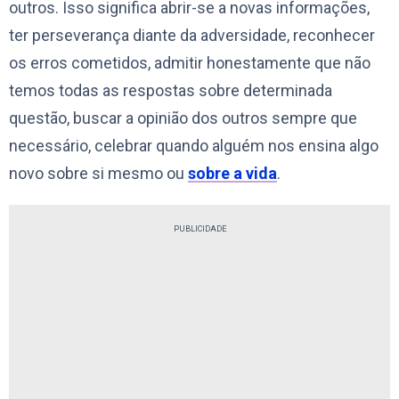
outros. Isso significa abrir-se a novas informações,
ter perseverança diante da adversidade, reconhecer
os erros cometidos, admitir honestamente que não
temos todas as respostas sobre determinada
questão, buscar a opinião dos outros sempre que
necessário, celebrar quando alguém nos ensina algo
novo sobre si mesmo ou
sobre a vida
.
PUBLICIDADE