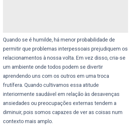
Quando se é humilde, há menor probabilidade de
permitir que problemas interpessoais prejudiquem os
relacionamentos à nossa volta. Em vez disso, cria-se
um ambiente onde todos podem se divertir
aprendendo uns com os outros em uma troca
frutífera. Quando cultivamos essa atitude
interiormente saudável em relação às desavenças
ansiedades ou preocupações externas tendem a
diminuir, pois somos capazes de ver as coisas num
contexto mais amplo.