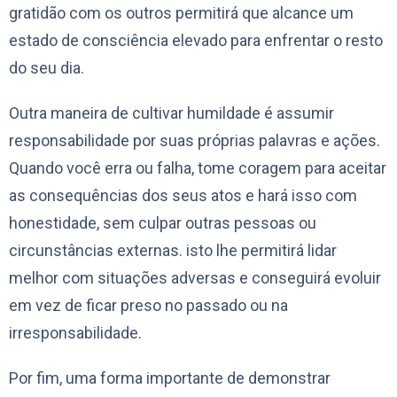
gratidão com os outros permitirá que alcance um
estado de consciência elevado para enfrentar o resto
do seu dia.
Outra maneira de cultivar humildade é assumir
responsabilidade por suas próprias palavras e ações.
Quando você erra ou falha, tome coragem para aceitar
as consequências dos seus atos e hará isso com
honestidade, sem culpar outras pessoas ou
circunstâncias externas. isto lhe permitirá lidar
melhor com situações adversas e conseguirá evoluir
em vez de ficar preso no passado ou na
irresponsabilidade.
Por fim, uma forma importante de demonstrar