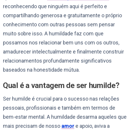
reconhecendo que ninguém aqui é perfeito e
compartilhando generosa e gratuitamente o próprio
conhecimento com outras pessoas sem pensar
muito sobre isso. A humildade faz com que
possamos nos relacionar bem uns com os outros,
amadurecer intelectualmente e finalmente construir
relacionamentos profundamente significativos
baseados na honestidade mútua.
Qual é a vantagem de ser humilde?
Ser humilde é crucial para o sucesso nas relações
pessoais, profissionais e também em termos de
bem-estar mental. A humildade desarma aqueles que
mais precisam de nosso
amor
e apoio, aviva a