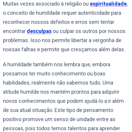
Muitas vezes associado à religião ou
espiritualidade
,
o conceito de humildade requer autenticidade para
reconhecer nossos defeitos e erros sem tentar
encontrar
desculpas
ou culpar os outros por nossos
problemas. Isso nos permite libertar a vergonha de
nossas falhas e permitir que cresçamos além delas.
A humildade também nos lembra que, embora
possamos ter muito conhecimento ou boas
habilidades, realmente não sabemos tudo. Uma
atitude humilde nos mantém prontos para adquirir
novos conhecimentos que podem ajudá-lo a ir além
de sua atual situação. Este tipo de pensamento
positivo promove um senso de unidade entre as
pessoas, pois todos temos talentos para aprender