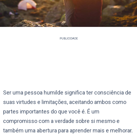
PUBLICIDADE
Ser uma pessoa humilde significa ter consciência de
suas virtudes e limitações, aceitando ambos como
partes importantes do que você é. É um
compromisso com a verdade sobre si mesmo e
também uma abertura para aprender mais e melhorar.