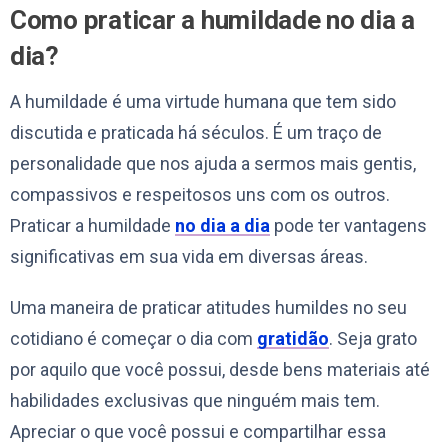
Como praticar a humildade no dia a
dia?
A humildade é uma virtude humana que tem sido
discutida e praticada há séculos. É um traço de
personalidade que nos ajuda a sermos mais gentis,
compassivos e respeitosos uns com os outros.
Praticar a humildade
no dia a dia
pode ter vantagens
significativas em sua vida em diversas áreas.
Uma maneira de praticar atitudes humildes no seu
cotidiano é começar o dia com
gratidão
. Seja grato
por aquilo que você possui, desde bens materiais até
habilidades exclusivas que ninguém mais tem.
Apreciar o que você possui e compartilhar essa