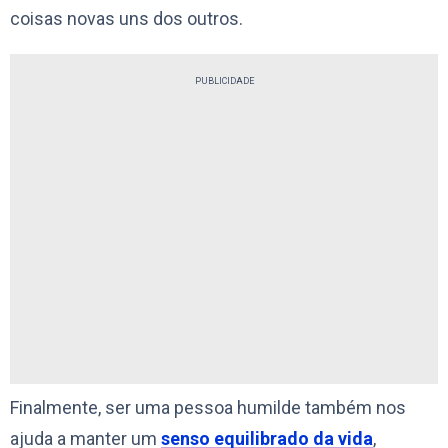
coisas novas uns dos outros.
PUBLICIDADE
Finalmente, ser uma pessoa humilde também nos
ajuda a manter um
senso equilibrado da vida
,