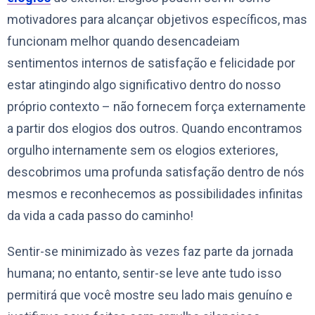
motivadores para alcançar objetivos específicos, mas
funcionam melhor quando desencadeiam
sentimentos internos de satisfação e felicidade por
estar atingindo algo significativo dentro do nosso
próprio contexto – não fornecem força externamente
a partir dos elogios dos outros. Quando encontramos
orgulho internamente sem os elogios exteriores,
descobrimos uma profunda satisfação dentro de nós
mesmos e reconhecemos as possibilidades infinitas
da vida a cada passo do caminho!
Sentir-se minimizado às vezes faz parte da jornada
humana; no entanto, sentir-se leve ante tudo isso
permitirá que você mostre seu lado mais genuíno e