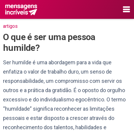
artigos
O que é ser uma pessoa
humilde?
Ser humilde é uma abordagem para a vida que
enfatiza o valor de trabalho duro, um senso de
responsabilidade, um compromisso com servir os
outros e a prática da gratidão. É o oposto do orgulho
excessivo e do individualismo egocêntrico. O termo
“humildade” significa reconhecer as limitações
pessoais e estar disposto a crescer através do
reconhecimento dos talentos, habilidades e