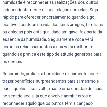
humildade é reconhecer as realizações dos outros
independentemente da sua relação com elas. Seja
rápido para oferecer encorajamento quando algo
positivo acontece na vida dos seus amigos, familiares
ou colegas pois esta qualidade amigável faz parte da
essência da humildade. Seguramente você verá
como os relacionamentos à sua volta melhoram
quando se pratica este tipo de atitude generosa para
os demais.
Resumindo, praticar a humildade diariamente pode
trazer benefícios surpreendentes para si mesmo e
para aqueles à sua volta, mas é uma questão delicada
no sentido social já que envolve admitir erros e
reconhecer aquilo que os outros têm alcançado.