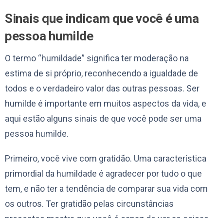
Sinais que indicam que você é uma
pessoa humilde
O termo “humildade” significa ter moderação na
estima de si próprio, reconhecendo a igualdade de
todos e o verdadeiro valor das outras pessoas. Ser
humilde é importante em muitos aspectos da vida, e
aqui estão alguns sinais de que você pode ser uma
pessoa humilde.
Primeiro, você vive com gratidão. Uma característica
primordial da humildade é agradecer por tudo o que
tem, e não ter a tendência de comparar sua vida com
os outros. Ter gratidão pelas circunstâncias