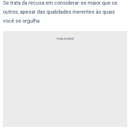
Se trata da recusa em considerar-se maior que os
outros, apesar das qualidades inerentes às quais
você se orgulha.
PUBLICIDADE