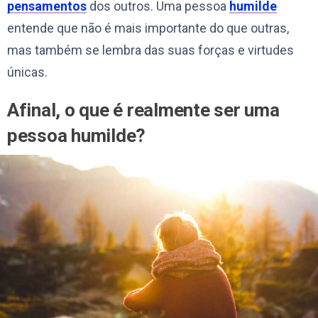
pensamentos
dos outros. Uma pessoa
humilde
entende que não é mais importante do que outras,
mas também se lembra das suas forças e virtudes
únicas.
Afinal, o que é realmente ser uma
pessoa humilde?