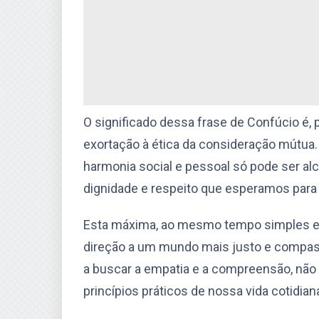
O significado dessa frase de Confúcio é,
exortação à ética da consideração mútua.
harmonia social e pessoal só pode ser 
dignidade e respeito que esperamos par
Esta máxima, ao mesmo tempo simples e 
direção a um mundo mais justo e compassi
a buscar a empatia e a compreensão, nã
princípios práticos de nossa vida cotidian