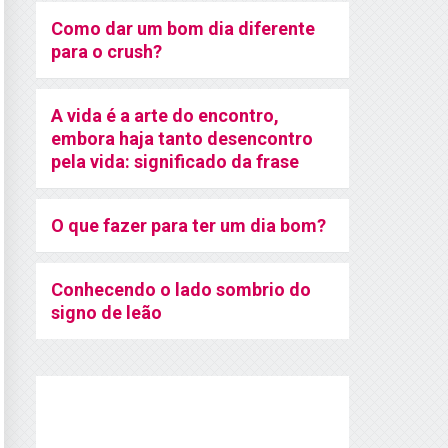
Como dar um bom dia diferente
para o crush?
A vida é a arte do encontro,
embora haja tanto desencontro
pela vida: significado da frase
O que fazer para ter um dia bom?
Conhecendo o lado sombrio do
signo de leão