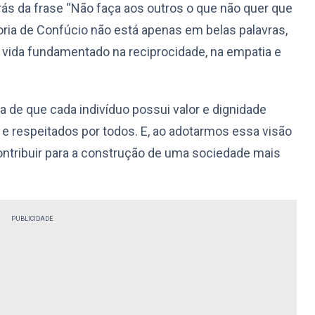
trás da frase “Não faça aos outros o que não quer que
ria de Confúcio não está apenas em belas palavras,
vida fundamentado na reciprocidade, na empatia e
a de que cada indivíduo possui valor e dignidade
e respeitados por todos. E, ao adotarmos essa visão
ntribuir para a construção de uma sociedade mais
PUBLICIDADE