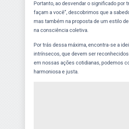
Portanto, ao desvendar o significado por 
façam a você”, descobrimos que a sabedo
mas também na proposta de um estilo de 
na consciência coletiva.
Por trás dessa máxima, encontra-se a idei
intrínsecos, que devem ser reconhecidos 
em nossas ações cotidianas, podemos co
harmoniosa e justa.