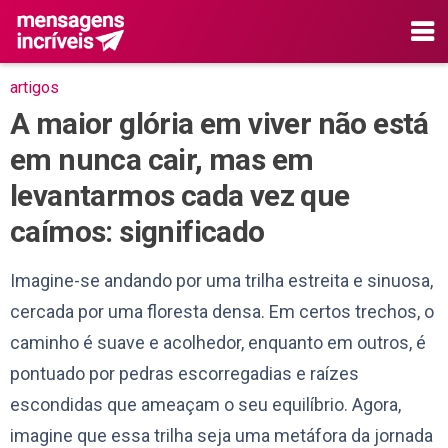
artigos
A maior glória em viver não está
em nunca cair, mas em
levantarmos cada vez que
caímos: significado
Imagine-se andando por uma trilha estreita e sinuosa,
cercada por uma floresta densa. Em certos trechos, o
caminho é suave e acolhedor, enquanto em outros, é
pontuado por pedras escorregadias e raízes
escondidas que ameaçam o seu equilíbrio. Agora,
imagine que essa trilha seja uma metáfora da jornada