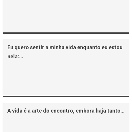
Eu quero sentir a minha vida enquanto eu estou
nela:…
A vida é a arte do encontro, embora haja tanto…