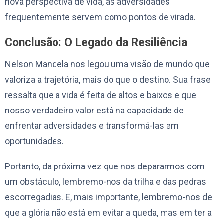
nova perspectiva de vida, as adversidades
frequentemente servem como pontos de virada.
Conclusão: O Legado da Resiliência
Nelson Mandela nos legou uma visão de mundo que
valoriza a trajetória, mais do que o destino. Sua frase
ressalta que a vida é feita de altos e baixos e que
nosso verdadeiro valor está na capacidade de
enfrentar adversidades e transformá-las em
oportunidades.
Portanto, da próxima vez que nos depararmos com
um obstáculo, lembremo-nos da trilha e das pedras
escorregadias. E, mais importante, lembremo-nos de
que a glória não está em evitar a queda, mas em ter a