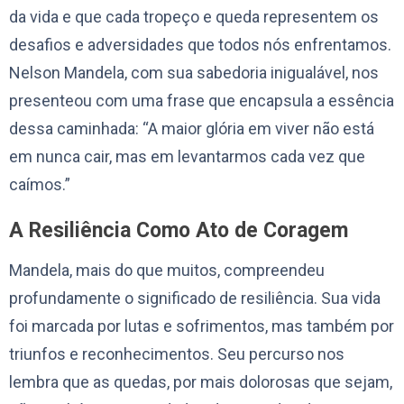
da vida e que cada tropeço e queda representem os
desafios e adversidades que todos nós enfrentamos.
Nelson Mandela, com sua sabedoria inigualável, nos
presenteou com uma frase que encapsula a essência
dessa caminhada: “A maior glória em viver não está
em nunca cair, mas em levantarmos cada vez que
caímos.”
A Resiliência Como Ato de Coragem
Mandela, mais do que muitos, compreendeu
profundamente o significado de resiliência. Sua vida
foi marcada por lutas e sofrimentos, mas também por
triunfos e reconhecimentos. Seu percurso nos
lembra que as quedas, por mais dolorosas que sejam,