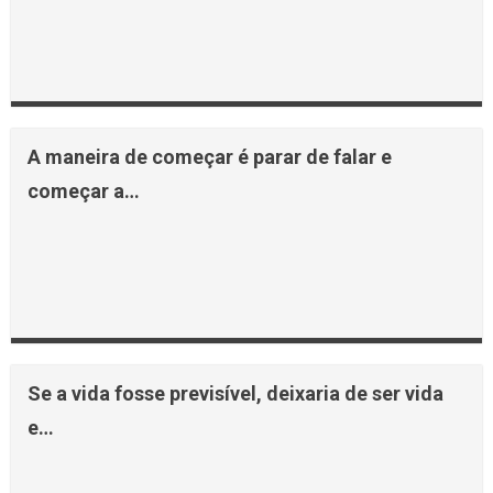
A maneira de começar é parar de falar e
começar a…
Se a vida fosse previsível, deixaria de ser vida
e…