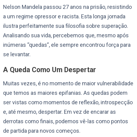
Nelson Mandela passou 27 anos na prisão, resistindo
a um regime opressor e racista. Esta longa jornada
ilustra perfeitamente sua filosofia sobre superação.
Analisando sua vida, percebemos que, mesmo após
inúmeras “quedas”, ele sempre encontrou força para
se levantar.
A Queda Como Um Despertar
Muitas vezes, é no momento de maior vulnerabilidade
que temos as maiores epifanias. As quedas podem
ser vistas como momentos de reflexão, introspecção
e, até mesmo, despertar. Em vez de encarar as
derrotas como finais, podemos vê-las como pontos
de partida para novos começos.