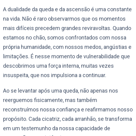
A dualidade da queda e da ascensão é uma constante
na vida. Não é raro observarmos que os momentos
mais difíceis precedem grandes reviravoltas. Quando
estamos no chão, somos confrontados com nossa
própria humanidade, com nossos medos, angústias e
limitações. É nesse momento de vulnerabilidade que
descobrimos uma força interna, muitas vezes
insuspeita, que nos impulsiona a continuar.
Ao se levantar após uma queda, não apenas nos
reerguemos fisicamente, mas também
reconstruímos nossa confiança e reafirmamos nosso
propósito. Cada cicatriz, cada arranhão, se transforma
em um testemunho da nossa capacidade de