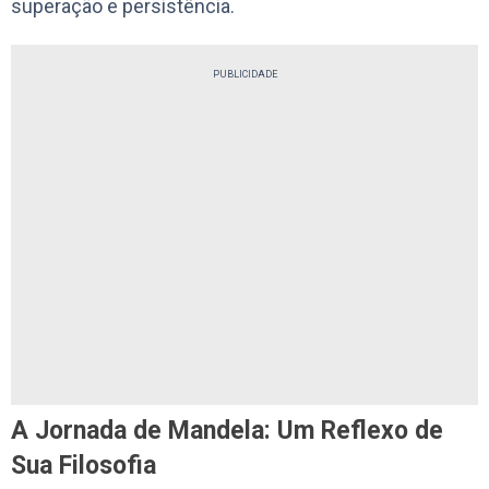
superação e persistência.
PUBLICIDADE
A Jornada de Mandela: Um Reflexo de
Sua Filosofia