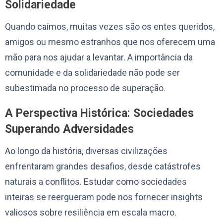
Solidariedade
Quando caímos, muitas vezes são os entes queridos,
amigos ou mesmo estranhos que nos oferecem uma
mão para nos ajudar a levantar. A importância da
comunidade e da solidariedade não pode ser
subestimada no processo de superação.
A Perspectiva Histórica: Sociedades
Superando Adversidades
Ao longo da história, diversas civilizações
enfrentaram grandes desafios, desde catástrofes
naturais a conflitos. Estudar como sociedades
inteiras se reergueram pode nos fornecer insights
valiosos sobre resiliência em escala macro.