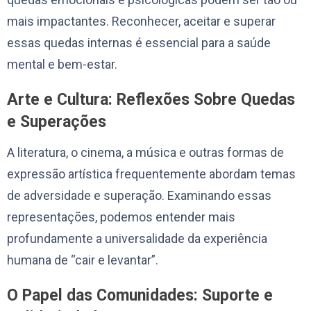
mais impactantes. Reconhecer, aceitar e superar
essas quedas internas é essencial para a saúde
mental e bem-estar.
Arte e Cultura: Reflexões Sobre Quedas
e Superações
A literatura, o cinema, a música e outras formas de
expressão artística frequentemente abordam temas
de adversidade e superação. Examinando essas
representações, podemos entender mais
profundamente a universalidade da experiência
humana de “cair e levantar”.
O Papel das Comunidades: Suporte e