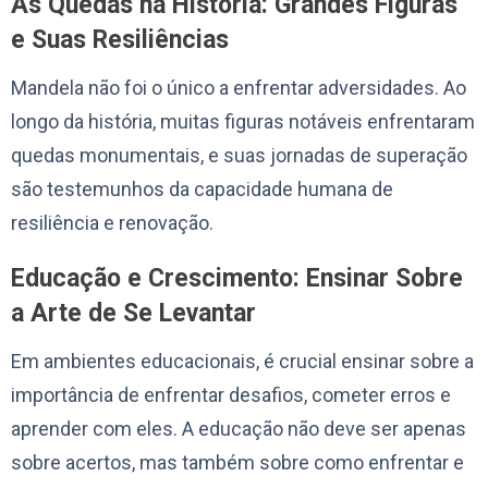
As Quedas na História: Grandes Figuras
e Suas Resiliências
Mandela não foi o único a enfrentar adversidades. Ao
longo da história, muitas figuras notáveis enfrentaram
quedas monumentais, e suas jornadas de superação
são testemunhos da capacidade humana de
resiliência e renovação.
Educação e Crescimento: Ensinar Sobre
a Arte de Se Levantar
Em ambientes educacionais, é crucial ensinar sobre a
importância de enfrentar desafios, cometer erros e
aprender com eles. A educação não deve ser apenas
sobre acertos, mas também sobre como enfrentar e