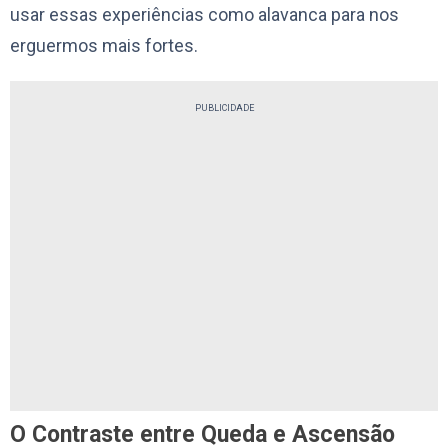
usar essas experiências como alavanca para nos
erguermos mais fortes.
PUBLICIDADE
O Contraste entre Queda e Ascensão