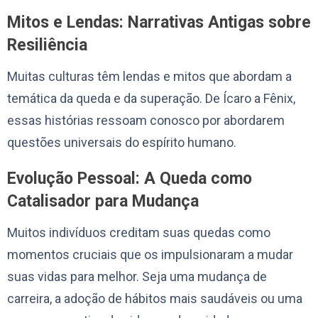
Mitos e Lendas: Narrativas Antigas sobre
Resiliência
Muitas culturas têm lendas e mitos que abordam a
temática da queda e da superação. De Ícaro a Fênix,
essas histórias ressoam conosco por abordarem
questões universais do espírito humano.
Evolução Pessoal: A Queda como
Catalisador para Mudança
Muitos indivíduos creditam suas quedas como
momentos cruciais que os impulsionaram a mudar
suas vidas para melhor. Seja uma mudança de
carreira, a adoção de hábitos mais saudáveis ou uma