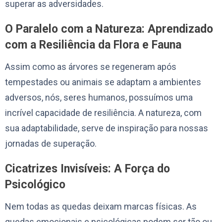
superar as adversidades.
O Paralelo com a Natureza: Aprendizado
com a Resiliência da Flora e Fauna
Assim como as árvores se regeneram após
tempestades ou animais se adaptam a ambientes
adversos, nós, seres humanos, possuímos uma
incrível capacidade de resiliência. A natureza, com
sua adaptabilidade, serve de inspiração para nossas
jornadas de superação.
Cicatrizes Invisíveis: A Força do
Psicológico
Nem todas as quedas deixam marcas físicas. As
quedas emocionais e psicológicas podem ser tão ou