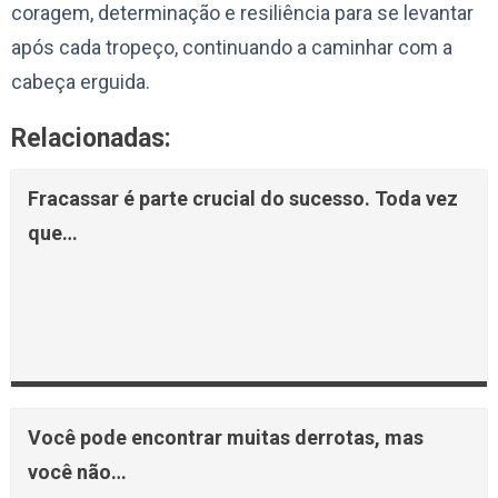
coragem, determinação e resiliência para se levantar
após cada tropeço, continuando a caminhar com a
cabeça erguida.
Relacionadas:
Fracassar é parte crucial do sucesso. Toda vez
que…
Você pode encontrar muitas derrotas, mas
você não…