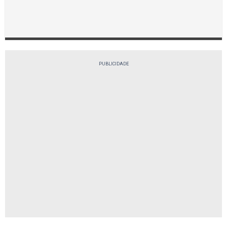
PUBLICIDADE