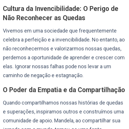
Cultura da Invencibilidade: O Perigo de
Não Reconhecer as Quedas
Vivemos em uma sociedade que frequentemente
celebra a perfeição e a invencibilidade. No entanto, ao
não reconhecermos e valorizarmos nossas quedas,
perdemos a oportunidade de aprender e crescer com
elas. Ignorar nossas falhas pode nos levar a um
caminho de negação e estagnação.
O Poder da Empatia e da Compartilhação
Quando compartilhamos nossas histórias de quedas
e superações, inspiramos outros e construímos uma
comunidade de apoio. Mandela, ao compartilhar sua