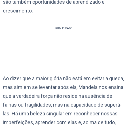
são também oportunidades de aprendizado e
crescimento.
PUBLICIDADE
Ao dizer que a maior glória não está em evitar a queda,
mas sim em se levantar após ela, Mandela nos ensina
que a verdadeira força não reside na ausência de
falhas ou fragilidades, mas na capacidade de superá-
las. Há uma beleza singular em reconhecer nossas
imperfeições, aprender com elas e, acima de tudo,