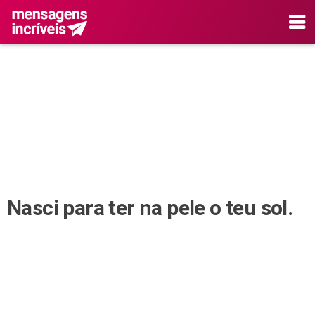
Nasci para ter na pele o teu sol.