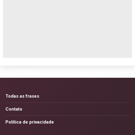
Todas as frases
Contato
Política de privacidade