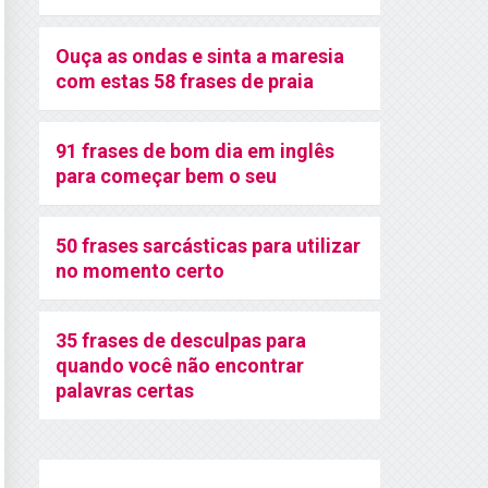
Ouça as ondas e sinta a maresia
com estas 58 frases de praia
91 frases de bom dia em inglês
para começar bem o seu
50 frases sarcásticas para utilizar
no momento certo
35 frases de desculpas para
quando você não encontrar
palavras certas