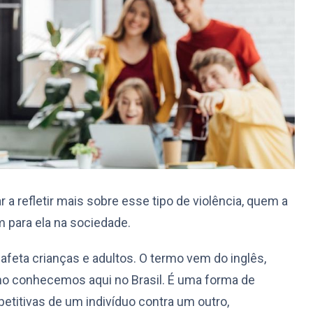
 a refletir mais sobre esse tipo de violência, quem a
 para ela na sociedade.
afeta crianças e adultos. O termo vem do inglês,
mo conhecemos aqui no Brasil. É uma forma de
petitivas de um indivíduo contra um outro,