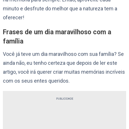
minuto e desfrute do melhor que a natureza tem a
oferecer!
Frases de um dia maravilhoso com a
família
Você já teve um dia maravilhoso com sua família? Se
ainda não, eu tenho certeza que depois de ler este
artigo, você irá querer criar muitas memórias incríveis
com os seus entes queridos.
PUBLICIDADE