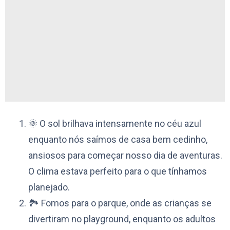
🌞 O sol brilhava intensamente no céu azul
enquanto nós saímos de casa bem cedinho,
ansiosos para começar nosso dia de aventuras.
O clima estava perfeito para o que tínhamos
planejado.
🏞️ Fomos para o parque, onde as crianças se
divertiram no playground, enquanto os adultos