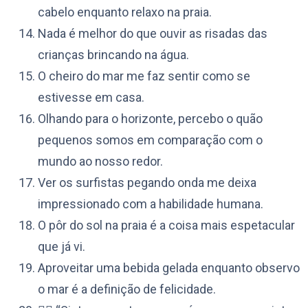
cabelo enquanto relaxo na praia.
Nada é melhor do que ouvir as risadas das
crianças brincando na água.
O cheiro do mar me faz sentir como se
estivesse em casa.
Olhando para o horizonte, percebo o quão
pequenos somos em comparação com o
mundo ao nosso redor.
Ver os surfistas pegando onda me deixa
impressionado com a habilidade humana.
O pôr do sol na praia é a coisa mais espetacular
que já vi.
Aproveitar uma bebida gelada enquanto observo
o mar é a definição de felicidade.