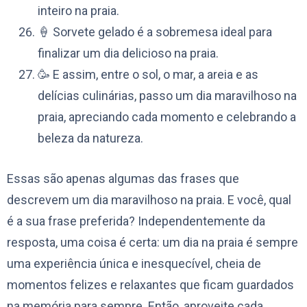
inteiro na praia.
🍦 Sorvete gelado é a sobremesa ideal para
finalizar um dia delicioso na praia.
🥳 E assim, entre o sol, o mar, a areia e as
delícias culinárias, passo um dia maravilhoso na
praia, apreciando cada momento e celebrando a
beleza da natureza.
Essas são apenas algumas das frases que
descrevem um dia maravilhoso na praia. E você, qual
é a sua frase preferida? Independentemente da
resposta, uma coisa é certa: um dia na praia é sempre
uma experiência única e inesquecível, cheia de
momentos felizes e relaxantes que ficam guardados
na memória para sempre. Então, aproveite cada