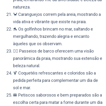
natureza.
🦀 Caranguejos correm pela areia, mostrando a
vida ativa e vibrante que existe na praia.
🐬 Os golfinhos brincam no mar, saltando e
mergulhando, trazendo alegria e encanto
àqueles que os observam.
🚣‍♀️ Passeios de barco oferecem uma visão
panorâmica da praia, mostrando sua extensão e
beleza natural.
🍹 Coquetéis refrescantes e coloridos são a
pedida perfeita para complementar um dia de
sol e mar.
🍔 Petiscos saborosos e bem preparados são a
escolha certa para matar a fome durante um dia