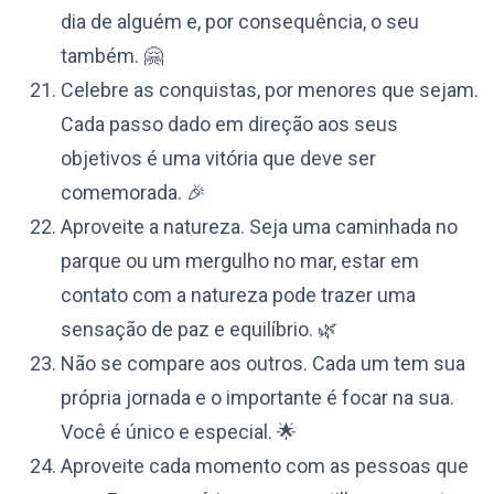
dia de alguém e, por consequência, o seu
também. 🤗
Celebre as conquistas, por menores que sejam.
Cada passo dado em direção aos seus
objetivos é uma vitória que deve ser
comemorada. 🎉
Aproveite a natureza. Seja uma caminhada no
parque ou um mergulho no mar, estar em
contato com a natureza pode trazer uma
sensação de paz e equilíbrio. 🌿
Não se compare aos outros. Cada um tem sua
própria jornada e o importante é focar na sua.
Você é único e especial. 🌟
Aproveite cada momento com as pessoas que