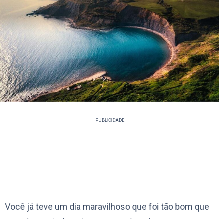
PUBLICIDADE
Você já teve um dia maravilhoso que foi tão bom que