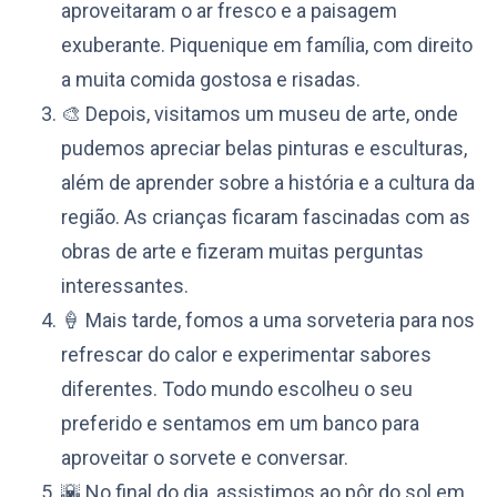
aproveitaram o ar fresco e a paisagem
exuberante. Piquenique em família, com direito
a muita comida gostosa e risadas.
🎨 Depois, visitamos um museu de arte, onde
pudemos apreciar belas pinturas e esculturas,
além de aprender sobre a história e a cultura da
região. As crianças ficaram fascinadas com as
obras de arte e fizeram muitas perguntas
interessantes.
🍦 Mais tarde, fomos a uma sorveteria para nos
refrescar do calor e experimentar sabores
diferentes. Todo mundo escolheu o seu
preferido e sentamos em um banco para
aproveitar o sorvete e conversar.
🌇 No final do dia, assistimos ao pôr do sol em