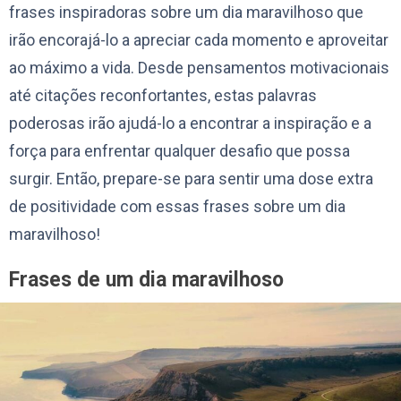
frases inspiradoras sobre um dia maravilhoso que
irão encorajá-lo a apreciar cada momento e aproveitar
ao máximo a vida. Desde pensamentos motivacionais
até citações reconfortantes, estas palavras
poderosas irão ajudá-lo a encontrar a inspiração e a
força para enfrentar qualquer desafio que possa
surgir. Então, prepare-se para sentir uma dose extra
de positividade com essas frases sobre um dia
maravilhoso!
Frases de um dia maravilhoso