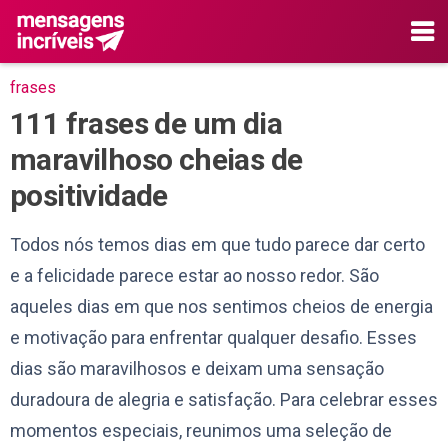
frases
111 frases de um dia
maravilhoso cheias de
positividade
Todos nós temos dias em que tudo parece dar certo
e a felicidade parece estar ao nosso redor. São
aqueles dias em que nos sentimos cheios de energia
e motivação para enfrentar qualquer desafio. Esses
dias são maravilhosos e deixam uma sensação
duradoura de alegria e satisfação. Para celebrar esses
momentos especiais, reunimos uma seleção de