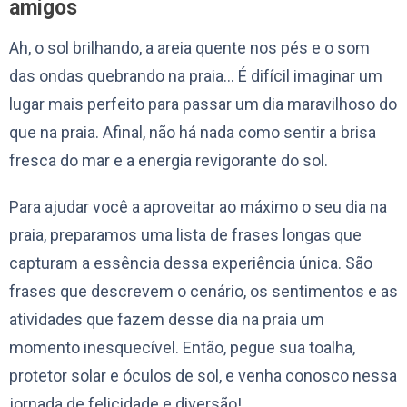
amigos
Ah, o sol brilhando, a areia quente nos pés e o som
das ondas quebrando na praia… É difícil imaginar um
lugar mais perfeito para passar um dia maravilhoso do
que na praia. Afinal, não há nada como sentir a brisa
fresca do mar e a energia revigorante do sol.
Para ajudar você a aproveitar ao máximo o seu dia na
praia, preparamos uma lista de frases longas que
capturam a essência dessa experiência única. São
frases que descrevem o cenário, os sentimentos e as
atividades que fazem desse dia na praia um
momento inesquecível. Então, pegue sua toalha,
protetor solar e óculos de sol, e venha conosco nessa
jornada de felicidade e diversão!