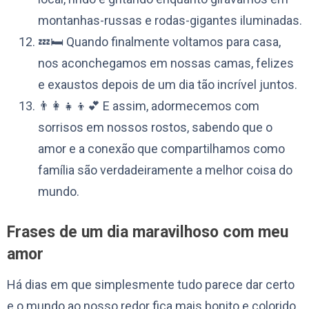
montanhas-russas e rodas-gigantes iluminadas.
💤🛏️ Quando finalmente voltamos para casa,
nos aconchegamos em nossas camas, felizes
e exaustos depois de um dia tão incrível juntos.
👨‍👩‍👧‍👦💕 E assim, adormecemos com
sorrisos em nossos rostos, sabendo que o
amor e a conexão que compartilhamos como
família são verdadeiramente a melhor coisa do
mundo.
Frases de um dia maravilhoso com meu
amor
Há dias em que simplesmente tudo parece dar certo
e o mundo ao nosso redor fica mais bonito e colorido.