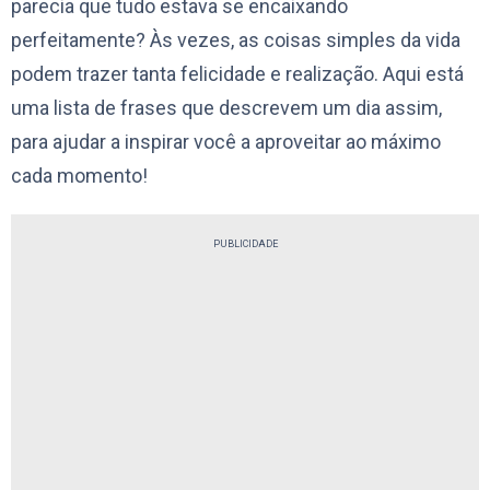
parecia que tudo estava se encaixando
perfeitamente? Às vezes, as coisas simples da vida
podem trazer tanta felicidade e realização. Aqui está
uma lista de frases que descrevem um dia assim,
para ajudar a inspirar você a aproveitar ao máximo
cada momento!
PUBLICIDADE