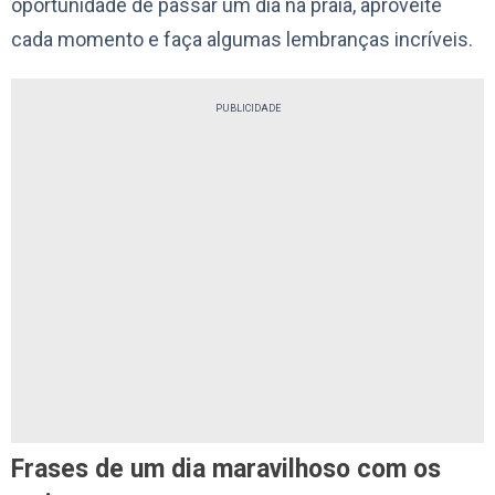
oportunidade de passar um dia na praia, aproveite
cada momento e faça algumas lembranças incríveis.
PUBLICIDADE
Frases de um dia maravilhoso com os