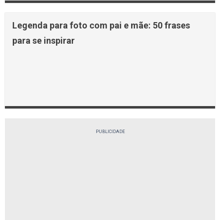
Legenda para foto com pai e mãe: 50 frases
para se inspirar
PUBLICIDADE