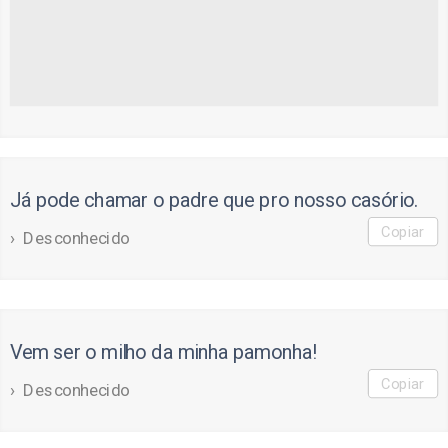
Já pode chamar o padre que pro nosso casório.
Copiar
Desconhecido
Vem ser o milho da minha pamonha!
Copiar
Desconhecido