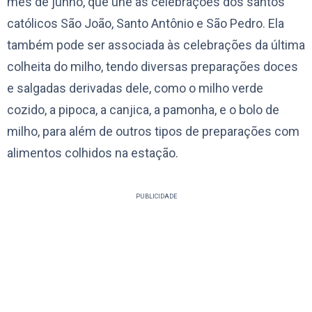
mês de junho, que une as celebrações dos santos
católicos São João, Santo Antônio e São Pedro. Ela
também pode ser associada às celebrações da última
colheita do milho, tendo diversas preparações doces
e salgadas derivadas dele, como o milho verde
cozido, a pipoca, a canjica, a pamonha, e o bolo de
milho, para além de outros tipos de preparações com
alimentos colhidos na estação.
PUBLICIDADE