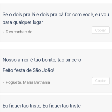
Se o dois pra lá e dois pra cá for com você, eu vou
para qualquer lugar!
Copiar
Desconhecido
Nosso amor é tão bonito, tão sincero
Feito festa de São João!
Copiar
Foguete. Maria Bethânia
Eu fiquei tão triste, Eu fiquei tão triste