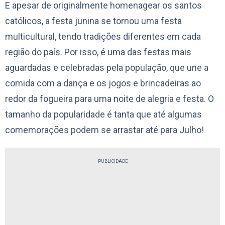
E apesar de originalmente homenagear os santos
católicos, a festa junina se tornou uma festa
multicultural, tendo tradições diferentes em cada
região do país. Por isso, é uma das festas mais
aguardadas e celebradas pela população, que une a
comida com a dança e os jogos e brincadeiras ao
redor da fogueira para uma noite de alegria e festa. O
tamanho da popularidade é tanta que até algumas
comemorações podem se arrastar até para Julho!
PUBLICIDADE