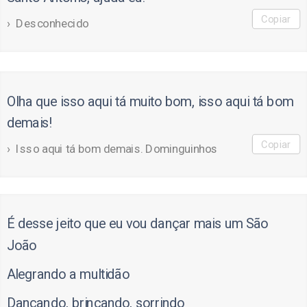
Copiar
Desconhecido
Olha que isso aqui tá muito bom, isso aqui tá bom
demais!
Copiar
Isso aqui tá bom demais. Dominguinhos
É desse jeito que eu vou dançar mais um São
João
Alegrando a multidão
Dançando, brincando, sorrindo