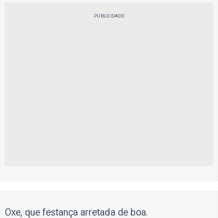
PUBLICIDADE
Oxe, que festança arretada de boa.