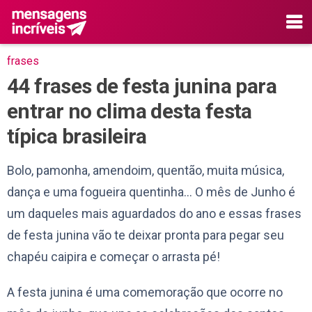
frases
44 frases de festa junina para
entrar no clima desta festa
típica brasileira
Bolo, pamonha, amendoim, quentão, muita música,
dança e uma fogueira quentinha… O mês de Junho é
um daqueles mais aguardados do ano e essas frases
de festa junina vão te deixar pronta para pegar seu
chapéu caipira e começar o arrasta pé!
A festa junina é uma comemoração que ocorre no