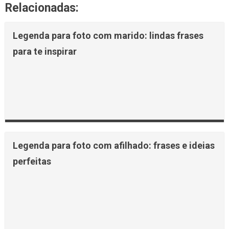
Relacionadas:
Legenda para foto com marido: lindas frases
para te inspirar
Legenda para foto com afilhado: frases e ideias
perfeitas