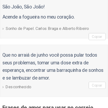
São João, São João!
Acende a fogueira no meu coração.
Sonho de Papel. Carlos Braga e Alberto Ribeiro
Copiar
Que no arraiá de junho você possa pular todos
seus problemas, tomar uma dose extra de
esperança, encontrar uma barraquinha de sonhos
e se lambuzar de amor.
Copiar
Desconhecido
Frases de amor para usar no correio