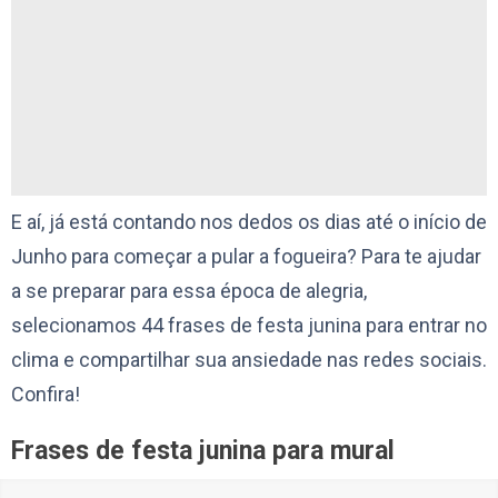
E aí, já está contando nos dedos os dias até o início de
Junho para começar a pular a fogueira? Para te ajudar
a se preparar para essa época de alegria,
selecionamos 44 frases de festa junina para entrar no
clima e compartilhar sua ansiedade nas redes sociais.
Confira!
Frases de festa junina para mural