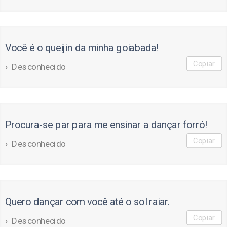
Você é o queijin da minha goiabada!
Copiar
Desconhecido
Procura-se par para me ensinar a dançar forró!
Copiar
Desconhecido
Quero dançar com você até o sol raiar.
Copiar
Desconhecido