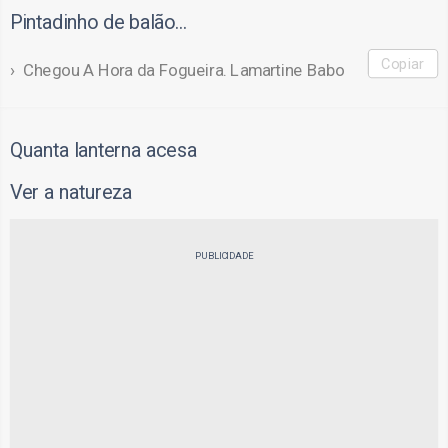
Pintadinho de balão…
Copiar
Chegou A Hora da Fogueira. Lamartine Babo
Quanta lanterna acesa
Ver a natureza
PUBLICIDADE