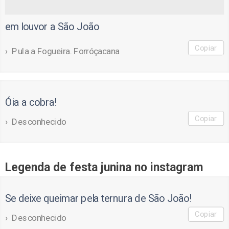
em louvor a São João
Copiar
Pula a Fogueira. Forróçacana
Óia a cobra!
Copiar
Desconhecido
Legenda de festa junina no instagram
Se deixe queimar pela ternura de São João!
Copiar
Desconhecido