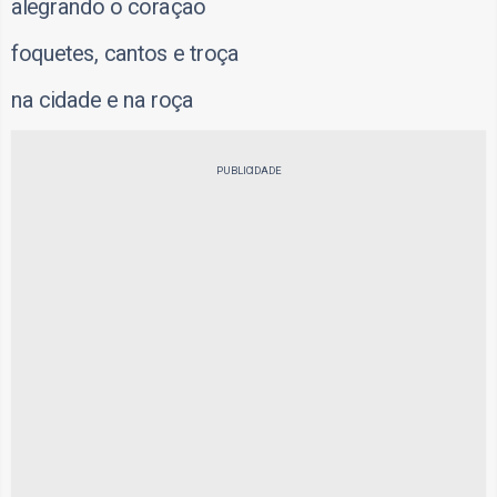
alegrando o coração
foquetes, cantos e troça
na cidade e na roça
PUBLICIDADE