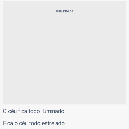
PUBLICIDADE
O céu fica todo iluminado
Fica o céu todo estrelado