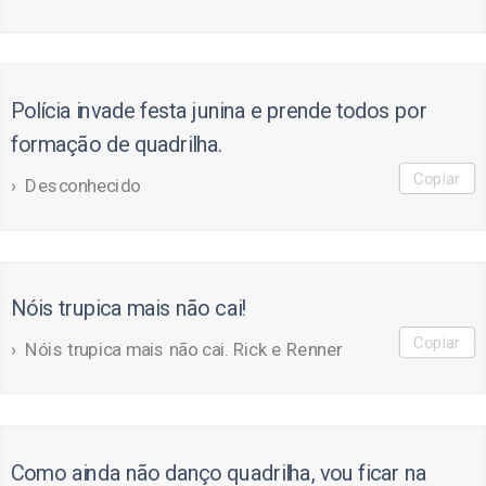
Polícia invade festa junina e prende todos por
formação de quadrilha.
Copiar
Desconhecido
Nóis trupica mais não cai!
Copiar
Nóis trupica mais não cai. Rick e Renner
Como ainda não danço quadrilha, vou ficar na