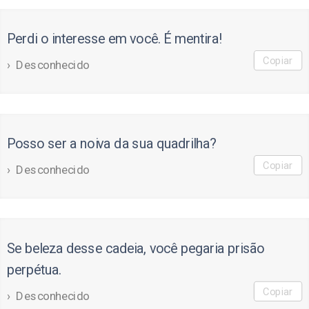
Perdi o interesse em você. É mentira!
Copiar
Desconhecido
Posso ser a noiva da sua quadrilha?
Copiar
Desconhecido
Se beleza desse cadeia, você pegaria prisão
perpétua.
Copiar
Desconhecido