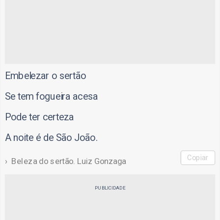
Embelezar o sertão
Se tem fogueira acesa
Pode ter certeza
A noite é de São João.
Copiar
Beleza do sertão. Luiz Gonzaga
PUBLICIDADE