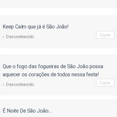
Keep Calm que já é São João!
Copiar
Desconhecido
Que o fogo das fogueiras de São João possa
aquecer os corações de todos nessa festa!
Copiar
Desconhecido
É Noite De São João...