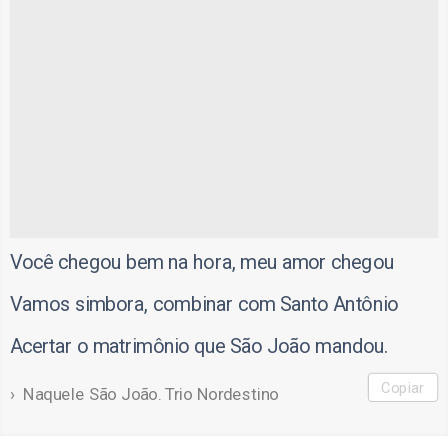
Você chegou bem na hora, meu amor chegou
Vamos simbora, combinar com Santo Antônio
Acertar o matrimônio que São João mandou.
Copiar
Naquele São João. Trio Nordestino