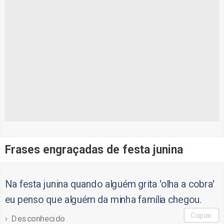
Frases engraçadas de festa junina
Na festa junina quando alguém grita 'olha a cobra'
eu penso que alguém da minha família chegou.
Copiar
Desconhecido