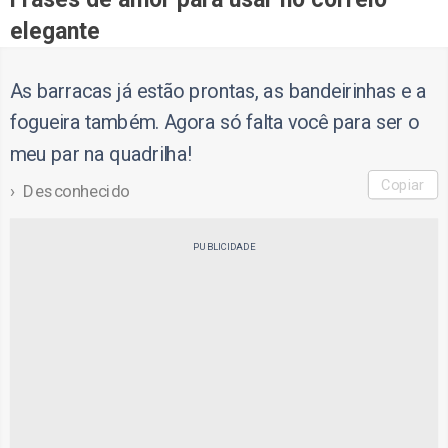
elegante
As barracas já estão prontas, as bandeirinhas e a
fogueira também. Agora só falta você para ser o
meu par na quadrilha!
Copiar
Desconhecido
PUBLICIDADE