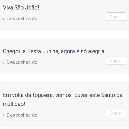
Viva São João!
Copiar
Desconhecido
Chegou a Festa Junina, agora é só alegria!
Copiar
Desconhecido
Em volta da fogueira, vamos louvar este Santo da
multidão!
Copiar
Desconhecido