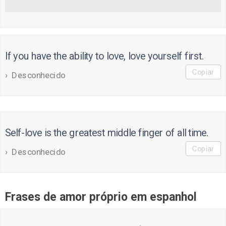
If you have the ability to love, love yourself first.
Copiar
Desconhecido
Self-love is the greatest middle finger of all time.
Copiar
Desconhecido
Frases de amor próprio em espanhol