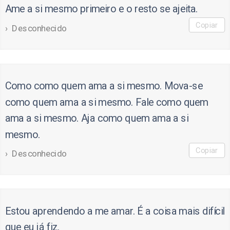
Ame a si mesmo primeiro e o resto se ajeita.
Copiar
Desconhecido
Como como quem ama a si mesmo. Mova-se
como quem ama a si mesmo. Fale como quem
ama a si mesmo. Aja como quem ama a si
mesmo.
Copiar
Desconhecido
Estou aprendendo a me amar. É a coisa mais difícil
que eu já fiz.