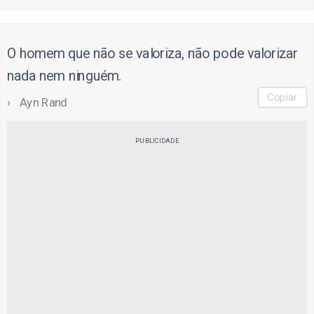
O homem que não se valoriza, não pode valorizar
nada nem ninguém.
Copiar
Ayn Rand
PUBLICIDADE