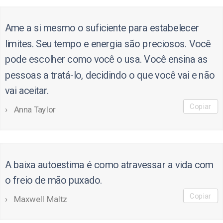
Ame a si mesmo o suficiente para estabelecer
limites. Seu tempo e energia são preciosos. Você
pode escolher como você o usa. Você ensina as
pessoas a tratá-lo, decidindo o que você vai e não
vai aceitar.
Copiar
Anna Taylor
A baixa autoestima é como atravessar a vida com
o freio de mão puxado.
Copiar
Maxwell Maltz