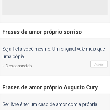
Frases de amor próprio sorriso
Seja fiel a você mesmo. Um original vale mais que
uma cópia.
Copiar
Desconhecido
Frases de amor próprio Augusto Cury
Ser livre é ter um caso de amor com a própria