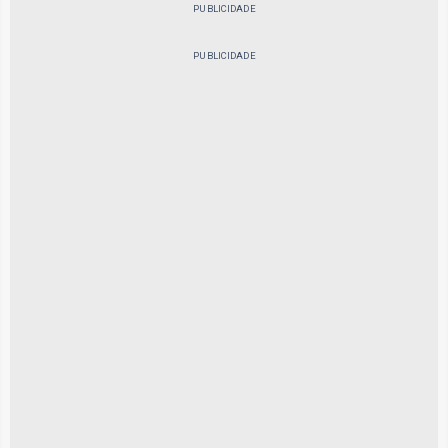
PUBLICIDADE
PUBLICIDADE