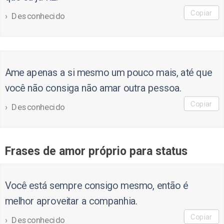
Copiar
Desconhecido
Ame apenas a si mesmo um pouco mais, até que
você não consiga não amar outra pessoa.
Copiar
Desconhecido
Frases de amor próprio para status
Você está sempre consigo mesmo, então é
melhor aproveitar a companhia.
Copiar
Desconhecido