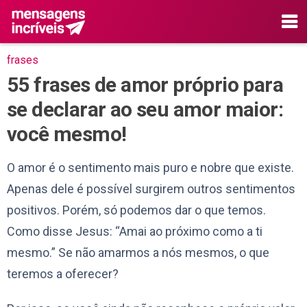
frases
55 frases de amor próprio para
se declarar ao seu amor maior:
você mesmo!
O amor é o sentimento mais puro e nobre que existe.
Apenas dele é possível surgirem outros sentimentos
positivos. Porém, só podemos dar o que temos.
Como disse Jesus: “Amai ao próximo como a ti
mesmo.” Se não amarmos a nós mesmos, o que
teremos a oferecer?