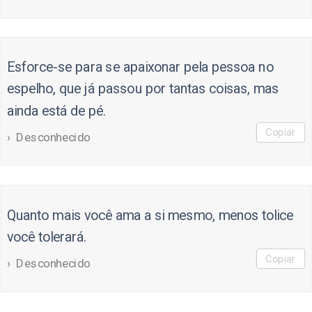
Esforce-se para se apaixonar pela pessoa no
espelho, que já passou por tantas coisas, mas
ainda está de pé.
Copiar
Desconhecido
Quanto mais você ama a si mesmo, menos tolice
você tolerará.
Copiar
Desconhecido