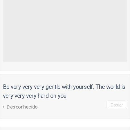
Be very very very gentle with yourself. The world is
very very very hard on you.
Copiar
Desconhecido