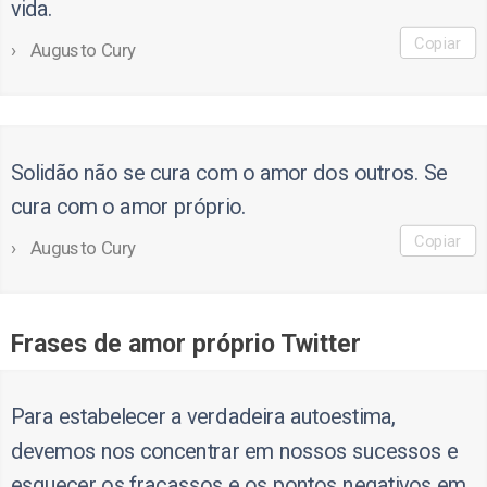
vida.
Copiar
Augusto Cury
Solidão não se cura com o amor dos outros. Se
cura com o amor próprio.
Copiar
Augusto Cury
Frases de amor próprio Twitter
Para estabelecer a verdadeira autoestima,
devemos nos concentrar em nossos sucessos e
esquecer os fracassos e os pontos negativos em