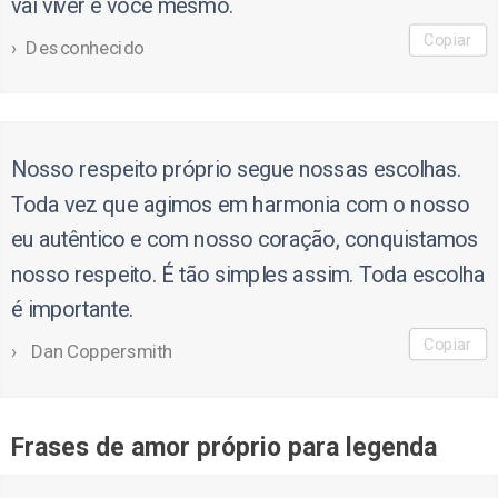
vai viver é você mesmo.
Copiar
Desconhecido
Nosso respeito próprio segue nossas escolhas.
Toda vez que agimos em harmonia com o nosso
eu autêntico e com nosso coração, conquistamos
nosso respeito. É tão simples assim. Toda escolha
é importante.
Copiar
Dan Coppersmith
Frases de amor próprio para legenda