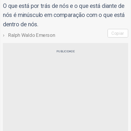
O que está por trás de nós e o que está diante de
nós é minúsculo em comparação com o que está
dentro de nós.
Copiar
Ralph Waldo Emerson
PUBLICIDADE