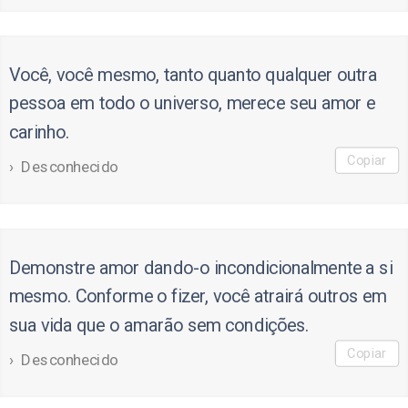
Você, você mesmo, tanto quanto qualquer outra
pessoa em todo o universo, merece seu amor e
carinho.
Copiar
Desconhecido
Demonstre amor dando-o incondicionalmente a si
mesmo. Conforme o fizer, você atrairá outros em
sua vida que o amarão sem condições.
Copiar
Desconhecido