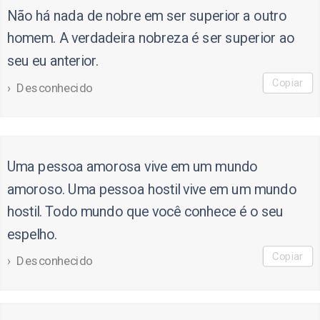
Não há nada de nobre em ser superior a outro
homem. A verdadeira nobreza é ser superior ao
seu eu anterior.
Copiar
Desconhecido
Uma pessoa amorosa vive em um mundo
amoroso. Uma pessoa hostil vive em um mundo
hostil. Todo mundo que você conhece é o seu
espelho.
Copiar
Desconhecido