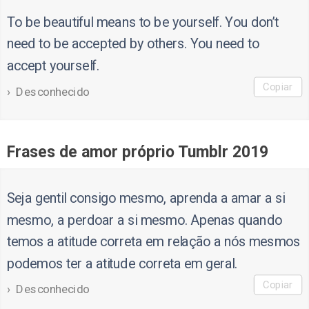
To be beautiful means to be yourself. You don’t
need to be accepted by others. You need to
accept yourself.
Copiar
Desconhecido
Frases de amor próprio Tumblr 2019
Seja gentil consigo mesmo, aprenda a amar a si
mesmo, a perdoar a si mesmo. Apenas quando
temos a atitude correta em relação a nós mesmos
podemos ter a atitude correta em geral.
Copiar
Desconhecido