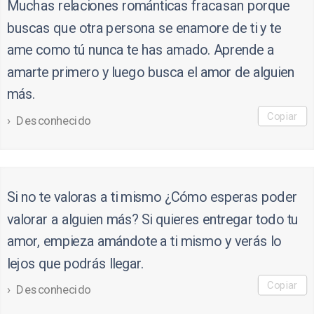
Muchas relaciones románticas fracasan porque
buscas que otra persona se enamore de ti y te
ame como tú nunca te has amado. Aprende a
amarte primero y luego busca el amor de alguien
más.
Copiar
Desconhecido
Si no te valoras a ti mismo ¿Cómo esperas poder
valorar a alguien más? Si quieres entregar todo tu
amor, empieza amándote a ti mismo y verás lo
lejos que podrás llegar.
Copiar
Desconhecido