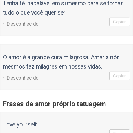
Tenha fé inabalável em si mesmo para se tornar
tudo o que você quer ser.
Copiar
Desconhecido
O amor é a grande cura milagrosa. Amar a nós
mesmos faz milagres em nossas vidas.
Copiar
Desconhecido
Frases de amor próprio tatuagem
Love yourself.