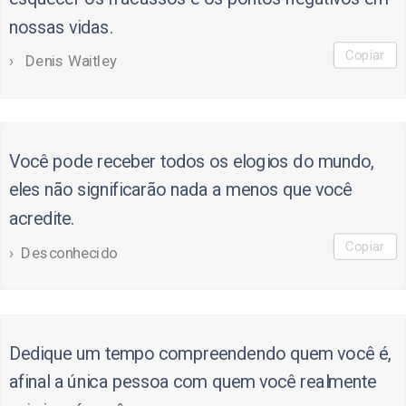
nossas vidas.
Copiar
Denis Waitley
Você pode receber todos os elogios do mundo,
eles não significarão nada a menos que você
acredite.
Copiar
Desconhecido
Dedique um tempo compreendendo quem você é,
afinal a única pessoa com quem você realmente