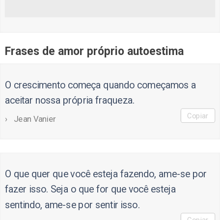
Frases de amor próprio autoestima
O crescimento começa quando começamos a
aceitar nossa própria fraqueza.
Copiar
Jean Vanier
O que quer que você esteja fazendo, ame-se por
fazer isso. Seja o que for que você esteja
sentindo, ame-se por sentir isso.