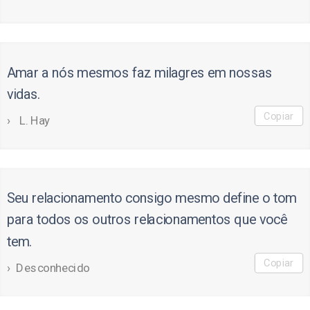
Amar a nós mesmos faz milagres em nossas
vidas.
Copiar
L. Hay
Seu relacionamento consigo mesmo define o tom
para todos os outros relacionamentos que você
tem.
Copiar
Desconhecido