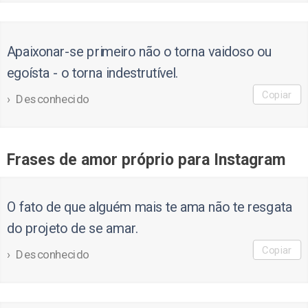
Apaixonar-se primeiro não o torna vaidoso ou
egoísta - o torna indestrutível.
Copiar
Desconhecido
Frases de amor próprio para Instagram
O fato de que alguém mais te ama não te resgata
do projeto de se amar.
Copiar
Desconhecido