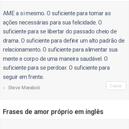
AME a si mesmo. O suficiente para tomar as
ações necessárias para sua felicidade. O
suficiente para se libertar do passado cheio de
drama. O suficiente para definir um alto padrão de
relacionamento. O suficiente para alimentar sua
mente e corpo de uma maneira saudável. O
suficiente para se perdoar. O suficiente para
seguir em frente.
Copiar
Steve Maraboli
Frases de amor próprio em inglês