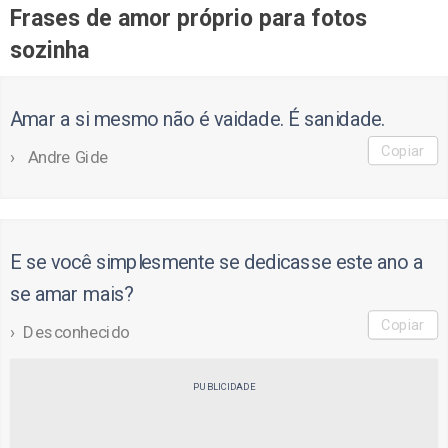
Frases de amor próprio para fotos
sozinha
Amar a si mesmo não é vaidade. É sanidade.
Copiar
Andre Gide
E se você simplesmente se dedicasse este ano a
se amar mais?
Copiar
Desconhecido
PUBLICIDADE