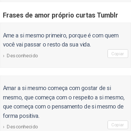
Frases de amor próprio curtas Tumblr
Ame a si mesmo primeiro, porque é com quem
você vai passar o resto da sua vida.
Copiar
Desconhecido
Amar a si mesmo começa com gostar de si
mesmo, que começa com o respeito a si mesmo,
que começa com o pensamento de si mesmo de
forma positiva.
Copiar
Desconhecido