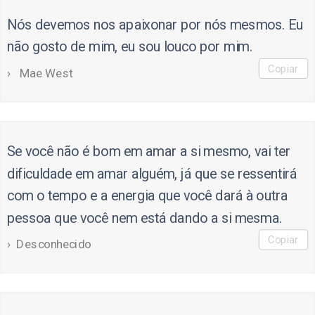
Nós devemos nos apaixonar por nós mesmos. Eu
não gosto de mim, eu sou louco por mim.
Copiar
Mae West
Se você não é bom em amar a si mesmo, vai ter
dificuldade em amar alguém, já que se ressentirá
com o tempo e a energia que você dará à outra
pessoa que você nem está dando a si mesma.
Copiar
Desconhecido