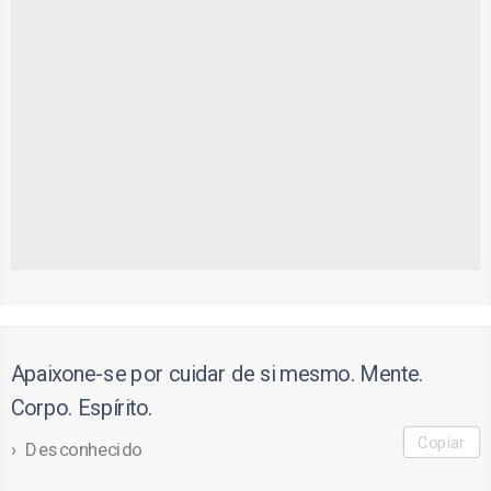
Apaixone-se por cuidar de si mesmo. Mente.
Corpo. Espírito.
Copiar
Desconhecido