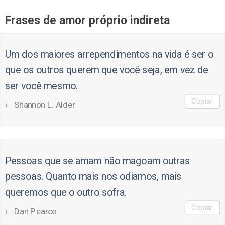
Frases de amor próprio indireta
Um dos maiores arrependimentos na vida é ser o
que os outros querem que você seja, em vez de
ser você mesmo.
Copiar
Shannon L. Alder
Pessoas que se amam não magoam outras
pessoas. Quanto mais nos odiamos, mais
queremos que o outro sofra.
Copiar
Dan Pearce