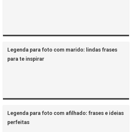
Legenda para foto com marido: lindas frases
para te inspirar
Legenda para foto com afilhado: frases e ideias
perfeitas