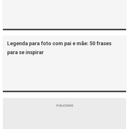
Legenda para foto com pai e mãe: 50 frases
para se inspirar
PUBLICIDADE