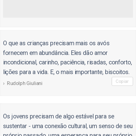
O que as crianças precisam mais os avós
fornecem em abundância. Eles dão amor
incondicional, carinho, paciência, risadas, conforto,
lições para a vida. E, o mais importante, biscoitos.
Copiar
Rudolph Giuliani
Os jovens precisam de algo estável para se
sustentar - uma conexão cultural, um senso de seu
próprio passado, uma esperança para seu próprio