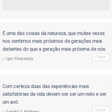
É uma das coisas da natureza, que muitas vezes
nos sentimos mais próximos de gerações mais
distantes do que a geração mais próxima de nós.
Copiar
Igor Stravinsky
Com certeza duas das experiências mais
satisfatórias da vida devem ser ser um neto e ser
um avô.
Copiar
Donald A. Norberg