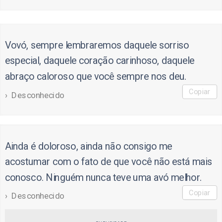
Vovó, sempre lembraremos daquele sorriso
especial, daquele coração carinhoso, daquele
abraço caloroso que você sempre nos deu.
Copiar
Desconhecido
Ainda é doloroso, ainda não consigo me
acostumar com o fato de que você não está mais
conosco. Ninguém nunca teve uma avó melhor.
Copiar
Desconhecido