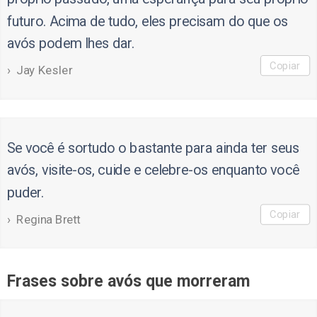
futuro. Acima de tudo, eles precisam do que os
avós podem lhes dar.
Copiar
Jay Kesler
Se você é sortudo o bastante para ainda ter seus
avós, visite-os, cuide e celebre-os enquanto você
puder.
Copiar
Regina Brett
Frases sobre avós que morreram