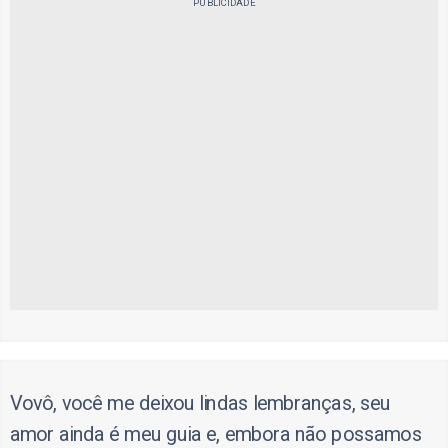
PUBLICIDADE
Vovô, você me deixou lindas lembranças, seu
amor ainda é meu guia e, embora não possamos