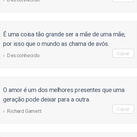
É uma coisa tão grande ser a mãe de uma mãe,
por isso que o mundo as chama de avós.
Copiar
Desconhecido
O amor é um dos melhores presentes que uma
geração pode deixar para a outra.
Copiar
Richard Garnett