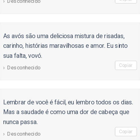
Desconhecido
As avós são uma deliciosa mistura de risadas,
carinho, histórias maravilhosas e amor. Eu sinto
sua falta, vovó.
Copiar
Desconhecido
Lembrar de você é fácil, eu lembro todos os dias.
Mas a saudade é como uma dor de cabeça que
nunca passa.
Copiar
Desconhecido