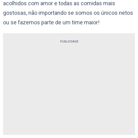
acolhidos com amor e todas as comidas mais
gostosas, não importando se somos os únicos netos
ou se fazemos parte de um time maior!
PUBLICIDADE