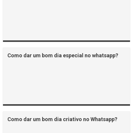
Como dar um bom dia especial no whatsapp?
Como dar um bom dia criativo no Whatsapp?