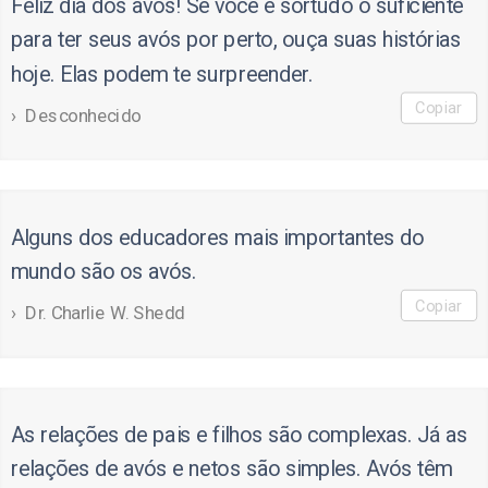
Feliz dia dos avós! Se você é sortudo o suficiente
para ter seus avós por perto, ouça suas histórias
hoje. Elas podem te surpreender.
Copiar
Desconhecido
Alguns dos educadores mais importantes do
mundo são os avós.
Copiar
Dr. Charlie W. Shedd
As relações de pais e filhos são complexas. Já as
relações de avós e netos são simples. Avós têm