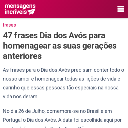
frases
47 frases Dia dos Avós para
homenagear as suas gerações
anteriores
As frases para o Dia dos Avós precisam conter todo o
nosso amor e homenagear todas as lições de vida e
carinho que essas pessoas tão especiais na nossa
vida nos deram.
No dia 26 de Julho, comemora-se no Brasil e em
Portugal o Dia dos Avós. A data foi escolhida aqui por