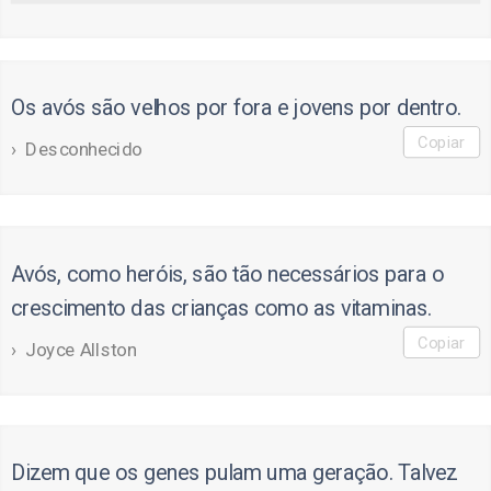
Os avós são velhos por fora e jovens por dentro.
Copiar
Desconhecido
Avós, como heróis, são tão necessários para o
crescimento das crianças como as vitaminas.
Copiar
Joyce Allston
Dizem que os genes pulam uma geração. Talvez