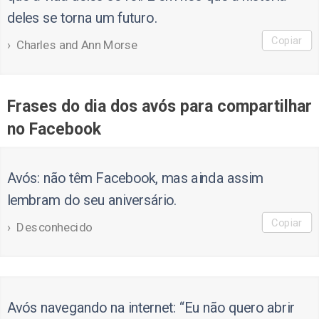
deles se torna um futuro.
Copiar
Charles and Ann Morse
Frases do dia dos avós para compartilhar
no Facebook
Avós: não têm Facebook, mas ainda assim
lembram do seu aniversário.
Copiar
Desconhecido
Avós navegando na internet: “Eu não quero abrir