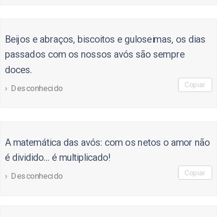
Beijos e abraços, biscoitos e guloseimas, os dias
passados com os nossos avós são sempre
doces.
Copiar
Desconhecido
A matemática das avós: com os netos o amor não
é dividido… é multiplicado!
Copiar
Desconhecido