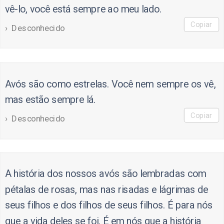
vê-lo, você está sempre ao meu lado.
Copiar
Desconhecido
Avós são como estrelas. Você nem sempre os vê,
mas estão sempre lá.
Copiar
Desconhecido
A história dos nossos avós são lembradas com
pétalas de rosas, mas nas risadas e lágrimas de
seus filhos e dos filhos de seus filhos. É para nós
que a vida deles se foi. É em nós que a história