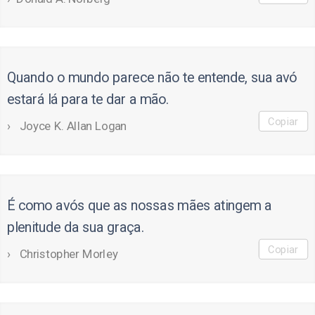
Quando o mundo parece não te entende, sua avó
estará lá para te dar a mão.
Copiar
Joyce K. Allan Logan
É como avós que as nossas mães atingem a
plenitude da sua graça.
Copiar
Christopher Morley