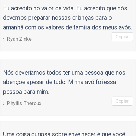
Eu acredito no valor da vida. Eu acredito que nós
devemos preparar nossas crianças para o
amanhã com os valores de família dos meus avós.
Copiar
Ryan Zinke
Nós deveríamos todos ter uma pessoa que nos
abençoe apesar de tudo. Minha avó foi essa
pessoa para mim.
Copiar
Phyllis Theroux
Uma coisa curiosa sobre envelhecer é que você