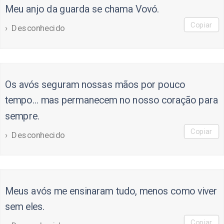
Meu anjo da guarda se chama Vovó.
Copiar
Desconhecido
Os avós seguram nossas mãos por pouco
tempo… mas permanecem no nosso coração para
sempre.
Copiar
Desconhecido
Meus avós me ensinaram tudo, menos como viver
sem eles.
Copiar