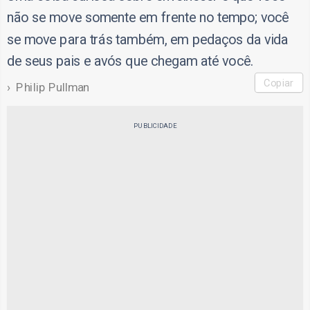
não se move somente em frente no tempo; você
se move para trás também, em pedaços da vida
de seus pais e avós que chegam até você.
Copiar
Philip Pullman
PUBLICIDADE