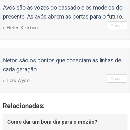
Avós são as vozes do passado e os modelos do
presente. As avós abrem as portas para o futuro.
Copiar
Helen Ketchum
Netos são os pontos que conectam as linhas de
cada geração.
Copiar
Lois Wyse
Relacionadas:
Como dar um bom dia para o mozão?