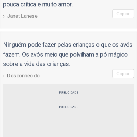
pouca crítica e muito amor.
Copiar
Janet Lanese
Ninguém pode fazer pelas crianças o que os avós
fazem. Os avós meio que polvilham a pó mágico
sobre a vida das crianças.
Copiar
Desconhecido
PUBLICIDADE
PUBLICIDADE