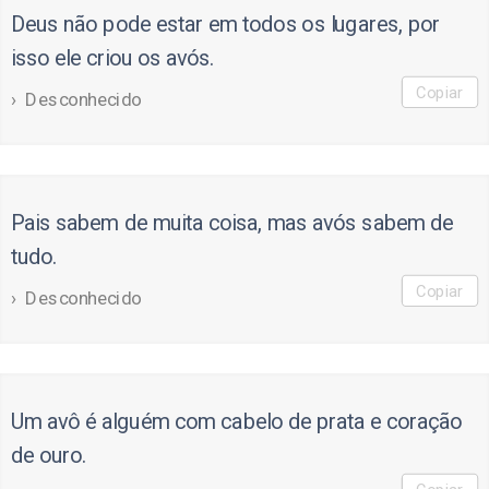
Deus não pode estar em todos os lugares, por
isso ele criou os avós.
Copiar
Desconhecido
Pais sabem de muita coisa, mas avós sabem de
tudo.
Copiar
Desconhecido
Um avô é alguém com cabelo de prata e coração
de ouro.