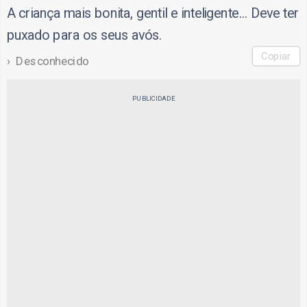
A criança mais bonita, gentil e inteligente… Deve ter
puxado para os seus avós.
Copiar
Desconhecido
PUBLICIDADE