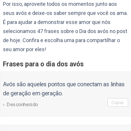
Por isso, aproveite todos os momentos junto aos
seus avós e deixe-os saber sempre que você os ama.
É para ajudar a demonstrar esse amor que nós
selecionamos 47 frases sobre o Dia dos avós no post
de hoje. Confira e escolha uma para compartilhar o
seu amor por eles!
Frases para o dia dos avós
Avós são aqueles pontos que conectam as linhas
de geração em geração.
Copiar
Desconhecido