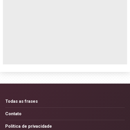
Todas as frases
Contato
Política de privacidade