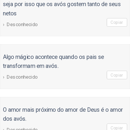
seja por isso que os avós gostem tanto de seus
netos
Copiar
Desconhecido
Algo mágico acontece quando os pais se
transformam em avós.
Copiar
Desconhecido
O amor mais próximo do amor de Deus é o amor
dos avós.
Copiar
Desconhecido