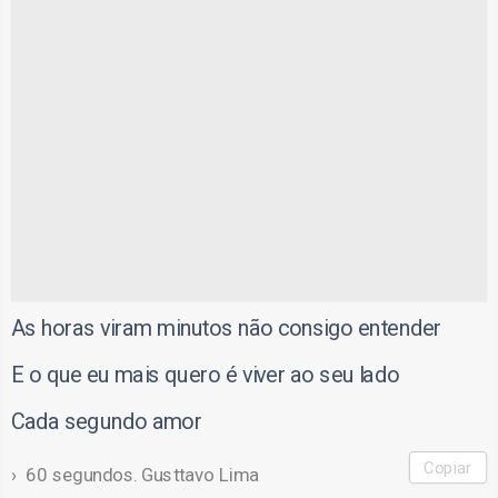
As horas viram minutos não consigo entender
E o que eu mais quero é viver ao seu lado
Cada segundo amor
Copiar
60 segundos. Gusttavo Lima