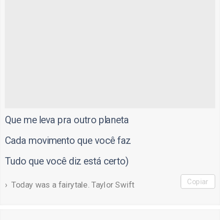
Que me leva pra outro planeta
Cada movimento que você faz
Tudo que você diz está certo)
Copiar
Today was a fairytale. Taylor Swift