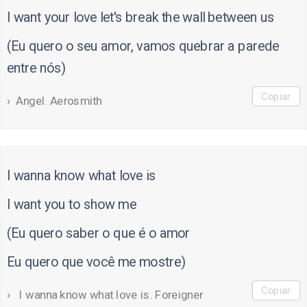
I want your love let's break the wall between us
(Eu quero o seu amor, vamos quebrar a parede
entre nós)
Copiar
Angel. Aerosmith
I wanna know what love is
I want you to show me
(Eu quero saber o que é o amor
Eu quero que você me mostre)
Copiar
I wanna know what love is. Foreigner