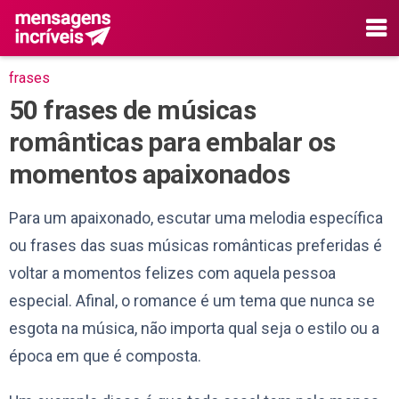
frases
50 frases de músicas
românticas para embalar os
momentos apaixonados
Para um apaixonado, escutar uma melodia específica
ou frases das suas músicas românticas preferidas é
voltar a momentos felizes com aquela pessoa
especial. Afinal, o romance é um tema que nunca se
esgota na música, não importa qual seja o estilo ou a
época em que é composta.