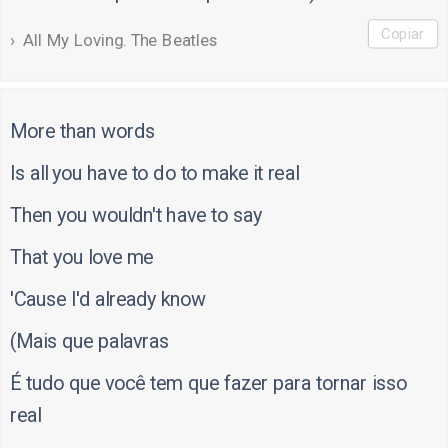
Copiar
All My Loving. The Beatles
More than words
Is all you have to do to make it real
Then you wouldn't have to say
That you love me
'Cause I'd already know
(Mais que palavras
É tudo que você tem que fazer para tornar isso
real