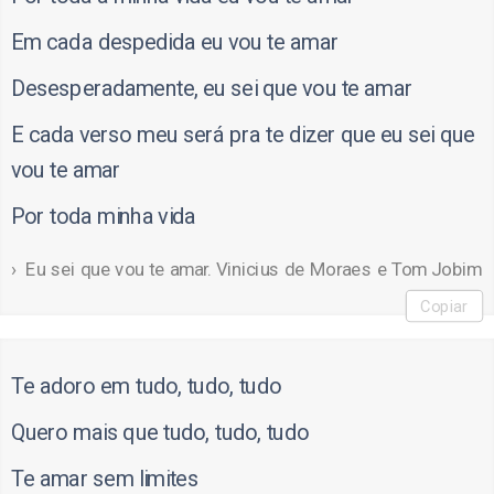
Em cada despedida eu vou te amar
Desesperadamente, eu sei que vou te amar
E cada verso meu será pra te dizer que eu sei que
vou te amar
Por toda minha vida
Eu sei que vou te amar. Vinicius de Moraes e Tom Jobim
Copiar
Te adoro em tudo, tudo, tudo
Quero mais que tudo, tudo, tudo
Te amar sem limites