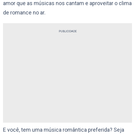
amor que as músicas nos cantam e aproveitar o clima
de romance no ar.
PUBLICIDADE
E você, tem uma música romântica preferida? Seja