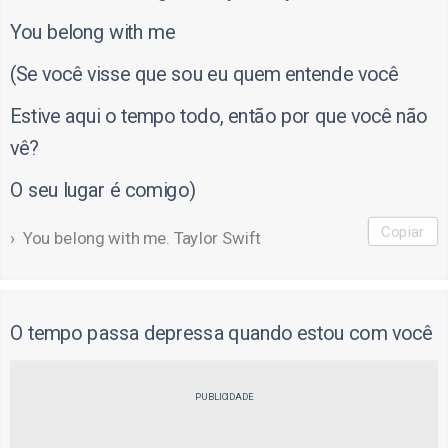
You belong with me
(Se você visse que sou eu quem entende você
Estive aqui o tempo todo, então por que você não
vê?
O seu lugar é comigo)
Copiar
You belong with me. Taylor Swift
O tempo passa depressa quando estou com você
PUBLICIDADE