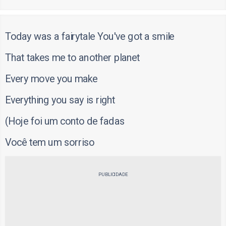
Today was a fairytale You've got a smile
That takes me to another planet
Every move you make
Everything you say is right
(Hoje foi um conto de fadas
Você tem um sorriso
PUBLICIDADE