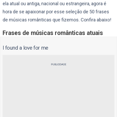
ela atual ou antiga, nacional ou estrangeira, agora é
hora de se apaixonar por esse seleção de 50 frases
de músicas românticas que fizemos. Confira abaixo!
Frases de músicas românticas atuais
I found a love for me
PUBLICIDADE