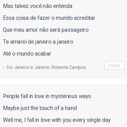
Mas talvez você não entenda
Essa coisa de fazer o mundo acreditar
Que meu amor não será passageiro
Te amarei de janeiro a janeiro
Até o mundo acabar
Copiar
De Janeiro a Janeiro. Roberta Campos
People fall in love in mysterious ways
Maybe just the touch of a hand
Well me, I fall in love with you every single day