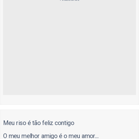
Meu riso é tão feliz contigo
O meu melhor amigo é o meu amor...