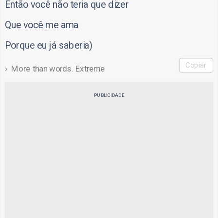
Então você não teria que dizer
Que você me ama
Porque eu já saberia)
Copiar
More than words. Extreme
PUBLICIDADE