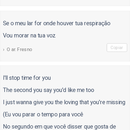
Se o meu lar for onde houver tua respiração
Vou morar na tua voz
Copiar
O ar. Fresno
I'll stop time for you
The second you say you'd like me too
I just wanna give you the loving that you're missing
(Eu vou parar o tempo para você
No segundo em que você disser que gosta de