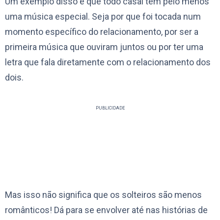
Um exemplo disso é que todo casal tem pelo menos
uma música especial. Seja por que foi tocada num
momento específico do relacionamento, por ser a
primeira música que ouviram juntos ou por ter uma
letra que fala diretamente com o relacionamento dos
dois.
PUBLICIDADE
Mas isso não significa que os solteiros são menos
românticos! Dá para se envolver até nas histórias de