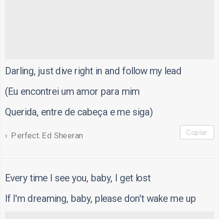
Darling, just dive right in and follow my lead
(Eu encontrei um amor para mim
Querida, entre de cabeça e me siga)
Copiar
Perfect. Ed Sheeran
Every time I see you, baby, I get lost
If I'm dreaming, baby, please don't wake me up