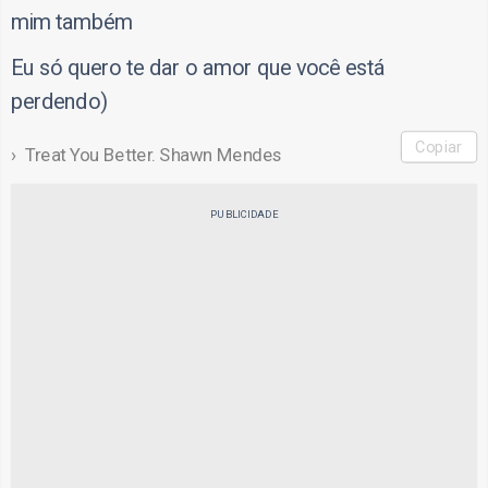
mim também
Eu só quero te dar o amor que você está
perdendo)
Copiar
Treat You Better. Shawn Mendes
PUBLICIDADE