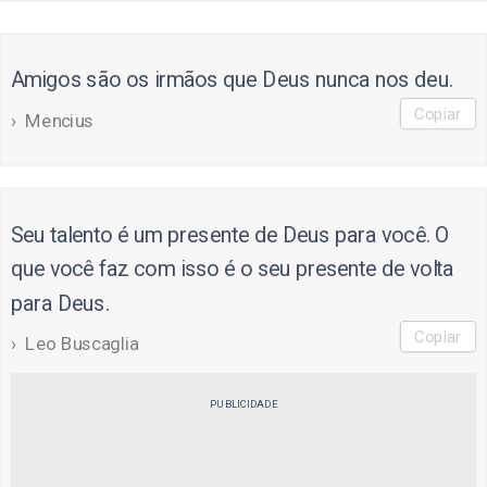
Amigos são os irmãos que Deus nunca nos deu.
Copiar
Mencius
Seu talento é um presente de Deus para você. O
que você faz com isso é o seu presente de volta
para Deus.
Copiar
Leo Buscaglia
PUBLICIDADE