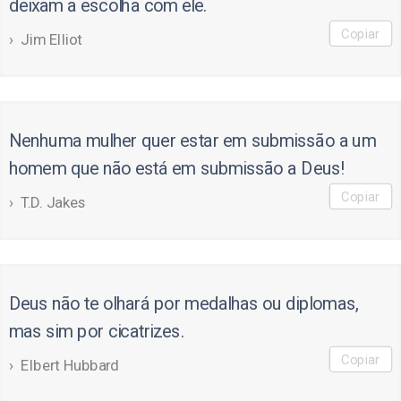
deixam a escolha com ele.
Copiar
Jim Elliot
Nenhuma mulher quer estar em submissão a um
homem que não está em submissão a Deus!
Copiar
T.D. Jakes
Deus não te olhará por medalhas ou diplomas,
mas sim por cicatrizes.
Copiar
Elbert Hubbard