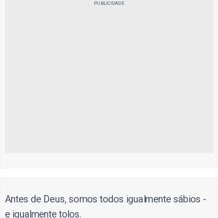
PUBLICIDADE
Antes de Deus, somos todos igualmente sábios -
e igualmente tolos.