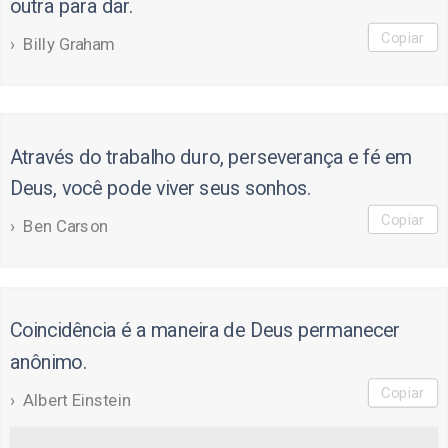
outra para dar.
Copiar
Billy Graham
Através do trabalho duro, perseverança e fé em
Deus, você pode viver seus sonhos.
Copiar
Ben Carson
Coincidência é a maneira de Deus permanecer
anônimo.
Copiar
Albert Einstein