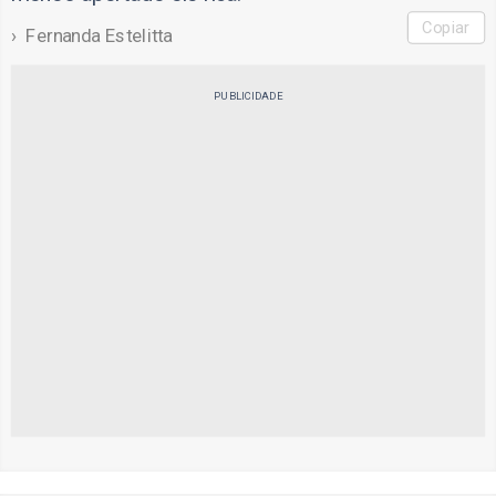
Copiar
Fernanda Estelitta
PUBLICIDADE