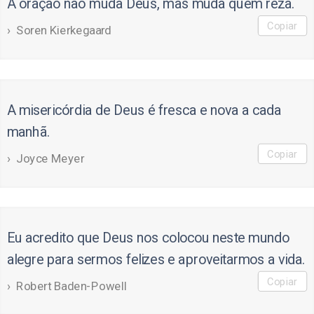
A oração não muda Deus, mas muda quem reza.
Copiar
Soren Kierkegaard
A misericórdia de Deus é fresca e nova a cada
manhã.
Copiar
Joyce Meyer
Eu acredito que Deus nos colocou neste mundo
alegre para sermos felizes e aproveitarmos a vida.
Copiar
Robert Baden-Powell