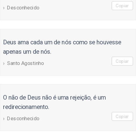
Copiar
Desconhecido
Deus ama cada um de nós como se houvesse
apenas um de nós.
Copiar
Santo Agostinho
O não de Deus não é uma rejeição, é um
redirecionamento.
Copiar
Desconhecido