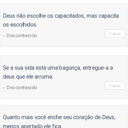
Deus não escolhe os capacitados, mas capacita
os escolhidos.
Copiar
Desconhecido
Se a sua vida está uma bagunça, entregue-a a
deus que ele arruma.
Copiar
Desconhecido
Quanto mais você enche seu coração de Deus,
menos apertado ele fica.