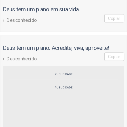
Deus tem um plano em sua vida.
Copiar
Desconhecido
Deus tem um plano. Acredite, viva, aproveite!
Copiar
Desconhecido
PUBLICIDADE
PUBLICIDADE