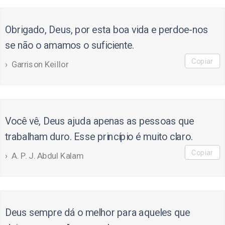
Obrigado, Deus, por esta boa vida e perdoe-nos
se não o amamos o suficiente.
Copiar
Garrison Keillor
Você vê, Deus ajuda apenas as pessoas que
trabalham duro. Esse princípio é muito claro.
Copiar
A. P. J. Abdul Kalam
Deus sempre dá o melhor para aqueles que