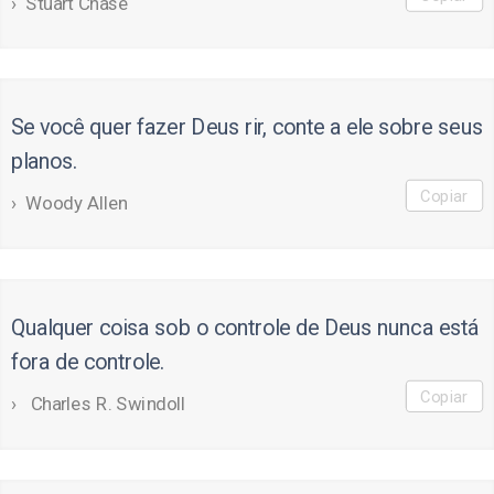
Stuart Chase
Se você quer fazer Deus rir, conte a ele sobre seus
planos.
Copiar
Woody Allen
Qualquer coisa sob o controle de Deus nunca está
fora de controle.
Copiar
Charles R. Swindoll