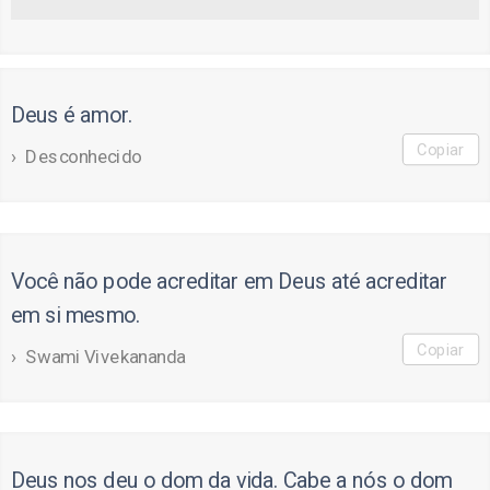
Deus é amor.
Copiar
Desconhecido
Você não pode acreditar em Deus até acreditar
em si mesmo.
Copiar
Swami Vivekananda
Deus nos deu o dom da vida. Cabe a nós o dom