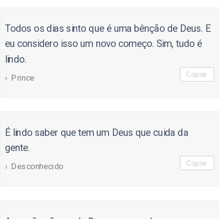
Todos os dias sinto que é uma bênção de Deus. E
eu considero isso um novo começo. Sim, tudo é
lindo.
Copiar
Prince
É lindo saber que tem um Deus que cuida da
gente.
Copiar
Desconhecido