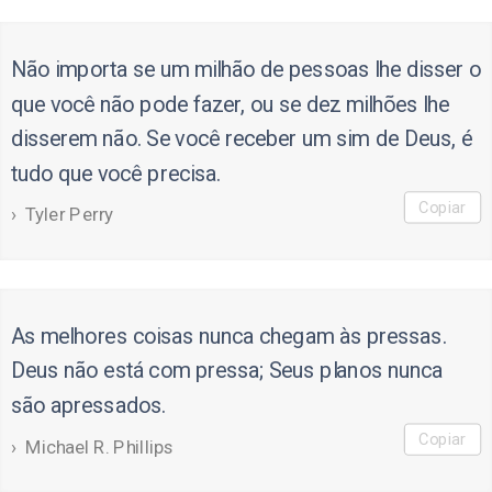
Não importa se um milhão de pessoas lhe disser o
que você não pode fazer, ou se dez milhões lhe
disserem não. Se você receber um sim de Deus, é
tudo que você precisa.
Copiar
Tyler Perry
As melhores coisas nunca chegam às pressas.
Deus não está com pressa; Seus planos nunca
são apressados.
Copiar
Michael R. Phillips