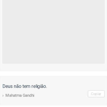
Deus não tem religião.
Copiar
Mahatma Gandhi