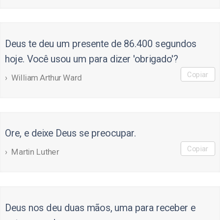
Deus te deu um presente de 86.400 segundos
hoje. Você usou um para dizer 'obrigado'?
Copiar
William Arthur Ward
Ore, e deixe Deus se preocupar.
Copiar
Martin Luther
Deus nos deu duas mãos, uma para receber e