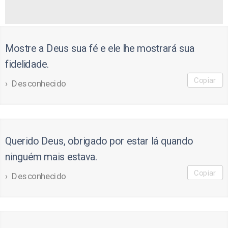
Mostre a Deus sua fé e ele lhe mostrará sua
fidelidade.
Copiar
Desconhecido
Querido Deus, obrigado por estar lá quando
ninguém mais estava.
Copiar
Desconhecido