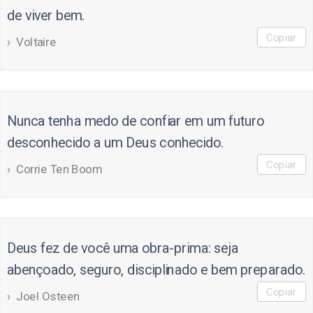
de viver bem.
Copiar
Voltaire
Nunca tenha medo de confiar em um futuro
desconhecido a um Deus conhecido.
Copiar
Corrie Ten Boom
Deus fez de você uma obra-prima: seja
abençoado, seguro, disciplinado e bem preparado.
Copiar
Joel Osteen