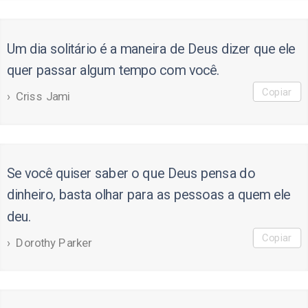
Um dia solitário é a maneira de Deus dizer que ele
quer passar algum tempo com você.
Copiar
Criss Jami
Se você quiser saber o que Deus pensa do
dinheiro, basta olhar para as pessoas a quem ele
deu.
Copiar
Dorothy Parker