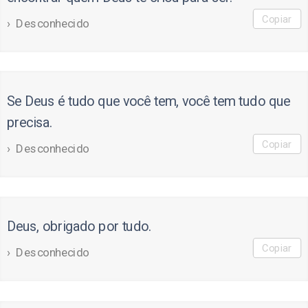
Copiar
Desconhecido
Se Deus é tudo que você tem, você tem tudo que
precisa.
Copiar
Desconhecido
Deus, obrigado por tudo.
Copiar
Desconhecido