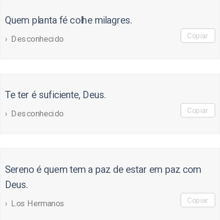
Quem planta fé colhe milagres.
Copiar
Desconhecido
Te ter é suficiente, Deus.
Copiar
Desconhecido
Sereno é quem tem a paz de estar em paz com
Deus.
Copiar
Los Hermanos