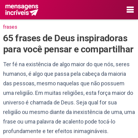
frases
65 frases de Deus inspiradoras
para você pensar e compartilhar
Ter fé na existência de algo maior do que nós, seres
humanos, é algo que passa pela cabeça da maioria
das pessoas, mesmo naquelas que não possuem
uma religião. Em muitas religiões, esta força maior do
universo é chamada de Deus. Seja qual for sua
religião ou mesmo diante da inexistência de uma, uma
frase ou uma palavra de acalento pode tocá-lo
profundamente e ter efeitos inimagináveis.