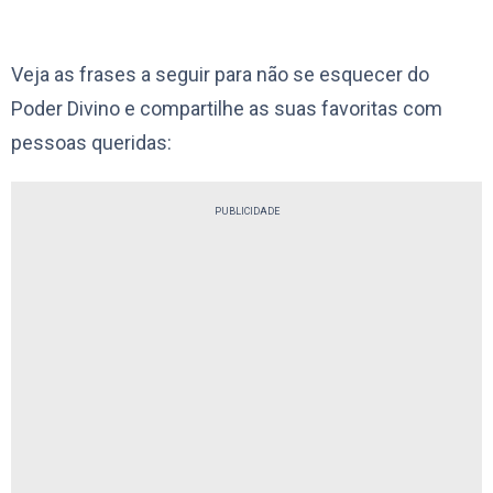
Veja as frases a seguir para não se esquecer do
Poder Divino e compartilhe as suas favoritas com
pessoas queridas:
PUBLICIDADE