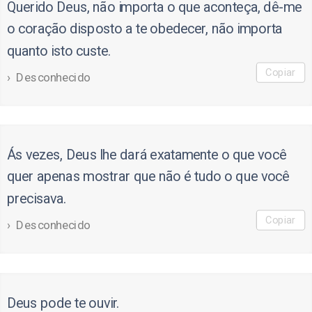
Querido Deus, não importa o que aconteça, dê-me
o coração disposto a te obedecer, não importa
quanto isto custe.
Copiar
Desconhecido
Ás vezes, Deus lhe dará exatamente o que você
quer apenas mostrar que não é tudo o que você
precisava.
Copiar
Desconhecido
Deus pode te ouvir.