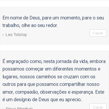
Em nome de Deus, pare um momento, pare o seu
trabalho, olhe ao seu redor.
Copiar
Leo Tolstoy
É engraçado como, nesta jornada da vida, embora
possamos começar em diferentes momentos e
lugares, nossos caminhos se cruzam com os
outros para que possamos compartilhar nosso
amor, compaixão, observações e esperança. Este
é um desígnio de Deus que eu aprecio..
Copiar
Steve Maraboli