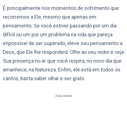
É principalmente nos momentos de sofrimento que
recorremos a Ele, mesmo que apenas em
pensamento. Se você estiver passando por um dia
difícil ou um por um problema na vida que pareça
impossível de ser superado, eleve seu pensamento a
Deus, que Ele lhe responderá. Olhe ao seu redor e veja
Sua presença no ar que você respira, no novo dia que
amanhece, na Natureza. Enfim, ele está em todos os
cantos, basta saber olhar e ser grato.
PUBLICIDADE