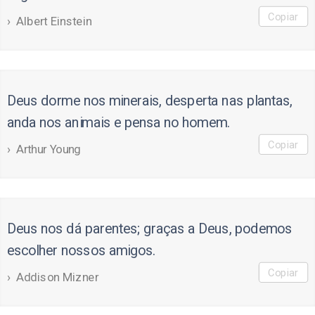
Copiar
Albert Einstein
Deus dorme nos minerais, desperta nas plantas,
anda nos animais e pensa no homem.
Copiar
Arthur Young
Deus nos dá parentes; graças a Deus, podemos
escolher nossos amigos.
Copiar
Addison Mizner