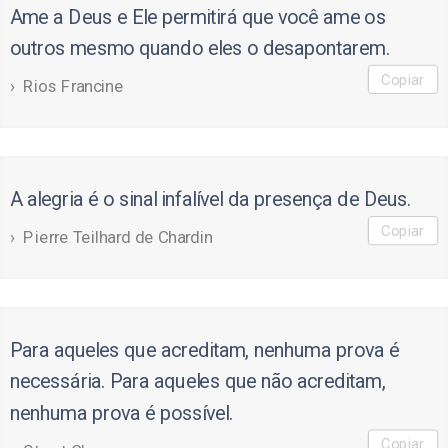
Ame a Deus e Ele permitirá que você ame os
outros mesmo quando eles o desapontarem.
Copiar
Rios Francine
A alegria é o sinal infalível da presença de Deus.
Copiar
Pierre Teilhard de Chardin
Para aqueles que acreditam, nenhuma prova é
necessária. Para aqueles que não acreditam,
nenhuma prova é possível.
Copiar