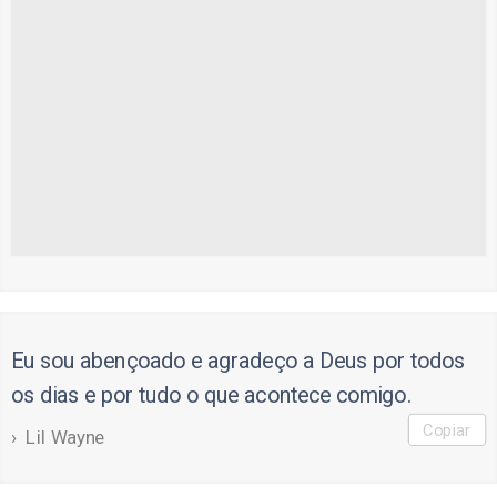
Eu sou abençoado e agradeço a Deus por todos
os dias e por tudo o que acontece comigo.
Copiar
Lil Wayne