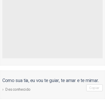
Como sua tia, eu vou te guiar, te amar e te mimar.
Copiar
Desconhecido