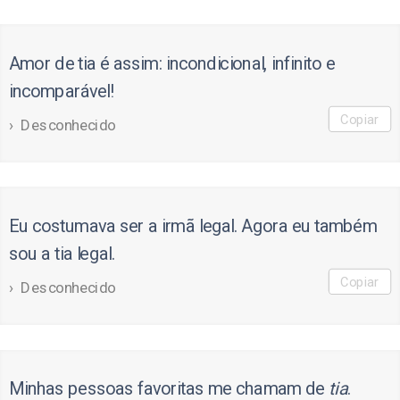
Amor de tia é assim: incondicional, infinito e
incomparável!
Copiar
Desconhecido
Eu costumava ser a irmã legal. Agora eu também
sou a tia legal.
Copiar
Desconhecido
Minhas pessoas favoritas me chamam de
tia
.