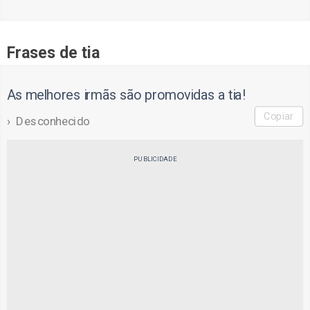
Frases de tia
As melhores irmãs são promovidas a tia!
Copiar
Desconhecido
PUBLICIDADE