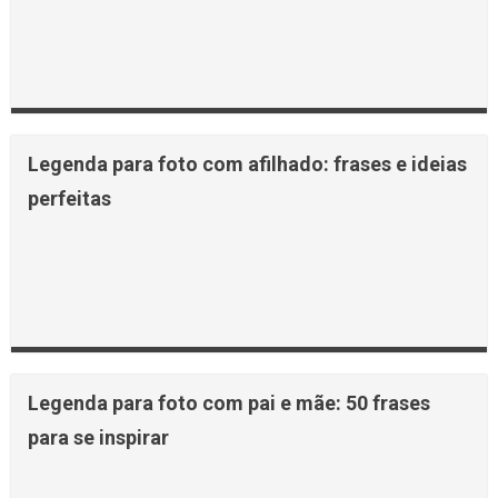
Legenda para foto com afilhado: frases e ideias
perfeitas
Legenda para foto com pai e mãe: 50 frases
para se inspirar