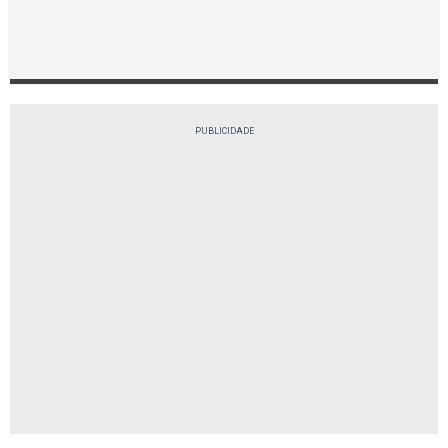
PUBLICIDADE