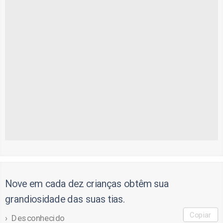
Nove em cada dez crianças obtêm sua
grandiosidade das suas tias.
Copiar
Desconhecido