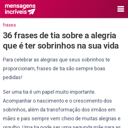
frases
36 frases de tia sobre a alegria
que é ter sobrinhos na sua vida
Para celebrar as alegrias que seus sobrinhos te
proporcionam, frases de tia são sempre boas
pedidas!
Ser uma tia é um papel muito importante.
Acompanhar o nascimento e o crescimento dos
sobrinhos, além da transformação dos irmãos em
mães e pais sempre vem cheio de muitas alegrias e
orgulho. Uma tia pode ser uma segunda mãe para as