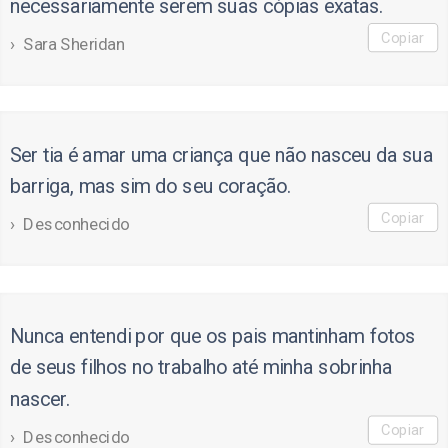
necessariamente serem suas cópias exatas.
Copiar
Sara Sheridan
Ser tia é amar uma criança que não nasceu da sua
barriga, mas sim do seu coração.
Copiar
Desconhecido
Nunca entendi por que os pais mantinham fotos
de seus filhos no trabalho até minha sobrinha
nascer.
Copiar
Desconhecido