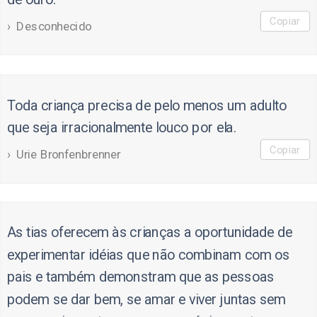
Copiar
Desconhecido
Toda criança precisa de pelo menos um adulto
que seja irracionalmente louco por ela.
Copiar
Urie Bronfenbrenner
As tias oferecem às crianças a oportunidade de
experimentar idéias que não combinam com os
pais e também demonstram que as pessoas
podem se dar bem, se amar e viver juntas sem