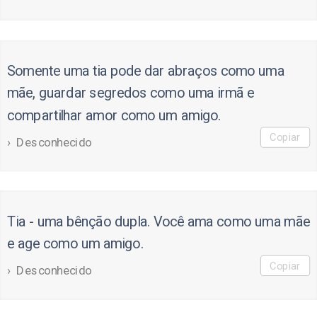
Somente uma tia pode dar abraços como uma
mãe, guardar segredos como uma irmã e
compartilhar amor como um amigo.
Copiar
Desconhecido
Tia - uma bênção dupla. Você ama como uma mãe
e age como um amigo.
Copiar
Desconhecido