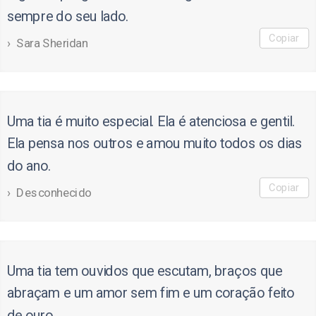
sempre do seu lado.
Copiar
Sara Sheridan
Uma tia é muito especial. Ela é atenciosa e gentil.
Ela pensa nos outros e amou muito todos os dias
do ano.
Copiar
Desconhecido
Uma tia tem ouvidos que escutam, braços que
abraçam e um amor sem fim e um coração feito
de ouro.