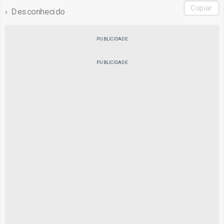
Copiar
Desconhecido
PUBLICIDADE
PUBLICIDADE