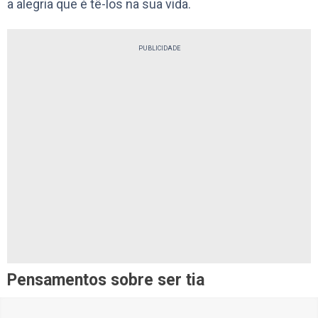
a alegria que é tê-los na sua vida.
PUBLICIDADE
Pensamentos sobre ser tia