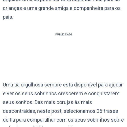
crianças e uma grande amiga e companheira para os
pais.
PUBLICIDADE
Uma tia orgulhosa sempre está disponível para ajudar
e ver os seus sobrinhos crescerem e conquistarem
seus sonhos. Das mais corujas às mais
descontraídas, neste post, selecionamos 36 frases
de tia para compartilhar com os seus sobrinhos sobre