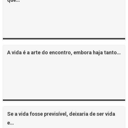
A vida é a arte do encontro, embora haja tanto…
Se a vida fosse previsível, deixaria de ser vida
e…