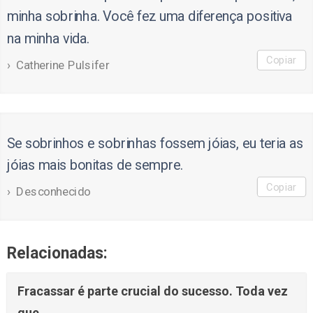
minha sobrinha. Você fez uma diferença positiva
na minha vida.
Copiar
Catherine Pulsifer
Se sobrinhos e sobrinhas fossem jóias, eu teria as
jóias mais bonitas de sempre.
Copiar
Desconhecido
Relacionadas:
Fracassar é parte crucial do sucesso. Toda vez
que…