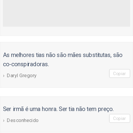
As melhores tias não são mães substitutas, são
co-conspiradoras.
Copiar
Daryl Gregory
Ser irmã é uma honra. Ser tia não tem preço.
Copiar
Desconhecido