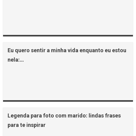
Eu quero sentir a minha vida enquanto eu estou
nela:…
Legenda para foto com marido: lindas frases
para te inspirar