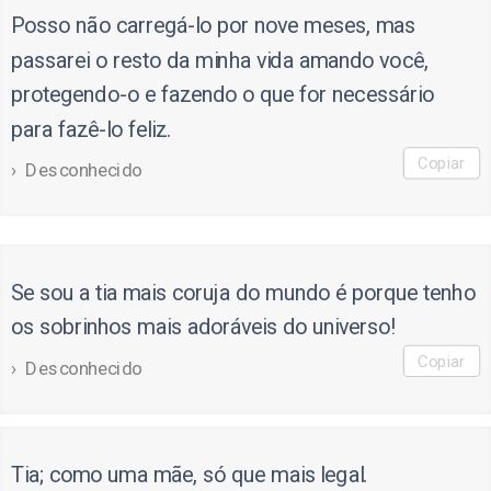
Posso não carregá-lo por nove meses, mas
passarei o resto da minha vida amando você,
protegendo-o e fazendo o que for necessário
para fazê-lo feliz.
Copiar
Desconhecido
Se sou a tia mais coruja do mundo é porque tenho
os sobrinhos mais adoráveis do universo!
Copiar
Desconhecido
Tia; como uma mãe, só que mais legal.