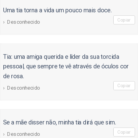
Uma tia torna a vida um pouco mais doce.
Copiar
Desconhecido
Tia: uma amiga querida e líder da sua torcida
pessoal, que sempre te vê através de óculos cor
de rosa.
Copiar
Desconhecido
Se a mãe disser não, minha tia dirá que sim.
Copiar
Desconhecido