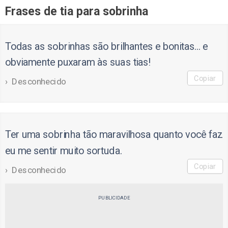
Frases de tia para sobrinha
Todas as sobrinhas são brilhantes e bonitas... e
obviamente puxaram às suas tias!
Copiar
Desconhecido
Ter uma sobrinha tão maravilhosa quanto você faz
eu me sentir muito sortuda.
Copiar
Desconhecido
PUBLICIDADE