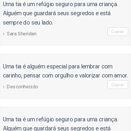
Uma tia é um refúgio seguro para uma criança.
Alguém que guardará seus segredos e está
sempre do seu lado.
Copiar
Sara Sheridan
Uma tia é alguém especial para lembrar com
carinho, pensar com orgulho e valorizar com amor.
Copiar
Desconhecido
Uma tia é um refúgio seguro para uma criança.
Alguém que guardará seus segredos e está