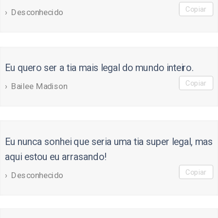
Copiar
Desconhecido
Eu quero ser a tia mais legal do mundo inteiro.
Copiar
Bailee Madison
Eu nunca sonhei que seria uma tia super legal, mas
aqui estou eu arrasando!
Copiar
Desconhecido