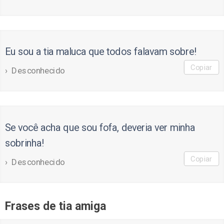
Eu sou a tia maluca que todos falavam sobre!
Copiar
Desconhecido
Se você acha que sou fofa, deveria ver minha
sobrinha!
Copiar
Desconhecido
Frases de tia amiga