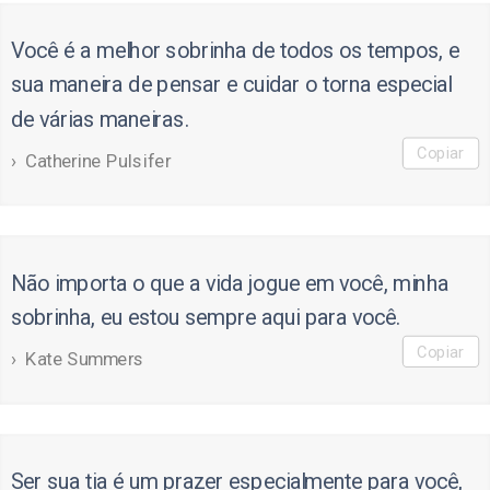
Você é a melhor sobrinha de todos os tempos, e
sua maneira de pensar e cuidar o torna especial
de várias maneiras.
Copiar
Catherine Pulsifer
Não importa o que a vida jogue em você, minha
sobrinha, eu estou sempre aqui para você.
Copiar
Kate Summers
Ser sua tia é um prazer especialmente para você,