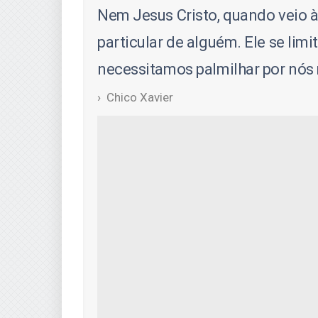
Nem Jesus Cristo, quando veio à
particular de alguém. Ele se lim
necessitamos palmilhar por nó
Chico Xavier