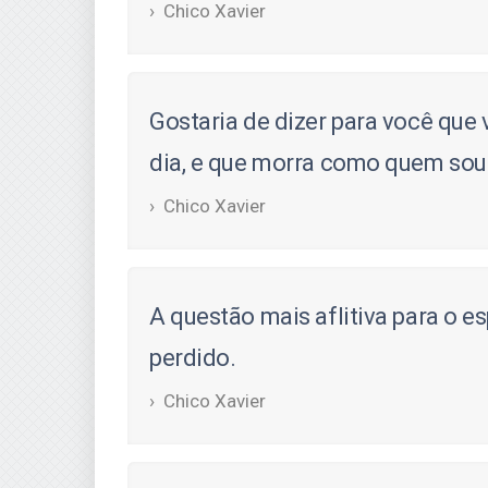
Chico Xavier
Gostaria de dizer para você que
dia, e que morra como quem soube
Chico Xavier
A questão mais aflitiva para o e
perdido.
Chico Xavier