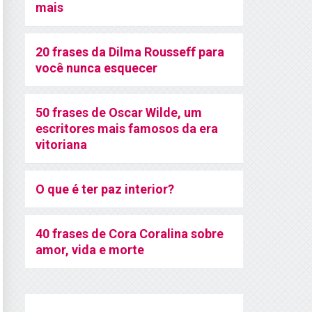
mais
20 frases da Dilma Rousseff para
você nunca esquecer
50 frases de Oscar Wilde, um
escritores mais famosos da era
vitoriana
O que é ter paz interior?
40 frases de Cora Coralina sobre
amor, vida e morte