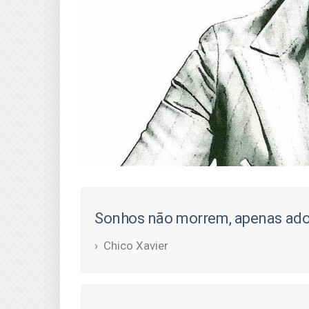
Sonhos não morrem, apenas ado
Chico Xavier