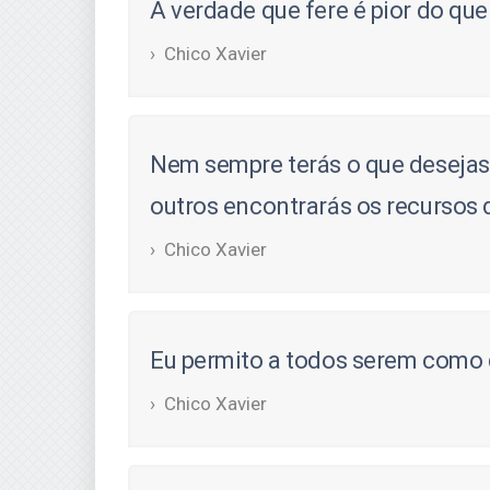
A verdade que fere é pior do que
Chico Xavier
Nem sempre terás o que desejas
outros encontrarás os recursos 
Chico Xavier
Eu permito a todos serem como 
Chico Xavier