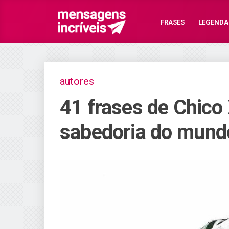
FRASES
LEGENDA
autores
41 frases de Chico 
sabedoria do mundo