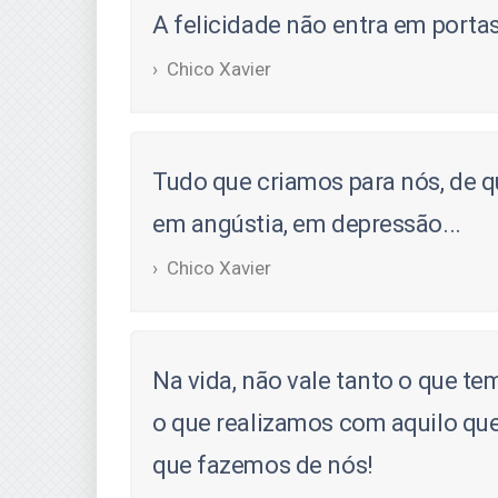
A felicidade não entra em porta
Chico Xavier
Tudo que criamos para nós, de 
em angústia, em depressão...
Chico Xavier
Na vida, não vale tanto o que t
o que realizamos com aquilo que
que fazemos de nós!