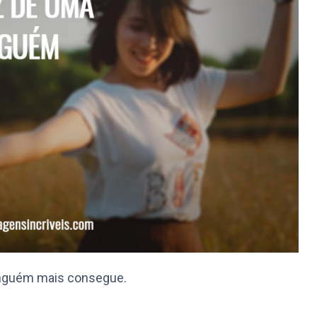
inguém mais consegue.