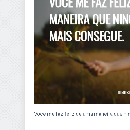
Você me faz feliz de uma maneira que n