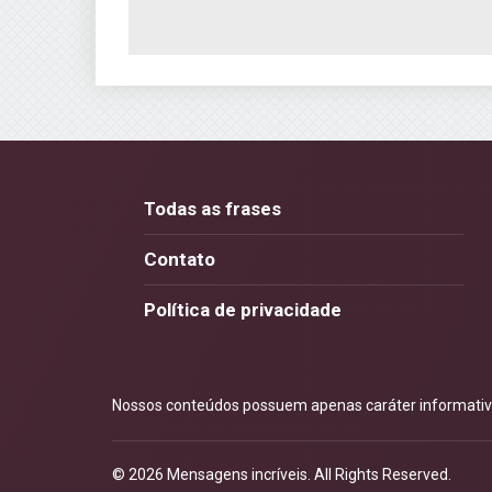
Todas as frases
Contato
Política de privacidade
Nossos conteúdos possuem apenas caráter informativo.
© 2026
Mensagens incríveis
. All Rights Reserved.