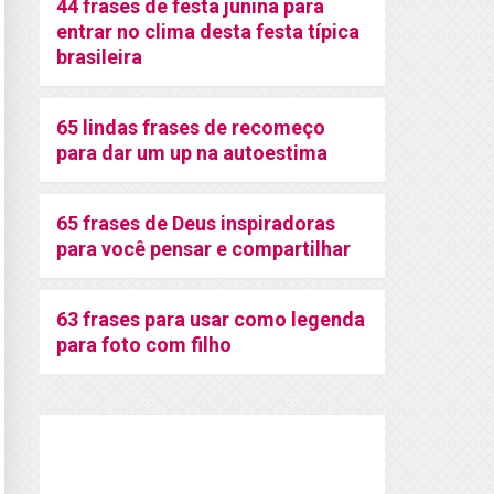
44 frases de festa junina para
entrar no clima desta festa típica
brasileira
65 lindas frases de recomeço
para dar um up na autoestima
65 frases de Deus inspiradoras
para você pensar e compartilhar
63 frases para usar como legenda
para foto com filho