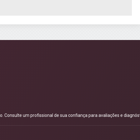
 Consulte um profissional de sua confiança para avaliações e diagnóst