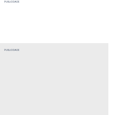
PUBLICIDADE
PUBLICIDADE